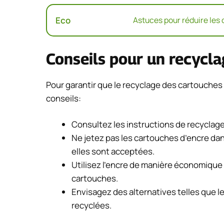
Eco
Astuces pour réduire les 
Conseils pour un recycla
Pour garantir que le recyclage des cartouches 
conseils:
Consultez les instructions de recyclage 
Ne jetez pas les cartouches d’encre dans
elles sont acceptées.
Utilisez l’encre de manière économique
cartouches.
Envisagez des alternatives telles que 
recyclées.