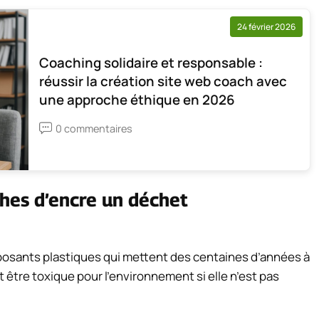
24 février 2026
Coaching solidaire et responsable :
réussir la création site web coach avec
une approche éthique en 2026
0 commentaires
ches d’encre un déchet
osants plastiques qui mettent des centaines d’années à
 être toxique pour l’environnement si elle n’est pas