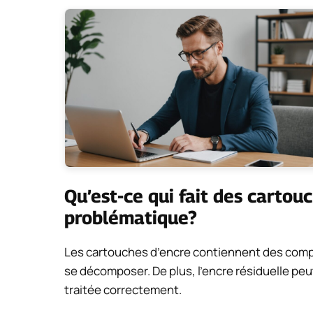
Qu’est-ce qui fait des cartou
problématique?
Les cartouches d’encre contiennent des comp
se décomposer. De plus, l’encre résiduelle peut
traitée correctement.