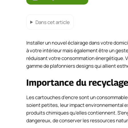
Dans cet article
Installer un nouvel éclairage dans votre domi
à votre intérieur mais également être un gest
réduisant votre consommation énergétique. V
gamme de plafonniers designs qui allient esth
Importance du recyclage
Les cartouches d’encre sont un consommable co
soient petites, leur impact environnemental es
produits chimiques qu’elles contiennent. S’en
dangereux, de conserver les ressources naturelle