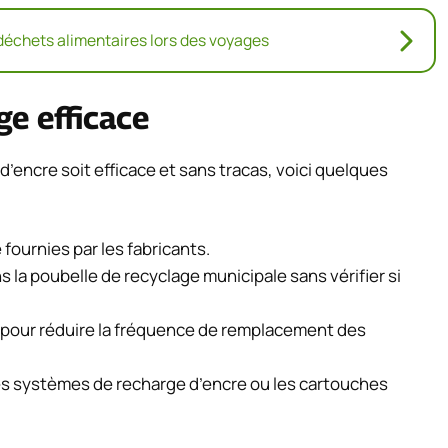
déchets alimentaires lors des voyages
ge efficace
d’encre soit efficace et sans tracas, voici quelques
fournies par les fabricants.
 la poubelle de recyclage municipale sans vérifier si
 pour réduire la fréquence de remplacement des
les systèmes de recharge d’encre ou les cartouches