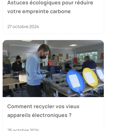
Astuces écologiques pour réduire
votre empreinte carbone
27 octobre 2024
Comment recycler vos vieux
appareils électroniques ?
25 octobre 2024