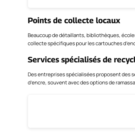
Points de collecte locaux
Beaucoup de détaillants, bibliothèques, école
collecte spécifiques pour les cartouches d’en
Services spécialisés de recyc
Des entreprises spécialisées proposent des s
d’encre, souvent avec des options de ramassa