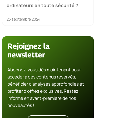
ordinateurs en toute sécurité ?
23 septembre 2024
Rejoignez la
newsletter
Abonnez-vous dès maintenant pour
accéder à des contenus réservés,
bénéficier d’analyses approfondies et
profiter d’offres exclusives. Restez
informé en avant-première de nos
nouveautés !