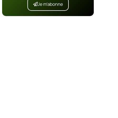
Je m'abonne