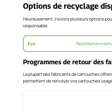
Options de recyclage dis
Heureusement, il existe plusieurs options pou
responsable.
Eco
Réutilisation créati
Programmes de retour des fa
La plupart des fabricants de cartouches offr
permettent de renvoyer vos cartouches usagé