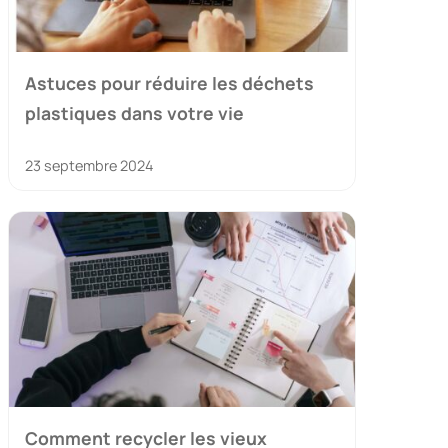
Astuces pour réduire les déchets
plastiques dans votre vie
23 septembre 2024
Comment recycler les vieux