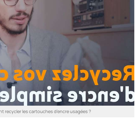
t recycler les cartouches d’encre usagées ?