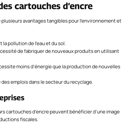
des cartouches d’encre
 plusieurs avantages tangibles pour l’environnement et
 la pollution de l’eau et du sol.
cessité de fabriquer de nouveaux produits en utilisant
essite moins d’énergie que la production de nouvelles
 des emplois dans le secteur du recyclage.
reprises
eurs cartouches d’encre peuvent bénéficier d’une image
uctions fiscales.