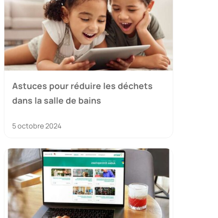
Astuces pour réduire les déchets
dans la salle de bains
5 octobre 2024