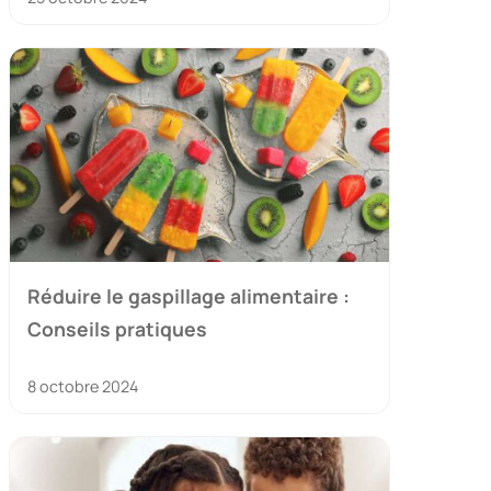
Réduire le gaspillage alimentaire :
Conseils pratiques
8 octobre 2024