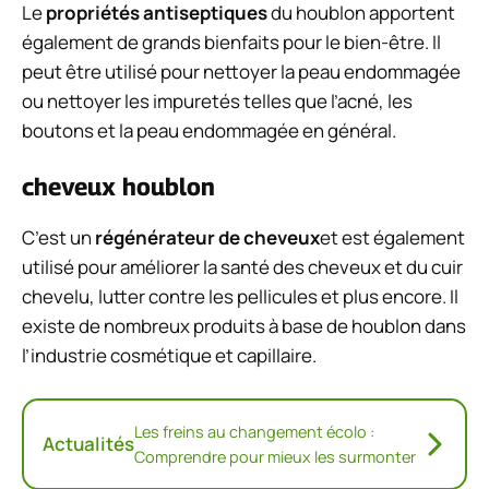
Le
propriétés antiseptiques
du houblon apportent
également de grands bienfaits pour le bien-être. Il
peut être utilisé pour nettoyer la peau endommagée
ou nettoyer les impuretés telles que l’acné, les
boutons et la peau endommagée en général.
cheveux houblon
C’est un
régénérateur de cheveux
et est également
utilisé pour améliorer la santé des cheveux et du cuir
chevelu, lutter contre les pellicules et plus encore. Il
existe de nombreux produits à base de houblon dans
l’industrie cosmétique et capillaire.
Les freins au changement écolo :
Actualités
Comprendre pour mieux les surmonter