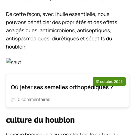
De cette façon, avec l’huile essentielle, nous
pouvons bénéficier des propriétés et des effets
analgésiques, antimicrobiens, antiseptiques,
antispasmodiques, diurétiques et sédatifs du
houblon.
31 octobre 2025
Où jeter ses semelles orthopédiques ?
0 commentaires
culture du houblon
Comme beaucoup d’autres plantes, la culture du