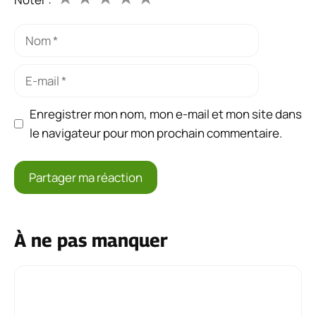
Nom
E-
mail
Enregistrer mon nom, mon e-mail et mon site dans
le navigateur pour mon prochain commentaire.
À ne pas manquer