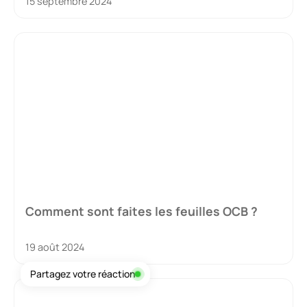
15 septembre 2024
Comment sont faites les feuilles OCB ?
19 août 2024
Partagez votre réaction