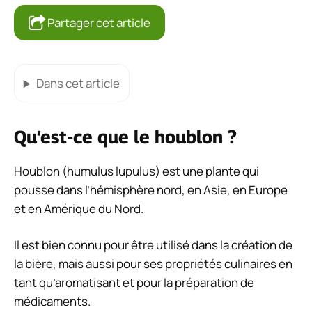
Partager cet article
Dans cet article
Qu’est-ce que le houblon ?
Houblon (
humulus lupulus
) est une plante qui
pousse dans l’hémisphère nord, en Asie, en Europe
et en Amérique du Nord.
Il est bien connu pour être utilisé dans la création de
la bière, mais aussi pour ses propriétés culinaires en
tant qu’aromatisant et pour la préparation de
médicaments.