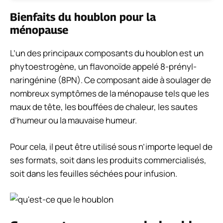
Bienfaits du houblon pour la
ménopause
L’un des principaux composants du houblon est un
phytoestrogène, un flavonoïde appelé 8-prényl-
naringénine (8PN). Ce composant aide à soulager de
nombreux symptômes de la ménopause tels que les
maux de tête, les bouffées de chaleur, les sautes
d’humeur ou la mauvaise humeur.
Pour cela, il peut être utilisé sous n’importe lequel de
ses formats, soit dans les produits commercialisés,
soit dans les feuilles séchées pour infusion.