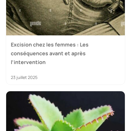
Excision chez les femmes : Les
conséquences avant et après
l’intervention
23 juillet 2025