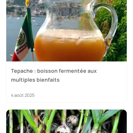
Tepache : boisson fermentée aux
multiples bienfaits
4 août 2025