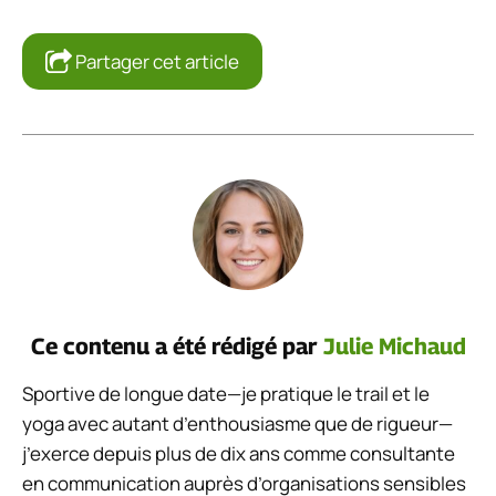
Partager cet article
Ce contenu a été rédigé par
Julie Michaud
Sportive de longue date—je pratique le trail et le
yoga avec autant d’enthousiasme que de rigueur—
j’exerce depuis plus de dix ans comme consultante
en communication auprès d’organisations sensibles