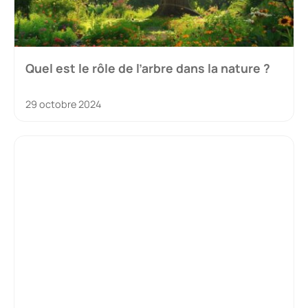
Quel est le rôle de l’arbre dans la nature ?
29 octobre 2024