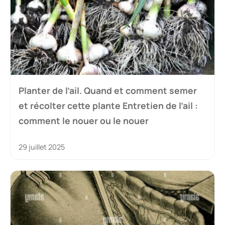
Planter de l’ail. Quand et comment semer
et récolter cette plante Entretien de l’ail :
comment le nouer ou le nouer
29 juillet 2025