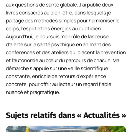
aux questions de santé globale. J’ai publié deux
livres consacrés au bien-être, dans lesquels je
partage des méthodes simples pour harmoniser le
corps, l’esprit et les énergies au quotidien.
Aujourd’hui, je poursuis mon rôle de lanceuse
d’alerte sur la santé psychique en animant des
conférences et des ateliers qui placent la prévention
et l’autonomie au cœur du parcours de chacun. Ma
démarche s’appuie sur une veille scientifique
constante, enrichie de retours d’expérience
concrets, pour offrir au lecteur un regard fiable,
nuancé et pragmatique.
Sujets relatifs dans « Actualités »