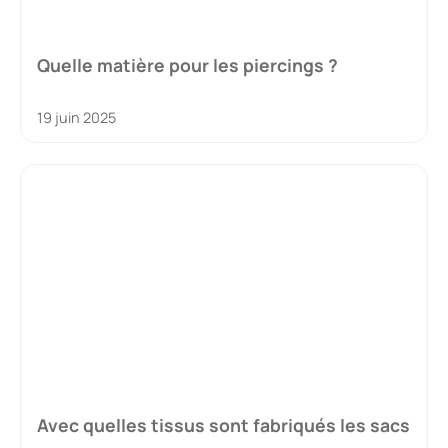
Quelle matière pour les piercings ?
19 juin 2025
Avec quelles tissus sont fabriqués les sacs