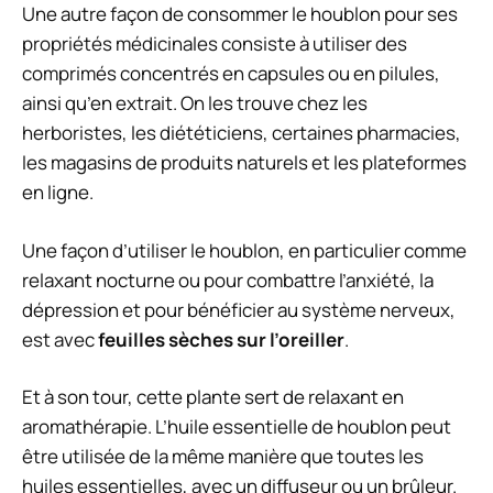
Une autre façon de consommer le houblon pour ses
propriétés médicinales consiste à utiliser des
comprimés concentrés en capsules ou en pilules,
ainsi qu’en extrait. On les trouve chez les
herboristes, les diététiciens, certaines pharmacies,
les magasins de produits naturels et les plateformes
en ligne.
Une façon d’utiliser le houblon, en particulier comme
relaxant nocturne ou pour combattre l’anxiété, la
dépression et pour bénéficier au système nerveux,
est avec
feuilles sèches sur l’oreiller
.
Et à son tour, cette plante sert de relaxant en
aromathérapie. L’huile essentielle de houblon peut
être utilisée de la même manière que toutes les
huiles essentielles, avec un diffuseur ou un brûleur.