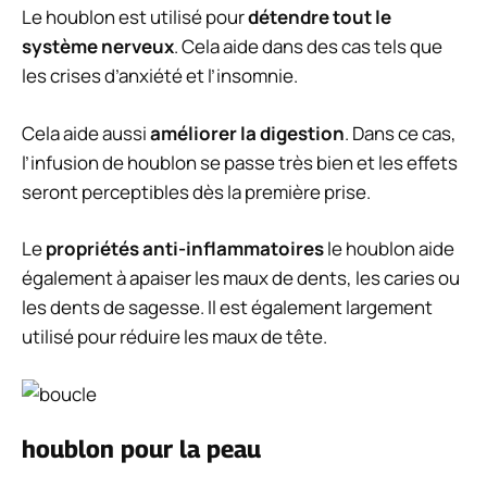
Le houblon est utilisé pour
détendre tout le
système nerveux
. Cela aide dans des cas tels que
les crises d’anxiété et l’insomnie.
Cela aide aussi
améliorer la digestion
. Dans ce cas,
l’infusion de houblon se passe très bien et les effets
seront perceptibles dès la première prise.
Le
propriétés anti-inflammatoires
le houblon aide
également à apaiser les maux de dents, les caries ou
les dents de sagesse. Il est également largement
utilisé pour réduire les maux de tête.
houblon pour la peau