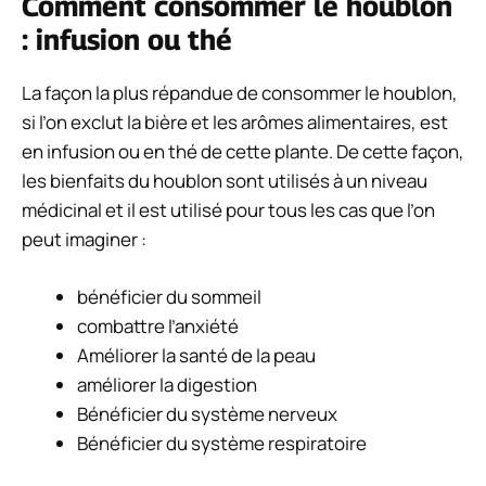
Comment consommer le houblon
: infusion ou thé
La façon la plus répandue de consommer le houblon,
si l’on exclut la bière et les arômes alimentaires, est
en infusion ou en thé de cette plante. De cette façon,
les bienfaits du houblon sont utilisés à un niveau
médicinal et il est utilisé pour tous les cas que l’on
peut imaginer :
bénéficier du sommeil
combattre l’anxiété
Améliorer la santé de la peau
améliorer la digestion
Bénéficier du système nerveux
Bénéficier du système respiratoire