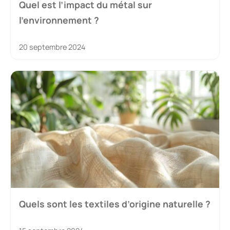
Quel est l’impact du métal sur
l’environnement ?
20 septembre 2024
Quels sont les textiles d’origine naturelle ?