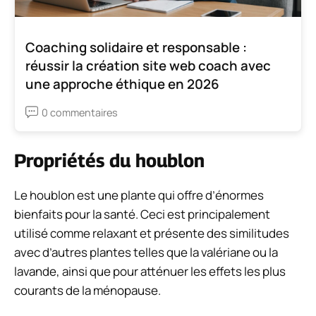
Coaching solidaire et responsable :
réussir la création site web coach avec
une approche éthique en 2026
0 commentaires
Propriétés du houblon
Le houblon est une plante qui offre d’énormes
bienfaits pour la santé. Ceci est principalement
utilisé comme relaxant et présente des similitudes
avec d’autres plantes telles que la valériane ou la
lavande, ainsi que pour atténuer les effets les plus
courants de la ménopause.