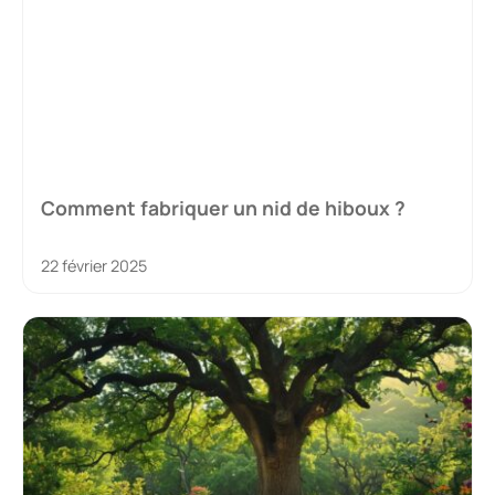
Comment fabriquer un nid de hiboux ?
22 février 2025