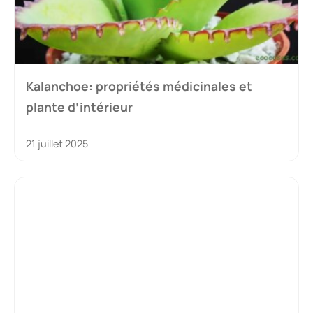
Kalanchoe: propriétés médicinales et
plante d’intérieur
21 juillet 2025