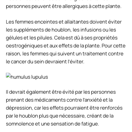
personnes peuvent être allergiques à cette plante.
Les femmes enceintes et allaitantes doivent éviter
les suppléments de houblon, les infusions ou les
gélules et les pilules. Cela est dû à ses propriétés
oestrogéniques et aux effets de la plante. Pour cette
raison, les femmes qui suivent un traitement contre
le cancer du sein devraient l’éviter.
Il devrait également être évité par les personnes
prenant des médicaments contre l’anxiété et la
dépression, car les effets pourraient être renforcés
par le houblon plus que nécessaire, créant de la
somnolence et une sensation de fatigue.