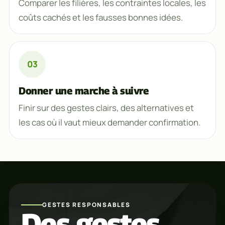
Comparer les filières, les contraintes locales, les
coûts cachés et les fausses bonnes idées.
Donner une marche à suivre
Finir sur des gestes clairs, des alternatives et
les cas où il vaut mieux demander confirmation.
GESTES RESPONSABLES
Des gestes