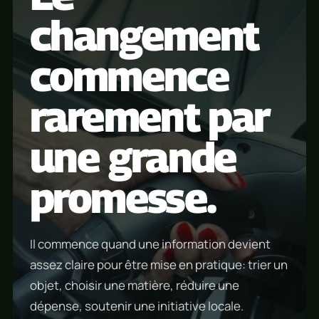
changement
commence
rarement par
une grande
promesse.
Il commence quand une information devient
assez claire pour être mise en pratique: trier un
objet, choisir une matière, réduire une
dépense, soutenir une initiative locale.