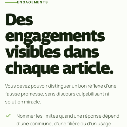
ENGAGEMENTS
Des
engagements
visibles dans
chaque article.
Vous devez pouvoir distinguer un bon réflexe d’une
fausse promesse, sans discours culpabilisant ni
solution miracle.
Nommer les limites quand une réponse dépend
d’une commune, d’une filière ou d’un usage.