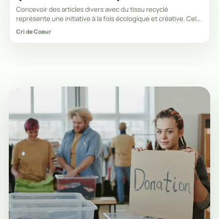
Concevoir des articles divers avec du tissu recyclé
représente une initiative à la fois écologique et créative. Cela
contribue à la réduction des déchets
Cri de Coeur