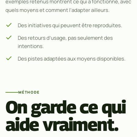
exemples retenus montrent ce qui a fonctionné, avec
quels moyens et comment l’adapter ailleurs.
Des initiatives qui peuvent être reproduites.
Des retours d’usage, pas seulement des
intentions.
Des pistes adaptées aux moyens disponibles.
MÉTHODE
On garde ce qui
aide vraiment.