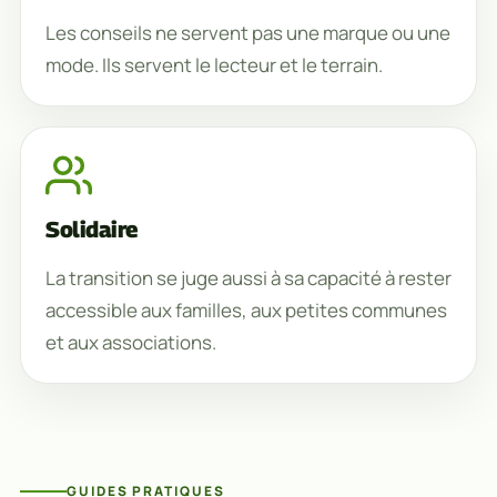
Les conseils ne servent pas une marque ou une
mode. Ils servent le lecteur et le terrain.
Solidaire
La transition se juge aussi à sa capacité à rester
accessible aux familles, aux petites communes
et aux associations.
GUIDES PRATIQUES