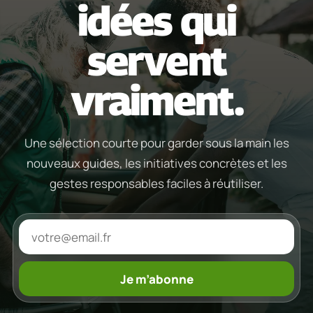
idées qui
servent
vraiment.
Une sélection courte pour garder sous la main les
nouveaux guides, les initiatives concrètes et les
gestes responsables faciles à réutiliser.
Je m’abonne