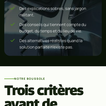
Des explications sobres, sans jargon
militant.
Des conseils qui tiennent compte du
budget, du temps et du lieu de vie.
Des alternatives réalistes quand la
solution parfaite n’existe pas.
NOTRE BOUSSOLE
Trois critères
avant de