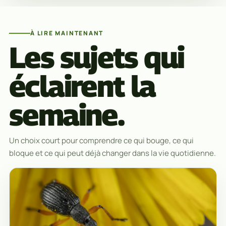
À LIRE MAINTENANT
Les sujets qui
éclairent la
semaine.
Un choix court pour comprendre ce qui bouge, ce qui
bloque et ce qui peut déjà changer dans la vie quotidienne.