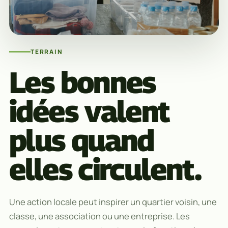
TERRAIN
Les bonnes
idées valent
plus quand
elles circulent.
Une action locale peut inspirer un quartier voisin, une
classe, une association ou une entreprise. Les