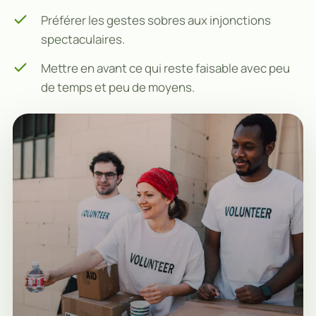
Préférer les gestes sobres aux injonctions
spectaculaires.
Mettre en avant ce qui reste faisable avec peu
de temps et peu de moyens.