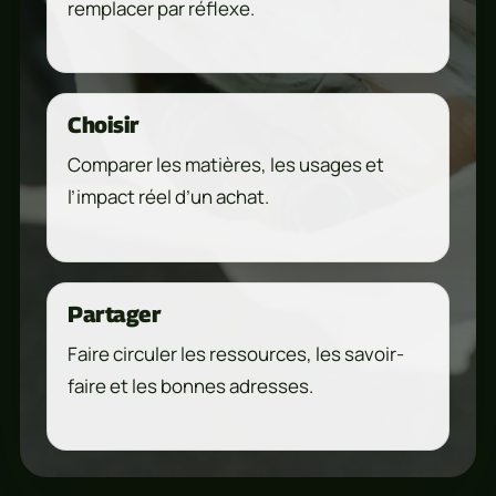
remplacer par réflexe.
Choisir
Comparer les matières, les usages et
l’impact réel d’un achat.
Partager
Faire circuler les ressources, les savoir-
faire et les bonnes adresses.