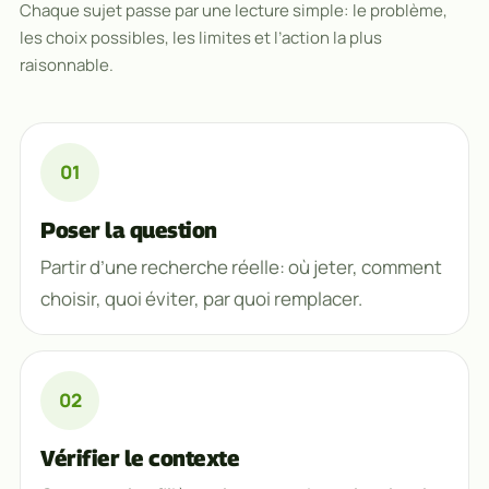
Chaque sujet passe par une lecture simple: le problème,
les choix possibles, les limites et l’action la plus
raisonnable.
Poser la question
Partir d’une recherche réelle: où jeter, comment
choisir, quoi éviter, par quoi remplacer.
Vérifier le contexte