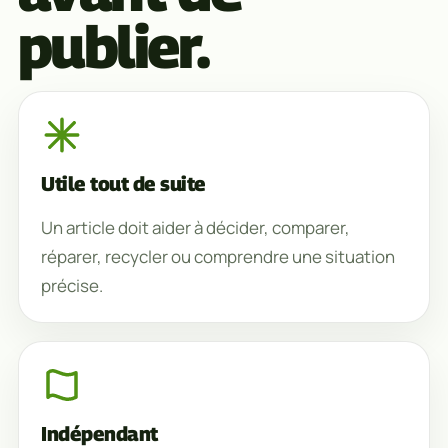
publier.
Utile tout de suite
Un article doit aider à décider, comparer,
réparer, recycler ou comprendre une situation
précise.
Indépendant