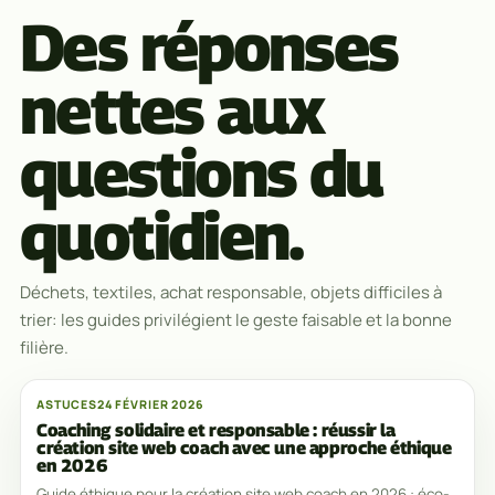
Des réponses
nettes aux
questions du
quotidien.
Déchets, textiles, achat responsable, objets difficiles à
trier: les guides privilégient le geste faisable et la bonne
filière.
ASTUCES
24 FÉVRIER 2026
Coaching solidaire et responsable : réussir la
création site web coach avec une approche éthique
en 2026
Guide éthique pour la création site web coach en 2026 : éco-