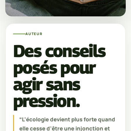
AUTEUR
Des conseils
posés pour
agir sans
pression.
“L’écologie devient plus forte quand
elle cesse d’être une injonction et