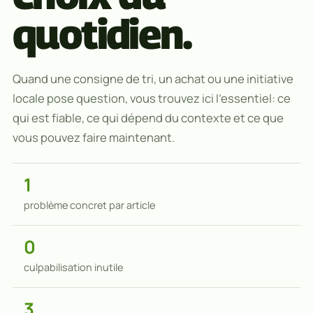
quotidien.
Quand une consigne de tri, un achat ou une initiative
locale pose question, vous trouvez ici l’essentiel: ce
qui est fiable, ce qui dépend du contexte et ce que
vous pouvez faire maintenant.
1
problème concret par article
0
culpabilisation inutile
3