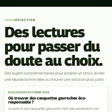
SÉLECTION
Des lectures
pour passer du
doute au choix.
Des sujets complémentaires pour éclairer un choix, éviter
une fausse bonne idée ou trouver une solution plus juste.
ECOLOGIE
03 OCTOBRE 2025
Où trouver des casquettes gavroches éco-
responsable ?
Le port d'une casquette gavroche n'est pas seulement une