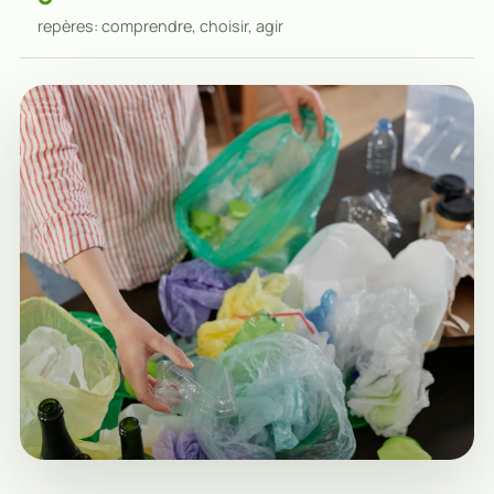
repères: comprendre, choisir, agir