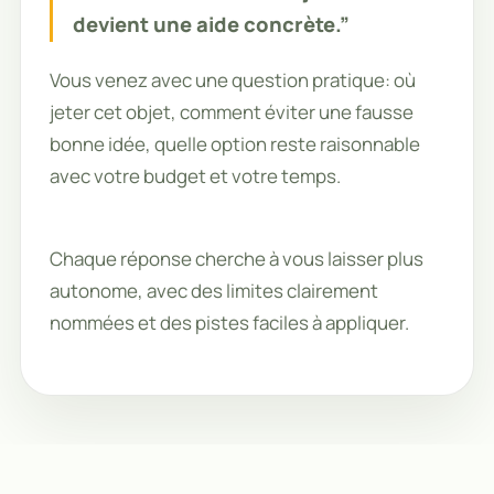
devient une aide concrète.”
Vous venez avec une question pratique: où
jeter cet objet, comment éviter une fausse
bonne idée, quelle option reste raisonnable
avec votre budget et votre temps.
Chaque réponse cherche à vous laisser plus
autonome, avec des limites clairement
nommées et des pistes faciles à appliquer.