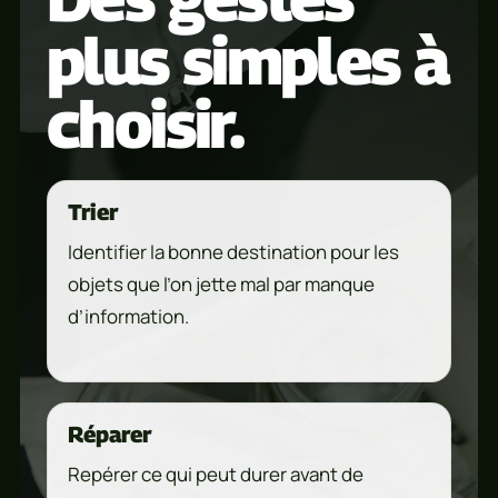
plus simples à
choisir.
Trier
Identifier la bonne destination pour les
objets que l’on jette mal par manque
d’information.
Réparer
Repérer ce qui peut durer avant de