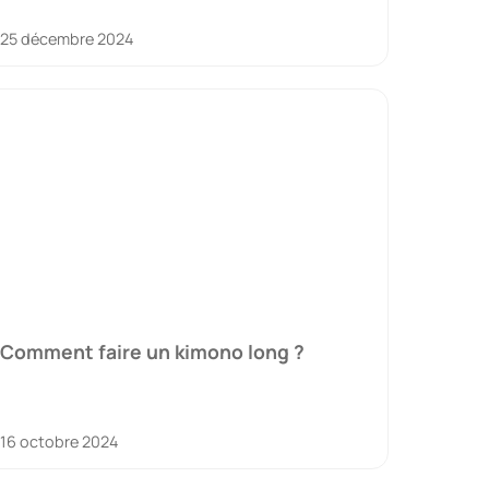
25 décembre 2024
Comment faire un kimono long ?
16 octobre 2024