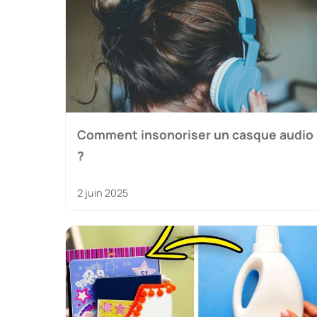
Comment insonoriser un casque audio
?
2 juin 2025