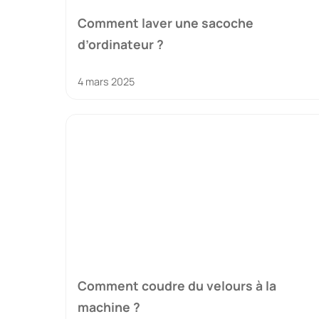
Comment laver une sacoche
d’ordinateur ?
4 mars 2025
Comment coudre du velours à la
machine ?