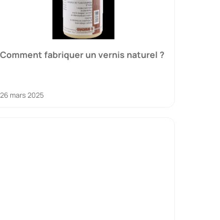
Comment fabriquer un vernis naturel ?
26 mars 2025