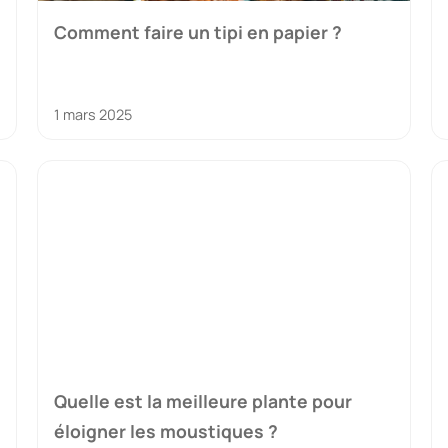
Comment faire un tipi en papier ?
1 mars 2025
Quelle est la meilleure plante pour
éloigner les moustiques ?