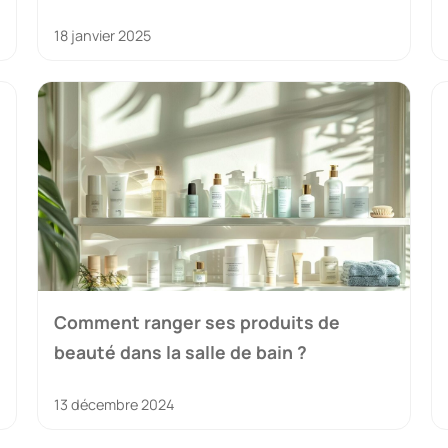
18 janvier 2025
Comment ranger ses produits de
beauté dans la salle de bain ?
13 décembre 2024