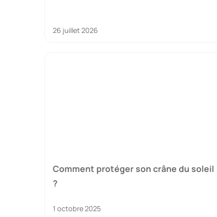
26 juillet 2026
Comment protéger son crâne du soleil
?
1 octobre 2025