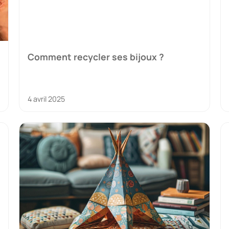
Comment recycler ses bijoux ?
4 avril 2025