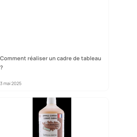
Comment réaliser un cadre de tableau
?
3 mai 2025