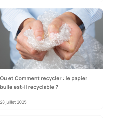
Ou et Comment recycler : le papier
bulle est-il recyclable ?
28 juillet 2025