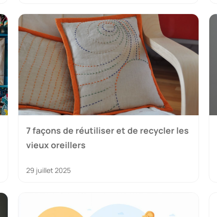
7 façons de réutiliser et de recycler les
vieux oreillers
29 juillet 2025