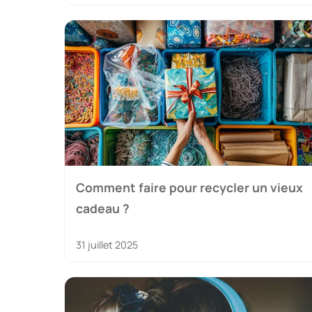
Comment faire pour recycler un vieux
cadeau ?
31 juillet 2025