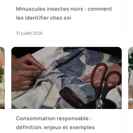
Minuscules insectes noirs : comment
les identifier chez soi
31 juillet 2026
Consommation responsable :
définition, enjeux et exemples