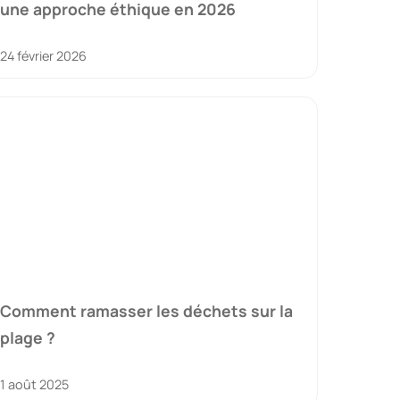
une approche éthique en 2026
24 février 2026
Comment ramasser les déchets sur la
plage ?
1 août 2025