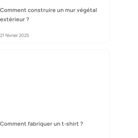
Comment construire un mur végétal
extérieur ?
21 février 2025
Comment fabriquer un t-shirt ?