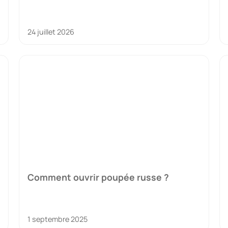
24 juillet 2026
Comment ouvrir poupée russe ?
1 septembre 2025