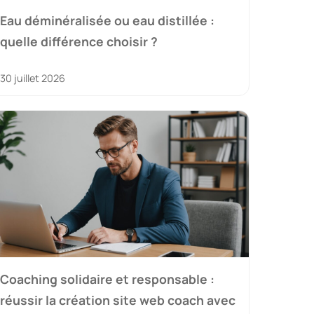
Eau déminéralisée ou eau distillée :
quelle différence choisir ?
30 juillet 2026
Coaching solidaire et responsable :
réussir la création site web coach avec