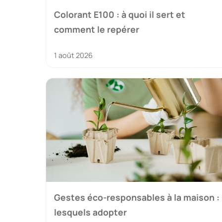
Colorant E100 : à quoi il sert et
comment le repérer
1 août 2026
Gestes éco-responsables à la maison :
lesquels adopter