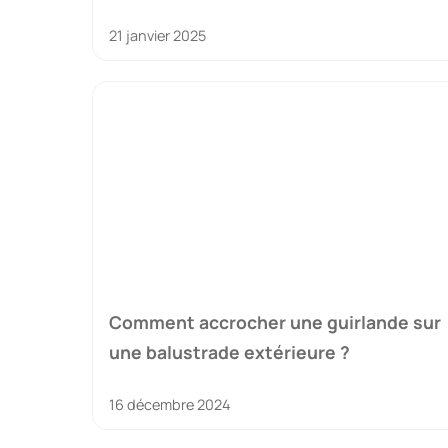
21 janvier 2025
Comment accrocher une guirlande sur
une balustrade extérieure ?
16 décembre 2024