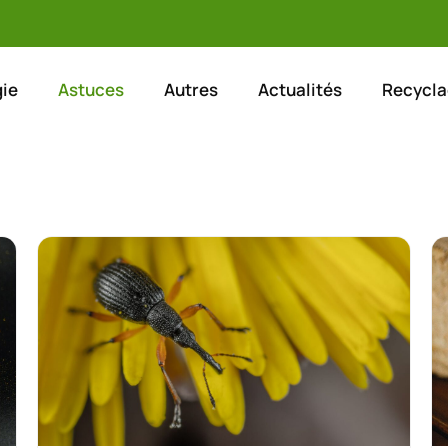
ie
Astuces
Autres
Actualités
Recycla