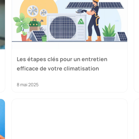
Les étapes clés pour un entretien
efficace de votre climatisation
8 mai 2025