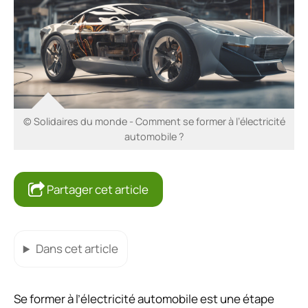
© Solidaires du monde - Comment se former à l’électricité
automobile ?
Partager cet article
Dans cet article
Se former à l’électricité automobile est une étape