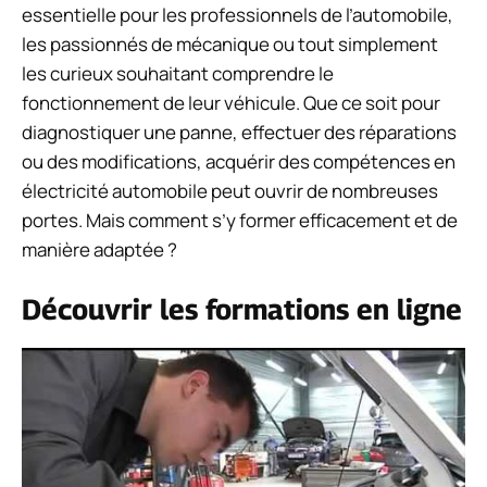
essentielle pour les professionnels de l’automobile,
les passionnés de mécanique ou tout simplement
les curieux souhaitant comprendre le
fonctionnement de leur véhicule. Que ce soit pour
diagnostiquer une panne, effectuer des réparations
ou des modifications, acquérir des compétences en
électricité automobile peut ouvrir de nombreuses
portes. Mais comment s’y former efficacement et de
manière adaptée ?
Découvrir les formations en ligne