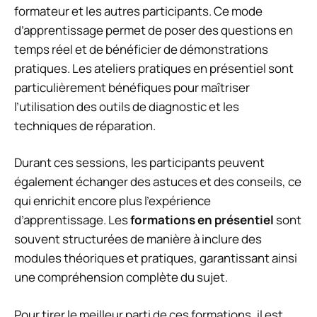
formateur et les autres participants. Ce mode
d’apprentissage permet de poser des questions en
temps réel et de bénéficier de démonstrations
pratiques. Les ateliers pratiques en présentiel sont
particulièrement bénéfiques pour maîtriser
l’utilisation des outils de diagnostic et les
techniques de réparation.
Durant ces sessions, les participants peuvent
également échanger des astuces et des conseils, ce
qui enrichit encore plus l’expérience
d’apprentissage. Les
formations en présentiel
sont
souvent structurées de manière à inclure des
modules théoriques et pratiques, garantissant ainsi
une compréhension complète du sujet.
Pour tirer le meilleur parti de ces formations, il est