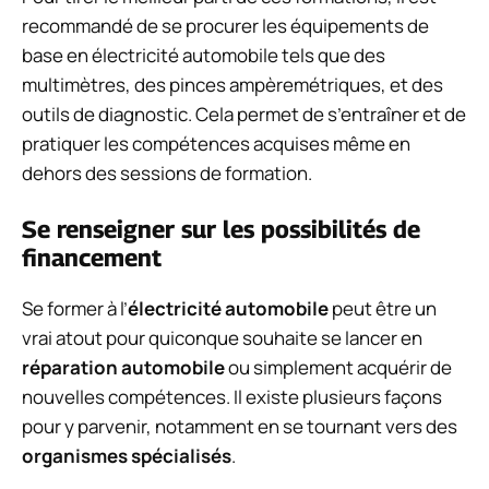
recommandé de se procurer les équipements de
base en électricité automobile tels que des
multimètres, des pinces ampèremétriques, et des
outils de diagnostic. Cela permet de s’entraîner et de
pratiquer les compétences acquises même en
dehors des sessions de formation.
Se renseigner sur les possibilités de
financement
Se former à l’
électricité automobile
peut être un
vrai atout pour quiconque souhaite se lancer en
réparation automobile
ou simplement acquérir de
nouvelles compétences. Il existe plusieurs façons
pour y parvenir, notamment en se tournant vers des
organismes spécialisés
.