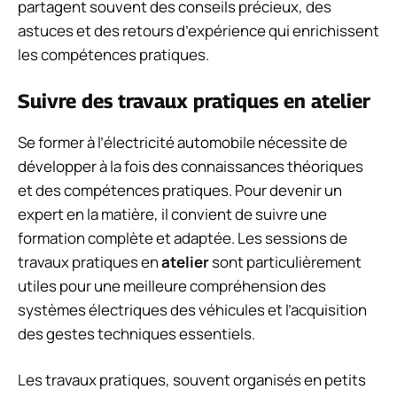
partagent souvent des conseils précieux, des
astuces et des retours d’expérience qui enrichissent
les compétences pratiques.
Suivre des travaux pratiques en atelier
Se former à l’électricité automobile nécessite de
développer à la fois des connaissances théoriques
et des compétences pratiques. Pour devenir un
expert en la matière, il convient de suivre une
formation complète et adaptée. Les sessions de
travaux pratiques en
atelier
sont particulièrement
utiles pour une meilleure compréhension des
systèmes électriques des véhicules et l’acquisition
des gestes techniques essentiels.
Les travaux pratiques, souvent organisés en petits