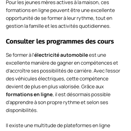
Pour les jeunes mères actives à la maison, ces
formations en ligne peuvent être une excellente
opportunité de se former à leur rythme, tout en
gestion la famille et les activités quotidiennes.
Consulter les programmes des cours
Se former à l’
électricité automobile
est une
excellente manière de gagner en compétences et
d’accroître ses possibilités de carrière. Avec l’essor
des véhicules électriques, cette compétence
devient de plus en plus valorisée. Grâce aux
formations en ligne
, il est désormais possible
d’apprendre à son propre rythme et selon ses
disponibilités.
Il existe une multitude de plateformes en ligne