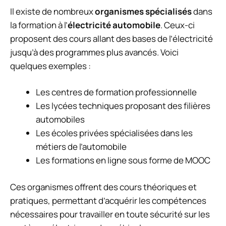
Il existe de nombreux
organismes spécialisés
dans
la formation à l’
électricité automobile
. Ceux-ci
proposent des cours allant des bases de l’électricité
jusqu’à des programmes plus avancés. Voici
quelques exemples :
Les centres de formation professionnelle
Les lycées techniques proposant des filières
automobiles
Les écoles privées spécialisées dans les
métiers de l’automobile
Les formations en ligne sous forme de MOOC
Ces organismes offrent des cours théoriques et
pratiques, permettant d’acquérir les compétences
nécessaires pour travailler en toute sécurité sur les