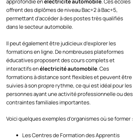
approfondie en
électricité automobile
. Ces écoles
offrent des diplômes de niveau Bac+2 à Bac+5,
permettant d’accéder à des postes très qualifiés
dans le secteur automobile.
Il peut également être judicieux d’explorer les
formations en ligne
. De nombreuses plateformes
éducatives proposent des cours complets et
interactifs en
électricité automobile
. Ces
formations à distance sont flexibles et peuvent être
suivies à son propre rythme, ce qui est idéal pour les
personnes ayant une activité professionnelle ou des
contraintes familiales importantes.
Voici quelques exemples d’organismes où se former :
Les Centres de Formation des Apprentis