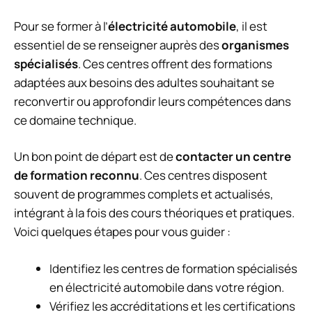
Pour se former à l’
électricité automobile
, il est
essentiel de se renseigner auprès des
organismes
spécialisés
. Ces centres offrent des formations
adaptées aux besoins des adultes souhaitant se
reconvertir ou approfondir leurs compétences dans
ce domaine technique.
Un bon point de départ est de
contacter un centre
de formation reconnu
. Ces centres disposent
souvent de programmes complets et actualisés,
intégrant à la fois des cours théoriques et pratiques.
Voici quelques étapes pour vous guider :
Identifiez les centres de formation spécialisés
en électricité automobile dans votre région.
Vérifiez les accréditations et les certifications