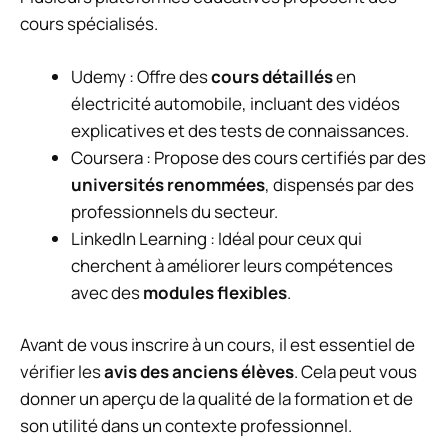
cours spécialisés.
Udemy : Offre des
cours détaillés
en
électricité automobile, incluant des vidéos
explicatives et des tests de connaissances.
Coursera : Propose des cours certifiés par des
universités renommées
, dispensés par des
professionnels du secteur.
LinkedIn Learning : Idéal pour ceux qui
cherchent à améliorer leurs compétences
avec des
modules flexibles
.
Avant de vous inscrire à un cours, il est essentiel de
vérifier les
avis des anciens élèves
. Cela peut vous
donner un aperçu de la qualité de la formation et de
son utilité dans un contexte professionnel.