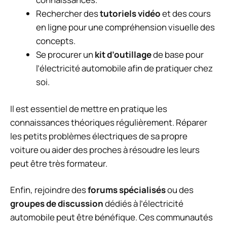
Rechercher des
tutoriels vidéo
et des cours
en ligne pour une compréhension visuelle des
concepts.
Se procurer un
kit d’outillage
de base pour
l’électricité automobile afin de pratiquer chez
soi.
Il est essentiel de mettre en pratique les
connaissances théoriques régulièrement. Réparer
les petits problèmes électriques de sa propre
voiture ou aider des proches à résoudre les leurs
peut être très formateur.
Enfin, rejoindre des
forums spécialisés
ou des
groupes de discussion
dédiés à l’électricité
automobile peut être bénéfique. Ces communautés