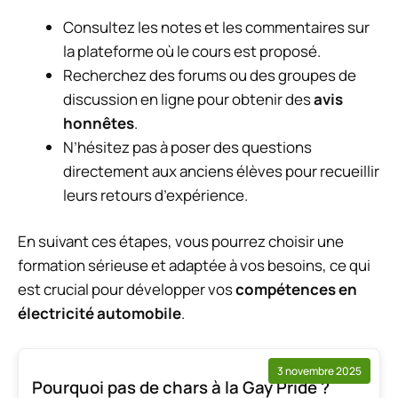
Consultez les notes et les commentaires sur
la plateforme où le cours est proposé.
Recherchez des forums ou des groupes de
discussion en ligne pour obtenir des
avis
honnêtes
.
N’hésitez pas à poser des questions
directement aux anciens élèves pour recueillir
leurs retours d’expérience.
En suivant ces étapes, vous pourrez choisir une
formation sérieuse et adaptée à vos besoins, ce qui
est crucial pour développer vos
compétences en
électricité automobile
.
3 novembre 2025
Pourquoi pas de chars à la Gay Pride ?