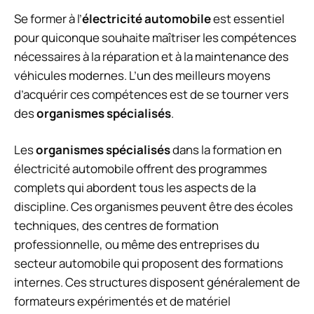
Se former à l’
électricité automobile
est essentiel
pour quiconque souhaite maîtriser les compétences
nécessaires à la réparation et à la maintenance des
véhicules modernes. L’un des meilleurs moyens
d’acquérir ces compétences est de se tourner vers
des
organismes spécialisés
.
Les
organismes spécialisés
dans la formation en
électricité automobile offrent des programmes
complets qui abordent tous les aspects de la
discipline. Ces organismes peuvent être des écoles
techniques, des centres de formation
professionnelle, ou même des entreprises du
secteur automobile qui proposent des formations
internes. Ces structures disposent généralement de
formateurs expérimentés et de matériel