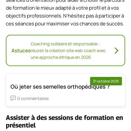
de formation le mieux adapté à votre profil et à vos
objectifs professionnels. N’hésitez pas à participer à
ces séances pour maximiser vos chances de succès.
Coaching solidaire et responsable :
Astuces
réussir la création site web coach avec
une approche éthique en 2026
31 octobre 2025
Où jeter ses semelles orthopédiques ?
0 commentaires
Assister à des sessions de formation en
présentiel