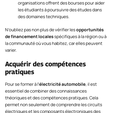
organisations offrent des bourses pour aider
les étudiants à poursuivre des études dans
des domaines techniques.
N’oubliez pas non plus de vérifier les
opportunités
de financement locales
spécifiques à la région ou à
la communauté où vous habitez, car elles peuvent
varier.
Acquérir des compétences
pratiques
Pour se former à l’
électricité automobile
, il est
essentiel de combiner des connaissances
théoriques et des compétences pratiques. Cela
permet non seulement de comprendre les circuits
électriques et les composants électroniques des