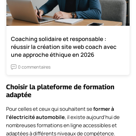
Coaching solidaire et responsable :
réussir la création site web coach avec
une approche éthique en 2026
0 commentaires
Choisir la plateforme de formation
adaptée
Pour celles et ceux qui souhaitent se
former à
l’électricité automobile
, il existe aujourd’hui de
nombreuses formations en ligne accessibles et
adaptées à différents niveaux de compétence.