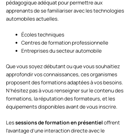
pédagogique adéquat pour permettre aux
apprenants de se familiariser avec les technologies
automobiles actuelles.
Écoles techniques
Centres de formation professionnelle
Entreprises du secteur automobile
Que vous soyez débutant ou que vous souhaitiez
approfondir vos connaissances, ces organismes
proposent des formations adaptées à vos besoins.
N’hésitez pas à vous renseigner sur le contenu des
formations, la réputation des formateurs, et les
équipements disponibles avant de vous inscrire.
Les
sessions de formation en présentiel
offrent
l’avantage d’une interaction directe avec le