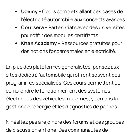
Udemy
– Cours complets allant des bases de
l’électricité automobile aux concepts avancés.
Coursera
– Partenariats avec des universités
pour offrir des modules certifiants.
Khan Academy
– Ressources gratuites pour
des notions fondamentales en électricité.
En plus des plateformes généralistes, pensez aux
sites dédiés à l’automobile qui offrent souvent des
programmes spécialisés. Ces cours permettent de
comprendre le fonctionnement des systèmes
électriques des véhicules modernes, y compris la
gestion de l’énergie et les diagnostics de pannes.
N’hésitez pas à rejoindre des forums et des groupes
de discussion en ligne. Des communautés de