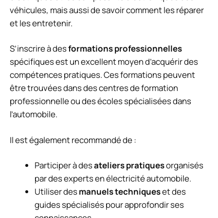
véhicules, mais aussi de savoir comment les réparer
et les entretenir.
S’inscrire à des
formations professionnelles
spécifiques est un excellent moyen d’acquérir des
compétences pratiques. Ces formations peuvent
être trouvées dans des centres de formation
professionnelle ou des écoles spécialisées dans
l’automobile.
Il est également recommandé de :
Participer à des
ateliers pratiques
organisés
par des experts en électricité automobile.
Utiliser des
manuels techniques
et des
guides spécialisés pour approfondir ses
connaissances.