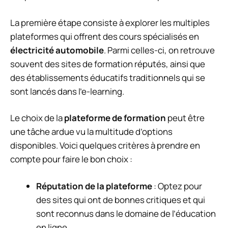
La première étape consiste à explorer les multiples
plateformes qui offrent des cours spécialisés en
électricité automobile
. Parmi celles-ci, on retrouve
souvent des sites de formation réputés, ainsi que
des établissements éducatifs traditionnels qui se
sont lancés dans l’e-learning.
Le choix de la
plateforme de formation
peut être
une tâche ardue vu la multitude d’options
disponibles. Voici quelques critères à prendre en
compte pour faire le bon choix :
Réputation de la plateforme
: Optez pour
des sites qui ont de bonnes critiques et qui
sont reconnus dans le domaine de l’éducation
en ligne.