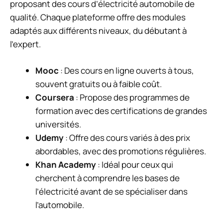
proposant des cours d’électricité automobile de
qualité. Chaque plateforme offre des modules
adaptés aux différents niveaux, du débutant à
l’expert.
Mooc
: Des cours en ligne ouverts à tous,
souvent gratuits ou à faible coût.
Coursera
: Propose des programmes de
formation avec des certifications de grandes
universités.
Udemy
: Offre des cours variés à des prix
abordables, avec des promotions régulières.
Khan Academy
: Idéal pour ceux qui
cherchent à comprendre les bases de
l’électricité avant de se spécialiser dans
l’automobile.