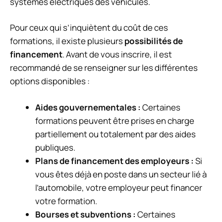
systèmes électriques des véhicules.
Pour ceux qui s’inquiètent du coût de ces
formations, il existe plusieurs
possibilités de
financement
. Avant de vous inscrire, il est
recommandé de se renseigner sur les différentes
options disponibles :
Aides gouvernementales :
Certaines
formations peuvent être prises en charge
partiellement ou totalement par des aides
publiques.
Plans de financement des employeurs :
Si
vous êtes déjà en poste dans un secteur lié à
l’automobile, votre employeur peut financer
votre formation.
Bourses et subventions :
Certaines