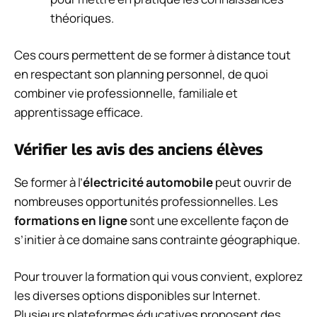
théoriques.
Ces cours permettent de se former à distance tout
en respectant son planning personnel, de quoi
combiner vie professionnelle, familiale et
apprentissage efficace.
Vérifier les avis des anciens élèves
Se former à l’
électricité automobile
peut ouvrir de
nombreuses opportunités professionnelles. Les
formations en ligne
sont une excellente façon de
s’initier à ce domaine sans contrainte géographique.
Pour trouver la formation qui vous convient, explorez
les diverses options disponibles sur Internet.
Plusieurs plateformes éducatives proposent des