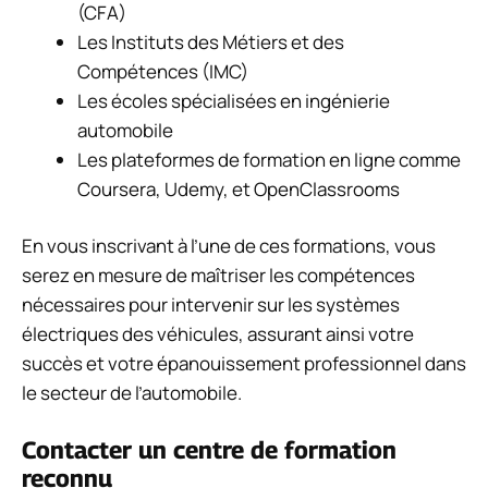
(CFA)
Les Instituts des Métiers et des
Compétences (IMC)
Les écoles spécialisées en ingénierie
automobile
Les plateformes de formation en ligne comme
Coursera, Udemy, et OpenClassrooms
En vous inscrivant à l’une de ces formations, vous
serez en mesure de maîtriser les compétences
nécessaires pour intervenir sur les systèmes
électriques des véhicules, assurant ainsi votre
succès et votre épanouissement professionnel dans
le secteur de l’automobile.
Contacter un centre de formation
reconnu