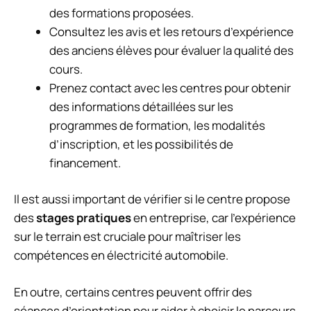
des formations proposées.
Consultez les avis et les retours d’expérience
des anciens élèves pour évaluer la qualité des
cours.
Prenez contact avec les centres pour obtenir
des informations détaillées sur les
programmes de formation, les modalités
d’inscription, et les possibilités de
financement.
Il est aussi important de vérifier si le centre propose
des
stages pratiques
en entreprise, car l’expérience
sur le terrain est cruciale pour maîtriser les
compétences en électricité automobile.
En outre, certains centres peuvent offrir des
séances d’orientation pour aider à choisir le parcours