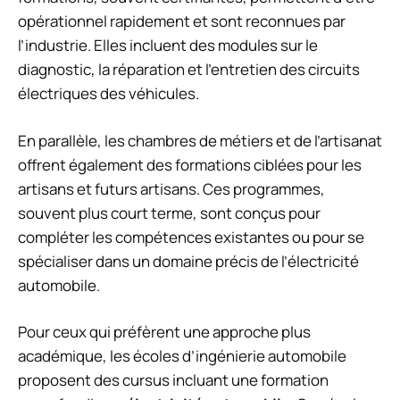
opérationnel rapidement et sont reconnues par
l’industrie. Elles incluent des modules sur le
diagnostic, la réparation et l’entretien des circuits
électriques des véhicules.
En parallèle, les
chambres de métiers et de l’artisanat
offrent également des formations ciblées pour les
artisans et futurs artisans. Ces programmes,
souvent plus court terme, sont conçus pour
compléter les compétences existantes ou pour se
spécialiser dans un domaine précis de l’électricité
automobile.
Pour ceux qui préfèrent une approche plus
académique, les
écoles d’ingénierie automobile
proposent des cursus incluant une formation