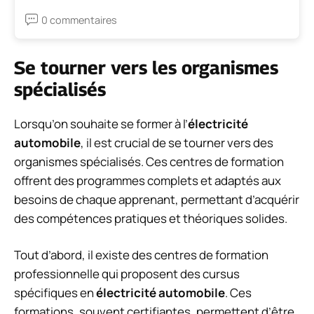
0 commentaires
Se tourner vers les organismes
spécialisés
Lorsqu’on souhaite se former à l’
électricité
automobile
, il est crucial de se tourner vers des
organismes spécialisés. Ces centres de formation
offrent des programmes complets et adaptés aux
besoins de chaque apprenant, permettant d’acquérir
des compétences pratiques et théoriques solides.
Tout d’abord, il existe des
centres de formation
professionnelle
qui proposent des cursus
spécifiques en
électricité automobile
. Ces
formations, souvent certifiantes, permettent d’être