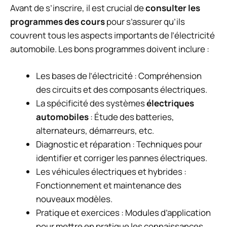
Avant de s’inscrire, il est crucial de
consulter les
programmes des cours
pour s’assurer qu’ils
couvrent tous les aspects importants de l’électricité
automobile. Les bons programmes doivent inclure :
Les bases de l’électricité : Compréhension
des circuits et des composants électriques.
La spécificité des systèmes
électriques
automobiles
: Étude des batteries,
alternateurs, démarreurs, etc.
Diagnostic et réparation : Techniques pour
identifier et corriger les pannes électriques.
Les véhicules électriques et hybrides :
Fonctionnement et maintenance des
nouveaux modèles.
Pratique et exercices : Modules d’application
pour mettre en pratique les connaissances