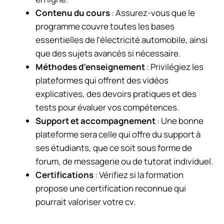
Contenu du cours
: Assurez-vous que le
programme couvre toutes les bases
essentielles de l’électricité automobile, ainsi
que des sujets avancés si nécessaire.
Méthodes d’enseignement
: Privilégiez les
plateformes qui offrent des vidéos
explicatives, des devoirs pratiques et des
tests pour évaluer vos compétences.
Support et accompagnement
: Une bonne
plateforme sera celle qui offre du support à
ses étudiants, que ce soit sous forme de
forum, de messagerie ou de tutorat individuel.
Certifications
: Vérifiez si la formation
propose une certification reconnue qui
pourrait valoriser votre cv.