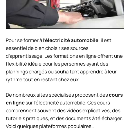
Pour se former à l’
électricité automobile
, il est
essentiel de bien choisir ses sources
d’apprentissage. Les formations en ligne offrent une
flexibilité idéale pour les personnes ayant des
plannings chargés ou souhaitant apprendre à leur
rythme tout en restant chez eux.
De nombreux sites spécialisés proposent des
cours
en ligne
sur l’électricité automobile. Ces cours
comprennent souvent des vidéos explicatives, des
tutoriels pratiques, et des documents à télécharger.
Voici quelques plateformes populaires :