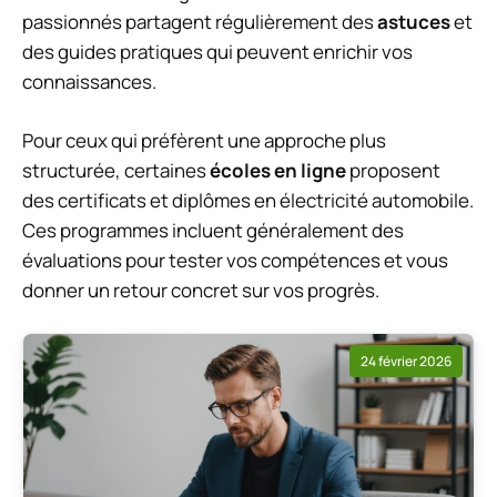
passionnés partagent régulièrement des
astuces
et
des guides pratiques qui peuvent enrichir vos
connaissances.
Pour ceux qui préfèrent une approche plus
structurée, certaines
écoles en ligne
proposent
des certificats et diplômes en électricité automobile.
Ces programmes incluent généralement des
évaluations pour tester vos compétences et vous
donner un retour concret sur vos progrès.
24 février 2026