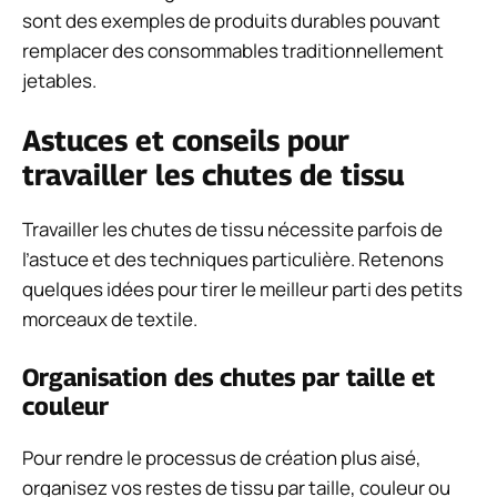
sont des exemples de produits durables pouvant
remplacer des consommables traditionnellement
jetables.
Astuces et conseils pour
travailler les chutes de tissu
Travailler les chutes de tissu nécessite parfois de
l’astuce et des techniques particulière. Retenons
quelques idées pour tirer le meilleur parti des petits
morceaux de textile.
Organisation des chutes par taille et
couleur
Pour rendre le processus de création plus aisé,
organisez vos restes de tissu par taille, couleur ou