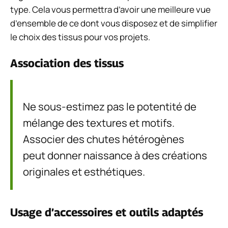
type. Cela vous permettra d’avoir une meilleure vue
d’ensemble de ce dont vous disposez et de simplifier
le choix des tissus pour vos projets.
Association des tissus
Ne sous-estimez pas le potentité de
mélange des textures et motifs.
Associer des chutes hétérogènes
peut donner naissance à des créations
originales et esthétiques.
Usage d’accessoires et outils adaptés