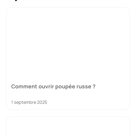
Comment ouvrir poupée russe ?
1 septembre 2025