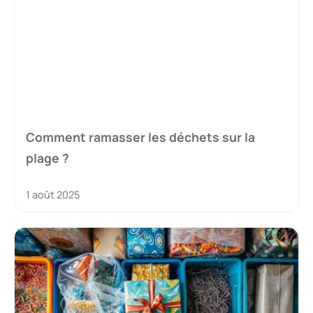
Comment ramasser les déchets sur la
plage ?
1 août 2025