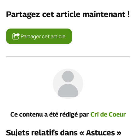
Partagez cet article maintenant !
Partager cet article
Ce contenu a été rédigé par
Cri de Coeur
Sujets relatifs dans « Astuces »