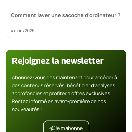
Comment laver une sacoche d’ordinateur ?
4 mars 2025
Rejoignez la newsletter
Abonnez-vous dès maintenant pour accéder à
des contenus réservés, bénéficier d’analyses
approfondies et profiter d’offres exclusives.
Restez informé en avant-première de nos
nouveautés !
Je m'abonne