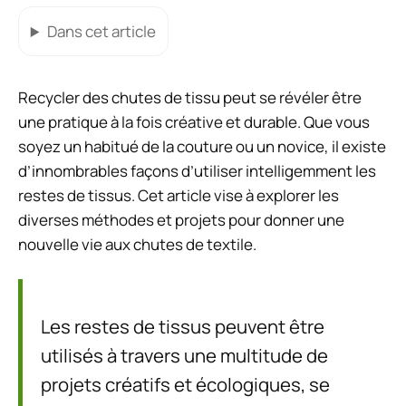
Dans cet article
Recycler des chutes de tissu peut se révéler être
une pratique à la fois créative et durable. Que vous
soyez un habitué de la couture ou un novice, il existe
d’innombrables façons d’utiliser intelligemment les
restes de tissus. Cet article vise à explorer les
diverses méthodes et projets pour donner une
nouvelle vie aux chutes de textile.
Les restes de tissus peuvent être
utilisés à travers une multitude de
projets créatifs et écologiques, se