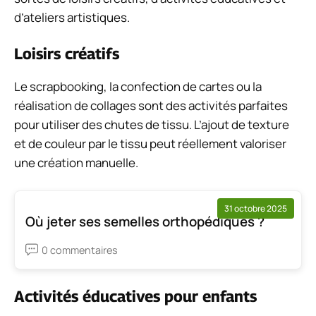
d’ateliers artistiques.
Loisirs créatifs
Le scrapbooking, la confection de cartes ou la
réalisation de collages sont des activités parfaites
pour utiliser des chutes de tissu. L’ajout de texture
et de couleur par le tissu peut réellement valoriser
une création manuelle.
31 octobre 2025
Où jeter ses semelles orthopédiques ?
0 commentaires
Activités éducatives pour enfants