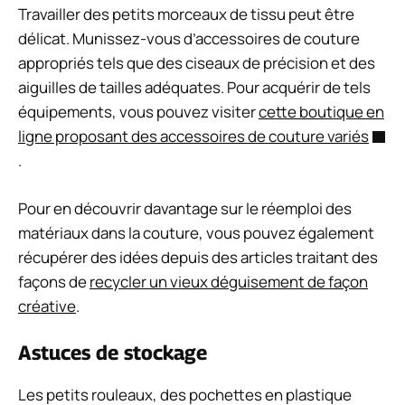
Travailler des petits morceaux de tissu peut être
délicat. Munissez-vous d’accessoires de couture
appropriés tels que des ciseaux de précision et des
aiguilles de tailles adéquates. Pour acquérir de tels
équipements, vous pouvez visiter
cette boutique en
ligne proposant des accessoires de couture variés
.
Pour en découvrir davantage sur le réemploi des
matériaux dans la couture, vous pouvez également
récupérer des idées depuis des articles traitant des
façons de
recycler un vieux déguisement de façon
créative
.
Astuces de stockage
Les petits rouleaux, des pochettes en plastique