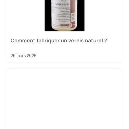
Comment fabriquer un vernis naturel ?
26 mars 2025