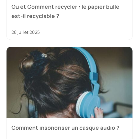
Ou et Comment recycler : le papier bulle
est-il recyclable ?
28 juillet 2025
Comment insonoriser un casque audio ?