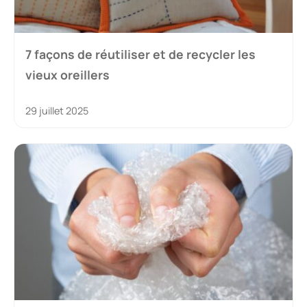
7 façons de réutiliser et de recycler les
vieux oreillers
29 juillet 2025