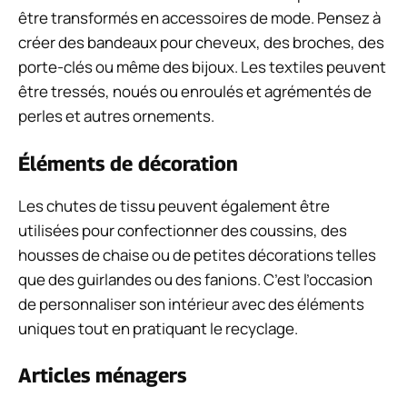
être transformés en accessoires de mode. Pensez à
créer des bandeaux pour cheveux, des broches, des
porte-clés ou même des bijoux. Les textiles peuvent
être tressés, noués ou enroulés et agrémentés de
perles et autres ornements.
Éléments de décoration
Les chutes de tissu peuvent également être
utilisées pour confectionner des coussins, des
housses de chaise ou de petites décorations telles
que des guirlandes ou des fanions. C’est l’occasion
de personnaliser son intérieur avec des éléments
uniques tout en pratiquant le recyclage.
Articles ménagers