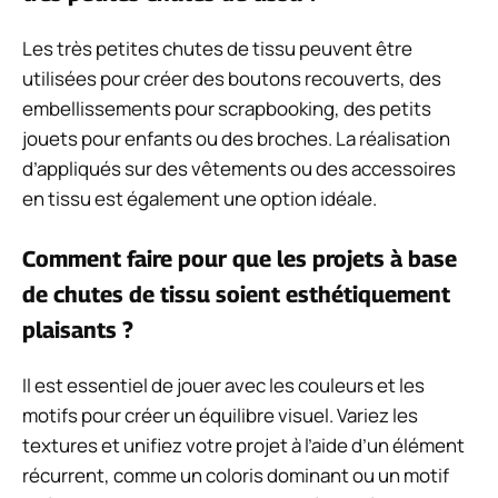
Les très petites chutes de tissu peuvent être
utilisées pour créer des boutons recouverts, des
embellissements pour scrapbooking, des petits
jouets pour enfants ou des broches. La réalisation
d’appliqués sur des vêtements ou des accessoires
en tissu est également une option idéale.
Comment faire pour que les projets à base
de chutes de tissu soient esthétiquement
plaisants ?
Il est essentiel de jouer avec les couleurs et les
motifs pour créer un équilibre visuel. Variez les
textures et unifiez votre projet à l’aide d’un élément
récurrent, comme un coloris dominant ou un motif