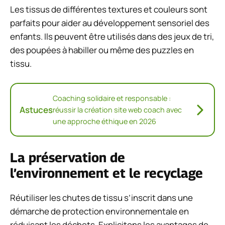
Les tissus de différentes textures et couleurs sont
parfaits pour aider au développement sensoriel des
enfants. Ils peuvent être utilisés dans des jeux de tri,
des poupées à habiller ou même des puzzles en
tissu.
Coaching solidaire et responsable :
Astuces
réussir la création site web coach avec
une approche éthique en 2026
La préservation de
l’environnement et le recyclage
Réutiliser les chutes de tissu s’inscrit dans une
démarche de protection environnementale en
réduisant les déchets. Explicitons les avantages de