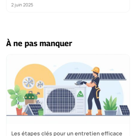
2 juin 2025
À ne pas manquer
Les étapes clés pour un entretien efficace