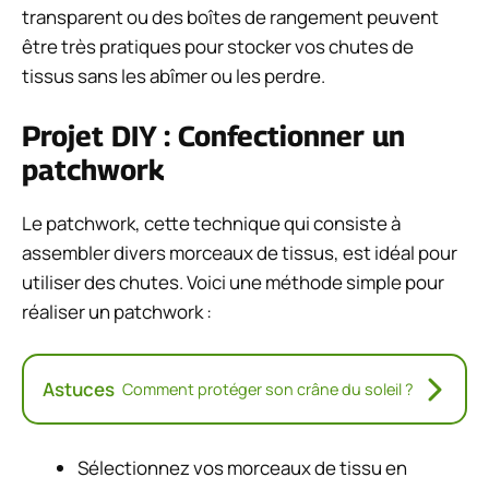
transparent ou des boîtes de rangement peuvent
être très pratiques pour stocker vos chutes de
tissus sans les abîmer ou les perdre.
Projet DIY : Confectionner un
patchwork
Le patchwork, cette technique qui consiste à
assembler divers morceaux de tissus, est idéal pour
utiliser des chutes. Voici une méthode simple pour
réaliser un patchwork :
Astuces
Comment protéger son crâne du soleil ?
Sélectionnez vos morceaux de tissu en