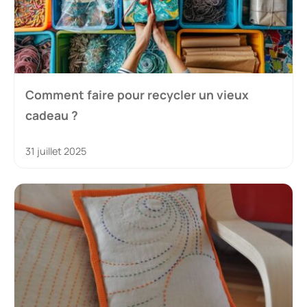
Comment faire pour recycler un vieux
cadeau ?
31 juillet 2025