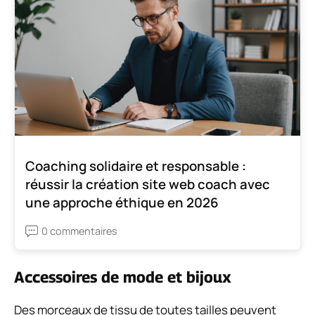
Coaching solidaire et responsable :
réussir la création site web coach avec
une approche éthique en 2026
0 commentaires
Accessoires de mode et bijoux
Des morceaux de tissu de toutes tailles peuvent