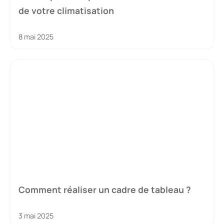
de votre climatisation
8 mai 2025
Comment réaliser un cadre de tableau ?
3 mai 2025