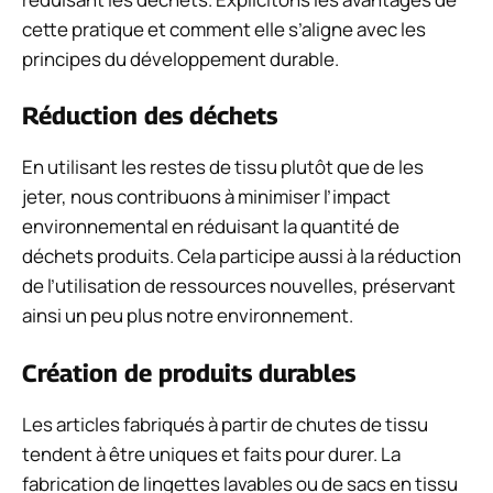
cette pratique et comment elle s’aligne avec les
principes du développement durable.
Réduction des déchets
En utilisant les restes de tissu plutôt que de les
jeter, nous contribuons à minimiser l’impact
environnemental en réduisant la quantité de
déchets produits. Cela participe aussi à la réduction
de l’utilisation de ressources nouvelles, préservant
ainsi un peu plus notre environnement.
Création de produits durables
Les articles fabriqués à partir de chutes de tissu
tendent à être uniques et faits pour durer. La
fabrication de lingettes lavables ou de sacs en tissu