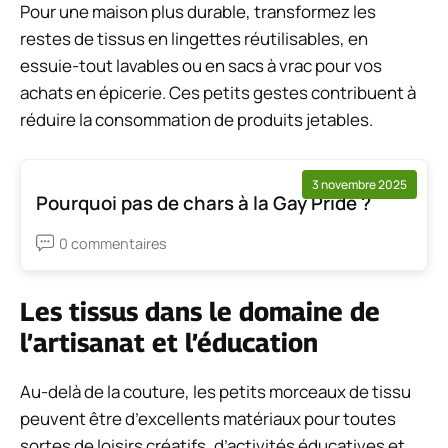
Pour une maison plus durable, transformez les
restes de tissus en lingettes réutilisables, en
essuie-tout lavables ou en sacs à vrac pour vos
achats en épicerie. Ces petits gestes contribuent à
réduire la consommation de produits jetables.
3 novembre 2025
Pourquoi pas de chars à la Gay Pride ?
0 commentaires
Les tissus dans le domaine de
l’artisanat et l’éducation
Au-delà de la couture, les petits morceaux de tissu
peuvent être d’excellents matériaux pour toutes
sortes de loisirs créatifs, d’activités éducatives et