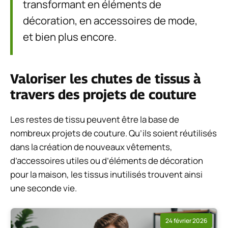
transformant en éléments de
décoration, en accessoires de mode,
et bien plus encore.
Valoriser les chutes de tissus à
travers des projets de couture
Les restes de tissu peuvent être la base de
nombreux projets de couture. Qu’ils soient réutilisés
dans la création de nouveaux vêtements,
d’accessoires utiles ou d’éléments de décoration
pour la maison, les tissus inutilisés trouvent ainsi
une seconde vie.
24 février 2026