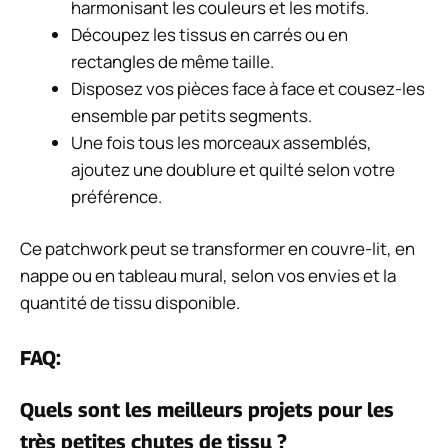
harmonisant les couleurs et les motifs.
Découpez les tissus en carrés ou en
rectangles de même taille.
Disposez vos pièces face à face et cousez-les
ensemble par petits segments.
Une fois tous les morceaux assemblés,
ajoutez une doublure et quilté selon votre
préférence.
Ce patchwork peut se transformer en couvre-lit, en
nappe ou en tableau mural, selon vos envies et la
quantité de tissu disponible.
FAQ:
Quels sont les meilleurs projets pour les
très petites chutes de tissu ?