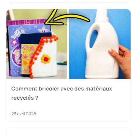
Comment bricoler avec des matériaux
recyclés ?
23 avril 2025