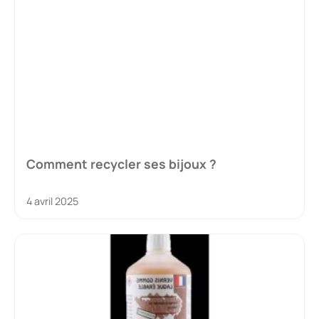
Comment recycler ses bijoux ?
4 avril 2025