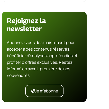
Rejoignez la
newsletter
Abonnez-vous dès maintenant pour
accéder à des contenus réservés,
bénéficier d’analyses approfondies et
profiter d’offres exclusives. Restez
informé en avant-première de nos
nouveautés !
Je m'abonne