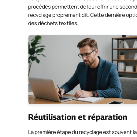
procédés permettent de leur offrir une seconde 
recyclage proprement dit. Cette dernière opti
des déchets textiles.
Réutilisation et réparation
La première étape du recyclage est souvent la