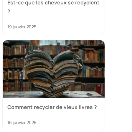
Est-ce que les cheveux se recyclent
?
19 janvier 2025
Comment recycler de vieux livres ?
16 janvier 2025