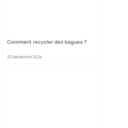
Comment recycler des bagues ?
23 décembre 2024