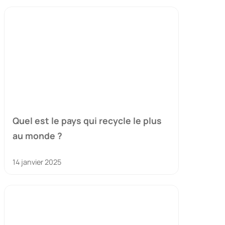
Quel est le pays qui recycle le plus
au monde ?
14 janvier 2025