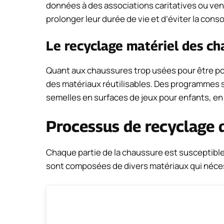
données à des associations caritatives ou ve
prolonger leur durée de vie et d’éviter la co
Le recyclage matériel des ch
Quant aux chaussures trop usées pour être po
des matériaux réutilisables. Des programmes s
semelles en surfaces de jeux pour enfants, en 
Processus de recyclage 
Chaque partie de la chaussure est susceptible
sont composées de divers matériaux qui néce