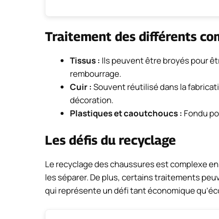
Traitement des différents c
Tissus :
Ils peuvent être broyés pour êt
rembourrage.
Cuir :
Souvent réutilisé dans la fabricat
décoration.
Plastiques et caoutchoucs :
Fondu pou
Les défis du recyclage
Le recyclage des chaussures est complexe en ra
les séparer. De plus, certains traitements pe
qui représente un défi tant économique qu’éc