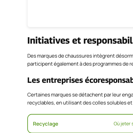
Initiatives et responsabi
Des marques de chaussures intègrent désormai
participent également à des programmes de re
Les entreprises écoresponsa
Certaines marques se détachent par leur en
recyclables, en utilisant des colles solubles et
Recyclage
Où jeter