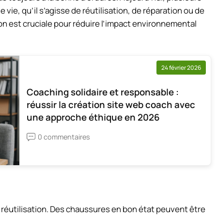
vie, qu’il s’agisse de réutilisation, de réparation ou de
on est cruciale pour réduire l’impact environnemental
24 février 2026
Coaching solidaire et responsable :
réussir la création site web coach avec
une approche éthique en 2026
0 commentaires
 réutilisation. Des chaussures en bon état peuvent être