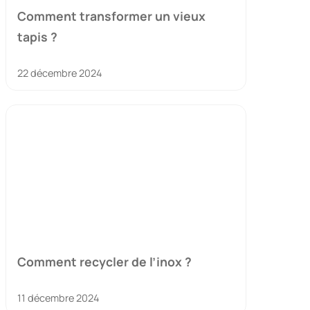
Comment transformer un vieux
tapis ?
22 décembre 2024
Comment recycler de l’inox ?
11 décembre 2024