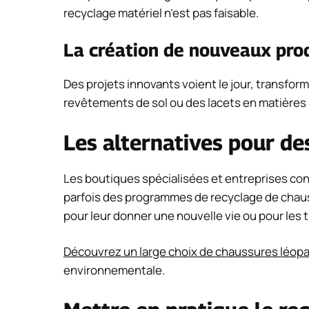
recyclage matériel n’est pas faisable.
La création de nouveaux pro
Des projets innovants voient le jour, transfo
revêtements de sol ou des lacets en matières p
Les alternatives pour d
Les boutiques spécialisées et entreprises con
parfois des programmes de recyclage de chauss
pour leur donner une nouvelle vie ou pour les 
Découvrez un large choix de chaussures léopa
environnementale.