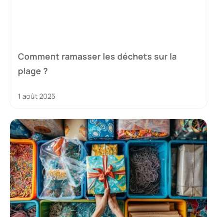
Comment ramasser les déchets sur la
plage ?
1 août 2025