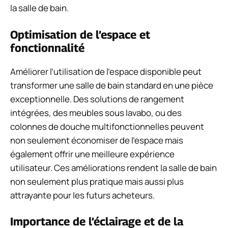
la salle de bain.
Optimisation de l’espace et
fonctionnalité
Améliorer l’utilisation de l’espace disponible peut
transformer une salle de bain standard en une pièce
exceptionnelle. Des solutions de rangement
intégrées, des meubles sous lavabo, ou des
colonnes de douche multifonctionnelles peuvent
non seulement économiser de l’espace mais
également offrir une meilleure expérience
utilisateur. Ces améliorations rendent la salle de bain
non seulement plus pratique mais aussi plus
attrayante pour les futurs acheteurs.
Importance de l’éclairage et de la