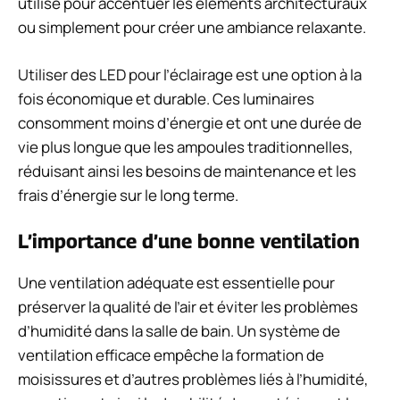
utilisé pour accentuer les éléments architecturaux
ou simplement pour créer une ambiance relaxante.
Utiliser des LED pour l’éclairage est une option à la
fois économique et durable. Ces luminaires
consomment moins d’énergie et ont une durée de
vie plus longue que les ampoules traditionnelles,
réduisant ainsi les besoins de maintenance et les
frais d’énergie sur le long terme.
L’importance d’une bonne ventilation
Une ventilation adéquate est essentielle pour
préserver la qualité de l’air et éviter les problèmes
d’humidité dans la salle de bain. Un système de
ventilation efficace empêche la formation de
moisissures et d’autres problèmes liés à l’humidité,