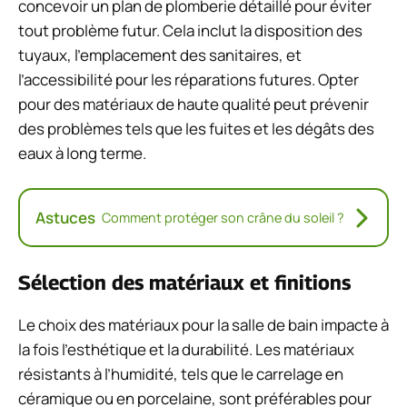
concevoir un plan de plomberie détaillé pour éviter
tout problème futur. Cela inclut la disposition des
tuyaux, l’emplacement des sanitaires, et
l’accessibilité pour les réparations futures. Opter
pour des matériaux de haute qualité peut prévenir
des problèmes tels que les fuites et les dégâts des
eaux à long terme.
Astuces
Comment protéger son crâne du soleil ?
Sélection des matériaux et finitions
Le choix des matériaux pour la salle de bain impacte à
la fois l’esthétique et la durabilité. Les matériaux
résistants à l’humidité, tels que le carrelage en
céramique ou en porcelaine, sont préférables pour