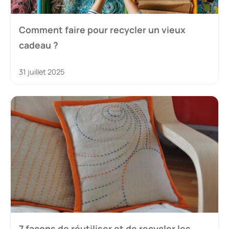
Comment faire pour recycler un vieux
cadeau ?
31 juillet 2025
7 façons de réutiliser et de recycler les