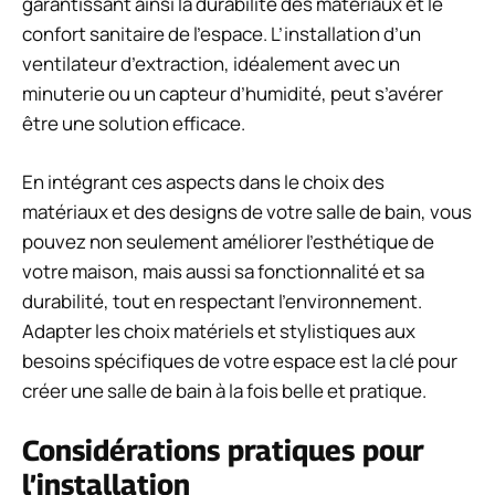
garantissant ainsi la durabilité des matériaux et le
confort sanitaire de l’espace. L’installation d’un
ventilateur d’extraction, idéalement avec un
minuterie ou un capteur d’humidité, peut s’avérer
être une solution efficace.
En intégrant ces aspects dans le choix des
matériaux et des designs de votre salle de bain, vous
pouvez non seulement améliorer l’esthétique de
votre maison, mais aussi sa fonctionnalité et sa
durabilité, tout en respectant l’environnement.
Adapter les choix matériels et stylistiques aux
besoins spécifiques de votre espace est la clé pour
créer une salle de bain à la fois belle et pratique.
Considérations pratiques pour
l’installation