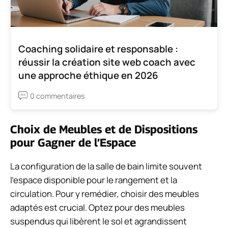
Coaching solidaire et responsable :
réussir la création site web coach avec
une approche éthique en 2026
0 commentaires
Choix de Meubles et de Dispositions
pour Gagner de l’Espace
La configuration de la salle de bain limite souvent
l’espace disponible pour le rangement et la
circulation. Pour y remédier, choisir des meubles
adaptés est crucial. Optez pour des meubles
suspendus qui libèrent le sol et agrandissent