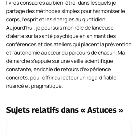
livres consacrés au bien-être, dans lesquels je
partage des méthodes simples pour harmoniser le
corps, l’esprit et les énergies au quotidien.
Aujourd’hui, je poursuis mon rôle de lanceuse
d’alerte sur la santé psychique en animant des
conférences et des ateliers qui placent la prévention
et l’autonomie au cœur du parcours de chacun. Ma
démarche s’appuie sur une veille scientifique
constante, enrichie de retours d’expérience
concrets, pour offrir au lecteur un regard fiable,
nuancé et pragmatique.
Sujets relatifs dans « Astuces »