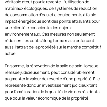
véritable atout pour la revente. L’utilisation de
matériaux écologiques, de systèmes de réduction
de consommation d’eau et d’équipements à faible
impact énergétique sont des points attrayants pour
une clientèle consciente des enjeux
environnementaux. Ces mesures non seulement
réduisent les coûts à long terme mais renforcent
aussi l’attrait de la propriété sur le marché compétitif
actuel.
En somme, la rénovation de la salle de bain, lorsque
réalisée judicieusement, peut considérablement
augmenter la valeur de revente d’une propriété. Elle
représente donc un investissement judicieux tant
pour l’amélioration de la qualité de vie des résidents
que pour la valeur économique de la propriété.