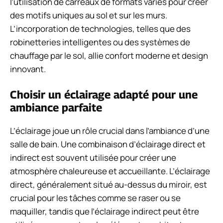
l’utilisation de carreaux de formats variés pour créer
des motifs uniques au sol et sur les murs.
L’incorporation de technologies, telles que des
robinetteries intelligentes ou des systèmes de
chauffage par le sol, allie confort moderne et design
innovant.
Choisir un éclairage adapté pour une
ambiance parfaite
L’éclairage joue un rôle crucial dans l’ambiance d’une
salle de bain. Une combinaison d’éclairage direct et
indirect est souvent utilisée pour créer une
atmosphère chaleureuse et accueillante. L’éclairage
direct, généralement situé au-dessus du miroir, est
crucial pour les tâches comme se raser ou se
maquiller, tandis que l’éclairage indirect peut être