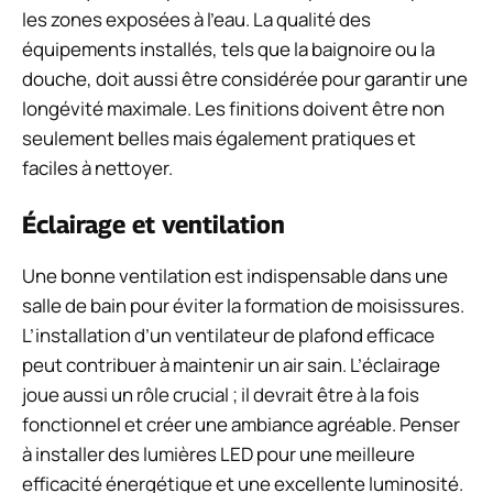
les zones exposées à l’eau. La qualité des
équipements installés, tels que la baignoire ou la
douche, doit aussi être considérée pour garantir une
longévité maximale. Les finitions doivent être non
seulement belles mais également pratiques et
faciles à nettoyer.
Éclairage et ventilation
Une bonne ventilation est indispensable dans une
salle de bain pour éviter la formation de moisissures.
L’installation d’un ventilateur de plafond efficace
peut contribuer à maintenir un air sain. L’éclairage
joue aussi un rôle crucial ; il devrait être à la fois
fonctionnel et créer une ambiance agréable. Penser
à installer des lumières LED pour une meilleure
efficacité énergétique et une excellente luminosité.