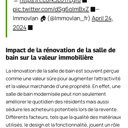
pic.twitter.com/dSg6olmBxZ
—
Immovlan 🏠 (@Immovlan_fr)
April 24,
2024
Impact de la rénovation de la salle de
bain sur la valeur immobilière
La rénovation de la salle de bain est souvent perçue
comme une valeur sûre pour augmenter l’attractivité
et la valeur marchande d’une propriété. En effet, une
salle de bain modernisée peut non seulement
améliorer le quotidien des résidents mais aussi
séduire les acheteurs potentiels lors de la revente.
Différents facteurs, tels que la qualité des matériaux
utilisés, le design et la fonctionnalité, jouent un rôle