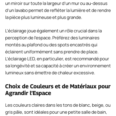
un miroir sur toute la largeur d’un mur ou au-dessus
d’un lavabo permet de refléter la lumière et de rendre
la pièce plus lumineuse et plus grande.
L’éclairage joue également un rôle crucial dans la
perception de l’espace. Préférez des luminaires
montés au plafond ou des spots encastrés qui
éclairent uniformément sans prendre de place.
L’éclairage LED, en particulier, est recommandé pour
sa longévité et sa capacité à créer un environnement
lumineux sans émettre de chaleur excessive.
Choix de Couleurs et de Matériaux pour
Agrandir l’Espace
Les couleurs claires dans les tons de blanc, beige, ou
gris pâle, sont idéales pour une petite salle de bain,