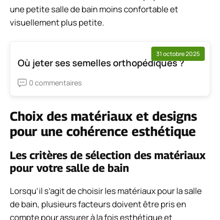
une petite salle de bain moins confortable et
visuellement plus petite.
31 octobre 2025
Où jeter ses semelles orthopédiques ?
0 commentaires
Choix des matériaux et designs
pour une cohérence esthétique
Les critères de sélection des matériaux
pour votre salle de bain
Lorsqu’il s’agit de choisir les matériaux pour la salle
de bain, plusieurs facteurs doivent être pris en
compte pour assurer à la fois esthétique et