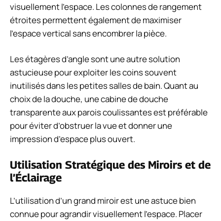
visuellement l’espace. Les colonnes de rangement
étroites permettent également de maximiser
l’espace vertical sans encombrer la pièce.
Les étagères d’angle sont une autre solution
astucieuse pour exploiter les coins souvent
inutilisés dans les petites salles de bain. Quant au
choix de la douche, une cabine de douche
transparente aux parois coulissantes est préférable
pour éviter d’obstruer la vue et donner une
impression d’espace plus ouvert.
Utilisation Stratégique des Miroirs et de
l’Éclairage
L’utilisation d’un grand miroir est une astuce bien
connue pour agrandir visuellement l’espace. Placer