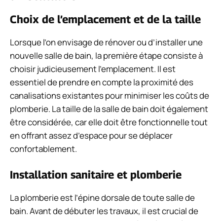
Choix de l’emplacement et de la taille
Lorsque l’on envisage de rénover ou d’installer une
nouvelle salle de bain, la première étape consiste à
choisir judicieusement l’emplacement. Il est
essentiel de prendre en compte la proximité des
canalisations existantes pour minimiser les coûts de
plomberie. La taille de la salle de bain doit également
être considérée, car elle doit être fonctionnelle tout
en offrant assez d’espace pour se déplacer
confortablement.
Installation sanitaire et plomberie
La plomberie est l’épine dorsale de toute salle de
bain. Avant de débuter les travaux, il est crucial de