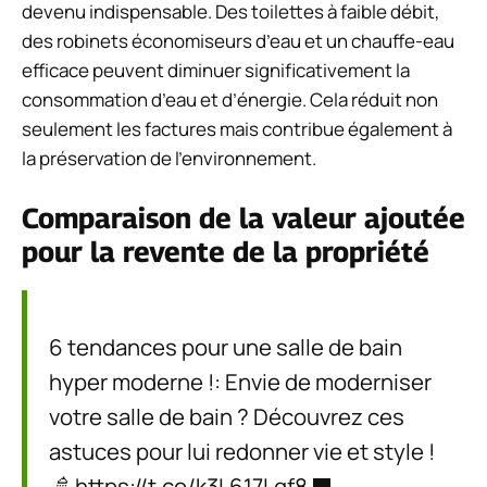
devenu indispensable. Des toilettes à faible débit,
des robinets économiseurs d’eau et un chauffe-eau
efficace peuvent diminuer significativement la
consommation d’eau et d’énergie. Cela réduit non
seulement les factures mais contribue également à
la préservation de l’environnement.
Comparaison de la valeur ajoutée
pour la revente de la propriété
6 tendances pour une salle de bain
hyper moderne !: Envie de moderniser
votre salle de bain ? Découvrez ces
astuces pour lui redonner vie et style !
🚿
https://t.co/k3L617Lgf8