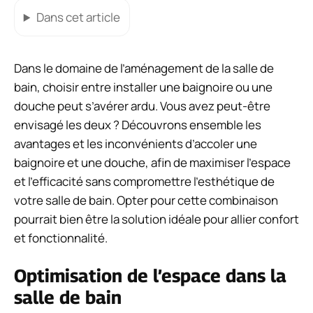
Dans cet article
Dans le domaine de l’aménagement de la salle de
bain, choisir entre installer une baignoire ou une
douche peut s’avérer ardu. Vous avez peut-être
envisagé les deux ? Découvrons ensemble les
avantages et les inconvénients d’accoler une
baignoire et une douche, afin de maximiser l’espace
et l’efficacité sans compromettre l’esthétique de
votre salle de bain. Opter pour cette combinaison
pourrait bien être la solution idéale pour allier confort
et fonctionnalité.
Optimisation de l’espace dans la
salle de bain