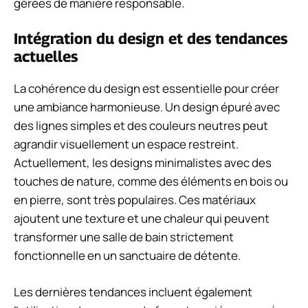
gérées de manière responsable.
Intégration du design et des tendances
actuelles
La cohérence du design est essentielle pour créer
une ambiance harmonieuse. Un design épuré avec
des lignes simples et des couleurs neutres peut
agrandir visuellement un espace restreint.
Actuellement, les designs minimalistes avec des
touches de nature, comme des éléments en bois ou
en pierre, sont très populaires. Ces matériaux
ajoutent une texture et une chaleur qui peuvent
transformer une salle de bain strictement
fonctionnelle en un sanctuaire de détente.
Les dernières tendances incluent également