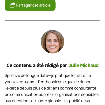
Partager cet article
Ce contenu a été rédigé par
Julie Michaud
Sportive de longue date—je pratique le trail et le
yoga avec autant d’enthousiasme que de rigueur—
j’exerce depuis plus de dix ans comme consultante
en communication auprès d’organisations sensibles
aux questions de santé globale. J’ai publié deux