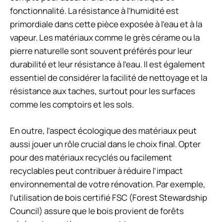
fonctionnalité. La résistance à l’humidité est
primordiale dans cette pièce exposée à l’eau et à la
vapeur. Les matériaux comme le grès cérame ou la
pierre naturelle sont souvent préférés pour leur
durabilité et leur résistance à l’eau. Il est également
essentiel de considérer la facilité de nettoyage et la
résistance aux taches, surtout pour les surfaces
comme les comptoirs et les sols.
En outre, l’aspect écologique des matériaux peut
aussi jouer un rôle crucial dans le choix final. Opter
pour des matériaux recyclés ou facilement
recyclables peut contribuer à réduire l’impact
environnemental de votre rénovation. Par exemple,
l’utilisation de bois certifié FSC (Forest Stewardship
Council) assure que le bois provient de forêts