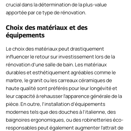
crucial dans la détermination de la plus-value
apportée par ce type de rénovation.
Choix des matériaux et des
équipements
Le choix des matériaux peut drastiquement
influencer le retour sur investissement lors de la
rénovation d’une salle de bain. Les matériaux
durables et esthétiquement agréables comme le
marbre, le granit ou les carreaux céramiques de
haute qualité sont préférés pour leur longévité et
leur capacité à rehausser l’apparence générale de la
pièce. En outre, l’installation d’équipements
modernes tels que des douches à l’italienne, des
baignoires ergonomiques, ou des robinetteries éco-
responsables peut également augmenter l’attrait de