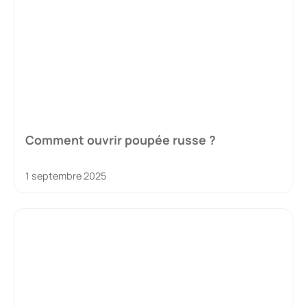
Comment ouvrir poupée russe ?
1 septembre 2025