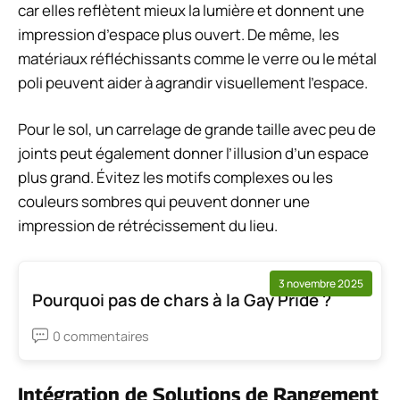
car elles reflètent mieux la lumière et donnent une
impression d’espace plus ouvert. De même, les
matériaux réfléchissants comme le verre ou le métal
poli peuvent aider à agrandir visuellement l’espace.
Pour le sol, un carrelage de grande taille avec peu de
joints peut également donner l’illusion d’un espace
plus grand. Évitez les motifs complexes ou les
couleurs sombres qui peuvent donner une
impression de rétrécissement du lieu.
3 novembre 2025
Pourquoi pas de chars à la Gay Pride ?
0 commentaires
Intégration de Solutions de Rangement