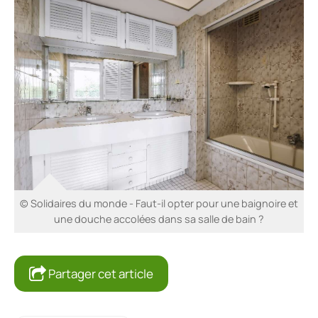
© Solidaires du monde - Faut-il opter pour une baignoire et
une douche accolées dans sa salle de bain ?
Partager cet article