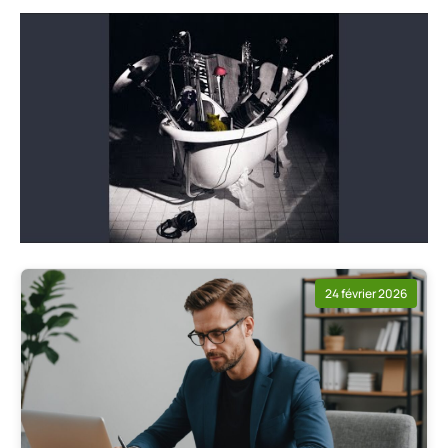
24 février 2026