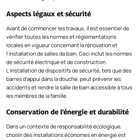
Aspects légaux et sécurité
Avant de commencer les travaux, il est essentiel de
vérifier toutes les normes et réglementations
locales en vigueur concernant la rénovation et
l’installation de salles de bain. Ceci inclut les normes
de sécurité électrique et de construction.
L’installation de dispositifs de sécurité, tels que des
barres d’appui dans la douche, peut prévenir les
accidents et rendre la salle de bain accessible à tous
les membres de la famille.
Conservation de l’énergie et durabilité
Dans un contexte de responsabilité écologique,
choisir des installations économes en énergie est