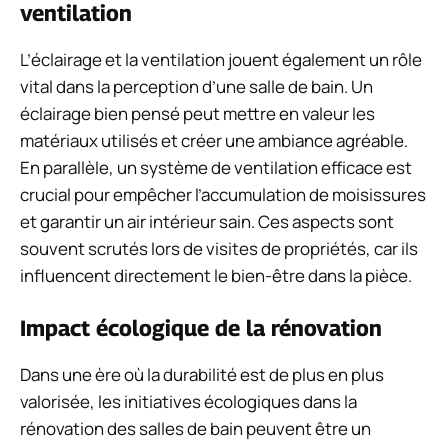
ventilation
L’éclairage et la ventilation jouent également un rôle
vital dans la perception d’une salle de bain. Un
éclairage bien pensé peut mettre en valeur les
matériaux utilisés et créer une ambiance agréable.
En parallèle, un système de ventilation efficace est
crucial pour empêcher l’accumulation de moisissures
et garantir un air intérieur sain. Ces aspects sont
souvent scrutés lors de visites de propriétés, car ils
influencent directement le bien-être dans la pièce.
Impact écologique de la rénovation
Dans une ère où la durabilité est de plus en plus
valorisée, les initiatives écologiques dans la
rénovation des salles de bain peuvent être un