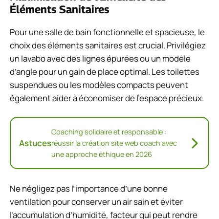
Éléments Sanitaires
Pour une salle de bain fonctionnelle et spacieuse, le
choix des éléments sanitaires est crucial. Privilégiez
un lavabo avec des lignes épurées ou un modèle
d’angle pour un gain de place optimal. Les toilettes
suspendues ou les modèles compacts peuvent
également aider à économiser de l’espace précieux.
Coaching solidaire et responsable :
Astuces
réussir la création site web coach avec
une approche éthique en 2026
Ne négligez pas l’importance d’une bonne
ventilation pour conserver un air sain et éviter
l’accumulation d’humidité, facteur qui peut rendre