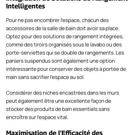
Intelligentes
Pour ne pas encombrer l’espace, chacun des
accessoires de la salle de bain doit avoir sa place.
Optez pour des solutions de rangement intégrées,
comme des tiroirs organisés sous le lavabo ou des
porte-serviettes qui se double de rangements. Les
paniers suspendus sont également une option
intéressante pour conserver des objets à portée de
main sans sacrifier l’espace au sol.
Considérer des niches encastrées dans les murs
peut également être une excellente façon de
stocker des produits de bain essentiels sans
encroître sur l’espace vital.
Maximisation de l’Efficacité des