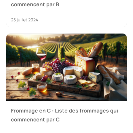
commencent par B
25 juillet 2024
Frommage en C : Liste des frommages qui
commencent par C