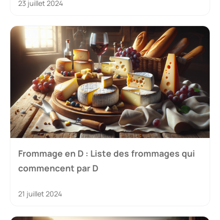
23 juillet 2024
Frommage en D : Liste des frommages qui
commencent par D
21 juillet 2024