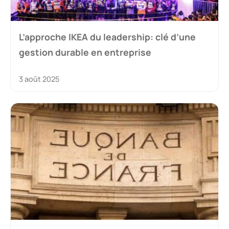
L’approche IKEA du leadership: clé d’une
gestion durable en entreprise
3 août 2025