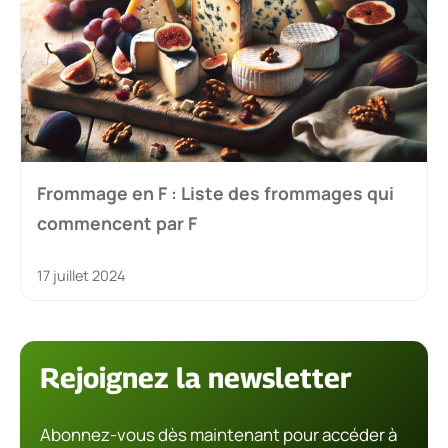
Frommage en F : Liste des frommages qui
commencent par F
17 juillet 2024
Rejoignez la newsletter
Abonnez-vous dès maintenant pour accéder à