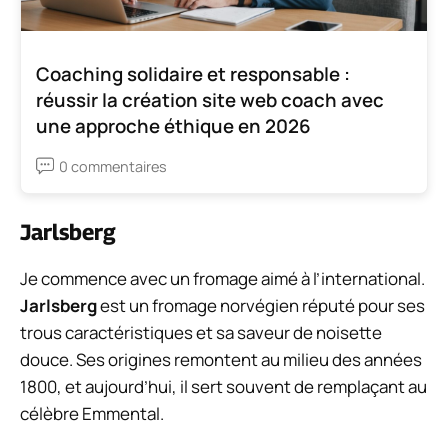
Coaching solidaire et responsable :
réussir la création site web coach avec
une approche éthique en 2026
0 commentaires
Jarlsberg
Je commence avec un fromage aimé à l’international.
Jarlsberg
est un fromage norvégien réputé pour ses
trous caractéristiques et sa saveur de noisette
douce. Ses origines remontent au milieu des années
1800, et aujourd’hui, il sert souvent de remplaçant au
célèbre Emmental.