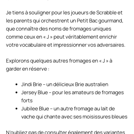
Je tiens à souligner pour les joueurs de Scrabble et
les parents qui orchestrent un Petit Bac gourmand,
que connaître des noms de fromages uniques
comme ceux en « J » peut véritablement enrichir
votre vocabulaire et impressionner vos adversaires.
Explorons quelques autres fromages en « J » à
garder en réserve :
Jindi Brie – un délicieux Brie australien
Jersey Blue – pour les amateurs de fromages
forts
Jubilee Blue – un autre fromage au lait de
vache qui chante avec ses moisissures bleues
N’oubliez pas de consulter également des variantes