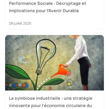
Performance Sociale : Décryptage et
Implications pour l’Avenir Durable
28 juillet 2025
La symbiose industrielle : une stratégie
innovante pour l’économie circulaire du