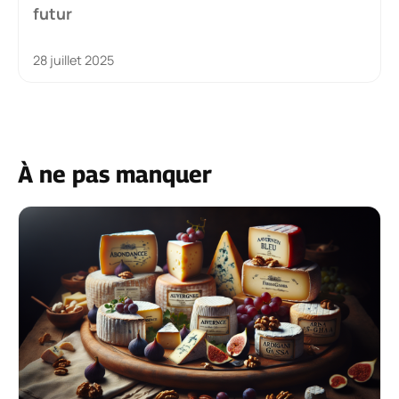
futur
28 juillet 2025
À ne pas manquer