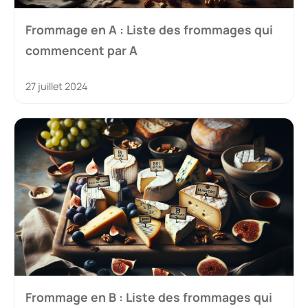
Frommage en A : Liste des frommages qui
commencent par A
27 juillet 2024
Frommage en B : Liste des frommages qui