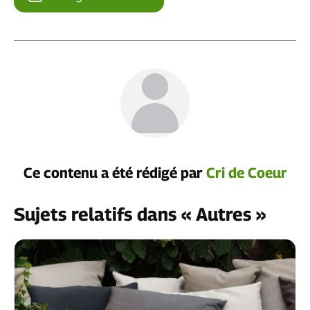
Ce contenu a été rédigé par
Cri de Coeur
Sujets relatifs dans « Autres »