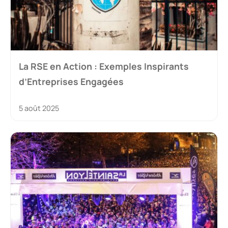
La RSE en Action : Exemples Inspirants
d’Entreprises Engagées
5 août 2025