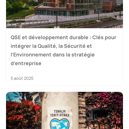
QSE et développement durable : Clés pour
intégrer la Qualité, la Sécurité et
l’Environnement dans la stratégie
d’entreprise
5 août 2025