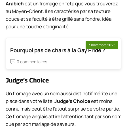
Arabieh
est un fromage en feta que vous trouverez
au Moyen-Orient. Il se caractérise par sa texture
douce et sa faculté à être grillé sans fondre, idéal
pour une touche d’originalité.
3 novembre 2025
Pourquoi pas de chars à la Gay Pride ?
0 commentaires
Judge’s Choice
Un fromage avec un nom aussi distinctif mérite une
place dans votre liste.
Judge’s Choice
est moins
connu mais peut être l’atout surprise de votre partie.
Ce fromage anglais attire l’attention tant par son nom
que par son mariage de saveurs.