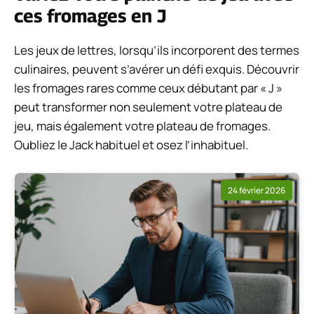
ces fromages en J
Les jeux de lettres, lorsqu’ils incorporent des termes
culinaires, peuvent s’avérer un défi exquis. Découvrir
les fromages rares comme ceux débutant par « J »
peut transformer non seulement votre plateau de
jeu, mais également votre plateau de fromages.
Oubliez le Jack habituel et osez l’inhabituel.
24 février 2026