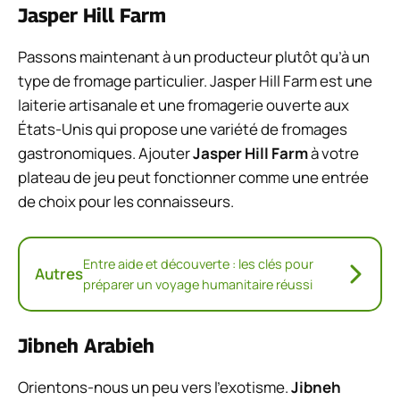
Jasper Hill Farm
Passons maintenant à un producteur plutôt qu’à un
type de fromage particulier. Jasper Hill Farm est une
laiterie artisanale et une fromagerie ouverte aux
États-Unis qui propose une variété de fromages
gastronomiques. Ajouter
Jasper Hill Farm
à votre
plateau de jeu peut fonctionner comme une entrée
de choix pour les connaisseurs.
Entre aide et découverte : les clés pour
Autres
préparer un voyage humanitaire réussi
Jibneh Arabieh
Orientons-nous un peu vers l’exotisme.
Jibneh