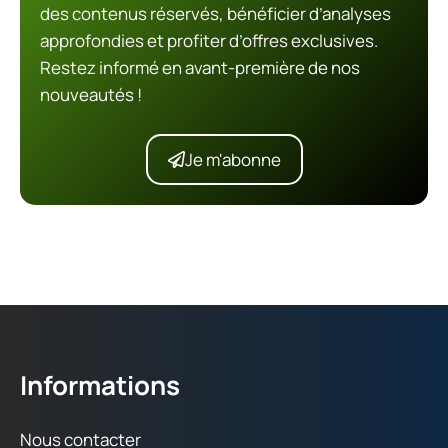
des contenus réservés, bénéficier d’analyses
approfondies et profiter d’offres exclusives.
Restez informé en avant-première de nos
nouveautés !
Je m'abonne
Informations
Nous contacter