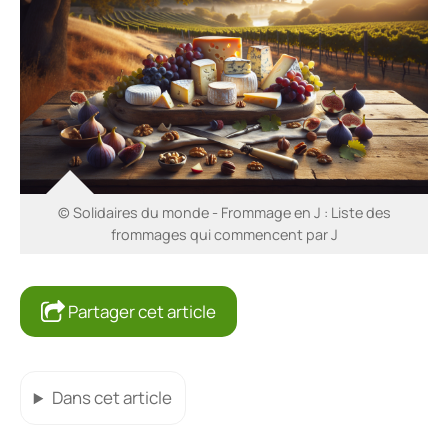
© Solidaires du monde - Frommage en J : Liste des
frommages qui commencent par J
Partager cet article
Dans cet article