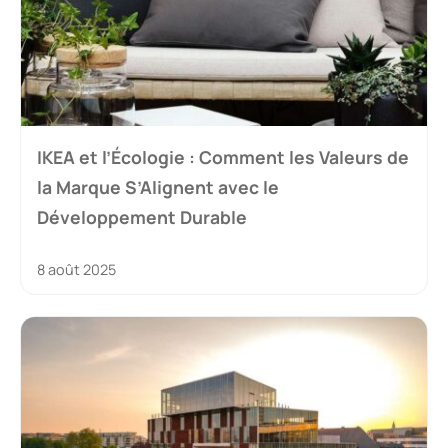
IKEA et l’Écologie : Comment les Valeurs de
la Marque S’Alignent avec le
Développement Durable
8 août 2025