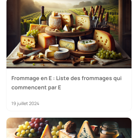
Frommage en E : Liste des frommages qui
commencent par E
19 juillet 2024