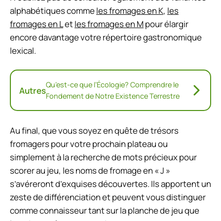
alphabétiques comme
les fromages en K
,
les
fromages en L
et
les fromages en M
pour élargir
encore davantage votre répertoire gastronomique
lexical.
Qu’est-ce que l’Écologie? Comprendre le
Autres
Fondement de Notre Existence Terrestre
Au final, que vous soyez en quête de trésors
fromagers pour votre prochain plateau ou
simplement à la recherche de mots précieux pour
scorer au jeu, les noms de fromage en « J »
s’avéreront d’exquises découvertes. Ils apportent un
zeste de différenciation et peuvent vous distinguer
comme connaisseur tant sur la planche de jeu que