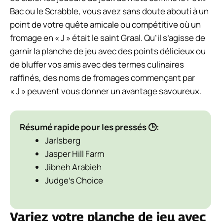
Bac ou le Scrabble, vous avez sans doute abouti à un
point de votre quête amicale ou compétitive où un
fromage en « J » était le saint Graal. Qu’il s’agisse de
garnir la planche de jeu avec des points délicieux ou
de bluffer vos amis avec des termes culinaires
raffinés, des noms de fromages commençant par
« J » peuvent vous donner un avantage savoureux.
Résumé rapide pour les pressés 🕒:
Jarlsberg
Jasper Hill Farm
Jibneh Arabieh
Judge’s Choice
Variez votre planche de jeu avec