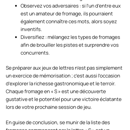
Observez vos adversaires : si l’un d’entre eux
est un amateur de fromage, ils pourraient
également connaître ces mots, alors soyez
inventifs.
Diversifiez : mélangez les types de fromages
afin de brouiller les pistes et surprendre vos
concurrents.
Se préparer aux jeux de lettres n’est pas simplement
un exercice de mémorisation ; c’est aussi l’occasion
d’explorer la richesse gastronomique et le terroir.
Chaque fromage en « S » est une découverte
gustative et le potentiel pour une victoire éclatante
lors de votre prochaine session de jeu.
En guise de conclusion, se munir de la liste des