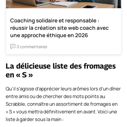
Coaching solidaire et responsable :
réussir la création site web coach avec
une approche éthique en 2026
0 commentaires
La délicieuse liste des fromages
en « S »
Qu’il s’agisse d’apprécier leurs arômes lors d’un dîner
entre amis ou de chercher des mots points au
Scrabble, connaître un assortiment de fromages en
« S » vous mettra définitivement en avant. Voici une
liste à garder sous la main :