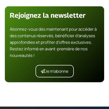
Rejoignez la newsletter
Abonnez-vous dès maintenant pour accéder à
des contenus réservés, bénéficier d’analyses
approfondies et profiter d’offres exclusives.
Restez informé en avant-première de nos
nouveautés !
Je m'abonne