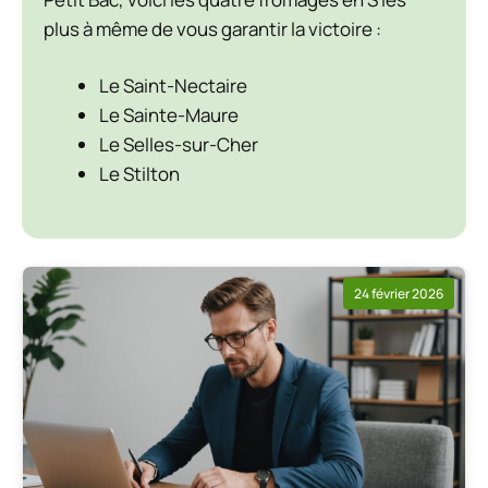
plus à même de vous garantir la victoire :
Le Saint-Nectaire
Le Sainte-Maure
Le Selles-sur-Cher
Le Stilton
24 février 2026