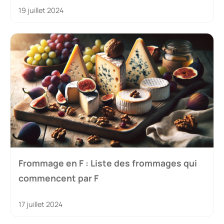
19 juillet 2024
Frommage en F : Liste des frommages qui
commencent par F
17 juillet 2024