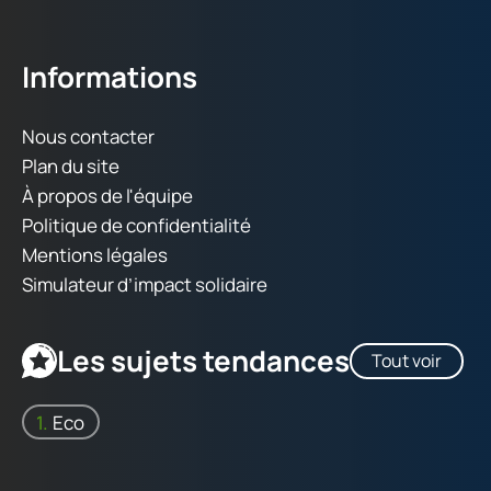
Informations
Nous contacter
Plan du site
À propos de l'équipe
Politique de confidentialité
Mentions légales
Simulateur d’impact solidaire
Les sujets tendances
Tout voir
Eco