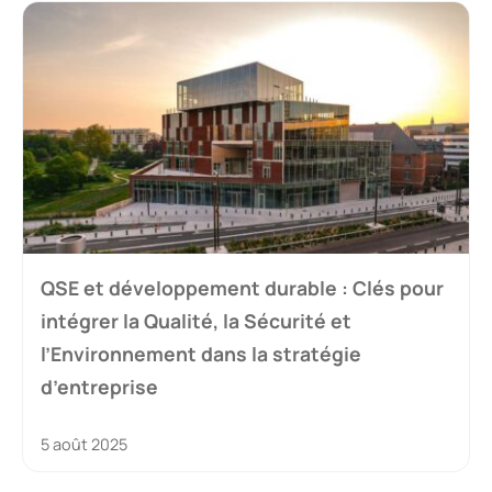
QSE et développement durable : Clés pour
intégrer la Qualité, la Sécurité et
l’Environnement dans la stratégie
d’entreprise
5 août 2025