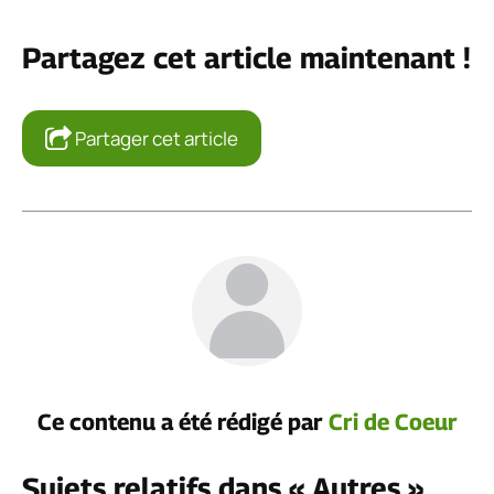
Partagez cet article maintenant !
Partager cet article
Ce contenu a été rédigé par
Cri de Coeur
Sujets relatifs dans « Autres »