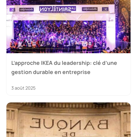
L’approche IKEA du leadership: clé d’une
gestion durable en entreprise
3 août 2025