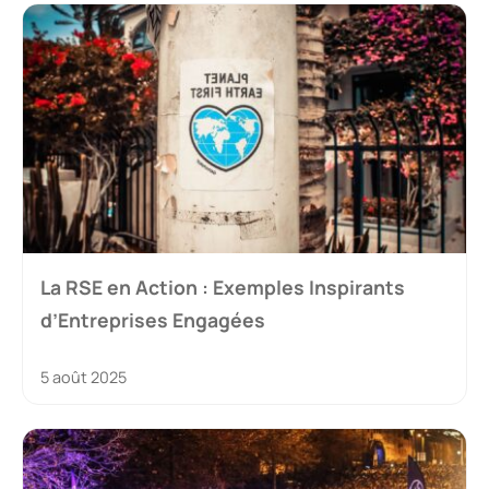
La RSE en Action : Exemples Inspirants
d’Entreprises Engagées
5 août 2025