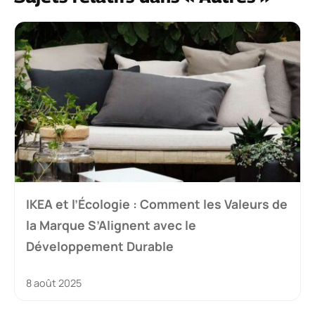
IKEA et l’Écologie : Comment les Valeurs de
la Marque S’Alignent avec le
Développement Durable
8 août 2025