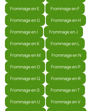
Frommage en E
Frommage en F
Frommage en G
Frommage en H
Frommage en I
Frommage en J
Frommage en K
Frommage en L
Frommage en M
Frommage en N
Frommage en O
Frommage en P
Frommage en Q
Frommage en R
Frommage en S
Frommage en T
Frommage en U
Frommage en V