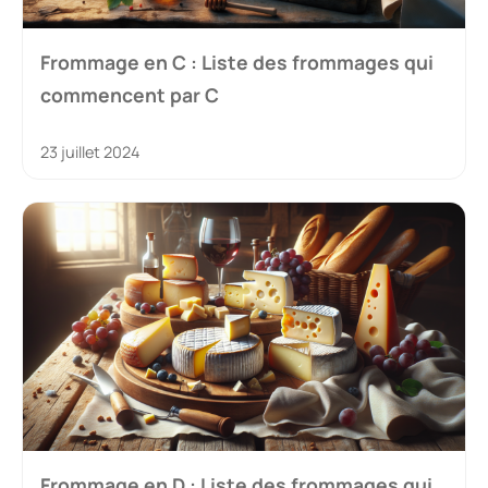
Frommage en C : Liste des frommages qui
commencent par C
23 juillet 2024
Frommage en D : Liste des frommages qui