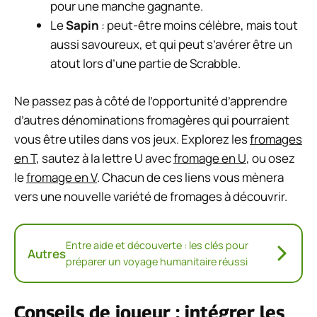
pour une manche gagnante.
Le
Sapin
: peut-être moins célèbre, mais tout
aussi savoureux, et qui peut s’avérer être un
atout lors d’une partie de Scrabble.
Ne passez pas à côté de l’opportunité d’apprendre
d’autres dénominations fromagères qui pourraient
vous être utiles dans vos jeux. Explorez les
fromages
en T
, sautez à la lettre U avec
fromage en U
, ou osez
le
fromage en V
. Chacun de ces liens vous mènera
vers une nouvelle variété de fromages à découvrir.
Entre aide et découverte : les clés pour
Autres
préparer un voyage humanitaire réussi
Conseils de joueur : intégrer les