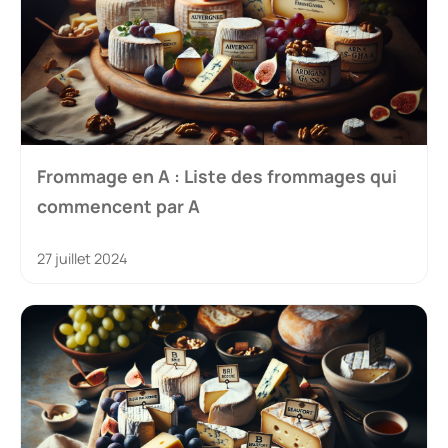
Frommage en A : Liste des frommages qui
commencent par A
27 juillet 2024