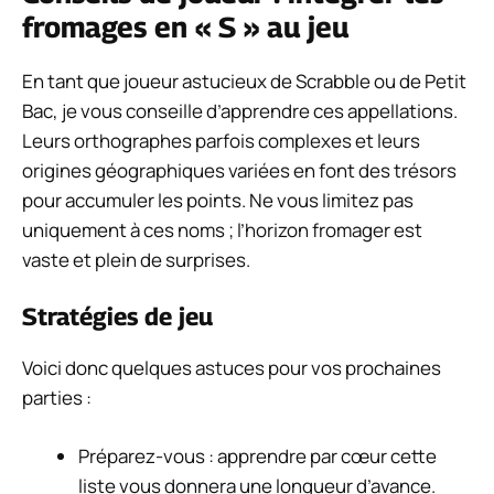
fromages en « S » au jeu
En tant que joueur astucieux de Scrabble ou de Petit
Bac, je vous conseille d’apprendre ces appellations.
Leurs orthographes parfois complexes et leurs
origines géographiques variées en font des trésors
pour accumuler les points. Ne vous limitez pas
uniquement à ces noms ; l’horizon fromager est
vaste et plein de surprises.
Stratégies de jeu
Voici donc quelques astuces pour vos prochaines
parties :
Préparez-vous : apprendre par cœur cette
liste vous donnera une longueur d’avance.