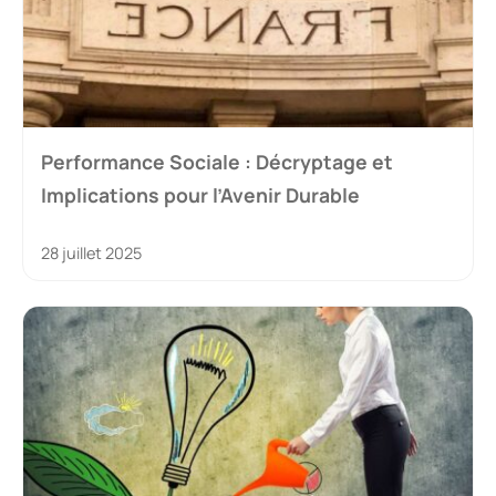
Performance Sociale : Décryptage et
Implications pour l’Avenir Durable
28 juillet 2025