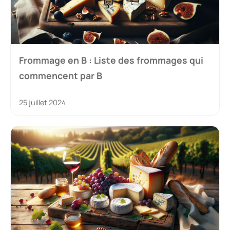
Frommage en B : Liste des frommages qui
commencent par B
25 juillet 2024