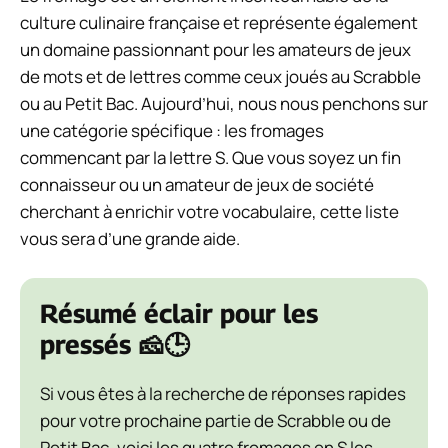
culture culinaire française et représente également
un domaine passionnant pour les amateurs de jeux
de mots et de lettres comme ceux joués au Scrabble
ou au Petit Bac. Aujourd’hui, nous nous penchons sur
une catégorie spécifique : les fromages
commencant par la lettre S. Que vous soyez un fin
connaisseur ou un amateur de jeux de société
cherchant à enrichir votre vocabulaire, cette liste
vous sera d’une grande aide.
Résumé éclair pour les
pressés 🧀🕒
Si vous êtes à la recherche de réponses rapides
pour votre prochaine partie de Scrabble ou de
Petit Bac, voici les quatre fromages en S les