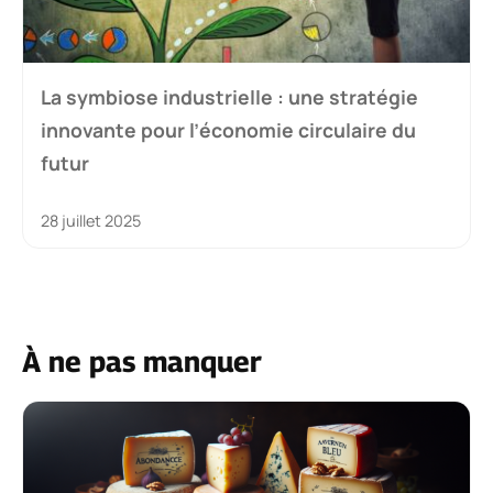
La symbiose industrielle : une stratégie
innovante pour l’économie circulaire du
futur
28 juillet 2025
À ne pas manquer