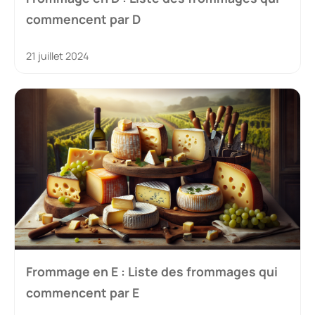
commencent par D
21 juillet 2024
Frommage en E : Liste des frommages qui
commencent par E