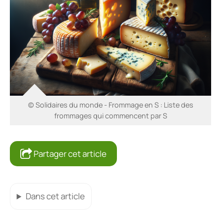
© Solidaires du monde - Frommage en S : Liste des
frommages qui commencent par S
Partager cet article
Dans cet article