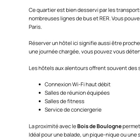
Ce quartier est bien desservi par les transpor
nombreuses lignes de bus et RER. Vous pouvez
Paris.
Réserver un hôtel ici signifie aussi être proc
une journée chargée, vous pouvez vous déten
Les hôtels aux alentours offrent souvent des
Connexion Wi-Fi haut débit
Salles de réunion équipées
Salles de fitness
Service de conciergerie
La proximité avec le
Bois de Boulogne
permet 
Idéal pour une balade, un pique-nique ou une 