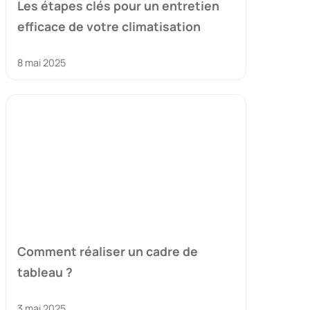
Les étapes clés pour un entretien
efficace de votre climatisation
8 mai 2025
Comment réaliser un cadre de
tableau ?
3 mai 2025