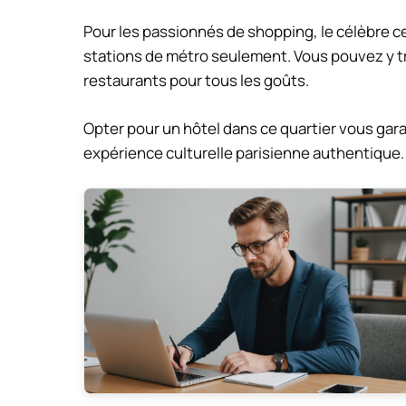
Pour les passionnés de shopping, le célèbre 
stations de métro seulement. Vous pouvez y t
restaurants pour tous les goûts.
Opter pour un hôtel dans ce quartier vous gar
expérience culturelle parisienne authentique.