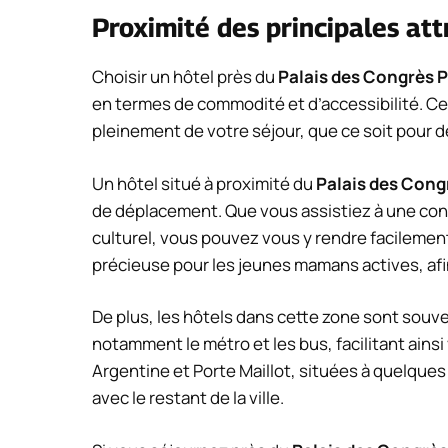
Proximité des principales att
Choisir un hôtel près du
Palais des Congrès P
en termes de commodité et d’accessibilité. C
pleinement de votre séjour, que ce soit pour 
Un hôtel situé à proximité du
Palais des Cong
de déplacement. Que vous assistiez à une co
culturel, vous pouvez vous y rendre facilement 
précieuse pour les jeunes mamans actives, afi
De plus, les hôtels dans cette zone sont souv
notamment le métro et les bus, facilitant ains
Argentine et Porte Maillot, situées à quelque
avec le restant de la ville.