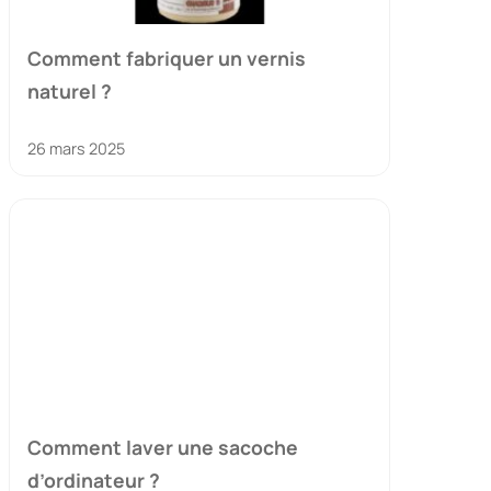
Comment fabriquer un vernis
naturel ?
26 mars 2025
Comment laver une sacoche
d’ordinateur ?