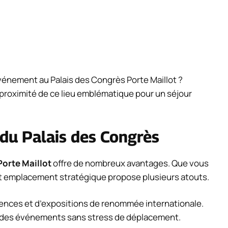
vénement au Palais des Congrès Porte Maillot ?
 proximité de ce lieu emblématique pour un séjour
du Palais des Congrès
Porte Maillot
offre de nombreux avantages. Que vous
et emplacement stratégique propose plusieurs atouts.
rences et d’expositions de renommée internationale.
r des événements sans stress de déplacement.