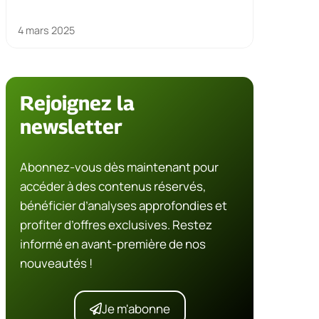
4 mars 2025
Rejoignez la
newsletter
Abonnez-vous dès maintenant pour
accéder à des contenus réservés,
bénéficier d’analyses approfondies et
profiter d’offres exclusives. Restez
informé en avant-première de nos
nouveautés !
Je m'abonne