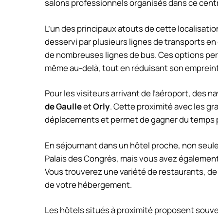
salons professionnels organisés dans ce cent
L’un des principaux atouts de cette localisatio
desservi par plusieurs lignes de transports en
de nombreuses lignes de bus. Ces options per
même au-delà, tout en réduisant son emprein
Pour les visiteurs arrivant de l’aéroport, des 
de Gaulle
et
Orly
. Cette proximité avec les g
déplacements et permet de gagner du temps pré
En séjournant dans un hôtel proche, non seu
Palais des Congrès, mais vous avez également
Vous trouverez une variété de restaurants, de
de votre hébergement.
Les hôtels situés à proximité proposent souv