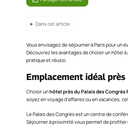
Dans cet article
Vous envisagez de séjourner à Paris pour un é
Découvrez les avantages de choisir un hôtel à
pratique et réussi.
Emplacement idéal près 
Choisir un
hôtel près du Palais des Congrès 
soyez en voyage d’affaires ou en vacances, c
Le Palais des Congrès est un centre de confé
Séjourner à proximité vous permet de profite