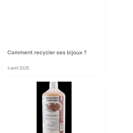
Comment recycler ses bijoux ?
4 avril 2025