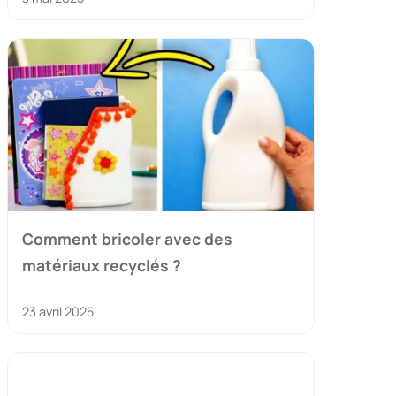
Comment bricoler avec des
matériaux recyclés ?
23 avril 2025