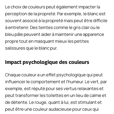
Le choix de couleurs peut également impacter la
perception de la propreté. Par exemple, le blanc est
souvent associé à la propreté mais peut être difficile
à entretenir. Des teintes comme le gris clair ou le
bleu pâle peuvent aider à maintenir une apparence
propre tout en masquant mieux les petites
salissures que le blanc pur.
Impact psychologique des couleurs
Chaque couleur a un effet psychologique qui peut
influencer le comportement et l’humeur. Le vert, par
exemple, est réputé pour ses vertus relaxantes et
peut transformer les toilettes en un lieu de calme et
de détente. Le rouge, quant à lui, est stimulant et
peut être une couleur audacieuse pour ceux qui