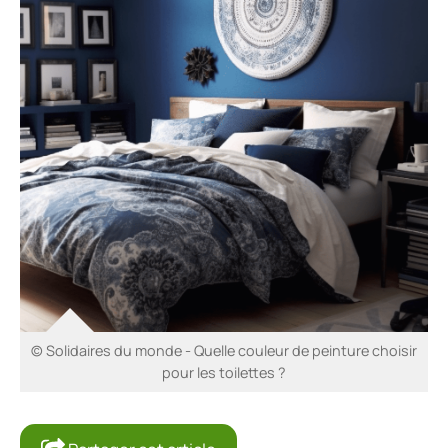
© Solidaires du monde - Quelle couleur de peinture choisir
pour les toilettes ?