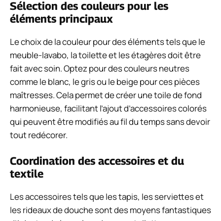
Sélection des couleurs pour les
éléments principaux
Le choix de la couleur pour des éléments tels que le
meuble-lavabo, la toilette et les étagères doit être
fait avec soin. Optez pour des couleurs neutres
comme le blanc, le gris ou le beige pour ces pièces
maîtresses. Cela permet de créer une toile de fond
harmonieuse, facilitant l’ajout d’accessoires colorés
qui peuvent être modifiés au fil du temps sans devoir
tout redécorer.
Coordination des accessoires et du
textile
Les accessoires tels que les tapis, les serviettes et
les rideaux de douche sont des moyens fantastiques