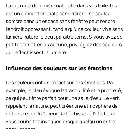
La quantité de lumière naturelle dans vos toilettes
est un élément crucial à considérer. Une couleur
sombre dans un espace sans fenêtre peut rendre
l’endroit oppressant, tandis qu’une couleur vive sans
lumière naturelle peut paraître terne. Si vous avez de
petites fenêtres ou aucune, privilégiez des couleurs
qui réfléchissent la lumière.
Influence des couleurs sur les émotions
Les couleurs ont un impact sur nos émotions. Par
exemple, le bleu évoque la tranquillité et la propreté,
ce qui peut être parfait pour une salle d’eau. Le vert,
rappelant la nature, peut créer une atmosphère de
détente et de fraîcheur. Réfléchissez à l’effet que
vous souhaitez invoquer lorsque quelqu’un entre