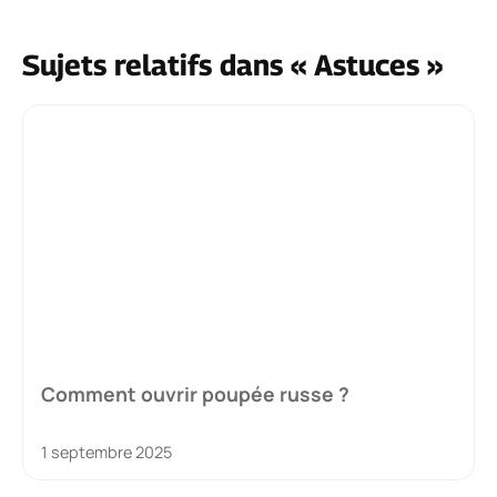
Sujets relatifs dans « Astuces »
Comment ouvrir poupée russe ?
1 septembre 2025