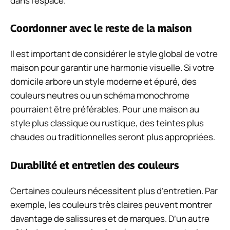
dans l’espace.
Coordonner avec le reste de la maison
Il est important de considérer le style global de votre
maison pour garantir une harmonie visuelle. Si votre
domicile arbore un style moderne et épuré, des
couleurs neutres ou un schéma monochrome
pourraient être préférables. Pour une maison au
style plus classique ou rustique, des teintes plus
chaudes ou traditionnelles seront plus appropriées.
Durabilité et entretien des couleurs
Certaines couleurs nécessitent plus d’entretien. Par
exemple, les couleurs très claires peuvent montrer
davantage de salissures et de marques. D’un autre