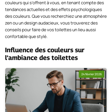
couleurs qui s’offrent à vous, en tenant compte des
tendances actuelles et des effets psychologiques
des couleurs. Que vous recherchiez une atmosphère
zen ou un design audacieux, vous trouverez des
conseils pour faire de vos toilettes un lieu aussi
confortable que stylé.
Influence des couleurs sur
l’ambiance des toilettes
24 février 2026