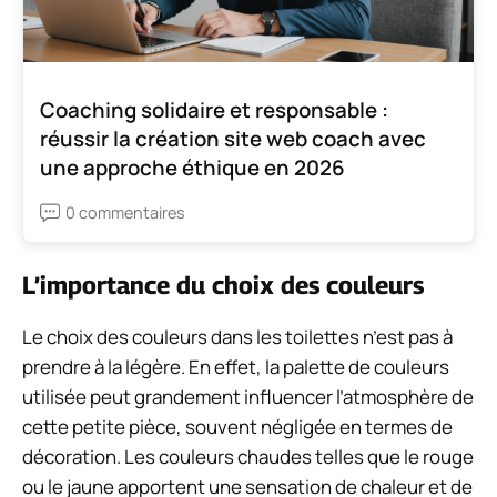
Coaching solidaire et responsable :
réussir la création site web coach avec
une approche éthique en 2026
0 commentaires
L’importance du choix des couleurs
Le choix des couleurs dans les toilettes n’est pas à
prendre à la légère. En effet, la palette de couleurs
utilisée peut grandement influencer l’atmosphère de
cette petite pièce, souvent négligée en termes de
décoration. Les couleurs chaudes telles que le rouge
ou le jaune apportent une sensation de chaleur et de