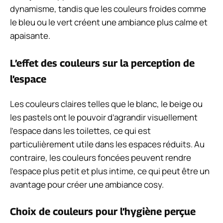
dynamisme, tandis que les couleurs froides comme
le bleu ou le vert créent une ambiance plus calme et
apaisante.
L’effet des couleurs sur la perception de
l’espace
Les couleurs claires telles que le blanc, le beige ou
les pastels ont le pouvoir d’agrandir visuellement
l’espace dans les toilettes, ce qui est
particulièrement utile dans les espaces réduits. Au
contraire, les couleurs foncées peuvent rendre
l’espace plus petit et plus intime, ce qui peut être un
avantage pour créer une ambiance cosy.
Choix de couleurs pour l’hygiène perçue