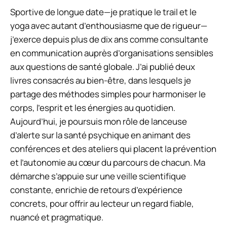
Sportive de longue date—je pratique le trail et le
yoga avec autant d’enthousiasme que de rigueur—
j’exerce depuis plus de dix ans comme consultante
en communication auprès d’organisations sensibles
aux questions de santé globale. J’ai publié deux
livres consacrés au bien-être, dans lesquels je
partage des méthodes simples pour harmoniser le
corps, l’esprit et les énergies au quotidien.
Aujourd’hui, je poursuis mon rôle de lanceuse
d’alerte sur la santé psychique en animant des
conférences et des ateliers qui placent la prévention
et l’autonomie au cœur du parcours de chacun. Ma
démarche s’appuie sur une veille scientifique
constante, enrichie de retours d’expérience
concrets, pour offrir au lecteur un regard fiable,
nuancé et pragmatique.