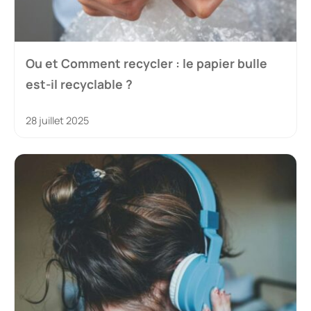
Ou et Comment recycler : le papier bulle
est-il recyclable ?
28 juillet 2025