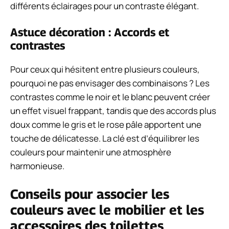
différents éclairages pour un contraste élégant.
Astuce décoration : Accords et
contrastes
Pour ceux qui hésitent entre plusieurs couleurs,
pourquoi ne pas envisager des combinaisons ? Les
contrastes comme le noir et le blanc peuvent créer
un effet visuel frappant, tandis que des accords plus
doux comme le gris et le rose pâle apportent une
touche de délicatesse. La clé est d’équilibrer les
couleurs pour maintenir une atmosphère
harmonieuse.
Conseils pour associer les
couleurs avec le mobilier et les
accessoires des toilettes