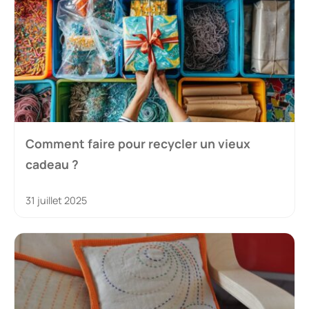
Comment faire pour recycler un vieux
cadeau ?
31 juillet 2025