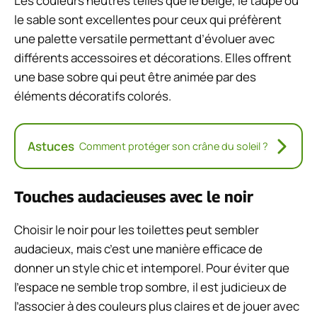
Les couleurs neutres telles que le beige, le taupe ou
le sable sont excellentes pour ceux qui préfèrent
une palette versatile permettant d’évoluer avec
différents accessoires et décorations. Elles offrent
une base sobre qui peut être animée par des
éléments décoratifs colorés.
Astuces
Comment protéger son crâne du soleil ?
Touches audacieuses avec le noir
Choisir le noir pour les toilettes peut sembler
audacieux, mais c’est une manière efficace de
donner un style chic et intemporel. Pour éviter que
l’espace ne semble trop sombre, il est judicieux de
l’associer à des couleurs plus claires et de jouer avec