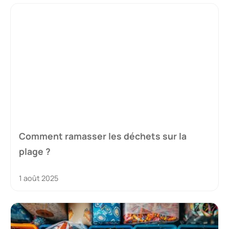
Comment ramasser les déchets sur la
plage ?
1 août 2025