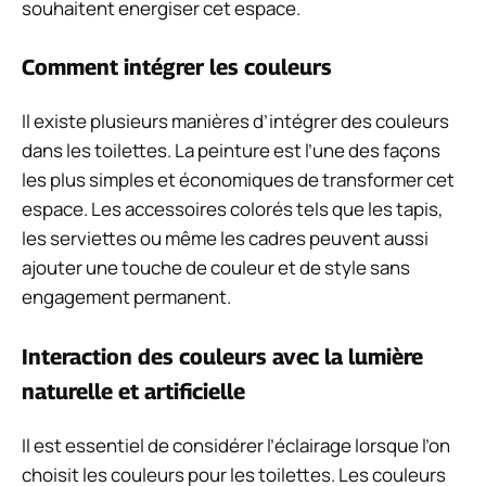
souhaitent energiser cet espace.
Comment intégrer les couleurs
Il existe plusieurs manières d’intégrer des couleurs
dans les toilettes. La peinture est l’une des façons
les plus simples et économiques de transformer cet
espace. Les accessoires colorés tels que les tapis,
les serviettes ou même les cadres peuvent aussi
ajouter une touche de couleur et de style sans
engagement permanent.
Interaction des couleurs avec la lumière
naturelle et artificielle
Il est essentiel de considérer l’éclairage lorsque l’on
choisit les couleurs pour les toilettes. Les couleurs