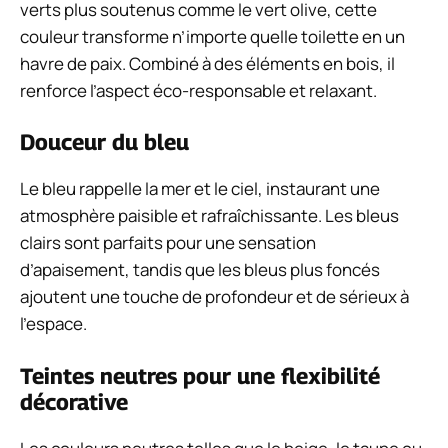
verts plus soutenus comme le vert olive, cette
couleur transforme n’importe quelle toilette en un
havre de paix. Combiné à des éléments en bois, il
renforce l’aspect éco-responsable et relaxant.
Douceur du bleu
Le bleu rappelle la mer et le ciel, instaurant une
atmosphère paisible et rafraîchissante. Les bleus
clairs sont parfaits pour une sensation
d’apaisement, tandis que les bleus plus foncés
ajoutent une touche de profondeur et de sérieux à
l’espace.
Teintes neutres pour une flexibilité
décorative