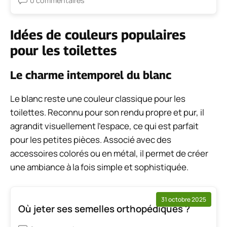
0 commentaires
Idées de couleurs populaires
pour les toilettes
Le charme intemporel du blanc
Le blanc reste une couleur classique pour les
toilettes. Reconnu pour son rendu propre et pur, il
agrandit visuellement l’espace, ce qui est parfait
pour les petites pièces. Associé avec des
accessoires colorés ou en métal, il permet de créer
une ambiance à la fois simple et sophistiquée.
31 octobre 2025
Où jeter ses semelles orthopédiques ?