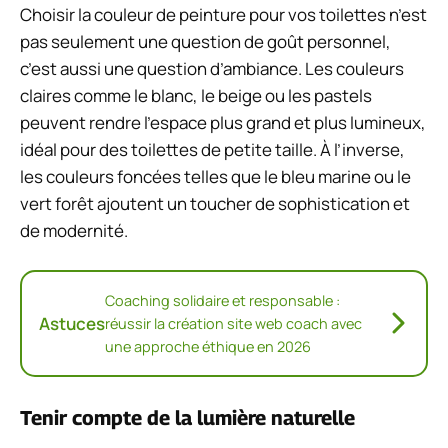
Choisir la couleur de peinture pour vos toilettes n’est
pas seulement une question de goût personnel,
c’est aussi une question d’ambiance. Les couleurs
claires comme le blanc, le beige ou les pastels
peuvent rendre l’espace plus grand et plus lumineux,
idéal pour des toilettes de petite taille. À l’inverse,
les couleurs foncées telles que le bleu marine ou le
vert forêt ajoutent un toucher de sophistication et
de modernité.
Coaching solidaire et responsable :
Astuces
réussir la création site web coach avec
une approche éthique en 2026
Tenir compte de la lumière naturelle