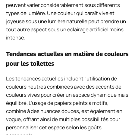
peuvent varier considérablement sous différents
types de lumière. Une couleur qui paraît vive et
joyeuse sous une lumière naturelle peut prendre un
tout autre aspect sous un éclairage artificiel moins
intense.
Tendances actuelles en matière de couleurs
pour les toilettes
Les tendances actuelles incluent l’utilisation de
couleurs neutres combinées avec des accents de
couleurs vives pour créer un espace dynamique mais
équilibré. L’usage de papiers peints à motifs,
combiné à des nuances douces, est également en
vogue, offrant ainsi de multiples possibilités pour
personnaliser cet espace selon les goûts