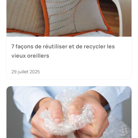
7 façons de réutiliser et de recycler les
vieux oreillers
29 juillet 2025