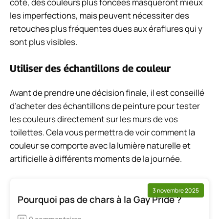
côté, des couleurs plus foncées masqueront mieux
les imperfections, mais peuvent nécessiter des
retouches plus fréquentes dues aux éraflures qui y
sont plus visibles.
Utiliser des échantillons de couleur
Avant de prendre une décision finale, il est conseillé
d’acheter des échantillons de peinture pour tester
les couleurs directement sur les murs de vos
toilettes. Cela vous permettra de voir comment la
couleur se comporte avec la lumière naturelle et
artificielle à différents moments de la journée.
3 novembre 2025
Pourquoi pas de chars à la Gay Pride ?