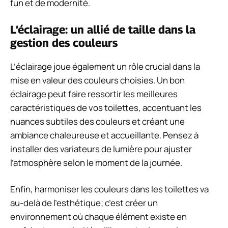
fun et de modernité.
L’éclairage: un allié de taille dans la
gestion des couleurs
L’éclairage joue également un rôle crucial dans la
mise en valeur des couleurs choisies. Un bon
éclairage peut faire ressortir les meilleures
caractéristiques de vos toilettes, accentuant les
nuances subtiles des couleurs et créant une
ambiance chaleureuse et accueillante. Pensez à
installer des variateurs de lumière pour ajuster
l’atmosphère selon le moment de la journée.
Enfin, harmoniser les couleurs dans les toilettes va
au-delà de l’esthétique; c’est créer un
environnement où chaque élément existe en