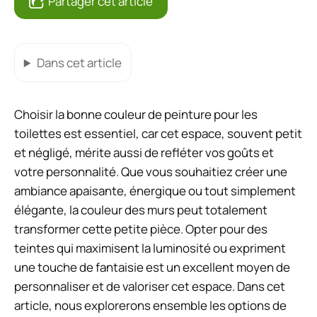
Partager cet article
Dans cet article
Choisir la bonne couleur de peinture pour les
toilettes est essentiel, car cet espace, souvent petit
et négligé, mérite aussi de refléter vos goûts et
votre personnalité. Que vous souhaitiez créer une
ambiance apaisante, énergique ou tout simplement
élégante, la couleur des murs peut totalement
transformer cette petite pièce. Opter pour des
teintes qui maximisent la luminosité ou expriment
une touche de fantaisie est un excellent moyen de
personnaliser et de valoriser cet espace. Dans cet
article, nous explorerons ensemble les options de