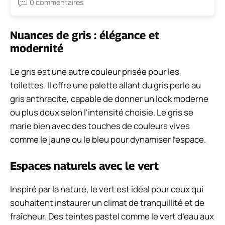
0 commentaires
Nuances de gris : élégance et
modernité
Le gris est une autre couleur prisée pour les
toilettes. Il offre une palette allant du gris perle au
gris anthracite, capable de donner un look moderne
ou plus doux selon l’intensité choisie. Le gris se
marie bien avec des touches de couleurs vives
comme le jaune ou le bleu pour dynamiser l’espace.
Espaces naturels avec le vert
Inspiré par la nature, le vert est idéal pour ceux qui
souhaitent instaurer un climat de tranquillité et de
fraîcheur. Des teintes pastel comme le vert d’eau aux