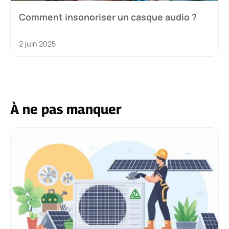
Comment insonoriser un casque audio ?
2 juin 2025
À ne pas manquer