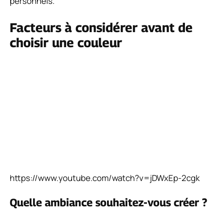
personnels.
Facteurs à considérer avant de
choisir une couleur
https://www.youtube.com/watch?v=jDWxEp-2cgk
Quelle ambiance souhaitez-vous créer ?