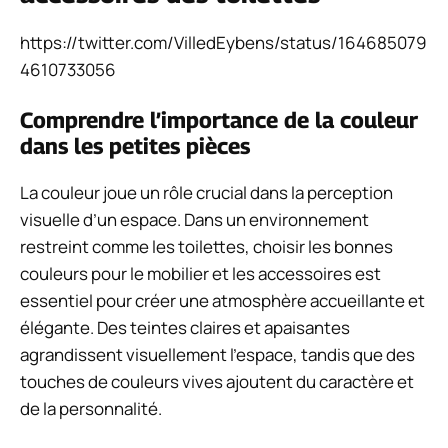
https://twitter.com/VilledEybens/status/164685079
4610733056
Comprendre l’importance de la couleur
dans les petites pièces
La couleur joue un rôle crucial dans la perception
visuelle d’un espace. Dans un environnement
restreint comme les toilettes, choisir les bonnes
couleurs pour le mobilier et les accessoires est
essentiel pour créer une atmosphère accueillante et
élégante. Des teintes claires et apaisantes
agrandissent visuellement l’espace, tandis que des
touches de couleurs vives ajoutent du caractère et
de la personnalité.