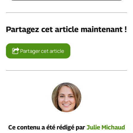
Partagez cet article maintenant !
Partager cet article
Ce contenu a été rédigé par
Julie Michaud