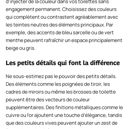
d’injecter de la couleur dans vos toilettes sans
engagement permanent. Choisissez des couleurs
qui complètent ou contrastent agréablement avec
les teintes neutres des éléments principaux. Par
exemple, des accents de bleu sarcelle ou de vert
menthe peuvent rafraîchir un espace principalement
beige ou gris.
Les petits détails qui font la différence
Ne sous-estimez pas le pouvoir des petits détails.
Des éléments comme les poignées de tiroir, les
cadres de miroirs ou même les brosses de toilette
peuvent être des vecteurs de couleur
supplémentaires. Des finitions métalliques comme le
cuivre ou l’or ajoutent une touche d’élégance, tandis
que des couleurs vives peuvent ajouter un zest de