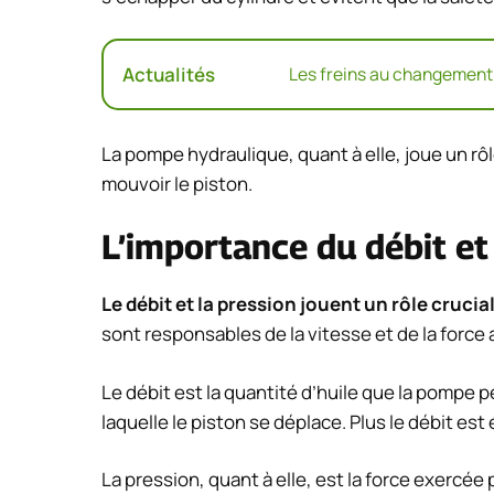
Actualités
Les freins au changement
La pompe hydraulique, quant à elle, joue un rô
mouvoir le piston.
L’importance du débit et
Le débit et la pression jouent un rôle cruci
sont responsables de la vitesse et de la force 
Le débit est la quantité d’huile que la pompe pe
laquelle le piston se déplace. Plus le débit est
La pression, quant à elle, est la force exercée 