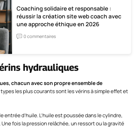
Coaching solidaire et responsable :
réussir la création site web coach avec
une approche éthique en 2026
0 commentaires
vérins hydrauliques
liques, chacun avec son propre ensemble de
types les plus courants sont les vérins à simple effet et
 entrée d’huile. L’huile est poussée dans le cylindre,
Une fois la pression relâchée, un ressort ou la gravité