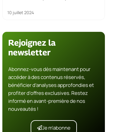
10 juillet 2024
Rejoignez la
newsletter
Abonnez-vous dès maintenant pour
accéder à des contenus réservés,
bénéficier d’analyses approfondies et
profiter d’offres exclusives. Restez
informé en avant-première de nos
nouveautés !
Je m'abonne