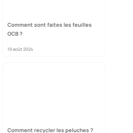
Comment sont faites les feuilles
OCB ?
19 août 2024
Comment recycler les peluches ?