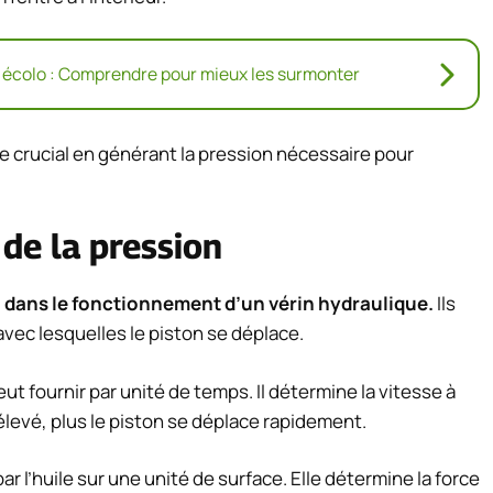
 écolo : Comprendre pour mieux les surmonter
le crucial en générant la pression nécessaire pour
 de la pression
al dans le fonctionnement d’un vérin hydraulique.
Ils
avec lesquelles le piston se déplace.
ut fournir par unité de temps. Il détermine la vitesse à
 élevé, plus le piston se déplace rapidement.
par l’huile sur une unité de surface. Elle détermine la force