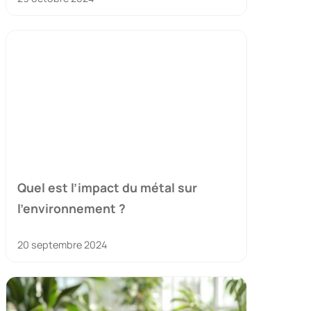
Quel est l’impact du métal sur
l’environnement ?
20 septembre 2024