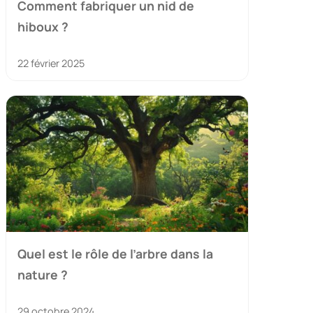
Comment fabriquer un nid de
hiboux ?
22 février 2025
Quel est le rôle de l’arbre dans la
nature ?
29 octobre 2024