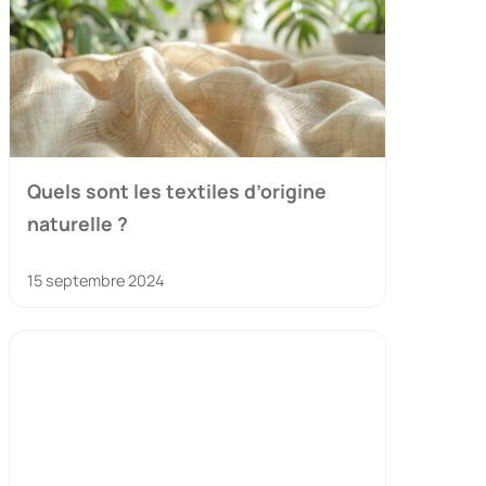
Quels sont les textiles d’origine
naturelle ?
15 septembre 2024