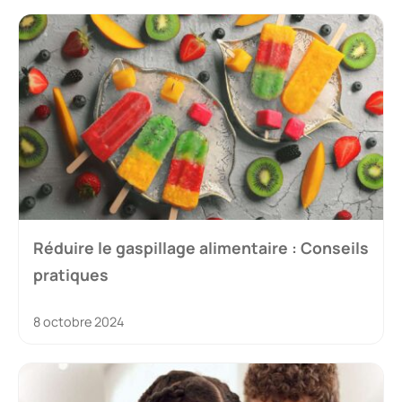
Réduire le gaspillage alimentaire : Conseils
pratiques
8 octobre 2024