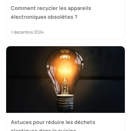
Comment recycler les appareils
électroniques obsolètes ?
1 décembre 2024
Astuces pour réduire les déchets
plastiques dans la cuisine