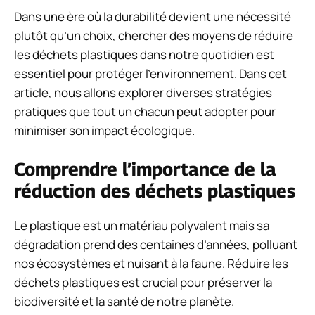
Dans une ère où la durabilité devient une nécessité
plutôt qu’un choix, chercher des moyens de réduire
les déchets plastiques dans notre quotidien est
essentiel pour protéger l’environnement. Dans cet
article, nous allons explorer diverses stratégies
pratiques que tout un chacun peut adopter pour
minimiser son impact écologique.
Comprendre l’importance de la
réduction des déchets plastiques
Le plastique est un matériau polyvalent mais sa
dégradation prend des centaines d’années, polluant
nos écosystèmes et nuisant à la faune. Réduire les
déchets plastiques est crucial pour préserver la
biodiversité et la santé de notre planète.