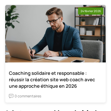
24 février 2026
Coaching solidaire et responsable :
réussir la création site web coach avec
une approche éthique en 2026
0 commentaires