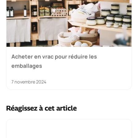
Acheter en vrac pour réduire les
emballages
7 novembre 2024
Réagissez à cet article
Commentaire