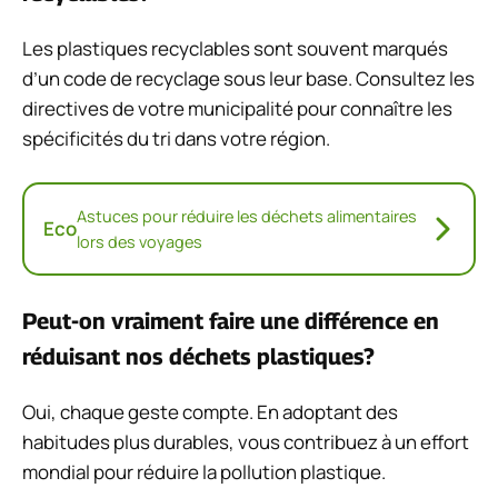
Les plastiques recyclables sont souvent marqués
d’un code de recyclage sous leur base. Consultez les
directives de votre municipalité pour connaître les
spécificités du tri dans votre région.
Astuces pour réduire les déchets alimentaires
Eco
lors des voyages
Peut-on vraiment faire une différence en
réduisant nos déchets plastiques?
Oui, chaque geste compte. En adoptant des
habitudes plus durables, vous contribuez à un effort
mondial pour réduire la pollution plastique.