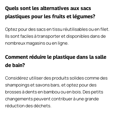
Quels sont les alternatives aux sacs
plastiques pour les fruits et légumes?
Optez pour des sacs en tissu réutilisables ou en filet.
Ils sont faciles à transporter et disponibles dans de
nombreux magasins ou en ligne.
Comment réduire le plastique dans la salle
de bain?
Considérez utiliser des produits solides comme des
shampoings et savons bars, et optez pour des
brosses à dents en bambou ou en bois. Des petits
changements peuvent contribuer à une grande
réduction des déchets.