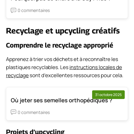
0 commentaires
Recyclage et upcycling créatifs
Comprendre le recyclage approprié
Apprenez à trier vos déchets et à reconnaître les
plastiques recyclables. Les
instructions locales de
recyclage
sont d’excellentes ressources pour cela.
31 octobre 2025
Où jeter ses semelles orthopédiques ?
0 commentaires
Projets d’upcycling