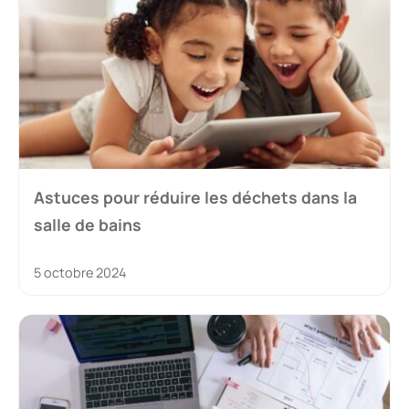
Astuces pour réduire les déchets dans la
salle de bains
5 octobre 2024