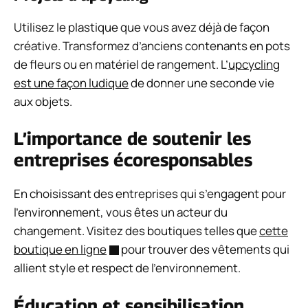
Utilisez le plastique que vous avez déjà de façon
créative. Transformez d’anciens contenants en pots
de fleurs ou en matériel de rangement. L’
upcycling
est une façon ludique
de donner une seconde vie
aux objets.
L’importance de soutenir les
entreprises écoresponsables
En choisissant des entreprises qui s’engagent pour
l’environnement, vous êtes un acteur du
changement. Visitez des boutiques telles que
cette
boutique en ligne
pour trouver des vêtements qui
allient style et respect de l’environnement.
Éducation et sensibilisation