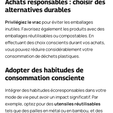
Achats responsables : choisir des
alternatives durables
Privilégiez le vrac
pour éviter les emballages
inutiles. Favorisez également les produits avec des
emballages réutilisables ou compostables. En
effectuant des choix conscients durant vos achats,
vous pouvez réduire considérablement votre
consommation de déchets plastiques.
Adopter des habitudes de
consommation consciente
Intégrer des habitudes écoresponsables dans votre
mode de vie peut avoir un impact significatif. Par
exemple, optez pour des
utensiles réutilisables
tels que des pailles en métal ou en bambou, et des