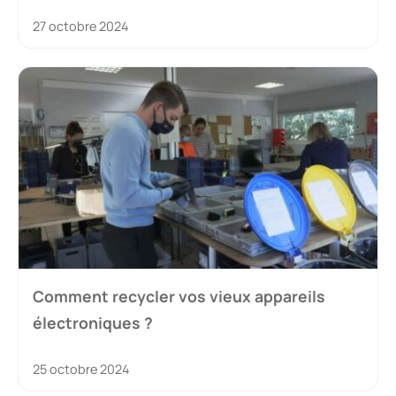
27 octobre 2024
Comment recycler vos vieux appareils
électroniques ?
25 octobre 2024