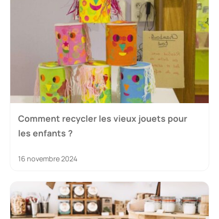
Comment recycler les vieux jouets pour
les enfants ?
16 novembre 2024