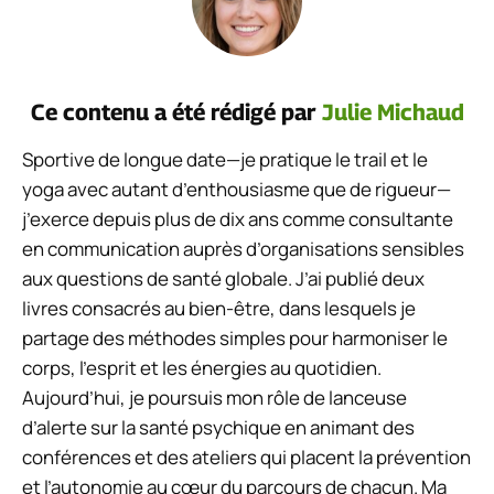
Ce contenu a été rédigé par
Julie Michaud
Sportive de longue date—je pratique le trail et le
yoga avec autant d’enthousiasme que de rigueur—
j’exerce depuis plus de dix ans comme consultante
en communication auprès d’organisations sensibles
aux questions de santé globale. J’ai publié deux
livres consacrés au bien-être, dans lesquels je
partage des méthodes simples pour harmoniser le
corps, l’esprit et les énergies au quotidien.
Aujourd’hui, je poursuis mon rôle de lanceuse
d’alerte sur la santé psychique en animant des
conférences et des ateliers qui placent la prévention
et l’autonomie au cœur du parcours de chacun. Ma