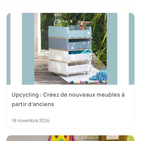
Upcycling : Créez de nouveaux meubles à
partir d’anciens
18 novembre 2024