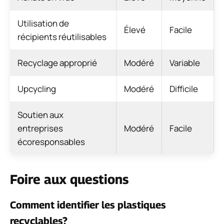
Utilisation de
Élevé
Facile
récipients réutilisables
Recyclage approprié
Modéré
Variable
Upcycling
Modéré
Difficile
Soutien aux
entreprises
Modéré
Facile
écoresponsables
Foire aux questions
Comment identifier les plastiques
recyclables?