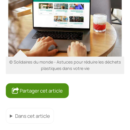
© Solidaires du monde - Astuces pour réduire les déchets
plastiques dans votre vie
Partager cet article
Dans cet article