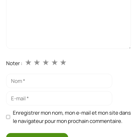
★
★
★
★
★
Noter :
Nom
E-
mail
Enregistrer mon nom, mon e-mail et mon site dans
le navigateur pour mon prochain commentaire.