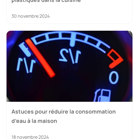
30 novembre 2024
Astuces pour réduire la consommation
d’eau à la maison
18 novembre 2024