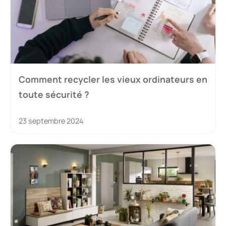
Comment recycler les vieux ordinateurs en
toute sécurité ?
23 septembre 2024