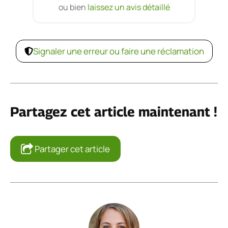
ou bien
laissez un avis détaillé
Signaler une erreur ou faire une réclamation
Partagez cet article maintenant !
Partager cet article