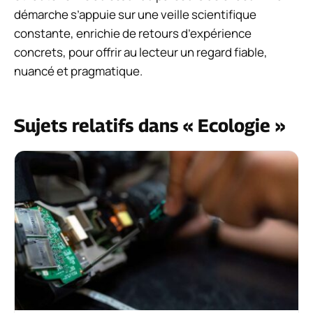
démarche s’appuie sur une veille scientifique
constante, enrichie de retours d’expérience
concrets, pour offrir au lecteur un regard fiable,
nuancé et pragmatique.
Sujets relatifs dans « Ecologie »