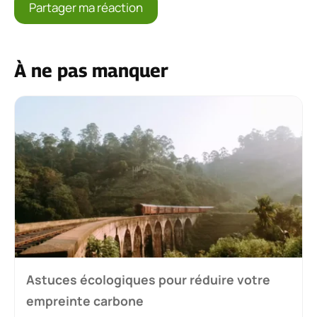
À ne pas manquer
Astuces écologiques pour réduire votre
empreinte carbone