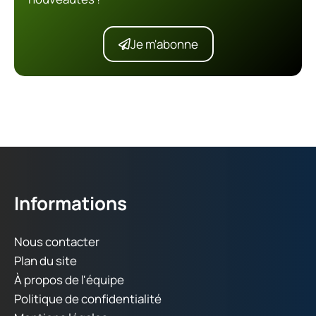
Je m'abonne
Informations
Nous contacter
Plan du site
À propos de l'équipe
Politique de confidentialité