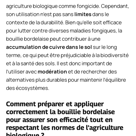
agriculture biologique comme fongicide. Cependant,
son utilisation n’est pas sans
limites
dans le
contexte de la durabilité. Bien qu’elle soit efficace
pour lutter contre diverses maladies fongiques, la
bouillie bordelaise peut contribuer à une
accumulation de cuivre dans le sol
sur le long
terme, ce qui peut être préjudiciable à la biodiversité
et à la santé des sols. Il est donc important de
l’utiliser avec
modération
et de rechercher des
alternatives plus durables pour maintenir l’équilibre
des écosystèmes.
Comment préparer et appliquer
correctement la bouillie bordelaise
pour assurer son efficacité tout en
respectant les normes de l’agriculture
biologique ?