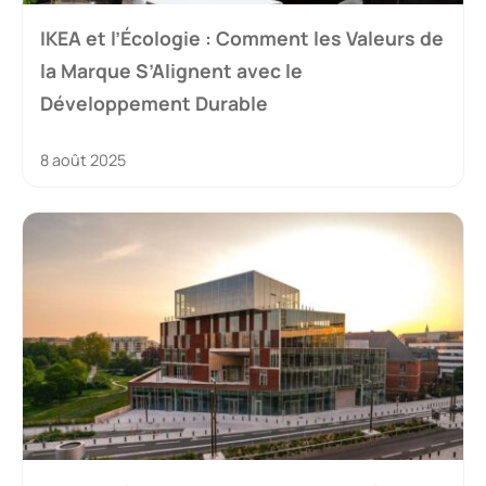
IKEA et l’Écologie : Comment les Valeurs de
la Marque S’Alignent avec le
Développement Durable
8 août 2025