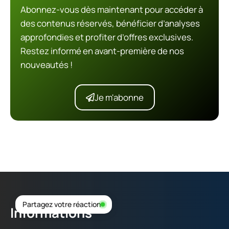
Abonnez-vous dès maintenant pour accéder à
des contenus réservés, bénéficier d’analyses
approfondies et profiter d’offres exclusives.
Restez informé en avant-première de nos
nouveautés !
Je m'abonne
Partagez votre réaction
Informations