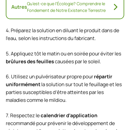
Qu’est-ce que l’Écologie? Comprendre le
Autres
Fondement de Notre Existence Terrestre
4. Préparez la solution en diluant le produit dans de
l’eau, selon les instructions du fabricant.
5. Appliquez tôt le matin ou en soirée pour éviter les
brûlures des feuilles
causées par le soleil.
6. Utilisez un pulvérisateur propre pour
répartir
uniformément
la solution sur tout le feuillage et les
parties susceptibles d’être atteintes par les
maladies comme le mildiou.
7. Respectez le
calendrier d’application
recommandé pour prévenir le développement de