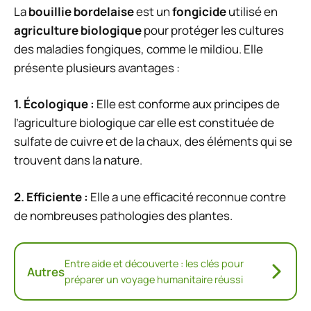
La
bouillie bordelaise
est un
fongicide
utilisé en
agriculture biologique
pour protéger les cultures
des maladies fongiques, comme le mildiou. Elle
présente plusieurs avantages :
1.
Écologique
:
Elle est conforme aux principes de
l’agriculture biologique car elle est constituée de
sulfate de cuivre et de la chaux, des éléments qui se
trouvent dans la nature.
2.
Efficiente
:
Elle a une efficacité reconnue contre
de nombreuses pathologies des plantes.
Entre aide et découverte : les clés pour
Autres
préparer un voyage humanitaire réussi