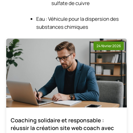
sulfate de cuivre
Eau : Véhicule pour la dispersion des
substances chimiques
24 février 2026
Coaching solidaire et responsable :
réussir la création site web coach avec