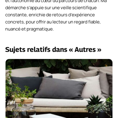
et l’autonomie au cœur du parcours de chacun. Ma
démarche s’appuie sur une veille scientifique
constante, enrichie de retours d’expérience
concrets, pour offrir au lecteur un regard fiable,
nuancé et pragmatique.
Sujets relatifs dans « Autres »