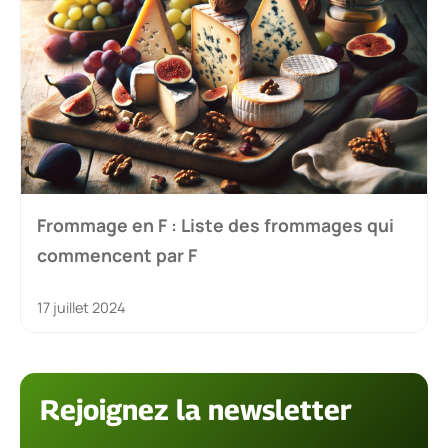
Frommage en F : Liste des frommages qui
commencent par F
17 juillet 2024
Rejoignez la newsletter