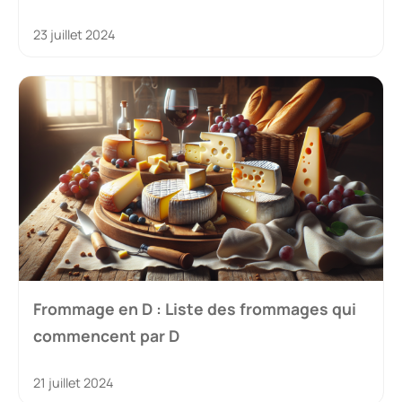
23 juillet 2024
Frommage en D : Liste des frommages qui
commencent par D
21 juillet 2024