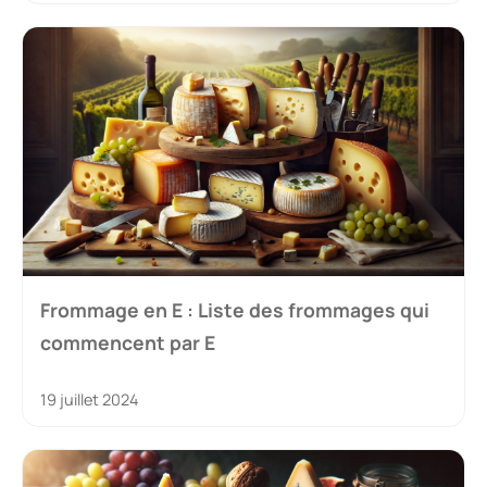
Frommage en E : Liste des frommages qui
commencent par E
19 juillet 2024