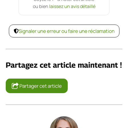
ou bien
laissez un avis détaillé
Signaler une erreur ou faire une réclamation
Partagez cet article maintenant !
Partager cet article