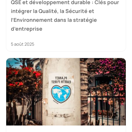
QSE et développement durable : Clés pour
intégrer la Qualité, la Sécurité et
l’Environnement dans la stratégie
d’entreprise
5 août 2025