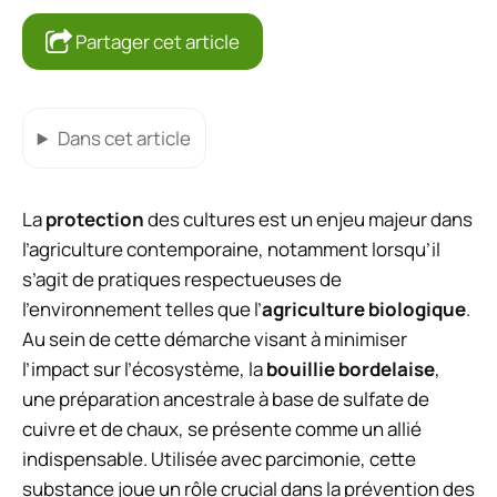
Partager cet article
Dans cet article
La
protection
des cultures est un enjeu majeur dans
l’agriculture contemporaine, notamment lorsqu’il
s’agit de pratiques respectueuses de
l’environnement telles que l’
agriculture biologique
.
Au sein de cette démarche visant à minimiser
l’impact sur l’écosystème, la
bouillie bordelaise
,
une préparation ancestrale à base de sulfate de
cuivre et de chaux, se présente comme un allié
indispensable. Utilisée avec parcimonie, cette
substance joue un rôle crucial dans la prévention des