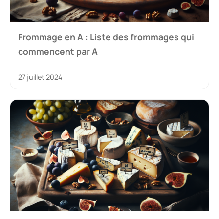
Frommage en A : Liste des frommages qui
commencent par A
27 juillet 2024