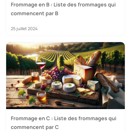
Frommage en B : Liste des frommages qui
commencent par B
25 juillet 2024
Frommage en C : Liste des frommages qui
commencent par C