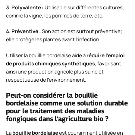
3.
Polyvalente
:
Utilisable sur différentes cultures,
comme la vigne, les pommes de terre, etc.
4.
Préventive
:
Son action est surtout préventive;
elle protège les plantes avant l’infection.
Utiliser la bouillie bordelaise aide à
réduire l’emploi
de produits chimiques synthétiques
, favorisant
ainsi une production agricole plus saine et
respectueuse de l’environnement.
Peut-on considérer la bouillie
bordelaise comme une solution durable
pour le traitement des maladies
fongiques dans l’agriculture bio ?
La
bouillie bordelaise
est couramment utilisée en