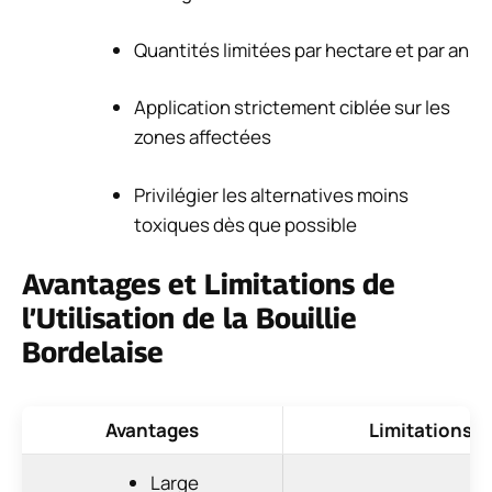
Quantités limitées par hectare et par an
Application strictement ciblée sur les
zones affectées
Privilégier les alternatives moins
toxiques dès que possible
Avantages et Limitations de
l’Utilisation de la Bouillie
Bordelaise
Avantages
Limitations
Large