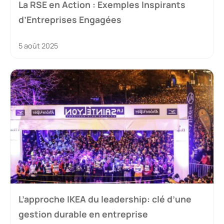
La RSE en Action : Exemples Inspirants
d’Entreprises Engagées
5 août 2025
L’approche IKEA du leadership: clé d’une
gestion durable en entreprise