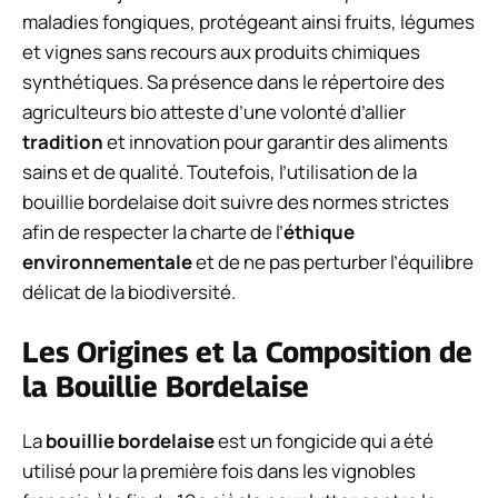
maladies fongiques, protégeant ainsi fruits, légumes
et vignes sans recours aux produits chimiques
synthétiques. Sa présence dans le répertoire des
agriculteurs bio atteste d’une volonté d’allier
tradition
et innovation pour garantir des aliments
sains et de qualité. Toutefois, l’utilisation de la
bouillie bordelaise doit suivre des normes strictes
afin de respecter la charte de l’
éthique
environnementale
et de ne pas perturber l’équilibre
délicat de la biodiversité.
Les Origines et la Composition de
la Bouillie Bordelaise
La
bouillie bordelaise
est un fongicide qui a été
utilisé pour la première fois dans les vignobles