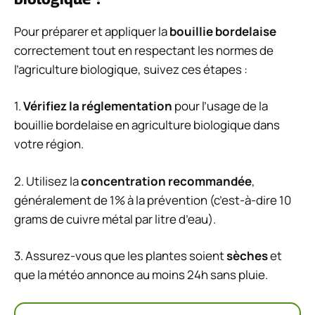
Pour préparer et appliquer la
bouillie bordelaise
correctement tout en respectant les normes de
l’agriculture biologique, suivez ces étapes :
1.
Vérifiez la réglementation
pour l’usage de la
bouillie bordelaise en agriculture biologique dans
votre région.
2. Utilisez la
concentration recommandée
,
généralement de 1% à la prévention (c’est-à-dire 10
grams de cuivre métal par litre d’eau).
3. Assurez-vous que les plantes soient
sèches
et
que la météo annonce au moins 24h sans pluie.