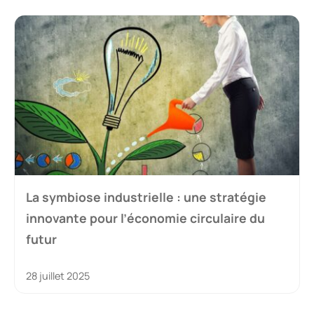
La symbiose industrielle : une stratégie
innovante pour l’économie circulaire du
futur
28 juillet 2025