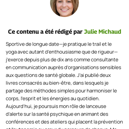
Ce contenu a été rédigé par
Julie Michaud
Sportive de longue date—je pratique le trail et le
yoga avec autant d’enthousiasme que de rigueur—
j’exerce depuis plus de dix ans comme consultante
en communication auprès d’organisations sensibles
aux questions de santé globale. J’ai publié deux
livres consacrés au bien-être, dans lesquels je
partage des méthodes simples pour harmoniser le
corps, l’esprit et les énergies au quotidien.
Aujourd’hui, je poursuis mon rôle de lanceuse
d’alerte sur la santé psychique en animant des
conférences et des ateliers qui placent la prévention