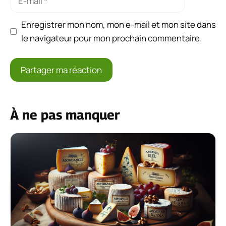
mail
Enregistrer mon nom, mon e-mail et mon site dans
le navigateur pour mon prochain commentaire.
À ne pas manquer