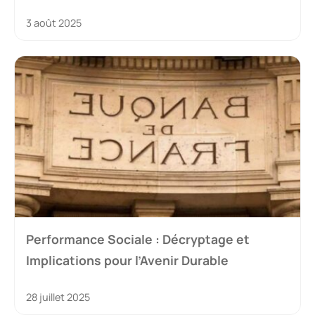
3 août 2025
Performance Sociale : Décryptage et
Implications pour l’Avenir Durable
28 juillet 2025