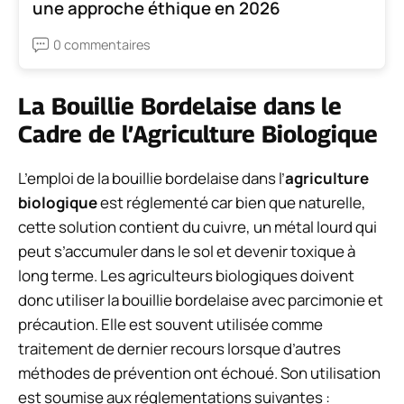
une approche éthique en 2026
0 commentaires
La Bouillie Bordelaise dans le
Cadre de l’Agriculture Biologique
L’emploi de la bouillie bordelaise dans l’
agriculture
biologique
est réglementé car bien que naturelle,
cette solution contient du cuivre, un métal lourd qui
peut s’accumuler dans le sol et devenir toxique à
long terme. Les agriculteurs biologiques doivent
donc utiliser la bouillie bordelaise avec parcimonie et
précaution. Elle est souvent utilisée comme
traitement de dernier recours lorsque d’autres
méthodes de prévention ont échoué. Son utilisation
est soumise aux réglementations suivantes :