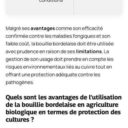
Malgré ses
avantages
comme son efficacité
confirmée contre les maladies fongiques et son
faible coût, la bouillie bordelaise doit être utilisée
avec prudence en raison de ses
limitations
. La
gestion de son usage doit prendre en compte les
risques environnementaux liés au cuivre tout en
offrant une protection adéquate contre les
pathogènes.
Quels sont les avantages de l’utilisation
de la bouillie bordelaise en agriculture
biologique en termes de protection des
cultures ?