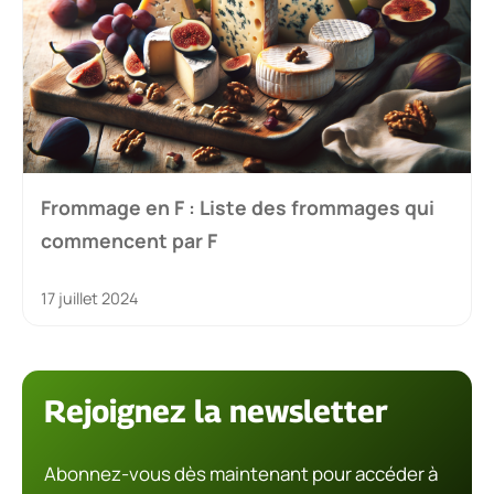
Frommage en F : Liste des frommages qui
commencent par F
17 juillet 2024
Rejoignez la newsletter
Abonnez-vous dès maintenant pour accéder à