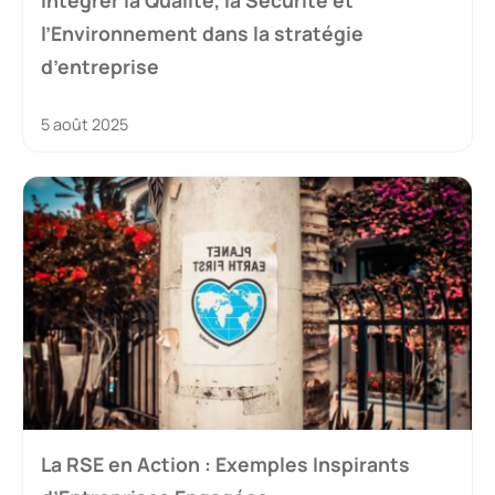
l’Environnement dans la stratégie
d’entreprise
5 août 2025
La RSE en Action : Exemples Inspirants