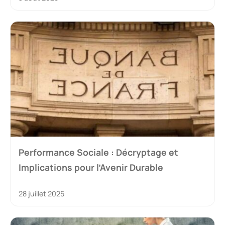
Performance Sociale : Décryptage et
Implications pour l’Avenir Durable
28 juillet 2025