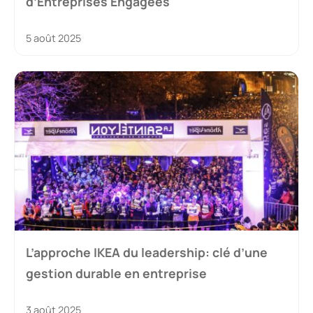
d’Entreprises Engagées
5 août 2025
L’approche IKEA du leadership: clé d’une
gestion durable en entreprise
3 août 2025