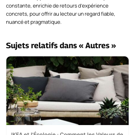
constante, enrichie de retours d’expérience
concrets, pour offrir au lecteur un regard fiable,
nuancé et pragmatique.
Sujets relatifs dans « Autres »
IKEA et l’Écologie : Comment les Valeurs de