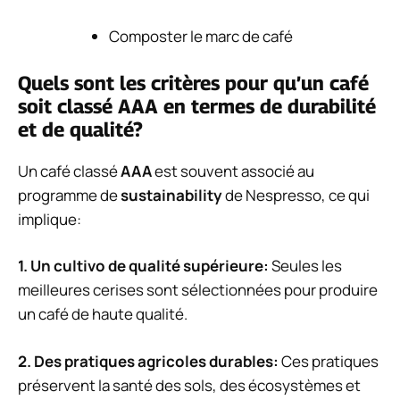
Composter le marc de café
Quels sont les critères pour qu’un café
soit classé AAA en termes de durabilité
et de qualité?
Un café classé
AAA
est souvent associé au
programme de
sustainability
de Nespresso, ce qui
implique:
1. Un
cultivo de qualité supérieure
:
Seules les
meilleures cerises sont sélectionnées pour produire
un café de haute qualité.
2. Des
pratiques agricoles durables
:
Ces pratiques
préservent la santé des sols, des écosystèmes et