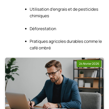
Utilisation d’engrais et de pesticides
chimiques
Déforestation
Pratiques agricoles durables comme le
café ombré
24 février 2026