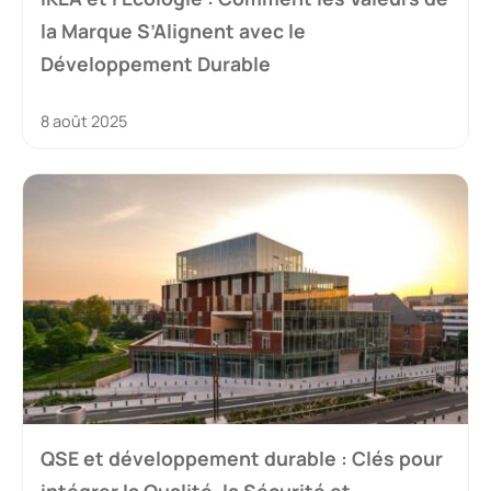
la Marque S’Alignent avec le
Développement Durable
8 août 2025
QSE et développement durable : Clés pour
intégrer la Qualité, la Sécurité et