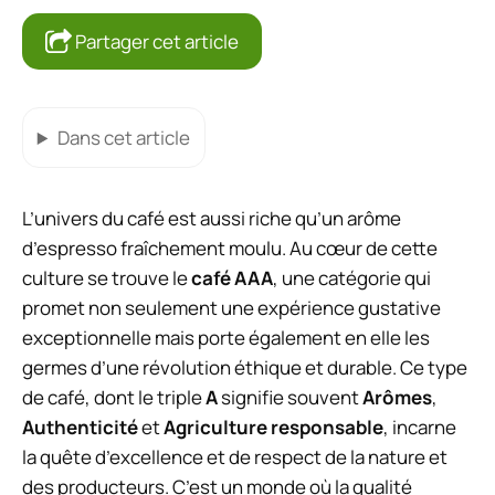
Partager cet article
Dans cet article
L’univers du café est aussi riche qu’un arôme
d’espresso fraîchement moulu. Au cœur de cette
culture se trouve le
café AAA
, une catégorie qui
promet non seulement une expérience gustative
exceptionnelle mais porte également en elle les
germes d’une révolution éthique et durable. Ce type
de café, dont le triple
A
signifie souvent
Arômes
,
Authenticité
et
Agriculture responsable
, incarne
la quête d’excellence et de respect de la nature et
des producteurs. C’est un monde où la qualité