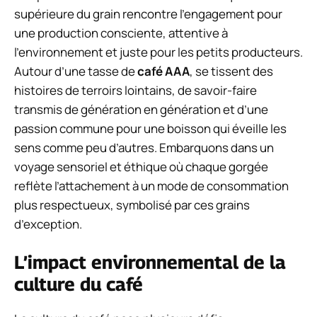
supérieure du grain rencontre l’engagement pour
une production consciente, attentive à
l’environnement et juste pour les petits producteurs.
Autour d’une tasse de
café AAA
, se tissent des
histoires de terroirs lointains, de savoir-faire
transmis de génération en génération et d’une
passion commune pour une boisson qui éveille les
sens comme peu d’autres. Embarquons dans un
voyage sensoriel et éthique où chaque gorgée
reflète l’attachement à un mode de consommation
plus respectueux, symbolisé par ces grains
d’exception.
L’impact environnemental de la
culture du café