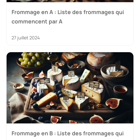
Frommage en A : Liste des frommages qui
commencent par A
27 juillet 2024
Frommage en B : Liste des frommages qui