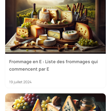
Frommage en E : Liste des frommages qui
commencent par E
19 juillet 2024