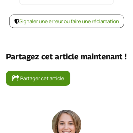
Signaler une erreur ou faire une réclamation
Partagez cet article maintenant !
Partager cet article