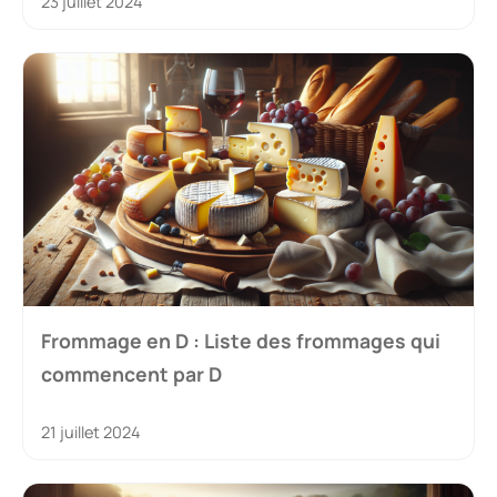
23 juillet 2024
Frommage en D : Liste des frommages qui
commencent par D
21 juillet 2024