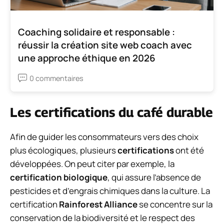
Coaching solidaire et responsable :
réussir la création site web coach avec
une approche éthique en 2026
0 commentaires
Les certifications du café durable
Afin de guider les consommateurs vers des choix
plus écologiques, plusieurs
certifications
ont été
développées. On peut citer par exemple, la
certification biologique
, qui assure l’absence de
pesticides et d’engrais chimiques dans la culture. La
certification
Rainforest Alliance
se concentre sur la
conservation de la biodiversité et le respect des