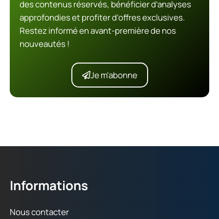
des contenus réservés, bénéficier d’analyses
approfondies et profiter d’offres exclusives.
Restez informé en avant-première de nos
nouveautés !
Je m'abonne
Informations
Nous contacter