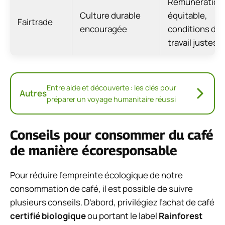
Rémunération
Culture durable
équitable,
Fairtrade
encouragée
conditions de
travail justes
Entre aide et découverte : les clés pour
Autres
préparer un voyage humanitaire réussi
Conseils pour consommer du café
de manière écoresponsable
Pour réduire l’empreinte écologique de notre
consommation de café, il est possible de suivre
plusieurs conseils. D’abord, privilégiez l’achat de café
certifié biologique
ou portant le label
Rainforest