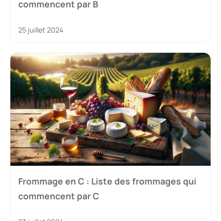
commencent par B
25 juillet 2024
Frommage en C : Liste des frommages qui
commencent par C