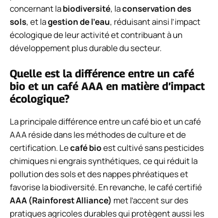
concernant la
biodiversité
, la
conservation des
sols
, et la
gestion de l’eau
, réduisant ainsi l’impact
écologique de leur activité et contribuant à un
développement plus durable du secteur.
Quelle est la différence entre un café
bio et un café AAA en matière d’impact
écologique?
La principale différence entre un café bio et un café
AAA réside dans les méthodes de culture et de
certification. Le
café bio
est cultivé sans pesticides
chimiques ni engrais synthétiques, ce qui réduit la
pollution des sols et des nappes phréatiques et
favorise la biodiversité. En revanche, le café certifié
AAA (Rainforest Alliance)
met l’accent sur des
pratiques agricoles durables qui protègent aussi les