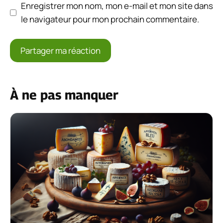
Enregistrer mon nom, mon e-mail et mon site dans
le navigateur pour mon prochain commentaire.
À ne pas manquer