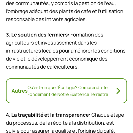
des communautés, y compris la gestion de l’eau,
l’ombrage adéquat des plants de café et l’utilisation
responsable des intrants agricoles.
3.
Le soutien des fermiers
:
Formation des
agriculteurs et investissement dans les
infrastructures locales pour améliorer les conditions
de vie et le développement économique des
communautés de caféiculteurs.
Qu’est-ce que l’Écologie? Comprendre le
Autres
Fondement de Notre Existence Terrestre
4. La
traçabilité
et la
transparence
:
Chaque étape
du processus, de la récolte à la distribution, est
suivie pour assurer la qualité et l’origine du café.