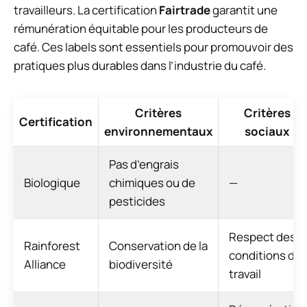
travailleurs. La certification
Fairtrade
garantit une
rémunération équitable pour les producteurs de
café. Ces labels sont essentiels pour promouvoir des
pratiques plus durables dans l’industrie du café.
Critères
Critères
Certification
environnementaux
sociaux
Pas d’engrais
Biologique
chimiques ou de
—
pesticides
Respect des
Rainforest
Conservation de la
conditions de
Alliance
biodiversité
travail