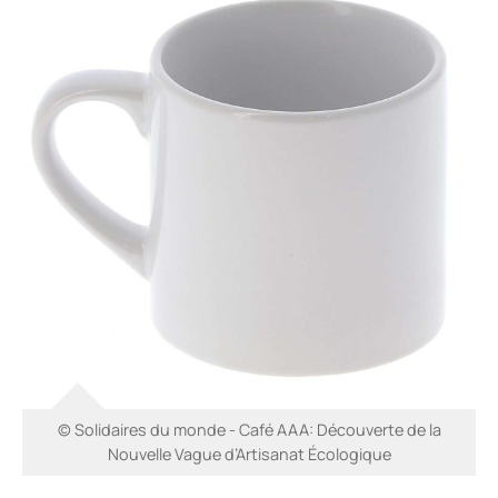
© Solidaires du monde - Café AAA: Découverte de la
Nouvelle Vague d’Artisanat Écologique