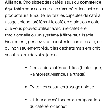
Alliance
. Choisissez des cafés issus du
commerce
équitable
pour soutenir une rémunération juste des
producteurs. Ensuite, évitez les capsules de café à
usage unique, préférant le café en grains ou moulu
que vous pouvez utiliser avec une cafetière
traditionnelle ou un système à filtre réutilisable.
Finalement, pensez à composter le marc de café, ce
qui non seulement réduit les déchets mais enrichit
aussi la terre de votre jardin.
Choisir des cafés certifiés (biologique,
Rainforest Alliance, Fairtrade)
Éviter les capsules à usage unique
Utiliser des méthodes de préparation
du café zéro déchet