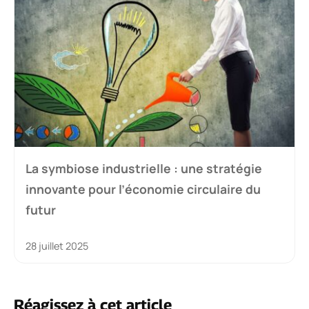
La symbiose industrielle : une stratégie
innovante pour l’économie circulaire du
futur
28 juillet 2025
Réagissez à cet article