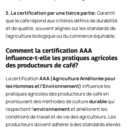
5. La
certification par une tierce partie
:
Garantit
que le café répond aux critères définis de durabilité
et de qualité, souvent alignés sur les standards de
l’agriculture biologique ou du commerce équitable.
Comment la certification AAA
influence-t-elle les pratiques agricoles
des producteurs de café?
La certification
AAA (Agriculture Améliorée pour
les Hommes et l’Environnement)
influence les
pratiques agricoles des producteurs de café en
promouvant des méthodes de culture
durable
qui
respectent l’
environnement
et améliorent les
conditions de travail et de vie des agriculteurs. Les
producteurs doivent adhérer à des standards élevés