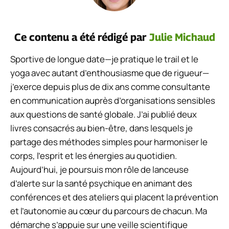
Ce contenu a été rédigé par
Julie Michaud
Sportive de longue date—je pratique le trail et le
yoga avec autant d’enthousiasme que de rigueur—
j’exerce depuis plus de dix ans comme consultante
en communication auprès d’organisations sensibles
aux questions de santé globale. J’ai publié deux
livres consacrés au bien-être, dans lesquels je
partage des méthodes simples pour harmoniser le
corps, l’esprit et les énergies au quotidien.
Aujourd’hui, je poursuis mon rôle de lanceuse
d’alerte sur la santé psychique en animant des
conférences et des ateliers qui placent la prévention
et l’autonomie au cœur du parcours de chacun. Ma
démarche s’appuie sur une veille scientifique