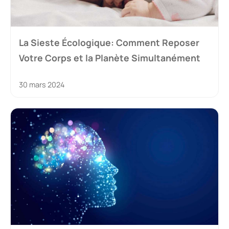
La Sieste Écologique: Comment Reposer
Votre Corps et la Planète Simultanément
30 mars 2024