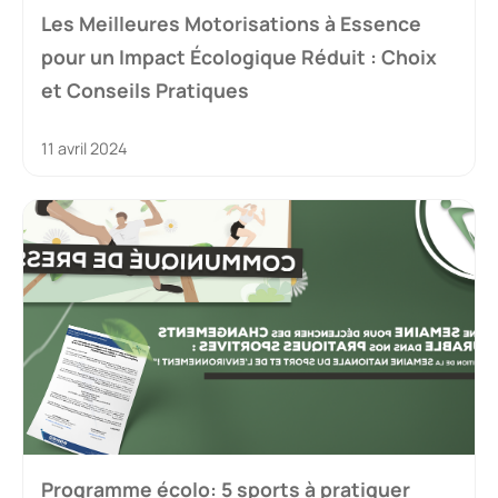
Les Meilleures Motorisations à Essence
pour un Impact Écologique Réduit : Choix
et Conseils Pratiques
11 avril 2024
Programme écolo: 5 sports à pratiquer