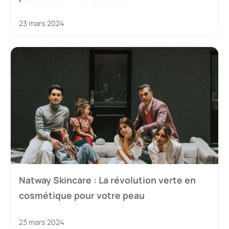
23 mars 2024
Natway Skincare : La révolution verte en
cosmétique pour votre peau
23 mars 2024