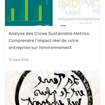
Analyse des Crowe Sustainable Metrics:
Comprendre l’impact réel de votre
entreprise sur l’environnement
31 mars 2024