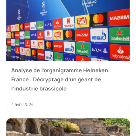
Analyse de l’organigramme Heineken
France : Décryptage d’un géant de
l’industrie brassicole
4 avril 2024