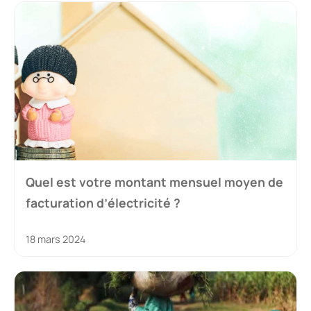
Quel est votre montant mensuel moyen de
facturation d’électricité ?
18 mars 2024