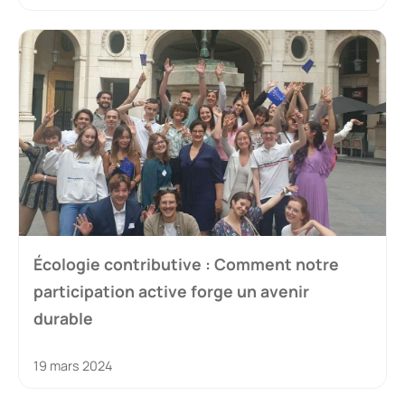
Écologie contributive : Comment notre
participation active forge un avenir
durable
19 mars 2024