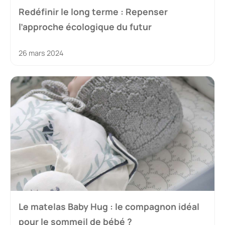
Redéfinir le long terme : Repenser
l’approche écologique du futur
26 mars 2024
Le matelas Baby Hug : le compagnon idéal
pour le sommeil de bébé ?