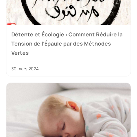
Détente et Écologie : Comment Réduire la
Tension de l’Épaule par des Méthodes
Vertes
30 mars 2024