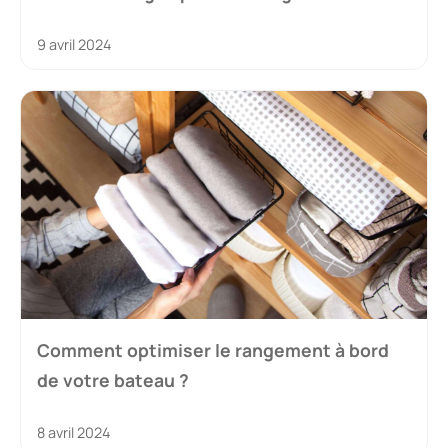
9 avril 2024
Comment optimiser le rangement à bord
de votre bateau ?
8 avril 2024