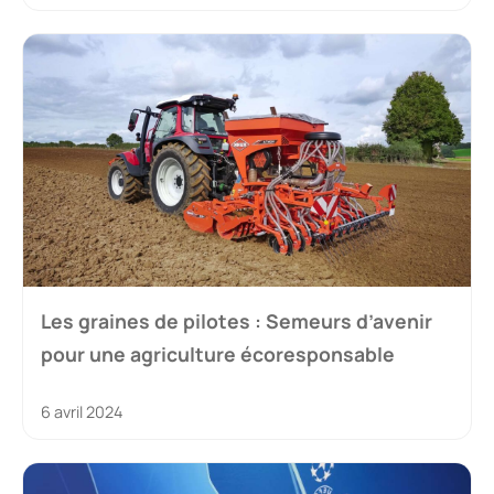
Les graines de pilotes : Semeurs d’avenir
pour une agriculture écoresponsable
6 avril 2024