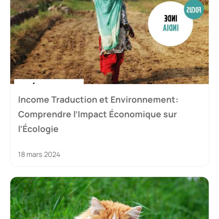
Income Traduction et Environnement:
Comprendre l’Impact Économique sur
l’Écologie
18 mars 2024