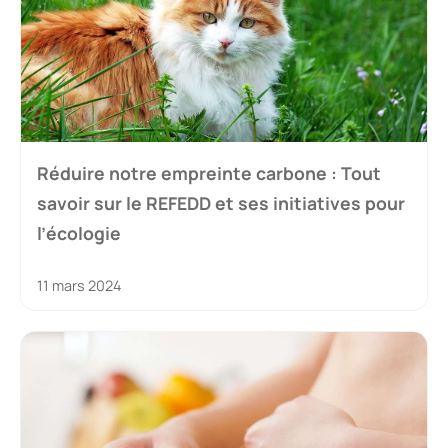
Réduire notre empreinte carbone : Tout
savoir sur le REFEDD et ses initiatives pour
l’écologie
11 mars 2024