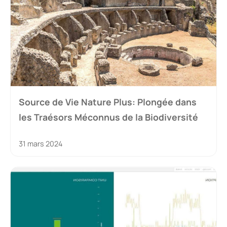
Source de Vie Nature Plus: Plongée dans
les Traésors Méconnus de la Biodiversité
31 mars 2024