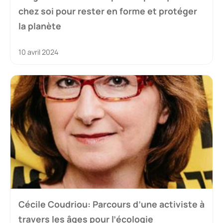
chez soi pour rester en forme et protéger
la planète
10 avril 2024
Cécile Coudriou: Parcours d’une activiste à
travers les âges pour l’écologie