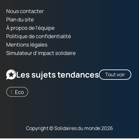
Nous contacter
Plan du site
À propos de l'équipe
Politique de confidentialité
Mentions légales
Simulateur d’impact solidaire
Les sujets tendances
Tout voir
Eco
Copyright © Solidaires du monde 2026