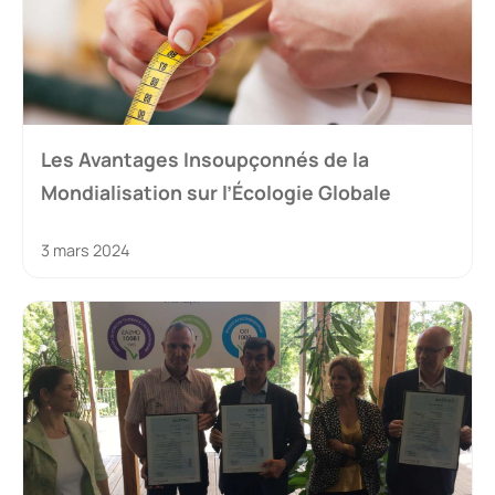
Les Avantages Insoupçonnés de la
Mondialisation sur l’Écologie Globale
3 mars 2024