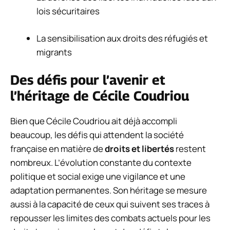
lois sécuritaires
La sensibilisation aux droits des réfugiés et
migrants
Des défis pour l’avenir et
l’héritage de Cécile Coudriou
Bien que Cécile Coudriou ait déjà accompli
beaucoup, les défis qui attendent la société
française en matière de
droits et libertés
restent
nombreux. L’évolution constante du contexte
politique et social exige une vigilance et une
adaptation permanentes. Son héritage se mesure
aussi à la capacité de ceux qui suivent ses traces à
repousser les limites des combats actuels pour les