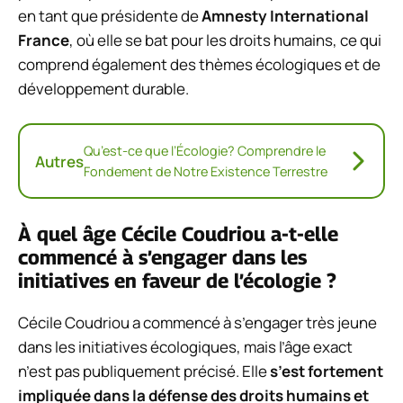
en tant que présidente de
Amnesty International
France
, où elle se bat pour les droits humains, ce qui
comprend également des thèmes écologiques et de
développement durable.
Qu’est-ce que l’Écologie? Comprendre le
Autres
Fondement de Notre Existence Terrestre
À quel âge Cécile Coudriou a-t-elle
commencé à s’engager dans les
initiatives en faveur de l’écologie ?
Cécile Coudriou a commencé à s’engager très jeune
dans les initiatives écologiques, mais l’âge exact
n’est pas publiquement précisé. Elle
s’est fortement
impliquée dans la défense des droits humains et