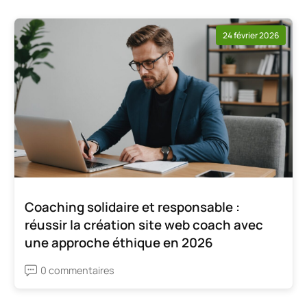
24 février 2026
Coaching solidaire et responsable :
réussir la création site web coach avec
une approche éthique en 2026
0 commentaires