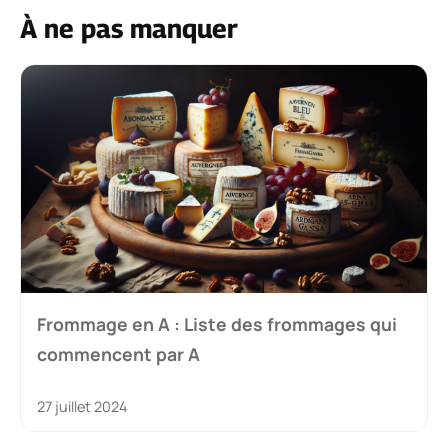
À ne pas manquer
Frommage en A : Liste des frommages qui
commencent par A
27 juillet 2024