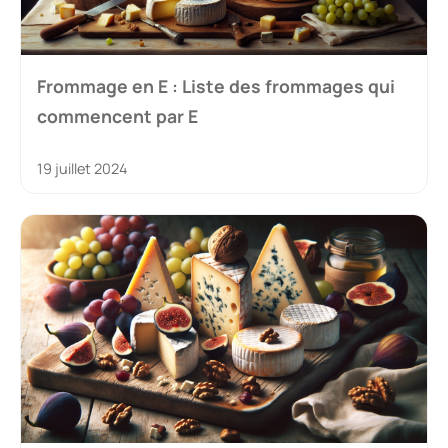
Frommage en E : Liste des frommages qui
commencent par E
19 juillet 2024