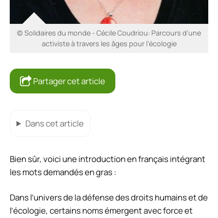
© Solidaires du monde - Cécile Coudriou: Parcours d’une
activiste à travers les âges pour l’écologie
Partager cet article
Dans cet article
Bien sûr, voici une introduction en français intégrant
les mots demandés en gras :
Dans l’univers de la défense des droits humains et de
l’écologie, certains noms émergent avec force et