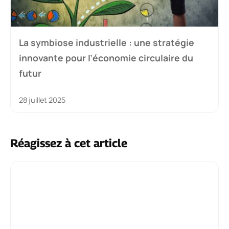
La symbiose industrielle : une stratégie
innovante pour l’économie circulaire du
futur
28 juillet 2025
Réagissez à cet article
Commentaire