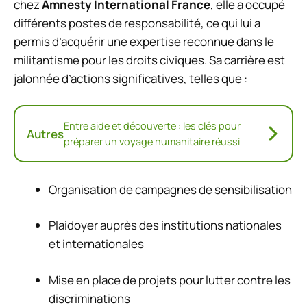
chez
Amnesty International France
, elle a occupé
différents postes de responsabilité, ce qui lui a
permis d’acquérir une expertise reconnue dans le
militantisme pour les droits civiques. Sa carrière est
jalonnée d’actions significatives, telles que :
Entre aide et découverte : les clés pour
Autres
préparer un voyage humanitaire réussi
Organisation de campagnes de sensibilisation
Plaidoyer auprès des institutions nationales
et internationales
Mise en place de projets pour lutter contre les
discriminations