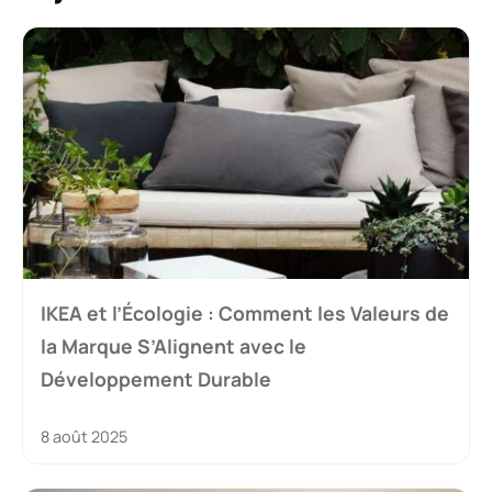
IKEA et l’Écologie : Comment les Valeurs de
la Marque S’Alignent avec le
Développement Durable
8 août 2025