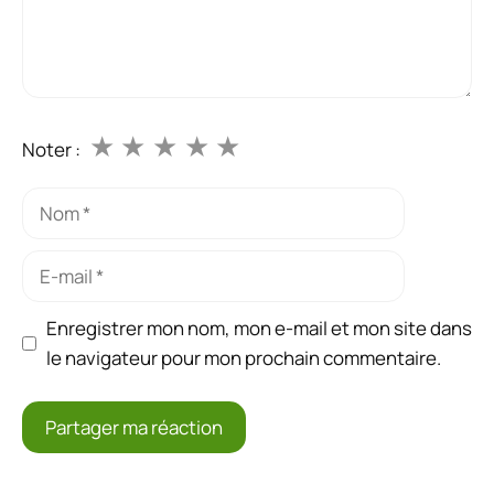
★
★
★
★
★
Noter :
Nom
E-
mail
Enregistrer mon nom, mon e-mail et mon site dans
le navigateur pour mon prochain commentaire.