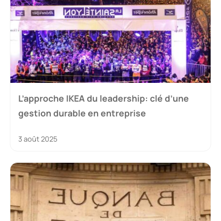
L’approche IKEA du leadership: clé d’une
gestion durable en entreprise
3 août 2025