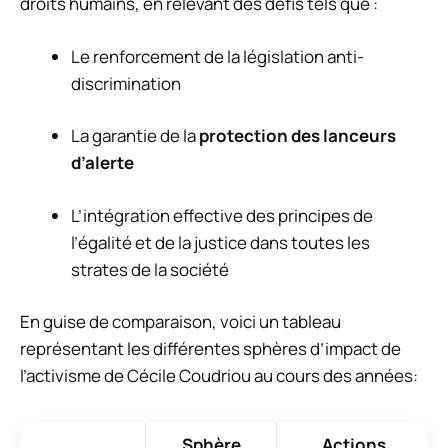
droits humains, en relevant des défis tels que :
Le renforcement de la législation anti-
discrimination
La garantie de la
protection des lanceurs
d’alerte
L’intégration effective des principes de
l’égalité et de la justice dans toutes les
strates de la société
En guise de comparaison, voici un tableau
représentant les différentes sphères d’impact de
l’activisme de Cécile Coudriou au cours des années:
Sphère
Actions