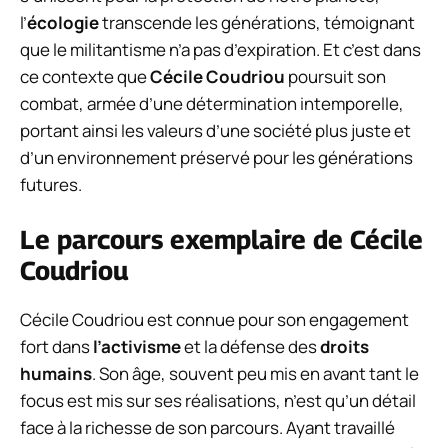
l’
écologie
transcende les générations, témoignant
que le militantisme n’a pas d’expiration. Et c’est dans
ce contexte que
Cécile Coudriou
poursuit son
combat, armée d’une détermination intemporelle,
portant ainsi les valeurs d’une société plus juste et
d’un environnement préservé pour les générations
futures.
Le parcours exemplaire de Cécile
Coudriou
Cécile Coudriou est connue pour son engagement
fort dans
l’activisme
et la défense des
droits
humains
. Son âge, souvent peu mis en avant tant le
focus est mis sur ses réalisations, n’est qu’un détail
face à la richesse de son parcours. Ayant travaillé