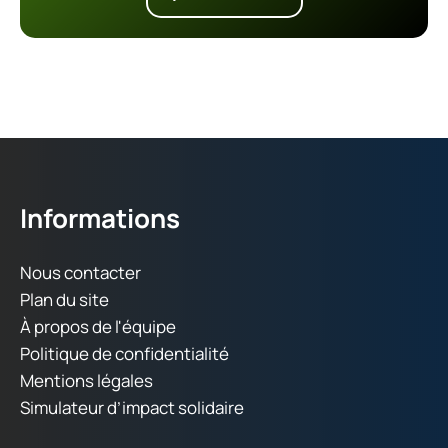
Informations
Nous contacter
Plan du site
À propos de l'équipe
Politique de confidentialité
Mentions légales
Simulateur d’impact solidaire