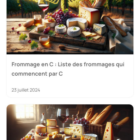
Frommage en C : Liste des frommages qui
commencent par C
23 juillet 2024