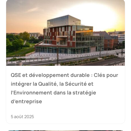
QSE et développement durable : Clés pour
intégrer la Qualité, la Sécurité et
l’Environnement dans la stratégie
d’entreprise
5 août 2025