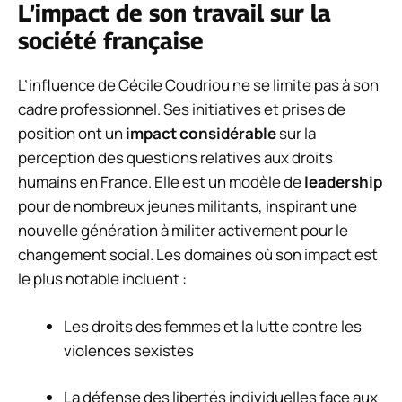
L’impact de son travail sur la
société française
L’influence de Cécile Coudriou ne se limite pas à son
cadre professionnel. Ses initiatives et prises de
position ont un
impact considérable
sur la
perception des questions relatives aux droits
humains en France. Elle est un modèle de
leadership
pour de nombreux jeunes militants, inspirant une
nouvelle génération à militer activement pour le
changement social. Les domaines où son impact est
le plus notable incluent :
Les droits des femmes et la lutte contre les
violences sexistes
La défense des libertés individuelles face aux