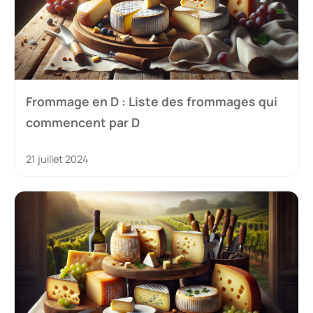
Frommage en D : Liste des frommages qui
commencent par D
21 juillet 2024