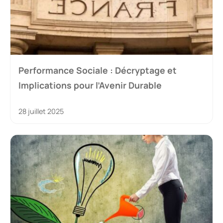
Performance Sociale : Décryptage et
Implications pour l’Avenir Durable
28 juillet 2025