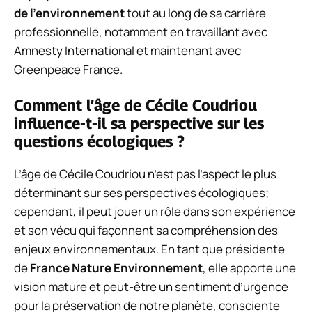
de l’environnement
tout au long de sa carrière
professionnelle, notamment en travaillant avec
Amnesty International et maintenant avec
Greenpeace France.
Comment l’âge de Cécile Coudriou
influence-t-il sa perspective sur les
questions écologiques ?
L’âge de Cécile Coudriou n’est pas l’aspect le plus
déterminant sur ses perspectives écologiques;
cependant, il peut jouer un rôle dans son expérience
et son vécu qui façonnent sa compréhension des
enjeux environnementaux. En tant que présidente
de
France Nature Environnement
, elle apporte une
vision mature et peut-être un sentiment d’urgence
pour la préservation de notre planète, consciente