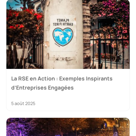
La RSE en Action : Exemples Inspirants
d’Entreprises Engagées
5 août 2025