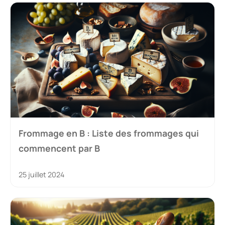
Frommage en B : Liste des frommages qui
commencent par B
25 juillet 2024