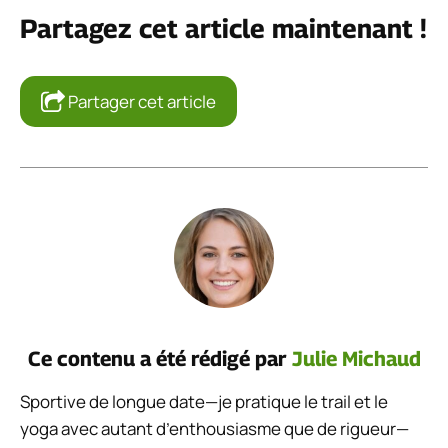
Partagez cet article maintenant !
Partager cet article
Ce contenu a été rédigé par
Julie Michaud
Sportive de longue date—je pratique le trail et le
yoga avec autant d’enthousiasme que de rigueur—