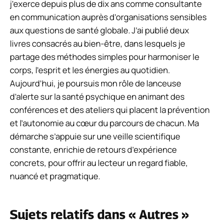
j’exerce depuis plus de dix ans comme consultante
en communication auprès d’organisations sensibles
aux questions de santé globale. J’ai publié deux
livres consacrés au bien-être, dans lesquels je
partage des méthodes simples pour harmoniser le
corps, l’esprit et les énergies au quotidien.
Aujourd’hui, je poursuis mon rôle de lanceuse
d’alerte sur la santé psychique en animant des
conférences et des ateliers qui placent la prévention
et l’autonomie au cœur du parcours de chacun. Ma
démarche s’appuie sur une veille scientifique
constante, enrichie de retours d’expérience
concrets, pour offrir au lecteur un regard fiable,
nuancé et pragmatique.
Sujets relatifs dans « Autres »