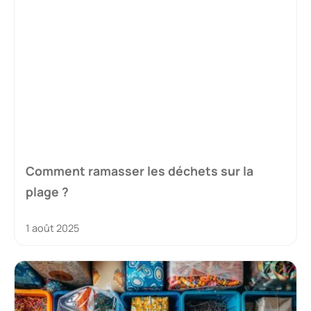
Comment ramasser les déchets sur la
plage ?
1 août 2025