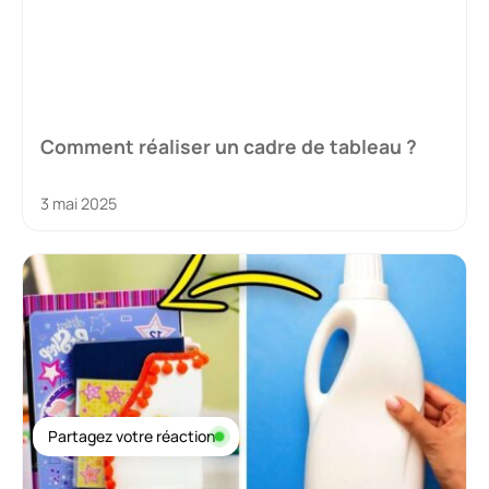
Comment réaliser un cadre de tableau ?
3 mai 2025
Partagez votre réaction