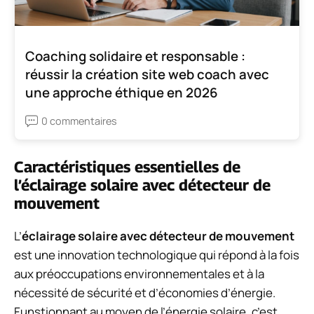
Coaching solidaire et responsable :
réussir la création site web coach avec
une approche éthique en 2026
0 commentaires
Caractéristiques essentielles de
l’éclairage solaire avec détecteur de
mouvement
L’
éclairage solaire avec détecteur de mouvement
est une innovation technologique qui répond à la fois
aux préoccupations environnementales et à la
nécessité de sécurité et d’économies d’énergie.
Funstionnant au moyen de l’énergie solaire, c’est