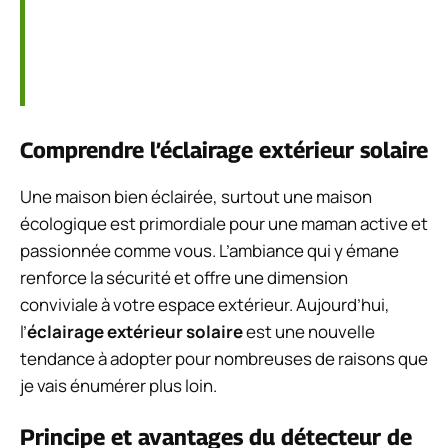
Comprendre l’éclairage extérieur solaire
Une maison bien éclairée, surtout une maison
écologique est primordiale pour une maman active et
passionnée comme vous. L’ambiance qui y émane
renforce la sécurité et offre une dimension
conviviale à votre espace extérieur. Aujourd’hui,
l’
éclairage extérieur solaire
est une nouvelle
tendance à adopter pour nombreuses de raisons que
je vais énumérer plus loin.
Principe et avantages du détecteur de