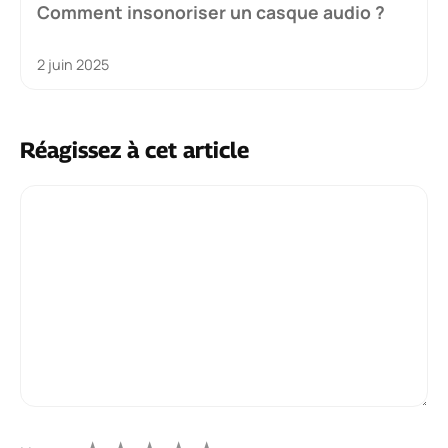
Comment insonoriser un casque audio ?
2 juin 2025
Réagissez à cet article
Commentaire