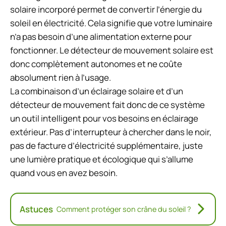
solaire incorporé permet de convertir l’énergie du
soleil en électricité. Cela signifie que votre luminaire
n’a pas besoin d’une alimentation externe pour
fonctionner. Le détecteur de mouvement solaire est
donc complètement autonomes et ne coûte
absolument rien à l’usage.
La combinaison d’un éclairage solaire et d’un
détecteur de mouvement fait donc de ce système
un outil intelligent pour vos besoins en éclairage
extérieur. Pas d’interrupteur à chercher dans le noir,
pas de facture d’électricité supplémentaire, juste
une lumière pratique et écologique qui s’allume
quand vous en avez besoin.
Astuces
Comment protéger son crâne du soleil ?