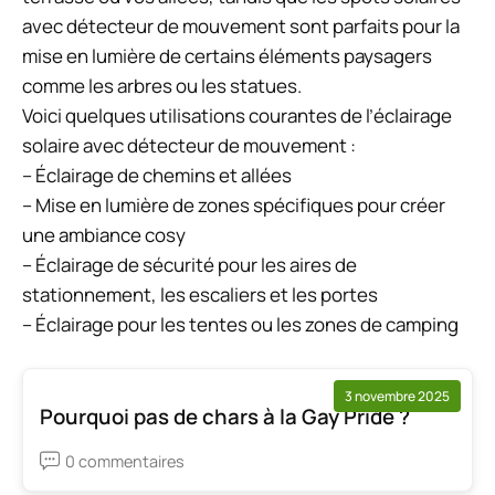
avec détecteur de mouvement sont parfaits pour la
mise en lumière de certains éléments paysagers
comme les arbres ou les statues.
Voici quelques utilisations courantes de l’éclairage
solaire avec détecteur de mouvement :
– Éclairage de chemins et allées
– Mise en lumière de zones spécifiques pour créer
une ambiance cosy
– Éclairage de sécurité pour les aires de
stationnement, les escaliers et les portes
– Éclairage pour les tentes ou les zones de camping
3 novembre 2025
Pourquoi pas de chars à la Gay Pride ?
0 commentaires