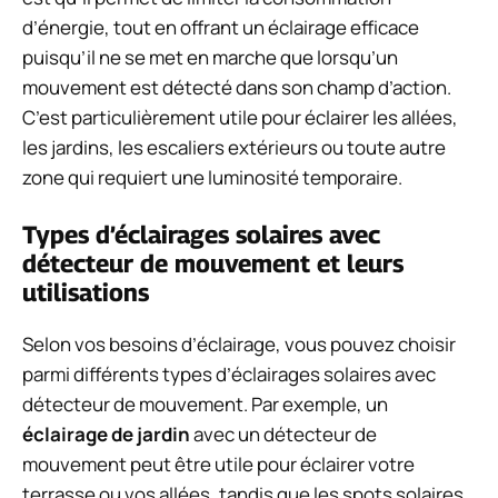
d’énergie, tout en offrant un éclairage efficace
puisqu’il ne se met en marche que lorsqu’un
mouvement est détecté dans son champ d’action.
C’est particulièrement utile pour éclairer les allées,
les jardins, les escaliers extérieurs ou toute autre
zone qui requiert une luminosité temporaire.
Types d’éclairages solaires avec
détecteur de mouvement et leurs
utilisations
Selon vos besoins d’éclairage, vous pouvez choisir
parmi différents types d’éclairages solaires avec
détecteur de mouvement. Par exemple, un
éclairage de jardin
avec un détecteur de
mouvement peut être utile pour éclairer votre
terrasse ou vos allées, tandis que les spots solaires