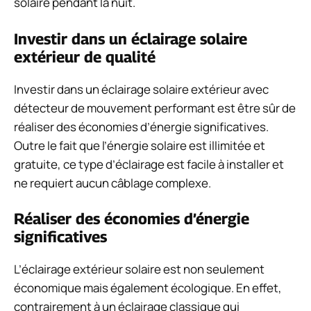
solaire pendant la nuit.
Investir dans un éclairage solaire
extérieur de qualité
Investir dans un éclairage solaire extérieur avec
détecteur de mouvement performant est être sûr de
réaliser des économies d’énergie significatives.
Outre le fait que l’énergie solaire est illimitée et
gratuite, ce type d’éclairage est facile à installer et
ne requiert aucun câblage complexe.
Réaliser des économies d’énergie
significatives
L’éclairage extérieur solaire est non seulement
économique mais également écologique. En effet,
contrairement à un éclairage classique qui