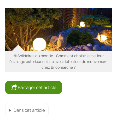
© Solidaires du monde - Comment choisir le meilleur
éclairage extérieur solaire avec détecteur de mouvement
chez Bricomarché ?
Partager cet article
Dans cet article