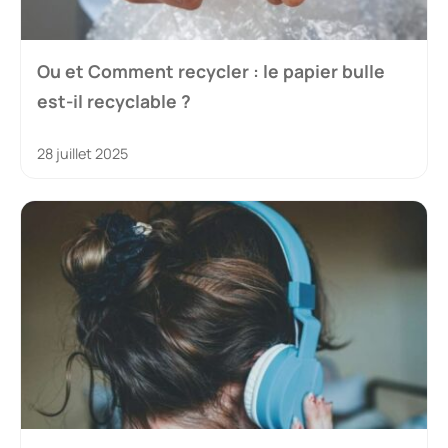
Ou et Comment recycler : le papier bulle
est-il recyclable ?
28 juillet 2025