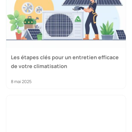
Les étapes clés pour un entretien efficace
de votre climatisation
8 mai 2025