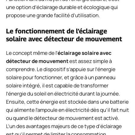
une option d’éclairage durable et écologique qui
propose une grande facilité d’utilisation.
Le fonctionnement de l’éclairage
solaire avec détecteur de mouvement
Le concept même de l’
éclairage solaire avec
détecteur de mouvement
est assez simple à
comprendre. Le dispositif s’appuie sur l’énergie
solaire pour fonctionner, et grâce à un panneau
solaire intégré, il est capable de transformer
l’énergie du soleil en électricité durant la journée.
Ensuite, cette énergie est stockée dans une batterie
qui alimente l’ampoule en électricité dès qu’il fait nuit
ou quand le détecteur de mouvement est activé.
L’un des avantages majeurs de ce type d’éclairage
est qu’il permet de limiter la consommation