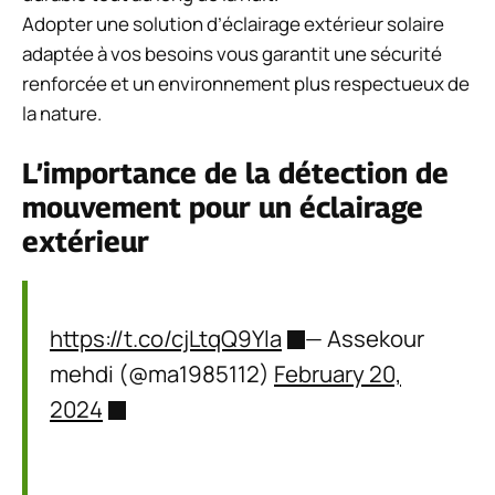
Adopter une solution d’éclairage extérieur solaire
adaptée à vos besoins vous garantit une sécurité
renforcée et un environnement plus respectueux de
la nature.
L’importance de la détection de
mouvement pour un éclairage
extérieur
https://t.co/cjLtqQ9Yla
— Assekour
mehdi (@ma1985112)
February 20,
2024