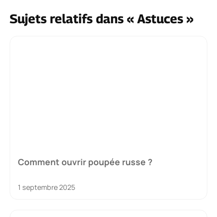
Sujets relatifs dans « Astuces »
Comment ouvrir poupée russe ?
1 septembre 2025