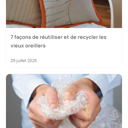
7 façons de réutiliser et de recycler les
vieux oreillers
29 juillet 2025