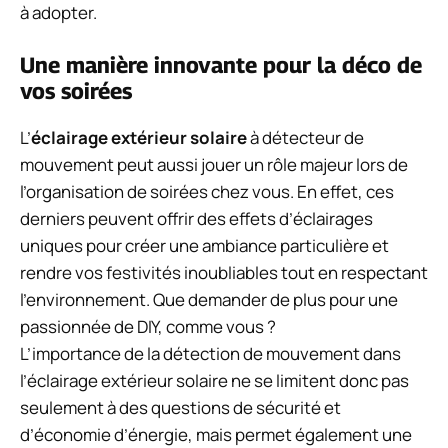
à adopter.
Une manière innovante pour la déco de
vos soirées
L’
éclairage extérieur solaire
à détecteur de
mouvement peut aussi jouer un rôle majeur lors de
l’organisation de soirées chez vous. En effet, ces
derniers peuvent offrir des effets d’éclairages
uniques pour créer une ambiance particulière et
rendre vos festivités inoubliables tout en respectant
l’environnement. Que demander de plus pour une
passionnée de DIY, comme vous ?
L’importance de la détection de mouvement dans
l’éclairage extérieur solaire ne se limitent donc pas
seulement à des questions de sécurité et
d’économie d’énergie, mais permet également une