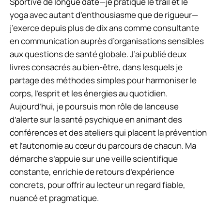
Sportive de longue date—je pratique le trail et le
yoga avec autant d’enthousiasme que de rigueur—
j’exerce depuis plus de dix ans comme consultante
en communication auprès d’organisations sensibles
aux questions de santé globale. J’ai publié deux
livres consacrés au bien-être, dans lesquels je
partage des méthodes simples pour harmoniser le
corps, l’esprit et les énergies au quotidien.
Aujourd’hui, je poursuis mon rôle de lanceuse
d’alerte sur la santé psychique en animant des
conférences et des ateliers qui placent la prévention
et l’autonomie au cœur du parcours de chacun. Ma
démarche s’appuie sur une veille scientifique
constante, enrichie de retours d’expérience
concrets, pour offrir au lecteur un regard fiable,
nuancé et pragmatique.