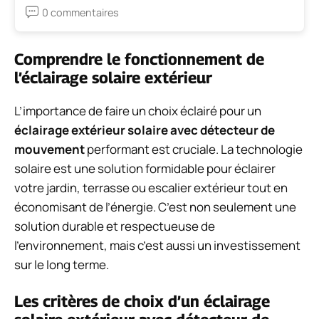
0 commentaires
Comprendre le fonctionnement de
l’éclairage solaire extérieur
L’importance de faire un choix éclairé pour un
éclairage extérieur solaire avec détecteur de
mouvement
performant est cruciale. La technologie
solaire est une solution formidable pour éclairer
votre jardin, terrasse ou escalier extérieur tout en
économisant de l’énergie. C’est non seulement une
solution durable et respectueuse de
l’environnement, mais c’est aussi un investissement
sur le long terme.
Les critères de choix d’un éclairage