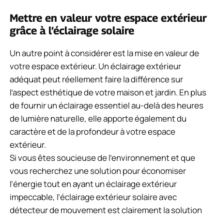
Mettre en valeur votre espace extérieur
grâce à l’éclairage solaire
Un autre point à considérer est la mise en valeur de
votre espace extérieur. Un éclairage extérieur
adéquat peut réellement faire la différence sur
l’aspect esthétique de votre maison et jardin. En plus
de fournir un éclairage essentiel au-delà des heures
de lumière naturelle, elle apporte également du
caractère et de la profondeur à votre espace
extérieur.
Si vous êtes soucieuse de l’environnement et que
vous recherchez une solution pour économiser
l’énergie tout en ayant un éclairage extérieur
impeccable, l’éclairage extérieur solaire avec
détecteur de mouvement est clairement la solution