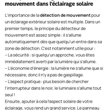
mouvement dans l’éclairage solaire
L’importance de la
détection de mouvement
pour
un éclairage extérieur solaire est multiple. Dans un
premier temps, le principe du détecteur de
mouvement est assez simple : il s’allume
automatiquement dès que quelqu’un entre dans sa
zone de détection. C’est notamment utile pour :
– La sécurité : si quelqu’un approche, vous êtes
immédiatement averti par la lumière qui s’allume.
– L’économie d’énergie : la lumière ne s’allume que si
nécessaire, donc il n’y a pas de gaspillage.
– L’aspect pratique : plus besoin de chercher
l’interrupteur dans le noir, le luminaire s’allume tout
seul !
Ensuite, ajouter à cela l’aspect solaire de votre
éclairage, vous rend un grand service. Le panneau