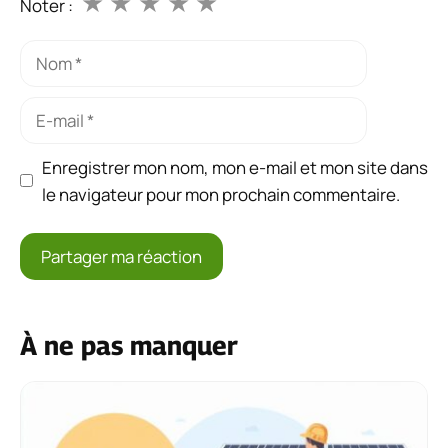
★
★
★
★
★
Noter :
Nom
E-
mail
Enregistrer mon nom, mon e-mail et mon site dans
le navigateur pour mon prochain commentaire.
À ne pas manquer