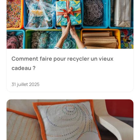
Comment faire pour recycler un vieux
cadeau ?
31 juillet 2025