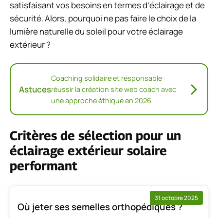
satisfaisant vos besoins en termes d’éclairage et de
sécurité. Alors, pourquoi ne pas faire le choix de la
lumière naturelle du soleil pour votre éclairage
extérieur ?
Coaching solidaire et responsable :
Astuces
réussir la création site web coach avec
une approche éthique en 2026
Critères de sélection pour un
éclairage extérieur solaire
performant
31 octobre 2025
Où jeter ses semelles orthopédiques ?