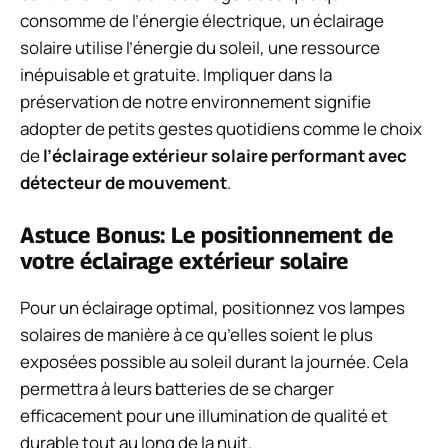
consomme de l’énergie électrique, un éclairage
solaire utilise l’énergie du soleil, une ressource
inépuisable et gratuite. Impliquer dans la
préservation de notre environnement signifie
adopter de petits gestes quotidiens comme le choix
de
l’éclairage extérieur solaire performant avec
détecteur de mouvement
.
Astuce Bonus: Le positionnement de
votre éclairage extérieur solaire
Pour un éclairage optimal, positionnez vos lampes
solaires de manière à ce qu’elles soient le plus
exposées possible au soleil durant la journée. Cela
permettra à leurs batteries de se charger
efficacement pour une illumination de qualité et
durable tout au long de la nuit.