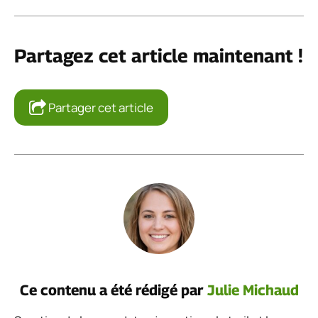
Partagez cet article maintenant !
Partager cet article
Ce contenu a été rédigé par
Julie Michaud