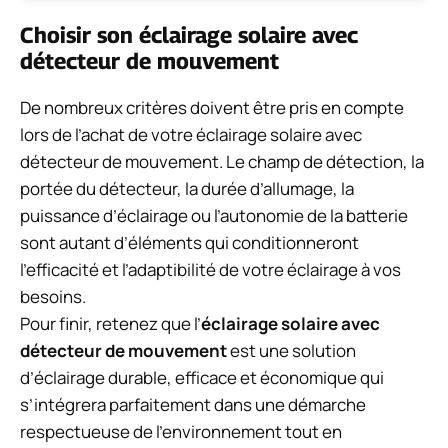
Choisir son éclairage solaire avec
détecteur de mouvement
De nombreux critères doivent être pris en compte
lors de l’achat de votre éclairage solaire avec
détecteur de mouvement. Le champ de détection, la
portée du détecteur, la durée d’allumage, la
puissance d’éclairage ou l’autonomie de la batterie
sont autant d’éléments qui conditionneront
l’efficacité et l’adaptibilité de votre éclairage à vos
besoins.
Pour finir, retenez que l’
éclairage solaire avec
détecteur de mouvement
est une solution
d’éclairage durable, efficace et économique qui
s’intégrera parfaitement dans une démarche
respectueuse de l’environnement tout en