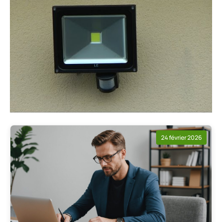
24 février 2026