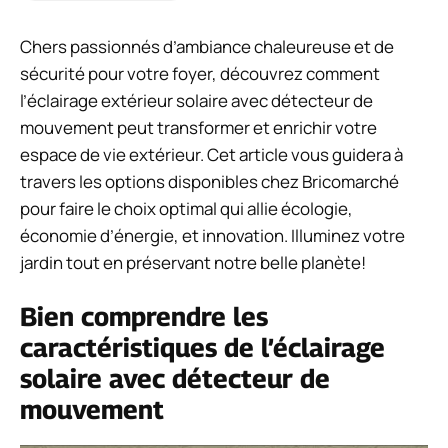
Chers passionnés d’ambiance chaleureuse et de
sécurité pour votre foyer, découvrez comment
l’éclairage extérieur solaire avec détecteur de
mouvement peut transformer et enrichir votre
espace de vie extérieur. Cet article vous guidera à
travers les options disponibles chez Bricomarché
pour faire le choix optimal qui allie écologie,
économie d’énergie, et innovation. Illuminez votre
jardin tout en préservant notre belle planète!
Bien comprendre les
caractéristiques de l’éclairage
solaire avec détecteur de
mouvement