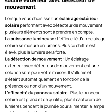
solaire extérieur avec détecteur de
mouvement
Lorsque vous choisissez un
éclairage extérieur
solaire
performant avec détecteur de mouvement,
plusieurs éléments sont à prendre en compte.
La puissance lumineuse
: L’efficacité d’un éclairage
solaire se mesure en lumens. Plus ce chiffre est
élevé, plus la lumière sera forte.
La détection de mouvement
: Un éclairage
extérieur avec détecteur de mouvement est une
solution sûre pour votre maison. Il s’allume et
s’éteint automatiquement en fonction de la
présence ou non d’un mouvement.
L’efficacité du panneau solaire
: Plus le panneau
solaire est grand et de qualité, plus il capturera de
lumières pendant la journée pour alimenter la lampe