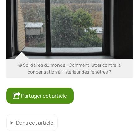
© Solidaires du monde - Comment lutter contre la
condensation à l’intérieur des fenêtres ?
Partager cet article
Dans cet article