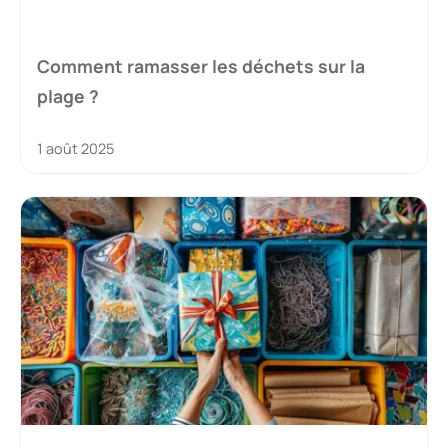
Comment ramasser les déchets sur la
plage ?
1 août 2025