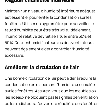
Maintenir un niveau d’humidité intérieure adéquat
est essentiel pour éviter la condensation sur les
fenêtres. Utiliser un hygromètre pour surveiller le
taux d’humidité peut être très utile. Idéalement,
l’humidité relative devrait se situer entre 30% et
50%. Des déshumidificateurs ou des ventilateurs
peuvent également aider à contrôler l’humidité
excessive.
Améliorer la circulation de l’air
Une bonne circulation de l’air peut aider à réduire la
condensation en dispersant l’humidité accumulée
sur les fenêtres. Assurez-vous que les meubles ou
les rideaux ne bloquent pas les grilles de ventilation
ou les radiateurs. L’ouverture régulière des fenêtres,