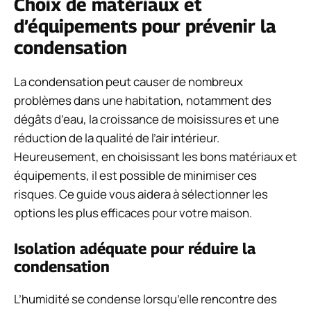
Choix de matériaux et
d’équipements pour prévenir la
condensation
La condensation peut causer de nombreux
problèmes dans une habitation, notamment des
dégâts d’eau, la croissance de moisissures et une
réduction de la qualité de l’air intérieur.
Heureusement, en choisissant les bons matériaux et
équipements, il est possible de minimiser ces
risques. Ce guide vous aidera à sélectionner les
options les plus efficaces pour votre maison.
Isolation adéquate pour réduire la
condensation
L’humidité se condense lorsqu’elle rencontre des