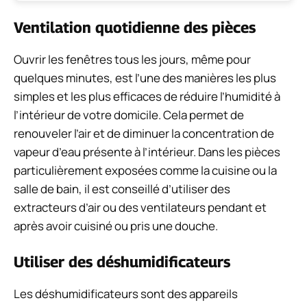
Ventilation quotidienne des pièces
Ouvrir les fenêtres tous les jours, même pour
quelques minutes, est l’une des manières les plus
simples et les plus efficaces de réduire l’humidité à
l’intérieur de votre domicile. Cela permet de
renouveler l’air et de diminuer la concentration de
vapeur d’eau présente à l’intérieur. Dans les pièces
particulièrement exposées comme la cuisine ou la
salle de bain, il est conseillé d’utiliser des
extracteurs d’air ou des ventilateurs pendant et
après avoir cuisiné ou pris une douche.
Utiliser des déshumidificateurs
Les déshumidificateurs sont des appareils