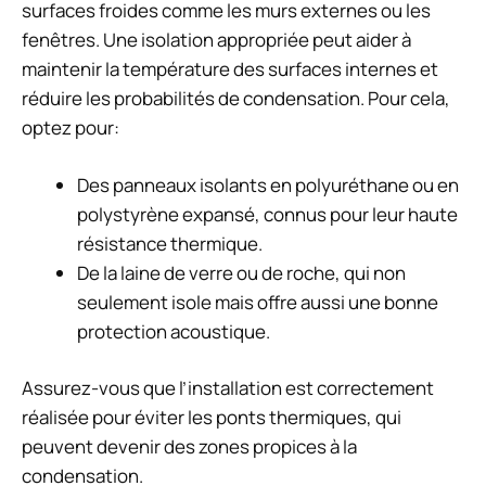
surfaces froides comme les murs externes ou les
fenêtres. Une isolation appropriée peut aider à
maintenir la température des surfaces internes et
réduire les probabilités de condensation. Pour cela,
optez pour:
Des panneaux isolants en polyuréthane ou en
polystyrène expansé, connus pour leur haute
résistance thermique.
De la laine de verre ou de roche, qui non
seulement isole mais offre aussi une bonne
protection acoustique.
Assurez-vous que l’installation est correctement
réalisée pour éviter les ponts thermiques, qui
peuvent devenir des zones propices à la
condensation.