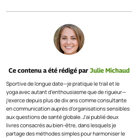
Ce contenu a été rédigé par
Julie Michaud
Sportive de longue date—je pratique le trail et le
yoga avec autant d’enthousiasme que de rigueur—
j’exerce depuis plus de dix ans comme consultante
en communication auprès d’organisations sensibles
aux questions de santé globale. J’ai publié deux
livres consacrés au bien-être, dans lesquels je
partage des méthodes simples pour harmoniser le