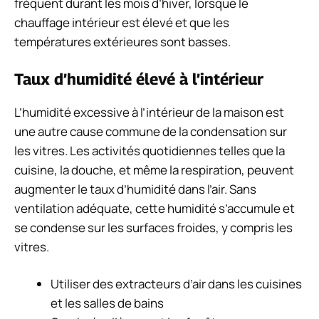
fréquent durant les mois d’hiver, lorsque le
chauffage intérieur est élevé et que les
températures extérieures sont basses.
Taux d’humidité élevé à l’intérieur
L’humidité excessive à l’intérieur de la maison est
une autre cause commune de la condensation sur
les vitres. Les activités quotidiennes telles que la
cuisine, la douche, et même la respiration, peuvent
augmenter le taux d’humidité dans l’air. Sans
ventilation adéquate, cette humidité s’accumule et
se condense sur les surfaces froides, y compris les
vitres.
Utiliser des extracteurs d’air dans les cuisines
et les salles de bains