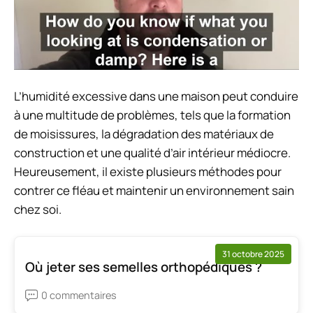
L’humidité excessive dans une maison peut conduire
à une multitude de problèmes, tels que la formation
de moisissures, la dégradation des matériaux de
construction et une qualité d’air intérieur médiocre.
Heureusement, il existe plusieurs méthodes pour
contrer ce fléau et maintenir un environnement sain
chez soi.
31 octobre 2025
Où jeter ses semelles orthopédiques ?
0 commentaires