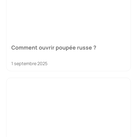
Comment ouvrir poupée russe ?
1 septembre 2025