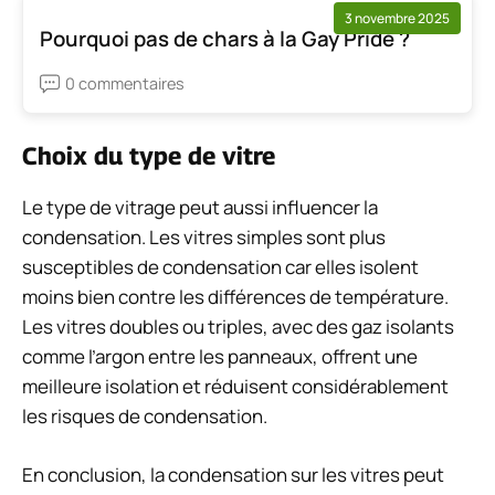
3 novembre 2025
Pourquoi pas de chars à la Gay Pride ?
0 commentaires
Choix du type de vitre
Le type de vitrage peut aussi influencer la
condensation. Les vitres simples sont plus
susceptibles de condensation car elles isolent
moins bien contre les différences de température.
Les vitres doubles ou triples, avec des gaz isolants
comme l’argon entre les panneaux, offrent une
meilleure isolation et réduisent considérablement
les risques de condensation.
En conclusion, la condensation sur les vitres peut