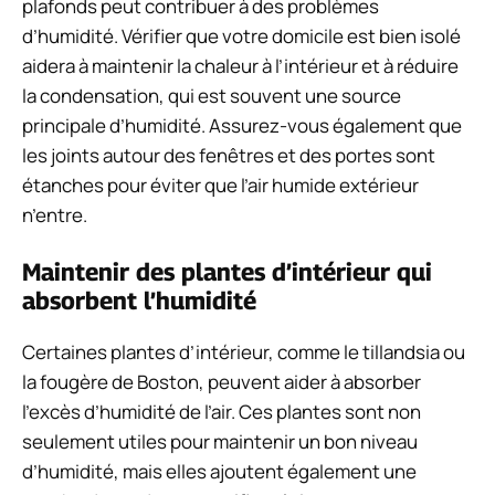
plafonds peut contribuer à des problèmes
d’humidité. Vérifier que votre domicile est bien isolé
aidera à maintenir la chaleur à l’intérieur et à réduire
la condensation, qui est souvent une source
principale d’humidité. Assurez-vous également que
les joints autour des fenêtres et des portes sont
étanches pour éviter que l’air humide extérieur
n’entre.
Maintenir des plantes d’intérieur qui
absorbent l’humidité
Certaines plantes d’intérieur, comme le tillandsia ou
la fougère de Boston, peuvent aider à absorber
l’excès d’humidité de l’air. Ces plantes sont non
seulement utiles pour maintenir un bon niveau
d’humidité, mais elles ajoutent également une