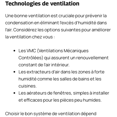
Technologies de ventilation
Une bonne ventilation est cruciale pour prévenir la
condensation en éliminant l’excès d’humidité dans
l’air. Considérez les options suivantes pour améliorer
la ventilation chez vous :
Les VMC (Ventilations Mécaniques
Contrôlées) qui assurent un renouvellement
constant de l’air intérieur.
Les extracteurs d’air dans les zones à forte
humidité comme les salles de bains et les
cuisines.
Les aérateurs de fenêtres, simples à installer
et efficaces pour les pièces peu humides.
Choisir le bon système de ventilation dépend