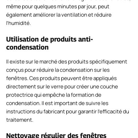
même pour quelques minutes par jour, peut
également améliorer la ventilation et réduire
l’humidité.
Utilisation de produits anti-
condensation
Il existe sur le marché des produits spécifiquement
conçus pour réduire la condensation sur les
fenêtres. Ces produits peuvent être appliqués
directement sur le verre pour créer une couche
protectrice qui empêche la formation de
condensation. Il est important de suivre les
instructions du fabricant pour garantir l’efficacité du
traitement.
Nettoyage régulier des fenêtres