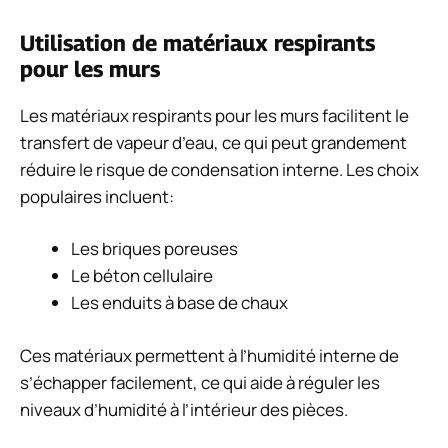
Utilisation de matériaux respirants
pour les murs
Les matériaux respirants pour les murs facilitent le
transfert de vapeur d’eau, ce qui peut grandement
réduire le risque de condensation interne. Les choix
populaires incluent:
Les briques poreuses
Le béton cellulaire
Les enduits à base de chaux
Ces matériaux permettent à l’humidité interne de
s’échapper facilement, ce qui aide à réguler les
niveaux d’humidité à l’intérieur des pièces.