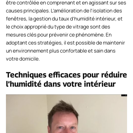
être contrôlée en comprenant et en agissant sur ses
causes principales. L’amélioration de l’isolation des
fenêtres, la gestion du taux d’humidité intérieur, et
le choix approprié du type de vitrage sont des
mesures clés pour prévenir ce phénomène. En
adoptant ces stratégies, il est possible de maintenir
un environnement plus confortable et sain dans
votre domicile.
Techniques efficaces pour réduire
l’humidité dans votre intérieur