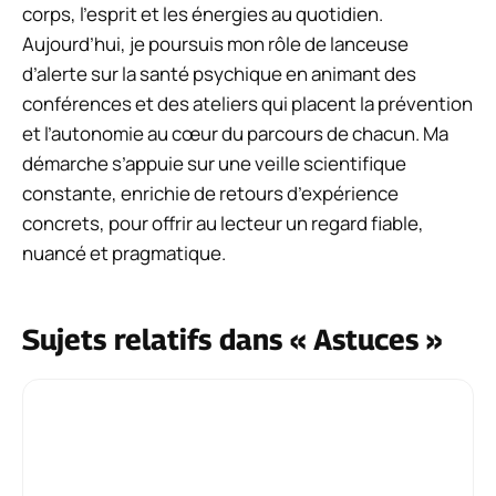
corps, l’esprit et les énergies au quotidien.
Aujourd’hui, je poursuis mon rôle de lanceuse
d’alerte sur la santé psychique en animant des
conférences et des ateliers qui placent la prévention
et l’autonomie au cœur du parcours de chacun. Ma
démarche s’appuie sur une veille scientifique
constante, enrichie de retours d’expérience
concrets, pour offrir au lecteur un regard fiable,
nuancé et pragmatique.
Sujets relatifs dans « Astuces »