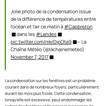
Jolie photo de la condensation issue
de la différence de températures entre
l'océan et l'air ce matin à
#Capbreton
dans les
#Landes
pic.twitter.com/mkrDipOta9
— La
Chaîne Météo (@lachainemeteo)
November 7, 2017
La condensation sur les fenêtres est un problème
courant dans de nombreux foyers, particulièrement
durant les mois plus froids. Cette condensation,
lorsqu’elle est excessive, peut endommager les