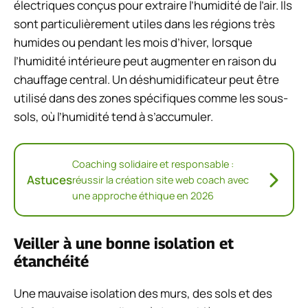
électriques conçus pour extraire l’humidité de l’air. Ils
sont particulièrement utiles dans les régions très
humides ou pendant les mois d’hiver, lorsque
l’humidité intérieure peut augmenter en raison du
chauffage central. Un déshumidificateur peut être
utilisé dans des zones spécifiques comme les sous-
sols, où l’humidité tend à s’accumuler.
Coaching solidaire et responsable :
Astuces
réussir la création site web coach avec
une approche éthique en 2026
Veiller à une bonne isolation et
étanchéité
Une mauvaise isolation des murs, des sols et des