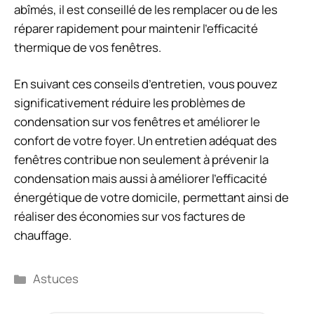
abîmés, il est conseillé de les remplacer ou de les
réparer rapidement pour maintenir l’efficacité
thermique de vos fenêtres.
En suivant ces conseils d’entretien, vous pouvez
significativement réduire les problèmes de
condensation sur vos fenêtres et améliorer le
confort de votre foyer. Un entretien adéquat des
fenêtres contribue non seulement à prévenir la
condensation mais aussi à améliorer l’efficacité
énergétique de votre domicile, permettant ainsi de
réaliser des économies sur vos factures de
chauffage.
Catégories
Astuces