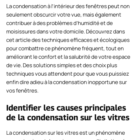
La condensation à l’intérieur des fenêtres peut non
seulement obscurcir votre vue, mais également
contribuer à des problèmes d’humidité et de
moisissures dans votre domicile. Découvrez dans
cet article des techniques efficaces et écologiques
pour combattre ce phénomène fréquent, tout en
améliorant le confort et la salubrité de votre espace
de vie. Des solutions simples et des choix plus
techniques vous attendent pour que vous puissiez
enfin dire adieu à la condensation inopportune sur
vos fenêtres.
Identifier les causes principales
de la condensation sur les vitres
La condensation sur les vitres est un phénomène