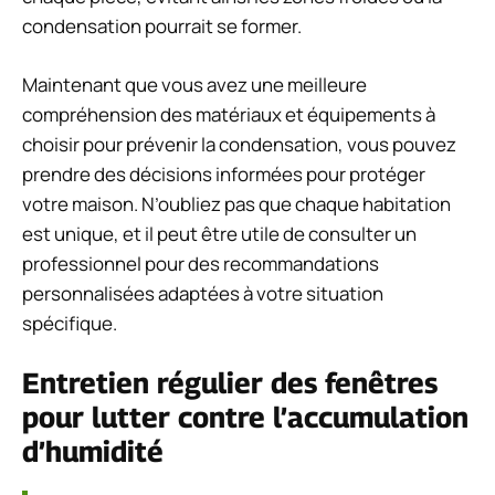
condensation pourrait se former.
Maintenant que vous avez une meilleure
compréhension des matériaux et équipements à
choisir pour prévenir la condensation, vous pouvez
prendre des décisions informées pour protéger
votre maison. N’oubliez pas que chaque habitation
est unique, et il peut être utile de consulter un
professionnel pour des recommandations
personnalisées adaptées à votre situation
spécifique.
Entretien régulier des fenêtres
pour lutter contre l’accumulation
d’humidité