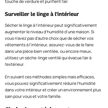
touche de verdure et purifient l’air.
Surveiller le linge à l’intérieur
Sécher le linge à l’intérieur peut significativement
augmenter le niveau d’humidité d’une maison. Si
vous n’avez pas d’autre choix que de sécher vos
vêtements à l’intérieur, assurez-vous de le faire
dans une pièce bien ventilée, ou encore mieux,
utilisez un sèche-linge ventilé qui évacue l’air à
l’extérieur.
En suivant ces méthodes simples mais efficaces,
vous pouvez significativement réduire l’humidité
dans votre intérieur et créer un environnement plus
sain pour vous et votre famille.