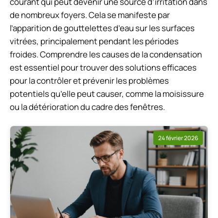
courant qui peut devenir une source d’irritation dans
de nombreux foyers. Cela se manifeste par
l’apparition de gouttelettes d’eau sur les surfaces
vitrées, principalement pendant les périodes
froides. Comprendre les causes de la condensation
est essentiel pour trouver des solutions efficaces
pour la contrôler et prévenir les problèmes
potentiels qu’elle peut causer, comme la moisissure
ou la détérioration du cadre des fenêtres.
24 février 2026