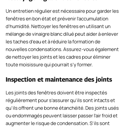
Un entretien régulier est nécessaire pour garder les
fenêtres en bon état et prévenir l’accumulation
d’humidité. Nettoyer les fenêtres en utilisant un
mélange de vinaigre blanc dilué peut aider à enlever
les taches d’eau et à réduire la formation de
nouvelles condensations. Assurez-vous également
de nettoyer les joints et les cadres pour éliminer
toute moisissure qui pourrait s’y former.
Inspection et maintenance des joints
Les joints des fenêtres doivent être inspectés
régulièrement pour s’assurer qu’ils sont intacts et
qu’ils offrent une bonne étanchéité. Des joints usés
ou endommagés peuvent laisser passer l’air froid et
augmenter le risque de condensation. S’ils sont