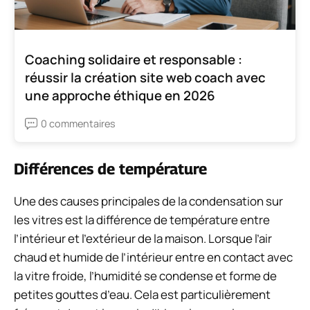
Coaching solidaire et responsable :
réussir la création site web coach avec
une approche éthique en 2026
0 commentaires
Différences de température
Une des causes principales de la condensation sur
les vitres est la différence de température entre
l’intérieur et l’extérieur de la maison. Lorsque l’air
chaud et humide de l’intérieur entre en contact avec
la vitre froide, l’humidité se condense et forme de
petites gouttes d’eau. Cela est particulièrement