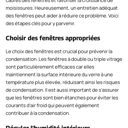
cadres des fenêtres et favoriser la croissance de
moisissures. Heureusement, un entretien adéquat
des fenêtres peut aider à réduire ce problème. Voici
des étapes clés pour y parvenir.
Choisir des fenêtres appropriées
Le choix des fenêtres est crucial pour prévenir la
condensation. Les fenêtres à double ou triple vitrage
sont particulièrement efficaces car elles
maintiennent la surface intérieure du verre à une
température plus élevée, réduisant ainsi les risques
de condensation. Il est aussi important de s’assurer
que les fenêtres sont bien étanches pour éviter les
courants d’air froid qui peuvent également
contribuer à la condensation.
Réguler l’humidité intérieure