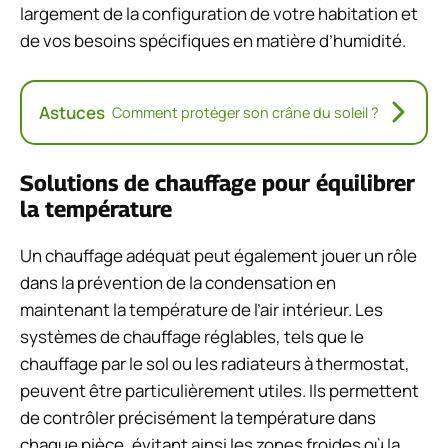
largement de la configuration de votre habitation et
de vos besoins spécifiques en matière d’humidité.
Astuces
Comment protéger son crâne du soleil ?
Solutions de chauffage pour équilibrer
la température
Un chauffage adéquat peut également jouer un rôle
dans la prévention de la condensation en
maintenant la température de l’air intérieur. Les
systèmes de chauffage réglables, tels que le
chauffage par le sol ou les radiateurs à thermostat,
peuvent être particulièrement utiles. Ils permettent
de contrôler précisément la température dans
chaque pièce, évitant ainsi les zones froides où la