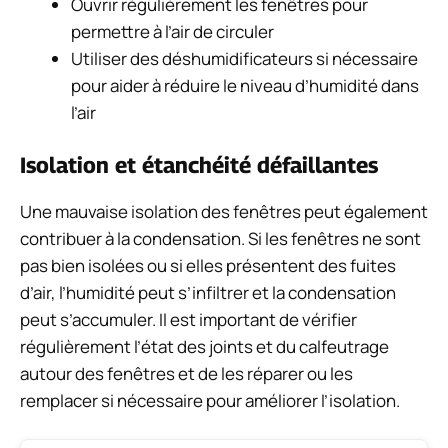
Ouvrir régulièrement les fenêtres pour
permettre à l’air de circuler
Utiliser des déshumidificateurs si nécessaire
pour aider à réduire le niveau d’humidité dans
l’air
Isolation et étanchéité défaillantes
Une mauvaise isolation des fenêtres peut également
contribuer à la condensation. Si les fenêtres ne sont
pas bien isolées ou si elles présentent des fuites
d’air, l’humidité peut s’infiltrer et la condensation
peut s’accumuler. Il est important de vérifier
régulièrement l’état des joints et du calfeutrage
autour des fenêtres et de les réparer ou les
remplacer si nécessaire pour améliorer l’isolation.