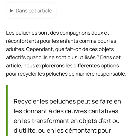
Dans cet article
Les peluches sont des compagnons doux et
réconfortants pour les enfants comme pour les
adultes. Cependant, que fait-on de ces objets
affectifs quand ils ne sont plus utilisés ? Dans cet
article, nous explorerons les différentes options
pour recycler les peluches de manière responsable.
Recycler les peluches peut se faire en
les donnant à des œuvres caritatives,
en les transformant en objets d’art ou
d’utilité, ou en les démontant pour