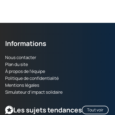
Informations
Nous contacter
Plan du site
À propos de l'équipe
Politique de confidentialité
Mentions légales
Simulateur d’impact solidaire
Les sujets tendances
Tout voir