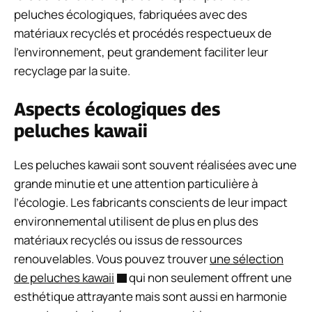
peluches écologiques, fabriquées avec des
matériaux recyclés et procédés respectueux de
l’environnement, peut grandement faciliter leur
recyclage par la suite.
Aspects écologiques des
peluches kawaii
Les peluches kawaii sont souvent réalisées avec une
grande minutie et une attention particulière à
l’écologie. Les fabricants conscients de leur impact
environnemental utilisent de plus en plus des
matériaux recyclés ou issus de ressources
renouvelables. Vous pouvez trouver
une sélection
de peluches kawaii
qui non seulement offrent une
esthétique attrayante mais sont aussi en harmonie