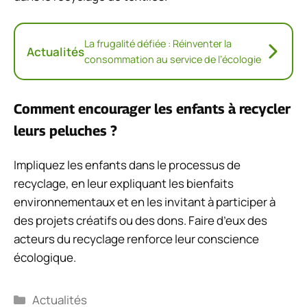
La frugalité défiée : Réinventer la
Actualités
consommation au service de l’écologie
Comment encourager les enfants à recycler
leurs peluches ?
Impliquez les enfants dans le processus de
recyclage, en leur expliquant les bienfaits
environnementaux et en les invitant à participer à
des projets créatifs ou des dons. Faire d’eux des
acteurs du recyclage renforce leur conscience
écologique.
Catégories
Actualités