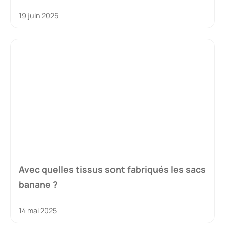
19 juin 2025
Avec quelles tissus sont fabriqués les sacs
banane ?
14 mai 2025