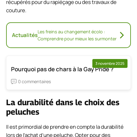
récupérés pour du rapiéçage ou des travaux de
couture.
Les freins au changement écolo :
Actualités
Comprendre pour mieux les surmonter
3 novembre 2025
Pourquoi pas de chars à la Gay Pride ?
0 commentaires
La durabilité dans le choix des
peluches
Il est primordial de prendre en compte la durabilité
lors de l’achat d’une peluche. Opter pour des