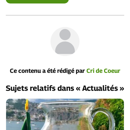
Ce contenu a été rédigé par
Cri de Coeur
Sujets relatifs dans « Actualités »