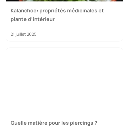
Kalanchoe: propriétés médicinales et
plante d’intérieur
21 juillet 2025
Quelle matière pour les piercings ?