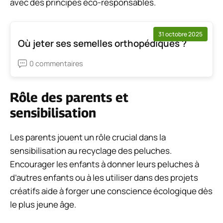
avec des principes éco-responsables.
31 octobre 2025
Où jeter ses semelles orthopédiques ?
0 commentaires
Rôle des parents et
sensibilisation
Les parents jouent un rôle crucial dans la
sensibilisation au recyclage des peluches.
Encourager les enfants à donner leurs peluches à
d’autres enfants ou à les utiliser dans des projets
créatifs aide à forger une conscience écologique dès
le plus jeune âge.