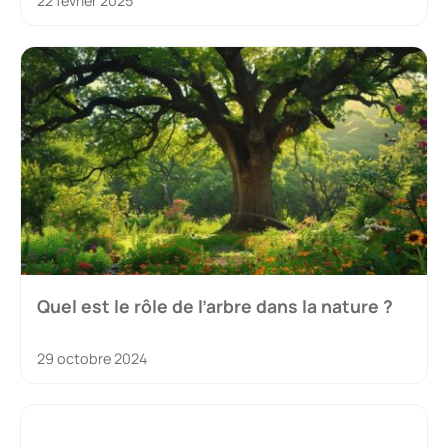
22 février 2025
Quel est le rôle de l’arbre dans la nature ?
29 octobre 2024