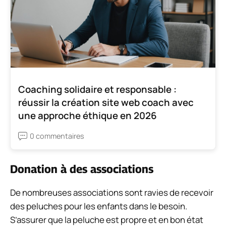
Coaching solidaire et responsable :
réussir la création site web coach avec
une approche éthique en 2026
0 commentaires
Donation à des associations
De nombreuses associations sont ravies de recevoir
des peluches pour les enfants dans le besoin.
S’assurer que la peluche est propre et en bon état