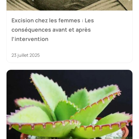
Excision chez les femmes : Les
conséquences avant et après
l’intervention
23 juillet 2025