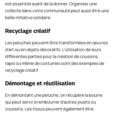
est essentiel avant de la donner. Organiser une
collecte dans votre communauté peut aussi être une
belle initiative solidaire.
Recyclage créatif
Les peluches peuvent être transformées en œuvres
d’art ou en objets décoratifs. L’utilisation de leurs
différentes parties pour la création de coussins,
tapis ou même de costumes sont des exemples de
recyclage créatif.
Démontage et réutilisation
En démontant une peluche, on récupère la bourre
qui peut servir à rembourrer d’autres jouets ou
coussins. Les tissus peuvent également être