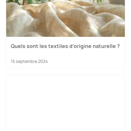
Quels sont les textiles d’origine naturelle ?
15 septembre 2024