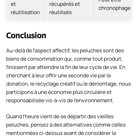
et
récupérés et
chronophage
réutilisation
réutilisés
Conclusion
Au-delà de l’aspect affectif, les peluches sont des
biens de consommation qui, comme tout produit,
finissent par atteindre la fin de leur cycle de vie. En
cherchant à leur offrir une seconde vie par la
donation, le recyclage créatif ou le démontage, nous
participons à une économie plus circulaire et
responsabilisée vis-à-vis de l’environnement.
Quand l’heure vient de se départir des vieilles
peluches, pensez à des alternatives comme celles
mentionnées ci-dessus avant de considérer la