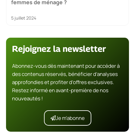
femmes de ménage ?
5 juillet 2024
Rejoignez la newsletter
Abonnez-vous dès maintenant pour accéder à
des contenus réservés, bénéficier d’analyses
approfondies et profiter d’offres exclusives.
Restez informé en avant-première de nos
nouveautés !
Je m'abonne