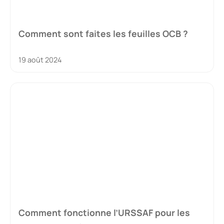
Comment sont faites les feuilles OCB ?
19 août 2024
Comment fonctionne l’URSSAF pour les