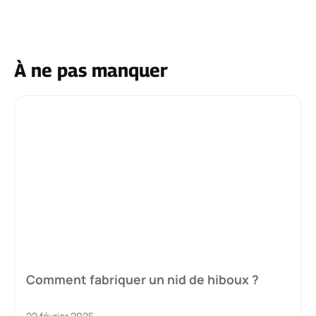
À ne pas manquer
Comment fabriquer un nid de hiboux ?