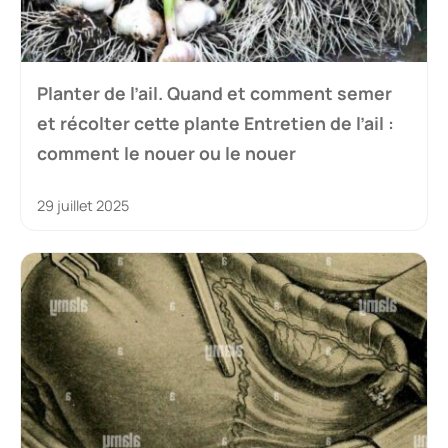
Planter de l’ail. Quand et comment semer
et récolter cette plante Entretien de l’ail :
comment le nouer ou le nouer
29 juillet 2025