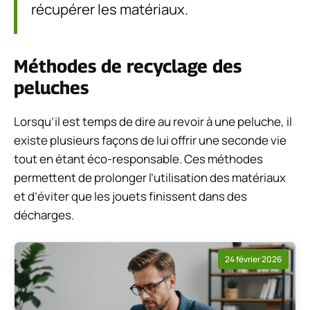
récupérer les matériaux.
Méthodes de recyclage des
peluches
Lorsqu’il est temps de dire au revoir à une peluche, il
existe plusieurs façons de lui offrir une seconde vie
tout en étant éco-responsable. Ces méthodes
permettent de prolonger l’utilisation des matériaux
et d’éviter que les jouets finissent dans des
décharges.
24 février 2026