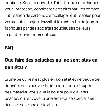
poubelle. Si la découverte d’objets doux et éthiques
vous intéresse, considérez des alternatives comme
l’
utilisation de cartons d’emballage réutilisables
pour
vos achats d’objets kawaii et la recherche de jouets
fabriqués par des sociétés soucieuses de leurs
impacts environnementaux.
FAQ
Que faire des peluches qui ne sont plus en
bon état ?
Si une peluche n’est plus en bon état et ne peut être
donnée, vous pouvez la démonter pour récupérer
des matériaux tels que la bourre pour d’autres
usages, ou l’envoyer à une entreprise spécialisée
dans le recyclage de textiles.