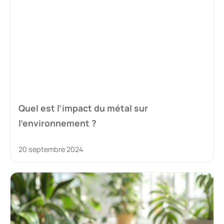
Quel est l’impact du métal sur
l’environnement ?
20 septembre 2024