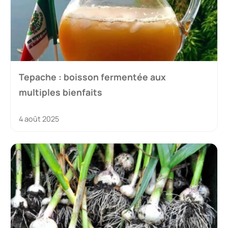
Tepache : boisson fermentée aux
multiples bienfaits
4 août 2025