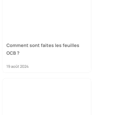
Comment sont faites les feuilles
OCB ?
19 août 2024