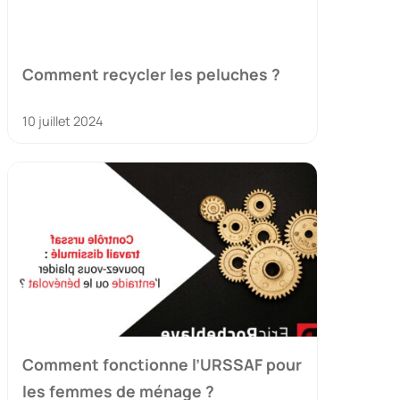
Comment recycler les peluches ?
10 juillet 2024
Comment fonctionne l’URSSAF pour
les femmes de ménage ?