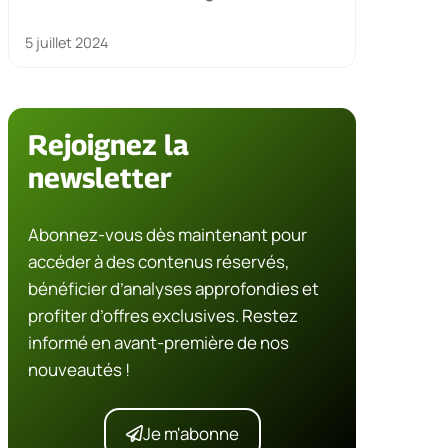
5 juillet 2024
Rejoignez la
newsletter
Abonnez-vous dès maintenant pour
accéder à des contenus réservés,
bénéficier d’analyses approfondies et
profiter d’offres exclusives. Restez
informé en avant-première de nos
nouveautés !
Je m'abonne