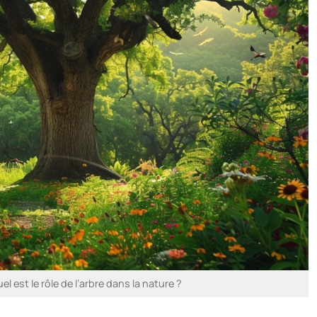
l est le rôle de l’arbre dans la nature ?