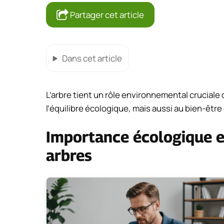
Partager cet article
Dans cet article
L’arbre tient un rôle environnemental cruciale
l’équilibre écologique, mais aussi au bien-être
Importance écologique 
arbres