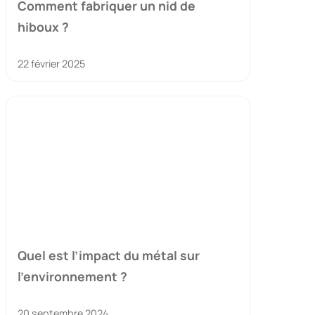
Comment fabriquer un nid de
hiboux ?
22 février 2025
Quel est l’impact du métal sur
l’environnement ?
20 septembre 2024