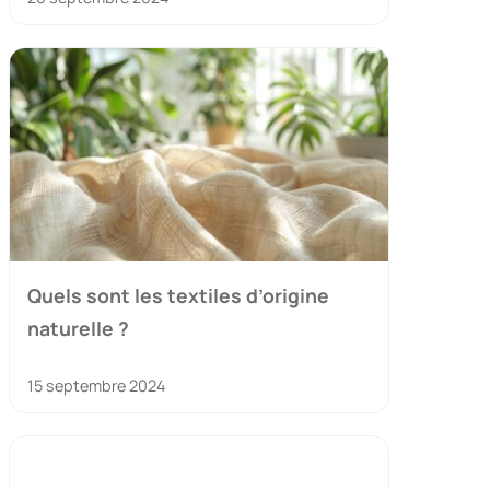
Quels sont les textiles d’origine
naturelle ?
15 septembre 2024