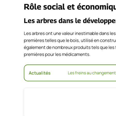
Rôle social et économiq
Les arbres dans le dévelop
Les arbres ont une valeur inestimable dans le
premières telles que le bois, utilisé en constr
également de nombreux produits tels que les fr
premières pour les médicaments.
Actualités
Les freins au changement