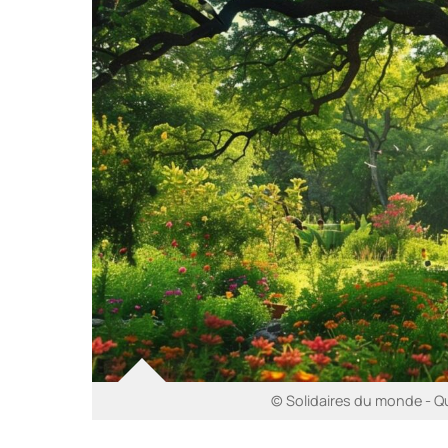
© Solidaires du monde - Que