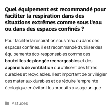
Quel équipement est recommandé pour
faciliter la respiration dans des
situations extrêmes comme sous l’eau
ou dans des espaces confinés ?
Pour faciliter la respiration sous l’eau ou dans des
espaces confinés, il est recommandé d’utiliser des
équipements éco-responsables comme des
bouteilles de plongée rechargeables
et des
appareils de ventilation
qui utilisent des filtres
durables et recyclables. Il est important de privilégier
des matériaux durables et de réduire l’empreinte
écologique en évitant les produits à usage unique.
Catégories
Astuces