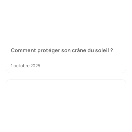
Comment protéger son crâne du soleil ?
1 octobre 2025