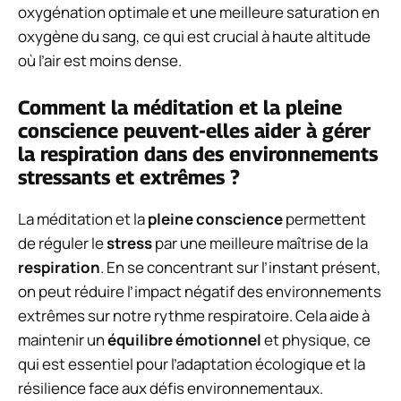
oxygénation optimale et une meilleure saturation en
oxygène du sang, ce qui est crucial à haute altitude
où l’air est moins dense.
Comment la méditation et la pleine
conscience peuvent-elles aider à gérer
la respiration dans des environnements
stressants et extrêmes ?
La méditation et la
pleine conscience
permettent
de réguler le
stress
par une meilleure maîtrise de la
respiration
. En se concentrant sur l’instant présent,
on peut réduire l’impact négatif des environnements
extrêmes sur notre rythme respiratoire. Cela aide à
maintenir un
équilibre émotionnel
et physique, ce
qui est essentiel pour l’adaptation écologique et la
résilience face aux défis environnementaux.