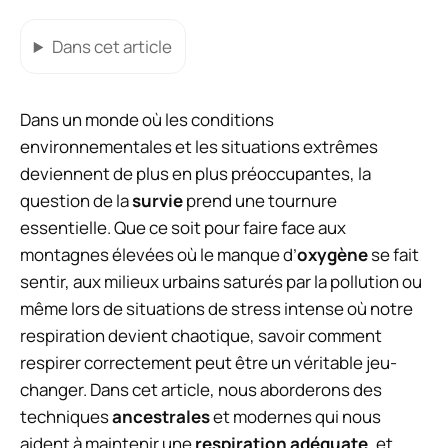
Dans cet article
Dans un monde où les conditions
environnementales et les situations extrêmes
deviennent de plus en plus préoccupantes, la
question de la
survie
prend une tournure
essentielle. Que ce soit pour faire face aux
montagnes élevées où le manque d’
oxygène
se fait
sentir, aux milieux urbains saturés par la pollution ou
même lors de situations de stress intense où notre
respiration devient chaotique, savoir comment
respirer correctement peut être un véritable jeu-
changer. Dans cet article, nous aborderons des
techniques
ancestrales
et modernes qui nous
aident à maintenir une
respiration adéquate
, et