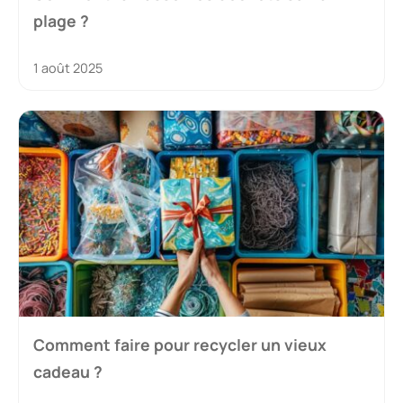
plage ?
1 août 2025
Comment faire pour recycler un vieux
cadeau ?