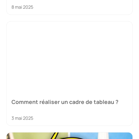
8 mai 2025
Comment réaliser un cadre de tableau ?
3 mai 2025