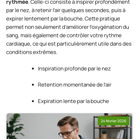
rythmée
. Celle-ci consiste à inspirer profondément
par le nez, à retenir l’air quelques secondes, puis à
expirer lentement par la bouche. Cette pratique
permet non seulement d’améliorer l’oxygénation du
sang, mais également de contrôler votre rythme
cardiaque, ce qui est particulièrement utile dans des
conditions extrêmes.
Inspiration profonde par le nez
Retention momentanée de l’air
Expiration lente par la bouche
24 février 2026