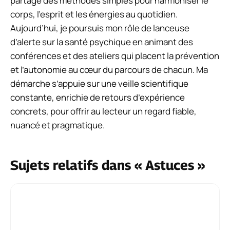
partage des méthodes simples pour harmoniser le
corps, l’esprit et les énergies au quotidien.
Aujourd’hui, je poursuis mon rôle de lanceuse
d’alerte sur la santé psychique en animant des
conférences et des ateliers qui placent la prévention
et l’autonomie au cœur du parcours de chacun. Ma
démarche s’appuie sur une veille scientifique
constante, enrichie de retours d’expérience
concrets, pour offrir au lecteur un regard fiable,
nuancé et pragmatique.
Sujets relatifs dans « Astuces »