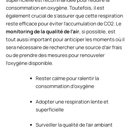
consommation en oxygène. Toutefois, il est
également crucial de s’assurer que cette respiration
reste efficace pour éviter l’accumulation de CO2. Le
monitoring de la qualité de l’air
, si possible, est
tout aussi important pour anticiper les moments où il
sera nécessaire de rechercher une source d’air frais
ou de prendre des mesures pour renouveler
l’oxygène disponible.
Rester calme pour ralentir la
consommation d’oxygène
Adopter une respiration lente et
superficielle
Surveiller la qualité de l’air ambiant