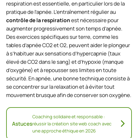
respiration est essentielle, en particulier lors de la
pratique de l’apnée. L’entraînement régulier au
contrôle de la respiration
est nécessaire pour
augmenter progressivement son temps d’apnée.
Des exercices spécifiques sur terre, comme les
tables d’apnée CO2 et O2, peuvent aider le plongeur
à s’habituer aux sensations d’hypercapnie (taux
élevé de CO2 dans le sang) et d’hypoxie (manque
d’oxygène) et à repousser ses limites en toute
sécurité. En apnée, une bonne technique consiste à
se concentrer sur la relaxation et à éviter tout
mouvement brusque afin de conserver son oxygène.
Coaching solidaire et responsable :
Astuces
réussir la création site web coach avec
une approche éthique en 2026