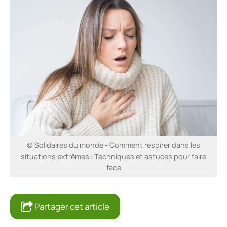
© Solidaires du monde - Comment respirer dans les
situations extrêmes : Techniques et astuces pour faire
face
Partager cet article