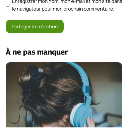
Enregistrer mon nom, mon e-mail et mon site dans
le navigateur pour mon prochain commentaire.
À ne pas manquer