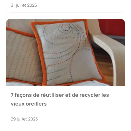
31 juillet 2025
7 façons de réutiliser et de recycler les
vieux oreillers
29 juillet 2025