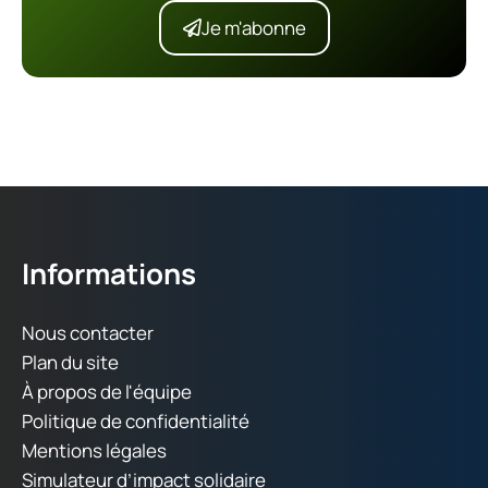
Je m'abonne
Informations
Nous contacter
Plan du site
À propos de l'équipe
Politique de confidentialité
Mentions légales
Simulateur d’impact solidaire