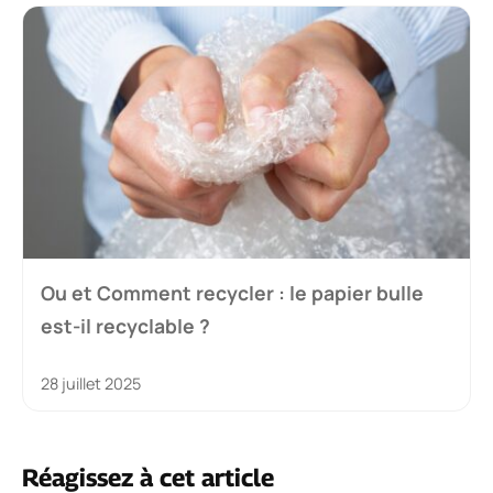
Ou et Comment recycler : le papier bulle
est-il recyclable ?
28 juillet 2025
Réagissez à cet article