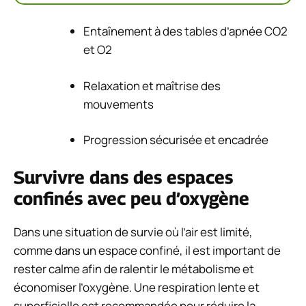
Entaînement à des tables d’apnée CO2
et O2
Relaxation et maîtrise des
mouvements
Progression sécurisée et encadrée
Survivre dans des espaces
confinés avec peu d’oxygène
Dans une situation de survie où l’air est limité,
comme dans un espace confiné, il est important de
rester calme afin de ralentir le métabolisme et
économiser l’oxygène. Une respiration lente et
superficielle est recommandée pour réduire la