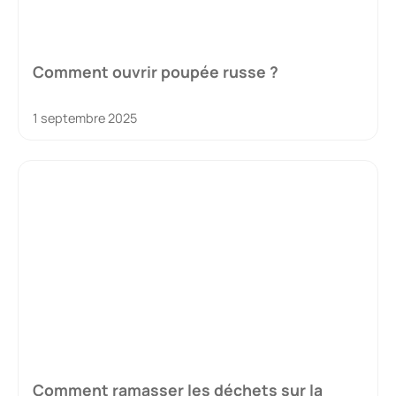
Comment ouvrir poupée russe ?
1 septembre 2025
Comment ramasser les déchets sur la