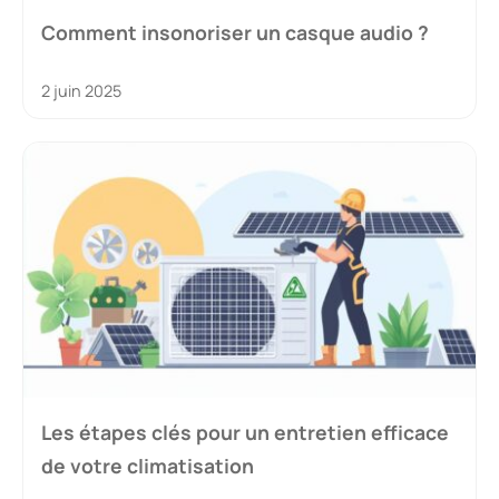
Comment insonoriser un casque audio ?
2 juin 2025
Les étapes clés pour un entretien efficace
de votre climatisation