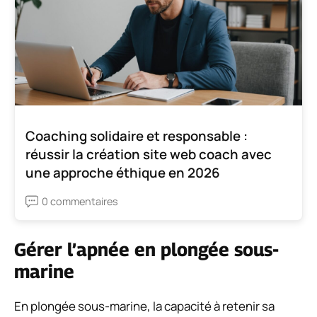
Coaching solidaire et responsable :
réussir la création site web coach avec
une approche éthique en 2026
0 commentaires
Gérer l’apnée en plongée sous-
marine
En plongée sous-marine, la capacité à retenir sa