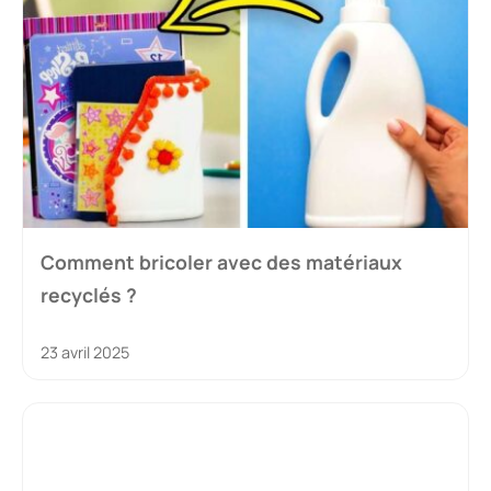
Comment bricoler avec des matériaux
recyclés ?
23 avril 2025