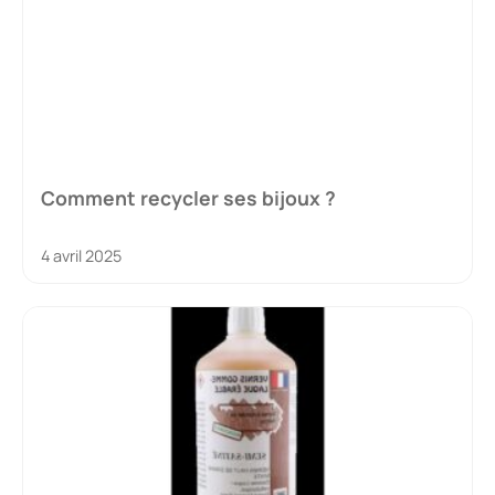
Comment recycler ses bijoux ?
4 avril 2025