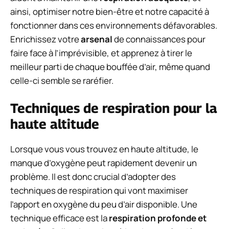
ainsi, optimiser notre bien-être et notre capacité à
fonctionner dans ces environnements défavorables.
Enrichissez votre
arsenal
de connaissances pour
faire face à l’imprévisible, et apprenez à tirer le
meilleur parti de chaque bouffée d’air, même quand
celle-ci semble se raréfier.
Techniques de respiration pour la
haute altitude
Lorsque vous vous trouvez en haute altitude, le
manque d’oxygène peut rapidement devenir un
problème. Il est donc crucial d’adopter des
techniques de respiration qui vont maximiser
l’apport en oxygène du peu d’air disponible. Une
technique efficace est la
respiration profonde et