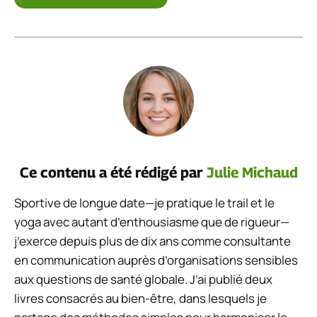
Ce contenu a été rédigé par
Julie Michaud
Sportive de longue date—je pratique le trail et le
yoga avec autant d’enthousiasme que de rigueur—
j’exerce depuis plus de dix ans comme consultante
en communication auprès d’organisations sensibles
aux questions de santé globale. J’ai publié deux
livres consacrés au bien-être, dans lesquels je