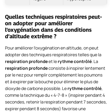
Quelles techniques respiratoires peut-
on adopter pour améliorer
l’oxygénation dans des conditions
d’altitude extrême ?
Pour améliorer l’oxygénation en altitude, on peut
adopter des techniques respiratoires telles que la
respiration profonde
et le
rythme contrôlé
. La
respiration profonde
consiste à inspirer lentement
par le nez pour remplir complètement les poumons
et à expirer par la bouche pour éliminer le plus de
dioxyde de carbone possible. Le
rythme contrôlé
,
comme la technique du « 4-7-8 » (inspirer pendant 4
secondes, retenir la respiration pendant 7 secondes,
expirer pendant 8 secondes) favorise une