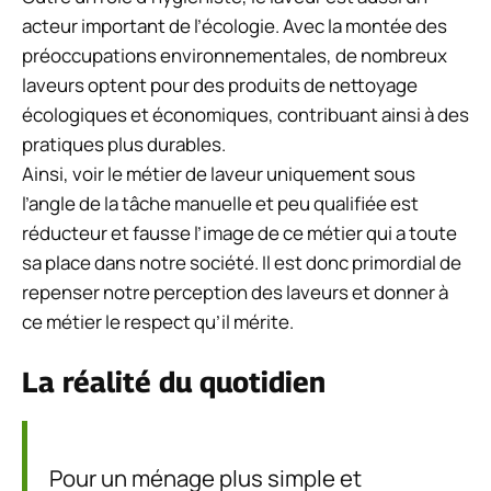
acteur important de l’écologie. Avec la montée des
préoccupations environnementales, de nombreux
laveurs optent pour des produits de nettoyage
écologiques et économiques, contribuant ainsi à des
pratiques plus durables.
Ainsi, voir le métier de laveur uniquement sous
l’angle de la tâche manuelle et peu qualifiée est
réducteur et fausse l’image de ce métier qui a toute
sa place dans notre société. Il est donc primordial de
repenser notre perception des laveurs et donner à
ce métier le respect qu’il mérite.
La réalité du quotidien
Pour un ménage plus simple et