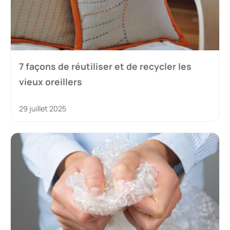
7 façons de réutiliser et de recycler les
vieux oreillers
29 juillet 2025