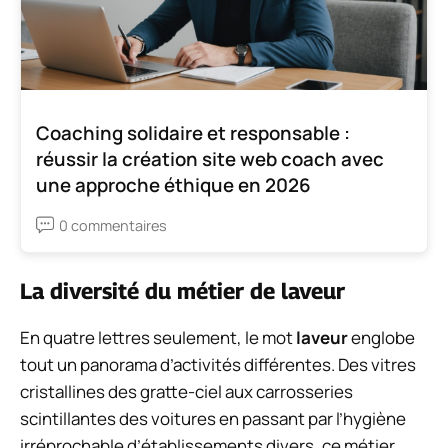
Coaching solidaire et responsable :
réussir la création site web coach avec
une approche éthique en 2026
0 commentaires
La diversité du métier de laveur
En quatre lettres seulement, le mot
laveur
englobe
tout un panorama d’activités différentes. Des vitres
cristallines des gratte-ciel aux carrosseries
scintillantes des voitures en passant par l’hygiène
irréprochable d’établissements divers, ce métier