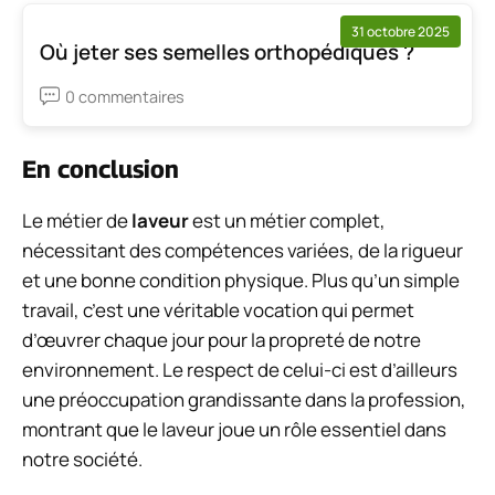
31 octobre 2025
Où jeter ses semelles orthopédiques ?
0 commentaires
En conclusion
Le métier de
laveur
est un métier complet,
nécessitant des compétences variées, de la rigueur
et une bonne condition physique. Plus qu’un simple
travail, c’est une véritable vocation qui permet
d’œuvrer chaque jour pour la propreté de notre
environnement. Le respect de celui-ci est d’ailleurs
une préoccupation grandissante dans la profession,
montrant que le laveur joue un rôle essentiel dans
notre société.