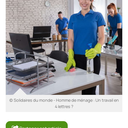
© Solidaires du monde - Homme de ménage : Un travail en
4 lettres ?