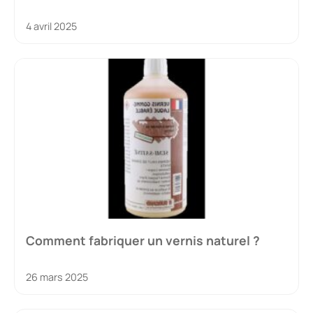
4 avril 2025
Comment fabriquer un vernis naturel ?
26 mars 2025