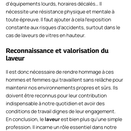
d’équipements lourds, horaires décalés… Il
nécessite une résistance physique et mentale à
toute épreuve. Il faut ajouter à cela l’exposition
constante aux risques d’accidents, surtout dans le
cas de laveurs de vitres en hauteur.
Reconnaissance et valorisation du
laveur
Il est donc nécessaire de rendre hommage à ces
hommes et femmes qui travaillent sans relâche pour
maintenir nos environnements propres et sûrs. Ils
doivent être reconnus pour leur contribution
indispensable à notre quotidien et avoir des
conditions de travail dignes de leur engagement.
En conclusion, le
laveur
est bien plus qu’une simple
profession. Il incarne un rôle essentiel dans notre