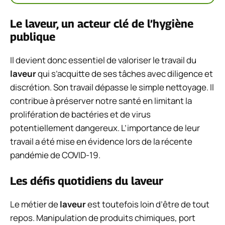
Le laveur, un acteur clé de l’hygiène
publique
Il devient donc essentiel de valoriser le travail du
laveur
qui s’acquitte de ses tâches avec diligence et
discrétion. Son travail dépasse le simple nettoyage. Il
contribue à préserver notre santé en limitant la
prolifération de bactéries et de virus
potentiellement dangereux. L’importance de leur
travail a été mise en évidence lors de la récente
pandémie de COVID-19.
Les défis quotidiens du laveur
Le métier de
laveur
est toutefois loin d’être de tout
repos. Manipulation de produits chimiques, port