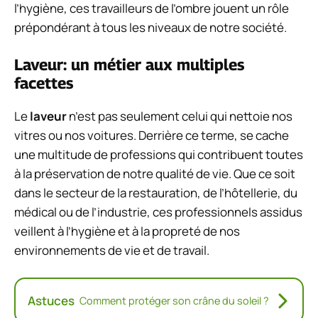
l’hygiène, ces travailleurs de l’ombre jouent un rôle
prépondérant à tous les niveaux de notre société.
Laveur: un métier aux multiples
facettes
Le
laveur
n’est pas seulement celui qui nettoie nos
vitres ou nos voitures. Derrière ce terme, se cache
une multitude de professions qui contribuent toutes
à la préservation de notre qualité de vie. Que ce soit
dans le secteur de la restauration, de l’hôtellerie, du
médical ou de l’industrie, ces professionnels assidus
veillent à l’hygiène et à la propreté de nos
environnements de vie et de travail.
Astuces
Comment protéger son crâne du soleil ?