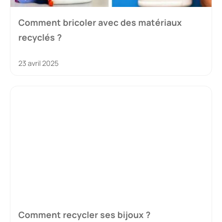
Comment bricoler avec des matériaux
recyclés ?
23 avril 2025
Comment recycler ses bijoux ?