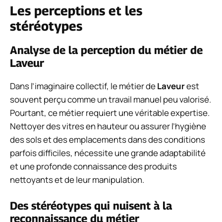
Les perceptions et les
stéréotypes
Analyse de la perception du métier de
Laveur
Dans l’imaginaire collectif, le métier de
Laveur
est
souvent perçu comme un travail manuel peu valorisé.
Pourtant, ce métier requiert une véritable expertise.
Nettoyer des vitres en hauteur ou assurer l’hygiène
des sols et des emplacements dans des conditions
parfois difficiles, nécessite une grande adaptabilité
et une profonde connaissance des produits
nettoyants et de leur manipulation.
Des stéréotypes qui nuisent à la
reconnaissance du métier