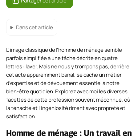
Partager cet article
Dans cet article
L’image classique de l’homme de ménage semble
parfois simplifiée à une tâche décrite en quatre
lettres : laver. Mais ne nous y trompons pas, derrière
cet acte apparemment banal, se cache un métier
d’expertise et de dévouement essentiel à notre
bien-être quotidien. Explorez avec moi les diverses
facettes de cette profession souvent méconnue, où
la ténacité et l’ingéniosité riment avec propreté et
satisfaction.
Homme de ménage : Un travail en