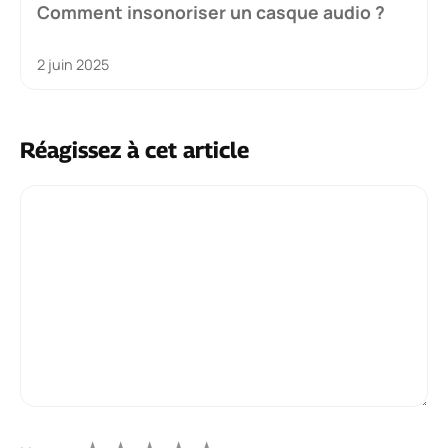
Comment insonoriser un casque audio ?
2 juin 2025
Réagissez à cet article
Commentaire