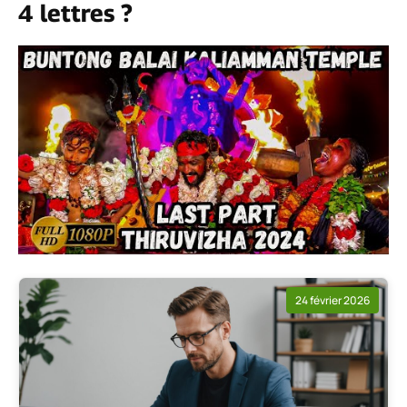
4 lettres ?
24 février 2026