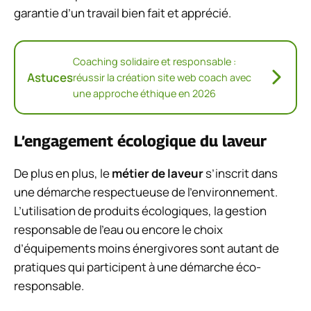
garantie d’un travail bien fait et apprécié.
Coaching solidaire et responsable :
Astuces
réussir la création site web coach avec
une approche éthique en 2026
L’engagement écologique du laveur
De plus en plus, le
métier de laveur
s’inscrit dans
une démarche respectueuse de l’environnement.
L’utilisation de produits écologiques, la gestion
responsable de l’eau ou encore le choix
d’équipements moins énergivores sont autant de
pratiques qui participent à une démarche éco-
responsable.