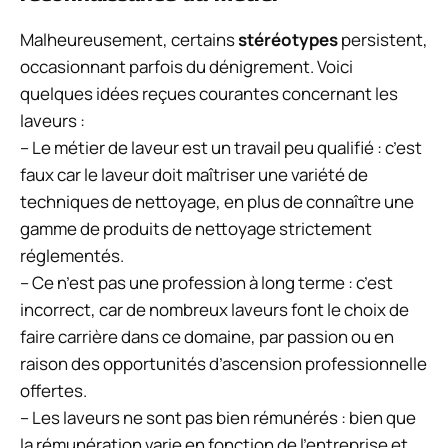
Malheureusement, certains
stéréotypes
persistent,
occasionnant parfois du dénigrement. Voici
quelques idées reçues courantes concernant les
laveurs :
– Le métier de laveur est un travail peu qualifié : c’est
faux car le laveur doit maîtriser une variété de
techniques de nettoyage, en plus de connaître une
gamme de produits de nettoyage strictement
réglementés.
– Ce n’est pas une profession à long terme : c’est
incorrect, car de nombreux laveurs font le choix de
faire carrière dans ce domaine, par passion ou en
raison des opportunités d’ascension professionnelle
offertes.
– Les laveurs ne sont pas bien rémunérés : bien que
la rémunération varie en fonction de l’entreprise et