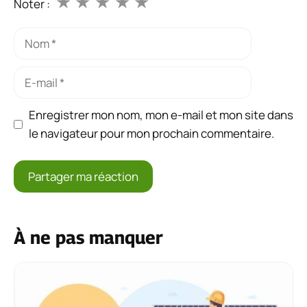
★
★
★
★
★
Noter :
Nom
E-
mail
Enregistrer mon nom, mon e-mail et mon site dans
le navigateur pour mon prochain commentaire.
À ne pas manquer