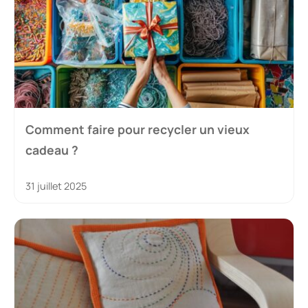
Comment faire pour recycler un vieux
cadeau ?
31 juillet 2025