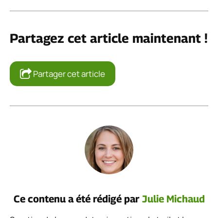
Partagez cet article maintenant !
Partager cet article
Ce contenu a été rédigé par
Julie Michaud