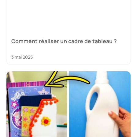
Comment réaliser un cadre de tableau ?
3 mai 2025