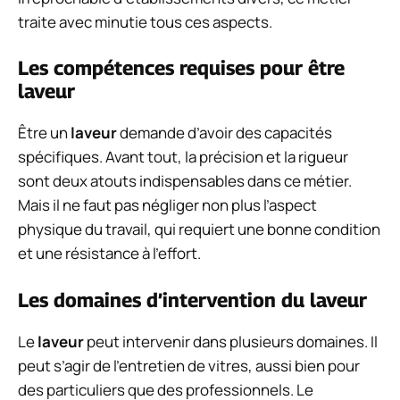
traite avec minutie tous ces aspects.
Les compétences requises pour être
laveur
Être un
laveur
demande d’avoir des capacités
spécifiques. Avant tout, la précision et la rigueur
sont deux atouts indispensables dans ce métier.
Mais il ne faut pas négliger non plus l’aspect
physique du travail, qui requiert une bonne condition
et une résistance à l’effort.
Les domaines d’intervention du laveur
Le
laveur
peut intervenir dans plusieurs domaines. Il
peut s’agir de l’entretien de vitres, aussi bien pour
des particuliers que des professionnels. Le