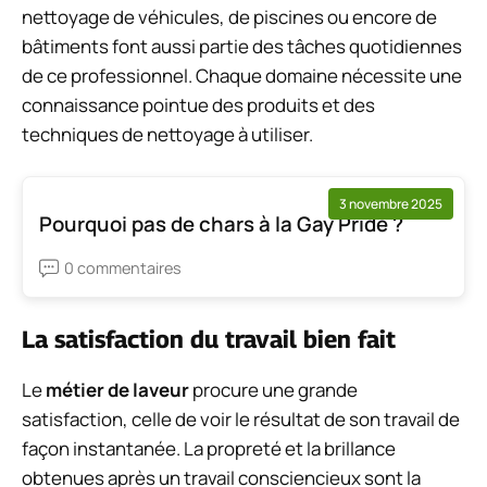
nettoyage de véhicules, de piscines ou encore de
bâtiments font aussi partie des tâches quotidiennes
de ce professionnel. Chaque domaine nécessite une
connaissance pointue des produits et des
techniques de nettoyage à utiliser.
3 novembre 2025
Pourquoi pas de chars à la Gay Pride ?
0 commentaires
La satisfaction du travail bien fait
Le
métier de laveur
procure une grande
satisfaction, celle de voir le résultat de son travail de
façon instantanée. La propreté et la brillance
obtenues après un travail consciencieux sont la