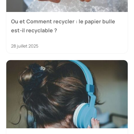
Ou et Comment recycler : le papier bulle
est-il recyclable ?
28 juillet 2025