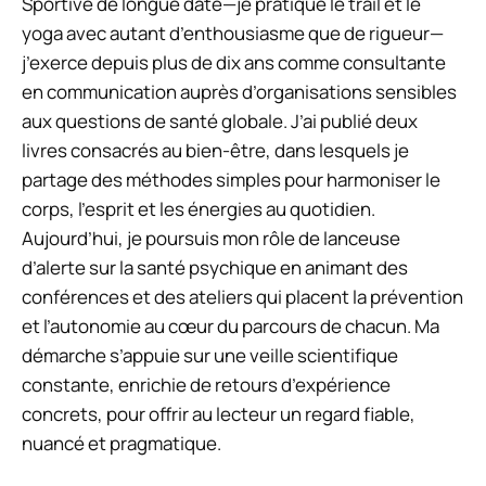
Sportive de longue date—je pratique le trail et le
yoga avec autant d’enthousiasme que de rigueur—
j’exerce depuis plus de dix ans comme consultante
en communication auprès d’organisations sensibles
aux questions de santé globale. J’ai publié deux
livres consacrés au bien-être, dans lesquels je
partage des méthodes simples pour harmoniser le
corps, l’esprit et les énergies au quotidien.
Aujourd’hui, je poursuis mon rôle de lanceuse
d’alerte sur la santé psychique en animant des
conférences et des ateliers qui placent la prévention
et l’autonomie au cœur du parcours de chacun. Ma
démarche s’appuie sur une veille scientifique
constante, enrichie de retours d’expérience
concrets, pour offrir au lecteur un regard fiable,
nuancé et pragmatique.