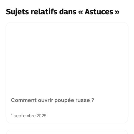
Sujets relatifs dans « Astuces »
Comment ouvrir poupée russe ?
1 septembre 2025