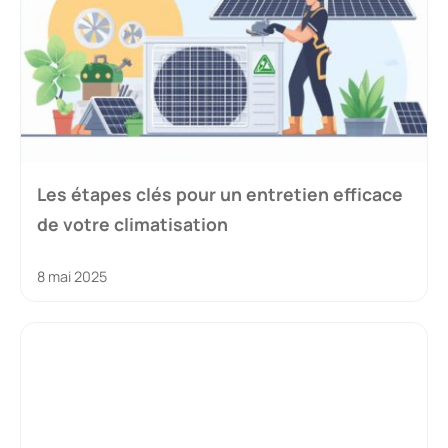
Les étapes clés pour un entretien efficace
de votre climatisation
8 mai 2025