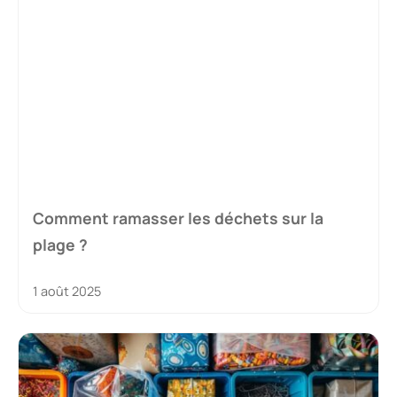
Comment ramasser les déchets sur la
plage ?
1 août 2025