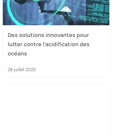
Des solutions innovantes pour
lutter contre l’acidification des
océans
28 juillet 2025