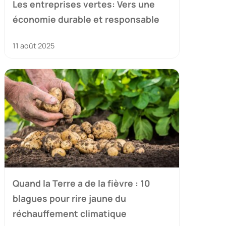
Les entreprises vertes: Vers une
économie durable et responsable
11 août 2025
Quand la Terre a de la fièvre : 10
blagues pour rire jaune du
réchauffement climatique