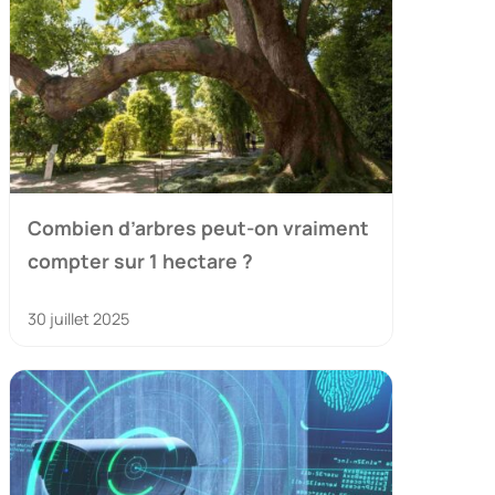
Combien d’arbres peut-on vraiment
compter sur 1 hectare ?
30 juillet 2025