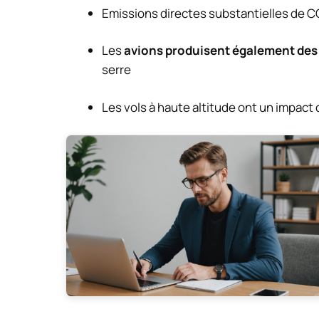
Emissions directes substantielles de C
Les
avions produisent également des
serre
Les vols à haute altitude ont un impact