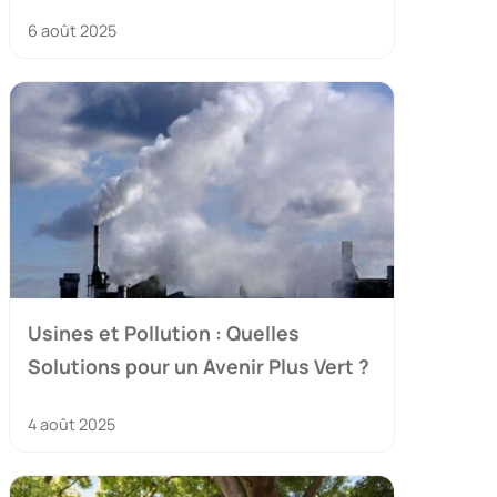
6 août 2025
Usines et Pollution : Quelles
Solutions pour un Avenir Plus Vert ?
4 août 2025