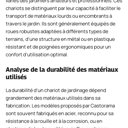
variés des jardiniers amateurs et professionnels. Ces
chariots se distinguent par leur capacité à faciliter le
transport de matériaux lourds ou encombrants à
travers le jardin. Ils sont généralement équipés de
roues robustes adaptées à différents types de
terrains, d’une structure en métal ou en plastique
résistant et de poignées ergonomiques pour un
confort d’utilisation optimal.
Analyse de la durabilité des matériaux
utilisés
La durabilité d’un chariot de jardinage dépend
grandement des matériaux utilisés dans sa
fabrication. Les modèles proposés par Castorama
sont souvent fabriqués en acier, reconnu pour sa
résistance à la rouille et à la corrosion, ou en