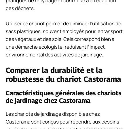
pratiques de recyclage et contribue à la réduction
des déchets.
Utiliser ce chariot permet de diminuer l’utilisation de
sacs plastiques, souvent employés pour le transport
des végétaux et des sols. Cela correspond bien à
une démarche écologiste, réduisant l’impact
environnemental des activités de jardinage.
Comparer la durabilité et la
robustesse du chariot Castorama
Caractéristiques générales des chariots
de jardinage chez Castorama
Les chariots de jardinage disponibles chez
Castorama sont conçus pour répondre aux besoins