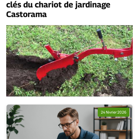
clés du chariot de jardinage
Castorama
24 février 2026