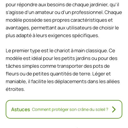
pour répondre aux besoins de chaque jardinier, qu’il
s’agisse d’un amateur ou d’un professionnel. Chaque
modèle possède ses propres caractéristiques et
avantages, permettant aux utilisateurs de choisir le
plus adapté à leurs exigences spécifiques.
Le premier type est le chariot à main classique. Ce
modèle est idéal pour les petits jardins ou pour des
tâches simples comme transporter des pots de
fleurs ou de petites quantités de terre. Léger et
maniable, il facilite les déplacements dans les allées
étroites.
Astuces
Comment protéger son crâne du soleil ?