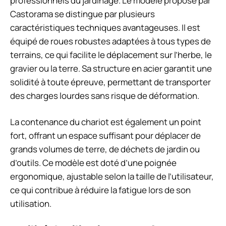
professionnels du jardinage. Le modèle proposé par
Castorama se distingue par plusieurs
caractéristiques techniques avantageuses. Il est
équipé de roues robustes adaptées à tous types de
terrains, ce qui facilite le déplacement sur l’herbe, le
gravier ou la terre. Sa structure en acier garantit une
solidité à toute épreuve, permettant de transporter
des charges lourdes sans risque de déformation.
La contenance du chariot est également un point
fort, offrant un espace suffisant pour déplacer de
grands volumes de terre, de déchets de jardin ou
d’outils. Ce modèle est doté d’une poignée
ergonomique, ajustable selon la taille de l’utilisateur,
ce qui contribue à réduire la fatigue lors de son
utilisation.