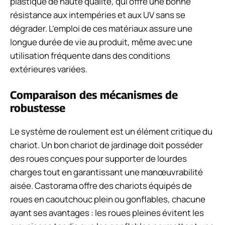
plastique de haute qualité, qui offre une bonne
résistance aux intempéries et aux UV sans se
dégrader. L’emploi de ces matériaux assure une
longue durée de vie au produit, même avec une
utilisation fréquente dans des conditions
extérieures variées.
Comparaison des mécanismes de
robustesse
Le système de roulement est un élément critique du
chariot. Un bon chariot de jardinage doit posséder
des roues conçues pour supporter de lourdes
charges tout en garantissant une manœuvrabilité
aisée. Castorama offre des chariots équipés de
roues en caoutchouc plein ou gonflables, chacune
ayant ses avantages : les roues pleines évitent les