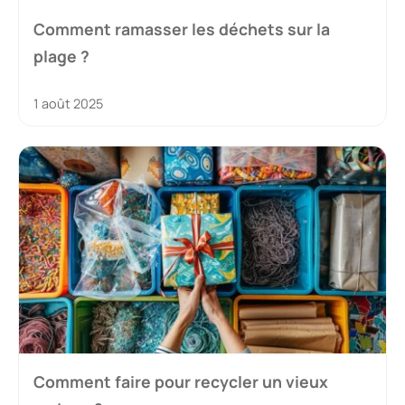
Comment ramasser les déchets sur la
plage ?
1 août 2025
Comment faire pour recycler un vieux