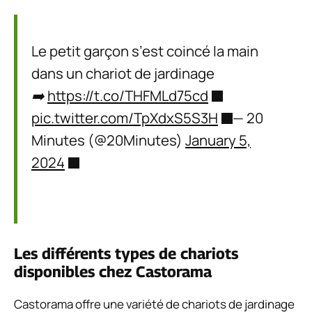
Le petit garçon s’est coincé la main
dans un chariot de jardinage
➡️
https://t.co/THFMLd75cd
pic.twitter.com/TpXdxS5S3H
— 20
Minutes (@20Minutes)
January 5,
2024
Les différents types de chariots
disponibles chez Castorama
Castorama offre une variété de chariots de jardinage