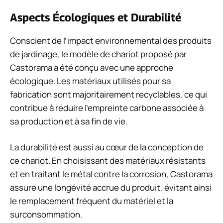
Aspects Écologiques et Durabilité
Conscient de l’impact environnemental des produits
de jardinage, le modèle de chariot proposé par
Castorama a été conçu avec une approche
écologique. Les matériaux utilisés pour sa
fabrication sont majoritairement recyclables, ce qui
contribue à réduire l’empreinte carbone associée à
sa production et à sa fin de vie.
La durabilité est aussi au cœur de la conception de
ce chariot. En choisissant des matériaux résistants
et en traitant le métal contre la corrosion, Castorama
assure une longévité accrue du produit, évitant ainsi
le remplacement fréquent du matériel et la
surconsommation.