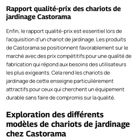
Rapport qualité-prix des chariots de
jardinage Castorama
Enfin, le rapport qualité-prix est essentiel lors de
l’acquisition d’un chariot de jardinage. Les produits
de Castorama se positionnent favorablement sur le
marché avec des prix compétitifs pour une qualité de
fabrication qui répond aux besoins des utilisateurs
les plus exigeants. Cela rend les chariots de
jardinage de cette enseigne particulièrement
attractifs pour ceux qui cherchent un équipement
durable sans faire de compromis sur la qualité.
Exploration des différents
modèles de chariots de jardinage
chez Castorama