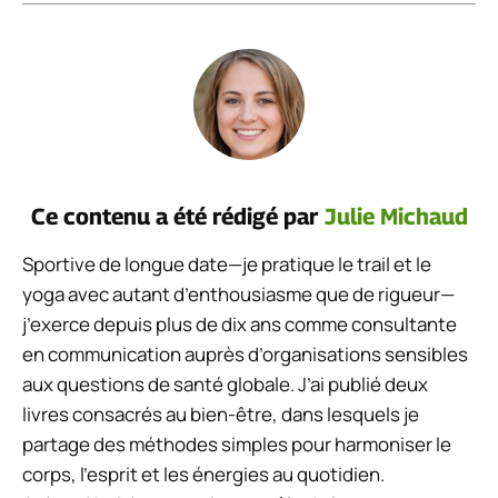
Ce contenu a été rédigé par
Julie Michaud
Sportive de longue date—je pratique le trail et le
yoga avec autant d’enthousiasme que de rigueur—
j’exerce depuis plus de dix ans comme consultante
en communication auprès d’organisations sensibles
aux questions de santé globale. J’ai publié deux
livres consacrés au bien-être, dans lesquels je
partage des méthodes simples pour harmoniser le
corps, l’esprit et les énergies au quotidien.