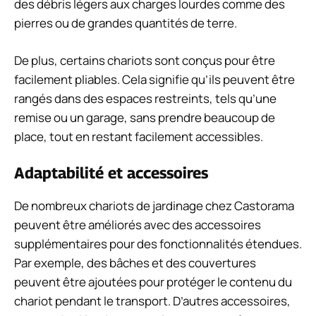
des débris légers aux charges lourdes comme des
pierres ou de grandes quantités de terre.
De plus, certains chariots sont conçus pour être
facilement pliables. Cela signifie qu’ils peuvent être
rangés dans des espaces restreints, tels qu’une
remise ou un garage, sans prendre beaucoup de
place, tout en restant facilement accessibles.
Adaptabilité et accessoires
De nombreux chariots de jardinage chez Castorama
peuvent être améliorés avec des accessoires
supplémentaires pour des fonctionnalités étendues.
Par exemple, des bâches et des couvertures
peuvent être ajoutées pour protéger le contenu du
chariot pendant le transport. D’autres accessoires,