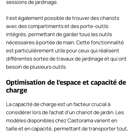
sessions de jardinage.
Il est également possible de trouver des chariots
avec des compartiments et des porte-outils
intégrés, permettant de garder tous les outils
nécessaires à portée de main. Cette fonctionnalité
est particulièrement utile pour ceux qui réalisent
différentes sortes de travaux de jardinage et qui ont
besoin de plusieurs outils.
Optimisation de l’espace et capacité de
charge
La capacité de charge est un facteur crucial à
considérer lors de l’achat d’un chariot de jardin. Les
modèles disponibles chez Castorama varient en
taille et en capacité, permettant de transporter tout,