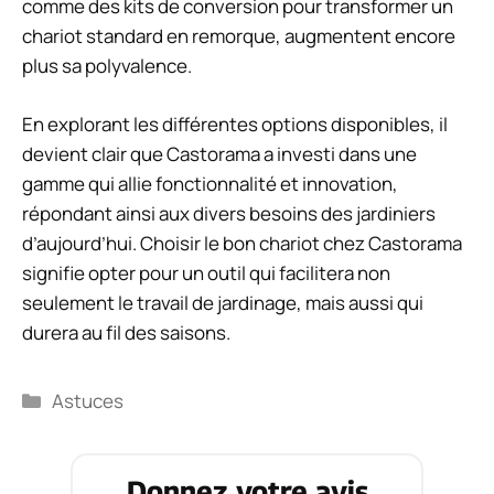
comme des kits de conversion pour transformer un
chariot standard en remorque, augmentent encore
plus sa polyvalence.
En explorant les différentes options disponibles, il
devient clair que Castorama a investi dans une
gamme qui allie fonctionnalité et innovation,
répondant ainsi aux divers besoins des jardiniers
d’aujourd’hui. Choisir le bon chariot chez Castorama
signifie opter pour un outil qui facilitera non
seulement le travail de jardinage, mais aussi qui
durera au fil des saisons.
Catégories
Astuces
Donnez votre avis