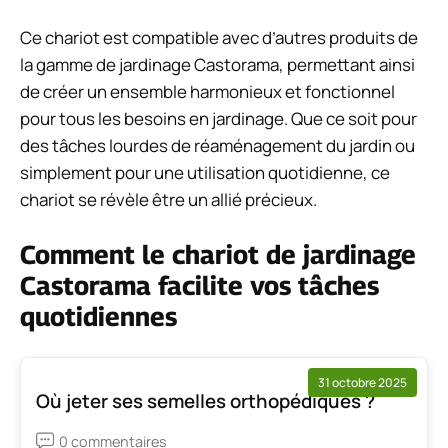
Ce chariot est compatible avec d’autres produits de
la gamme de jardinage Castorama, permettant ainsi
de créer un ensemble harmonieux et fonctionnel
pour tous les besoins en jardinage. Que ce soit pour
des tâches lourdes de réaménagement du jardin ou
simplement pour une utilisation quotidienne, ce
chariot se révèle être un allié précieux.
Comment le chariot de jardinage
Castorama facilite vos tâches
quotidiennes
31 octobre 2025
Où jeter ses semelles orthopédiques ?
0 commentaires