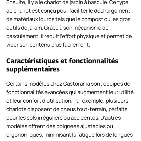
Ensuite, il y a le chariot de jardin à bascule. Ce type
de chariot est conçu pour faciliter le déchargement
de matériaux lourds tels que le compost ou les gros
outils de jardin. Grâce à son mécanisme de
basculement, il réduit l’effort physique et permet de
vider son contenu plus facilement.
Caractéristiques et fonctionnalités
supplémentaires
Certains modèles chez Castorama sont équipés de
fonctionnalités avancées qui augmentent leur utilité
et leur confort d’utilisation. Par exemple, plusieurs
chariots disposent de pneus tout-terrain, parfaits
pour les sols irréguliers ou accidentés. D’autres
modèles offrent des poignées ajustables ou
ergonomiques, minimisant la fatigue lors de longues