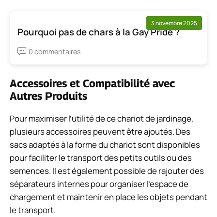
3 novembre 2025
Pourquoi pas de chars à la Gay Pride ?
0 commentaires
Accessoires et Compatibilité avec
Autres Produits
Pour maximiser l’utilité de ce chariot de jardinage,
plusieurs accessoires peuvent être ajoutés. Des
sacs adaptés à la forme du chariot sont disponibles
pour faciliter le transport des petits outils ou des
semences. Il est également possible de rajouter des
séparateurs internes pour organiser l’espace de
chargement et maintenir en place les objets pendant
le transport.