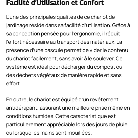
Facilité d’Utilisation et Confort
L’une des principales qualités de ce chariot de
jardinage réside dans sa facilité d’utilisation. Grâce à
sa conception pensée pour l’ergonomie, il réduit
l’effort nécessaire au transport des matériaux. La
présence d’une bascule permet de vider le contenu
du chariot facilement, sans avoir à le soulever. Ce
système est idéal pour décharger du compost ou
des déchets végétaux de manière rapide et sans
effort.
En outre, le chariot est équipé d’un revêtement
antidérapant, assurant une meilleure prise même en
conditions humides. Cette caractéristique est
particulièrement appréciable lors des jours de pluie
ou lorsque les mains sont mouillées.