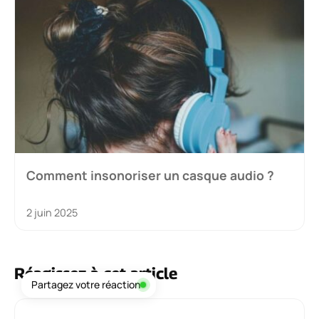
Comment insonoriser un casque audio ?
2 juin 2025
Réagissez à cet article
Partagez votre réaction
Commentaire