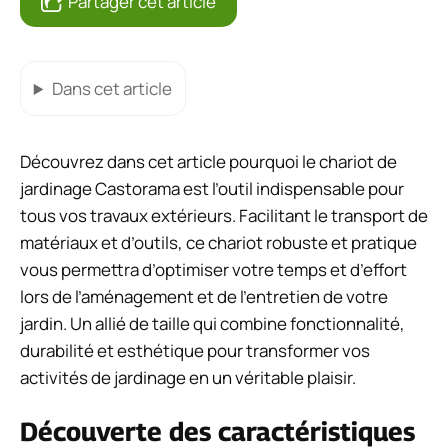
Partager cet article
Dans cet article
Découvrez dans cet article pourquoi le chariot de
jardinage Castorama est l’outil indispensable pour
tous vos travaux extérieurs. Facilitant le transport de
matériaux et d’outils, ce chariot robuste et pratique
vous permettra d’optimiser votre temps et d’effort
lors de l’aménagement et de l’entretien de votre
jardin. Un allié de taille qui combine fonctionnalité,
durabilité et esthétique pour transformer vos
activités de jardinage en un véritable plaisir.
Découverte des caractéristiques