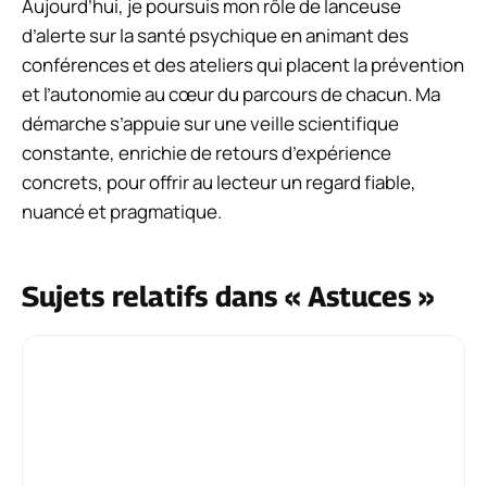
Aujourd’hui, je poursuis mon rôle de lanceuse
d’alerte sur la santé psychique en animant des
conférences et des ateliers qui placent la prévention
et l’autonomie au cœur du parcours de chacun. Ma
démarche s’appuie sur une veille scientifique
constante, enrichie de retours d’expérience
concrets, pour offrir au lecteur un regard fiable,
nuancé et pragmatique.
Sujets relatifs dans « Astuces »