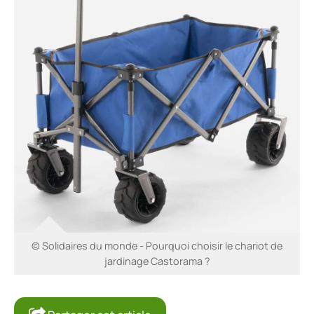
© Solidaires du monde - Pourquoi choisir le chariot de
jardinage Castorama ?