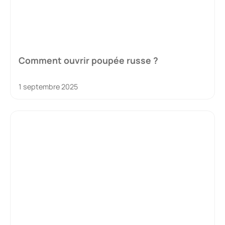
Comment ouvrir poupée russe ?
1 septembre 2025