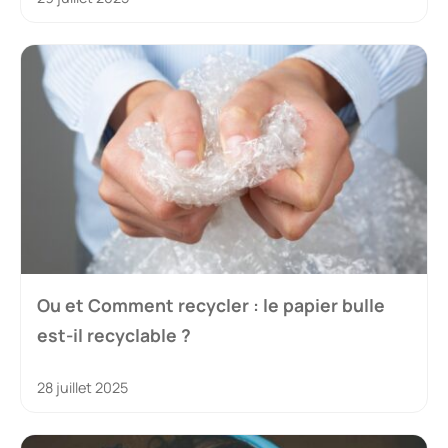
Ou et Comment recycler : le papier bulle
est-il recyclable ?
28 juillet 2025