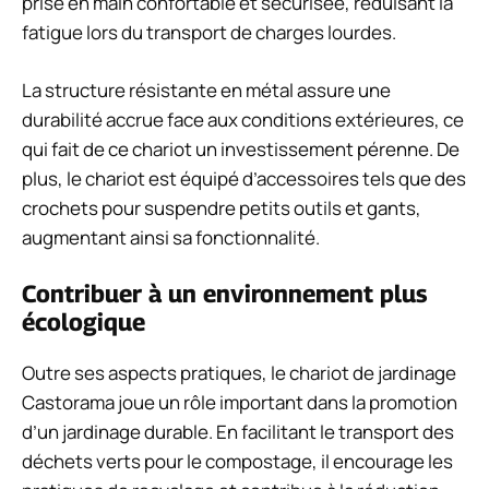
prise en main confortable et sécurisée, réduisant la
fatigue lors du transport de charges lourdes.
La structure résistante en métal assure une
durabilité accrue face aux conditions extérieures, ce
qui fait de ce chariot un investissement pérenne. De
plus, le chariot est équipé d’accessoires tels que des
crochets pour suspendre petits outils et gants,
augmentant ainsi sa fonctionnalité.
Contribuer à un environnement plus
écologique
Outre ses aspects pratiques, le chariot de jardinage
Castorama joue un rôle important dans la promotion
d’un jardinage durable. En facilitant le transport des
déchets verts pour le compostage, il encourage les