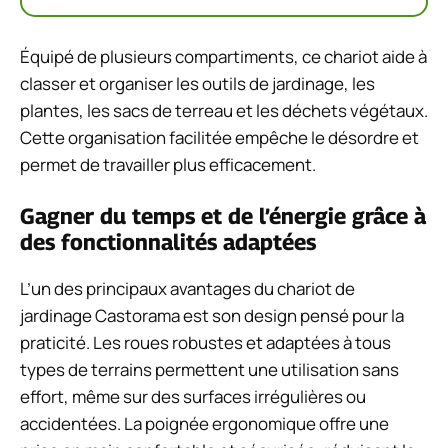
Équipé de plusieurs compartiments, ce chariot aide à
classer et organiser les outils de jardinage, les
plantes, les sacs de terreau et les déchets végétaux.
Cette organisation facilitée empêche le désordre et
permet de travailler plus efficacement.
Gagner du temps et de l’énergie grâce à
des fonctionnalités adaptées
L’un des principaux avantages du chariot de
jardinage Castorama est son design pensé pour la
praticité. Les roues robustes et adaptées à tous
types de terrains permettent une utilisation sans
effort, même sur des surfaces irrégulières ou
accidentées. La poignée ergonomique offre une