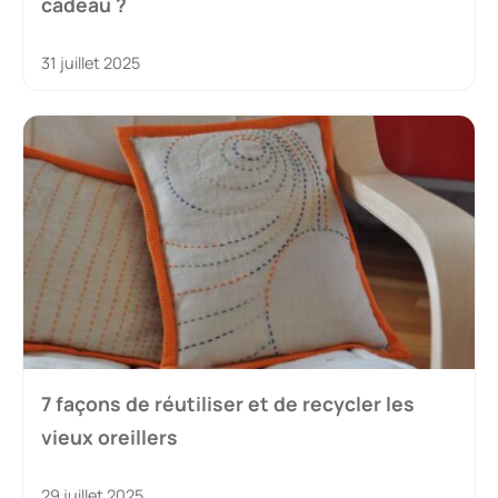
cadeau ?
31 juillet 2025
7 façons de réutiliser et de recycler les
vieux oreillers
29 juillet 2025