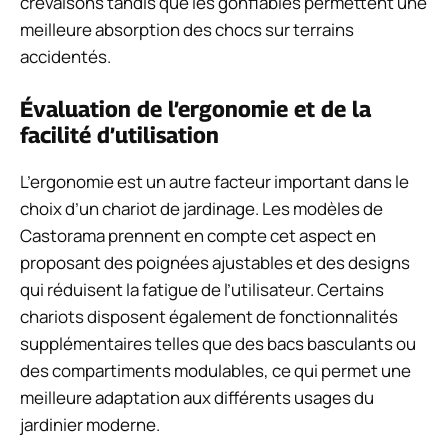
crevaisons tandis que les gonflables permettent une
meilleure absorption des chocs sur terrains
accidentés.
Évaluation de l’ergonomie et de la
facilité d’utilisation
L’ergonomie est un autre facteur important dans le
choix d’un chariot de jardinage. Les modèles de
Castorama prennent en compte cet aspect en
proposant des poignées ajustables et des designs
qui réduisent la fatigue de l’utilisateur. Certains
chariots disposent également de fonctionnalités
supplémentaires telles que des bacs basculants ou
des compartiments modulables, ce qui permet une
meilleure adaptation aux différents usages du
jardinier moderne.