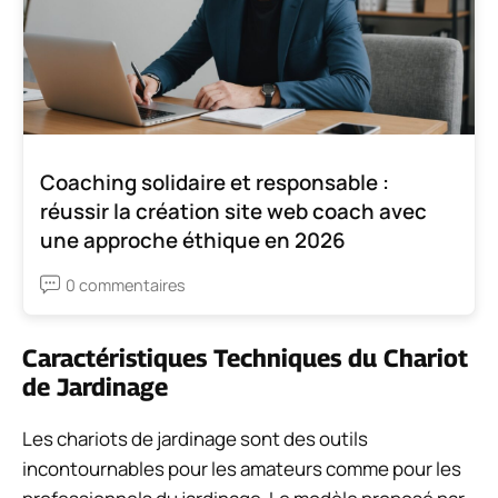
Coaching solidaire et responsable :
réussir la création site web coach avec
une approche éthique en 2026
0 commentaires
Caractéristiques Techniques du Chariot
de Jardinage
Les chariots de jardinage sont des outils
incontournables pour les amateurs comme pour les