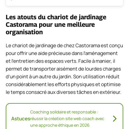
Les atouts du chariot de jardinage
Castorama pour une meilleure
organisation
Le chariot de jardinage de chez Castorama est conçu
pour offrir une aide précieuse dans l’aménagement
et l’entretien des espaces verts. Facile à manier, il
permet de transporter aisément de lourdes charges
d’un point à un autre du jardin. Son utilisation réduit
considérablement les efforts physiques et optimise
le temps consacré aux diverses tâches en extérieur.
Coaching solidaire et responsable :
Astuces
réussir la création site web coach avec
une approche éthique en 2026