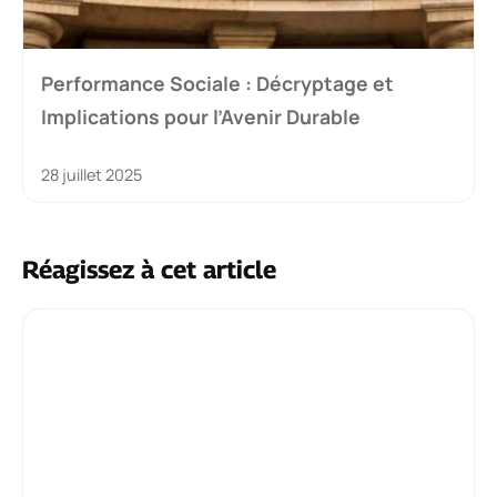
Performance Sociale : Décryptage et
Implications pour l’Avenir Durable
28 juillet 2025
Réagissez à cet article
Commentaire