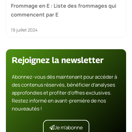
Frommage en E : Liste des frommages qui
commencent par E
19 juillet 2024
Rejoignez la newsletter
Abonnez-vous dès maintenant pour accéder à
des contenus réservés, bénéficier d’analyses
approfondies et profiter d’offres exclusives.
Restez informé en avant-première de nos
nouveautés !
Je m'abonne