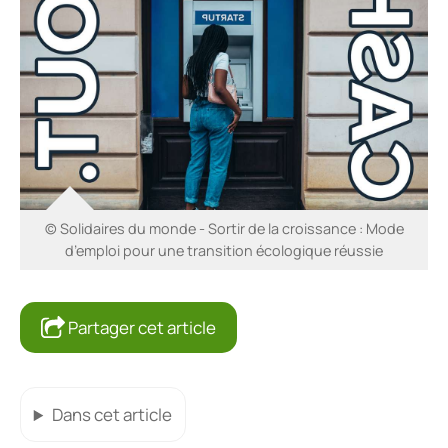
© Solidaires du monde - Sortir de la croissance : Mode
d’emploi pour une transition écologique réussie
Partager cet article
Dans cet article