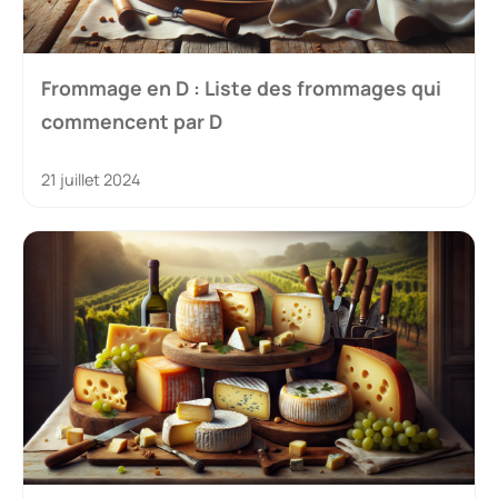
Frommage en D : Liste des frommages qui
commencent par D
21 juillet 2024