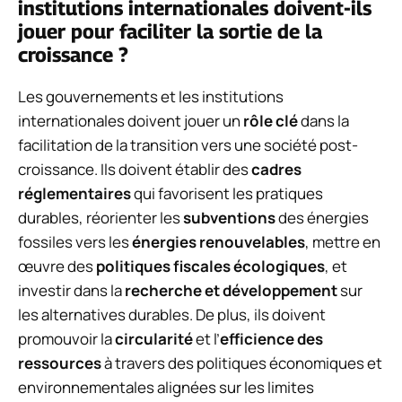
institutions internationales doivent-ils
jouer pour faciliter la sortie de la
croissance ?
Les gouvernements et les institutions
internationales doivent jouer un
rôle clé
dans la
facilitation de la transition vers une société post-
croissance. Ils doivent établir des
cadres
réglementaires
qui favorisent les pratiques
durables, réorienter les
subventions
des énergies
fossiles vers les
énergies renouvelables
, mettre en
œuvre des
politiques fiscales écologiques
, et
investir dans la
recherche et développement
sur
les alternatives durables. De plus, ils doivent
promouvoir la
circularité
et l’
efficience des
ressources
à travers des politiques économiques et
environnementales alignées sur les limites