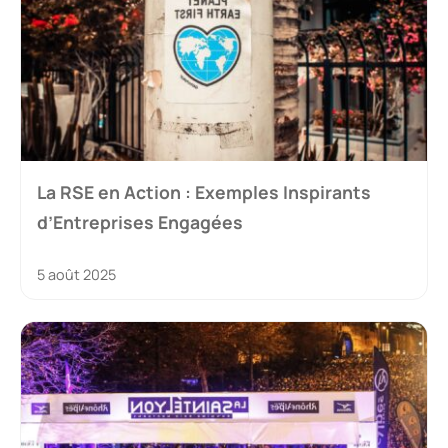
La RSE en Action : Exemples Inspirants
d’Entreprises Engagées
5 août 2025