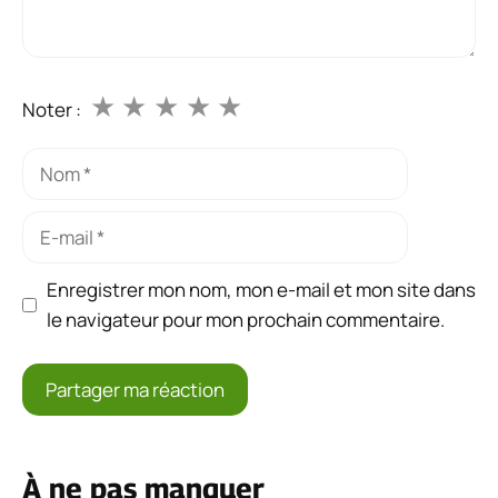
★
★
★
★
★
Noter :
Nom
E-
mail
Enregistrer mon nom, mon e-mail et mon site dans
le navigateur pour mon prochain commentaire.
À ne pas manquer