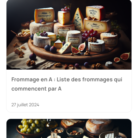
Frommage en A : Liste des frommages qui
commencent par A
27 juillet 2024