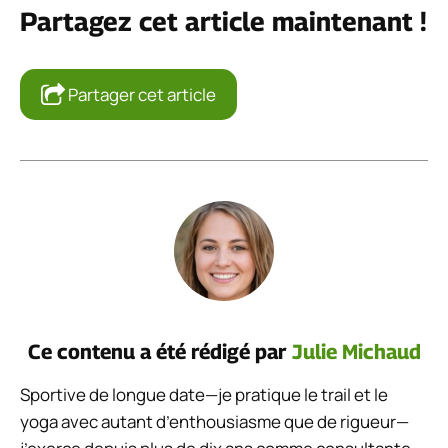
Partagez cet article maintenant !
Partager cet article
Ce contenu a été rédigé par
Julie Michaud
Sportive de longue date—je pratique le trail et le
yoga avec autant d’enthousiasme que de rigueur—