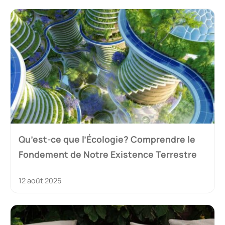
Qu’est-ce que l’Écologie? Comprendre le
Fondement de Notre Existence Terrestre
12 août 2025