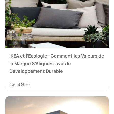
IKEA et l’Écologie : Comment les Valeurs de
la Marque S’Alignent avec le
Développement Durable
8 août 2025