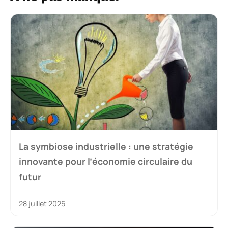
La symbiose industrielle : une stratégie
innovante pour l’économie circulaire du
futur
28 juillet 2025