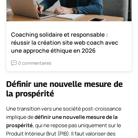
Coaching solidaire et responsable :
réussir la création site web coach avec
une approche éthique en 2026
0 commentaires
Définir une nouvelle mesure de
la prospérité
Une transition vers une société post-croissance
implique de
définir une nouvelle mesure de la
prospérité
, qui ne repose pas uniquement sur le
Produit Intérieur Brut (PIB). Il faut valoriser des