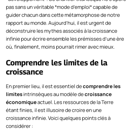
pas sans un véritable *mode d’emploi* capable de
guider chacun dans cette métamorphose de notre
rapport au monde. Aujourd’hui, il est urgent de
déconstruire les mythes associés à la croissance
infinie pour écrire ensemble les prémisses d’une ère
où, finalement, moins pourrait rimer avec mieux.
Comprendre les limites de la
croissance
En premier lieu, il est essentiel de
comprendre les
limites
intrinsèques au modèle de
croissance
économique
actuel. Les ressources de la Terre
étant finies, il est illusoire de croire en une
croissance infinie. Voici quelques points clés à
considérer :