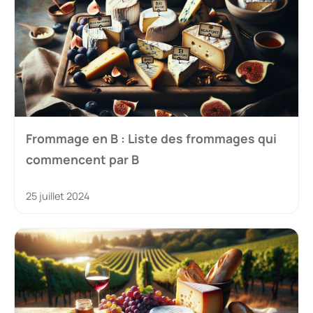
Frommage en B : Liste des frommages qui
commencent par B
25 juillet 2024