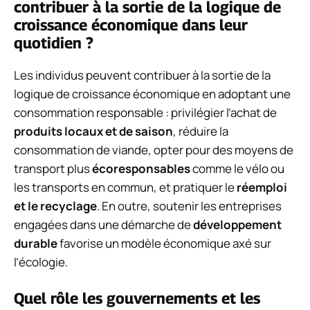
contribuer à la sortie de la logique de
croissance économique dans leur
quotidien ?
Les individus peuvent contribuer à la sortie de la
logique de croissance économique en adoptant une
consommation responsable : privilégier l’achat de
produits locaux et de saison
, réduire la
consommation de viande, opter pour des moyens de
transport plus
écoresponsables
comme le vélo ou
les transports en commun, et pratiquer le
réemploi
et le recyclage
. En outre, soutenir les entreprises
engagées dans une démarche de
développement
durable
favorise un modèle économique axé sur
l’écologie.
Quel rôle les gouvernements et les