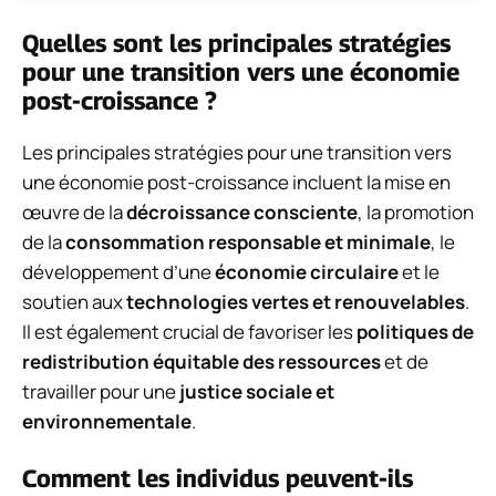
Quelles sont les principales stratégies
pour une transition vers une économie
post-croissance ?
Les principales stratégies pour une transition vers
une économie post-croissance incluent la mise en
œuvre de la
décroissance consciente
, la promotion
de la
consommation responsable et minimale
, le
développement d’une
économie circulaire
et le
soutien aux
technologies vertes et renouvelables
.
Il est également crucial de favoriser les
politiques de
redistribution équitable des ressources
et de
travailler pour une
justice sociale et
environnementale
.
Comment les individus peuvent-ils