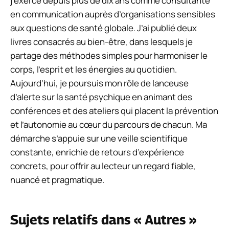
j’exerce depuis plus de dix ans comme consultante
en communication auprès d’organisations sensibles
aux questions de santé globale. J’ai publié deux
livres consacrés au bien-être, dans lesquels je
partage des méthodes simples pour harmoniser le
corps, l’esprit et les énergies au quotidien.
Aujourd’hui, je poursuis mon rôle de lanceuse
d’alerte sur la santé psychique en animant des
conférences et des ateliers qui placent la prévention
et l’autonomie au cœur du parcours de chacun. Ma
démarche s’appuie sur une veille scientifique
constante, enrichie de retours d’expérience
concrets, pour offrir au lecteur un regard fiable,
nuancé et pragmatique.
Sujets relatifs dans « Autres »