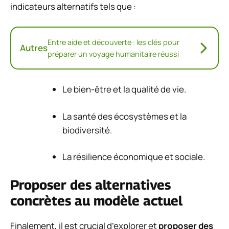
indicateurs alternatifs tels que :
Entre aide et découverte : les clés pour
Autres
préparer un voyage humanitaire réussi
Le bien-être et la qualité de vie.
La santé des écosystèmes et la
biodiversité.
La résilience économique et sociale.
Proposer des alternatives
concrètes au modèle actuel
Finalement, il est crucial d’explorer et
proposer des