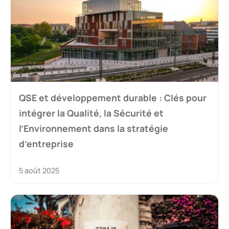
QSE et développement durable : Clés pour
intégrer la Qualité, la Sécurité et
l’Environnement dans la stratégie
d’entreprise
5 août 2025