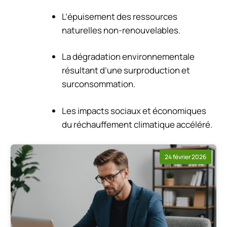
L’épuisement des ressources
naturelles non-renouvelables.
La dégradation environnementale
résultant d’une surproduction et
surconsommation.
Les impacts sociaux et économiques
du réchauffement climatique accéléré.
24 février 2026