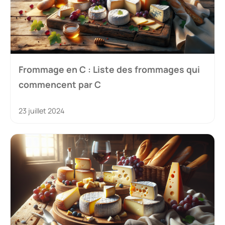
Frommage en C : Liste des frommages qui
commencent par C
23 juillet 2024