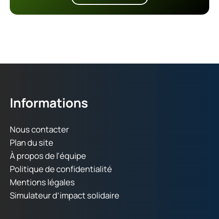
Informations
Nous contacter
Plan du site
À propos de l'équipe
Politique de confidentialité
Mentions légales
Simulateur d’impact solidaire