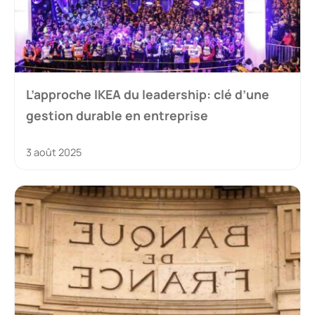
L’approche IKEA du leadership: clé d’une
gestion durable en entreprise
3 août 2025