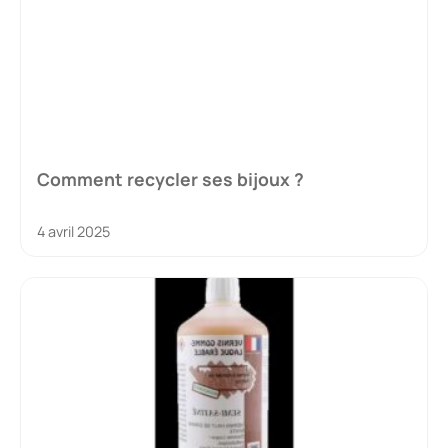
Comment recycler ses bijoux ?
4 avril 2025