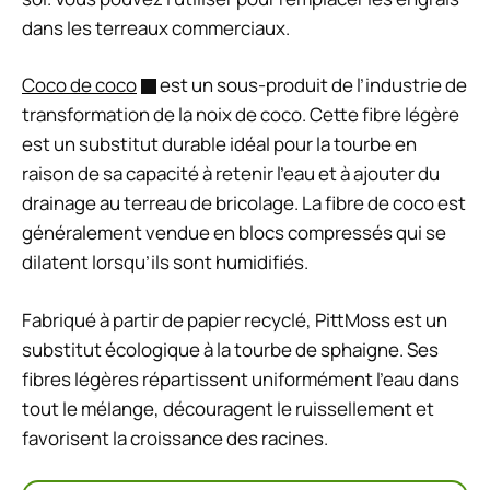
dans les terreaux commerciaux.
Coco de coco
est un sous-produit de l’industrie de
transformation de la noix de coco. Cette fibre légère
est un substitut durable idéal pour la tourbe en
raison de sa capacité à retenir l’eau et à ajouter du
drainage au terreau de bricolage. La fibre de coco est
généralement vendue en blocs compressés qui se
dilatent lorsqu’ils sont humidifiés.
Fabriqué à partir de papier recyclé, PittMoss est un
substitut écologique à la tourbe de sphaigne. Ses
fibres légères répartissent uniformément l’eau dans
tout le mélange, découragent le ruissellement et
favorisent la croissance des racines.