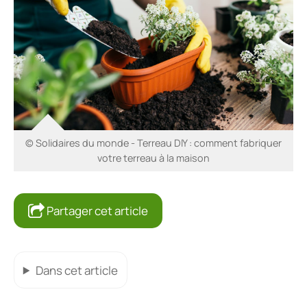
© Solidaires du monde - Terreau DIY : comment fabriquer
votre terreau à la maison
Partager cet article
Dans cet article