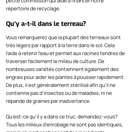
petite commission qui aide à financer notre
répertoire de recyclage.
Qu’y a-t-il dans le terreau?
Vous remarquerez que la plupart des terreaux sont
très légers par rapport à la terre dans le sol. Cela
l’aide à retenir l’eau et permet aux racines tendres de
traverser facilement le milieu de culture. De
nombreuses variétés contiennent également des
engrais pour aider les plantes à pousser rapidement.
De plus, il est généralement stérilisé afin qu’il ne
contienne pas d’insectes ou de maladies, ni ne
répande de graines par inadvertance.
Qu’est-ce qu’il y a dans ce truc, demandez-vous?
Tous les milieux d’enrobage ne sont pas identiques,