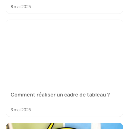
8 mai 2025
Comment réaliser un cadre de tableau ?
3 mai 2025