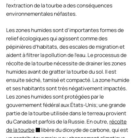
l’extraction de la tourbe a des conséquences
environnementales néfastes.
Les zones humides sont d’importantes formes de
relief écologiques qui agissent comme des
pépinières d’habitats, des escales de migration et
aident à filtrer la pollution de l’eau. Le processus de
récolte de la tourbe nécessite de drainer les zones
humides avant de gratter la tourbe du sol. Il est
ensuite séché, tamisé et compacté. La zone humide
et ses habitants sont très négativement impactés.
Les zones humides sont protégées par le
gouvernement fédéral aux États-Unis; une grande
partie de la tourbe utilisée dans le terreau provient
du Canada et parfois de la Russie. En outre,
récolte
de la tourbe
libère du dioxyde de carbone, qui est