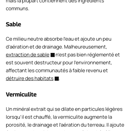
mais la plupart contiennent des ingrédients
communs.
Sable
Ce milieu neutre absorbe l’eau et ajoute un peu
d’aération et de drainage. Malheureusement,
extraction de sable
n’est pas bien réglementé et
est souvent destructeur pour l’environnement,
affectant les communautés à faible revenu et
détruire des habitats
.
Vermiculite
Un minéral extrait qui se dilate en particules légères
lorsqu’il est chauffé, la vermiculite augmente la
porosité, le drainage et l’aération du terreau. Il ajoute