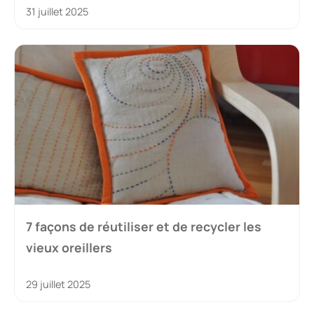
31 juillet 2025
7 façons de réutiliser et de recycler les
vieux oreillers
29 juillet 2025