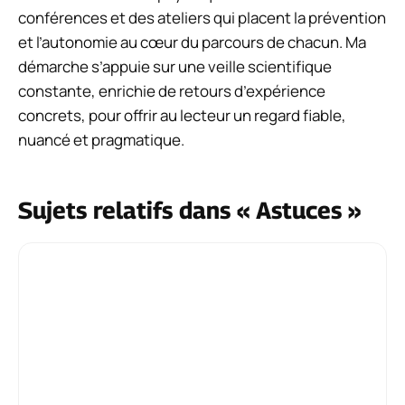
conférences et des ateliers qui placent la prévention
et l’autonomie au cœur du parcours de chacun. Ma
démarche s’appuie sur une veille scientifique
constante, enrichie de retours d’expérience
concrets, pour offrir au lecteur un regard fiable,
nuancé et pragmatique.
Sujets relatifs dans « Astuces »