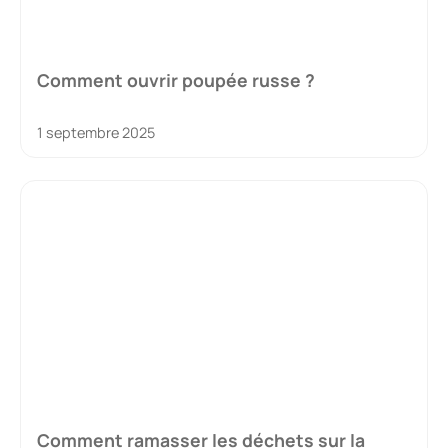
Comment ouvrir poupée russe ?
1 septembre 2025
Comment ramasser les déchets sur la