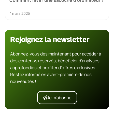
4 mars 2025
Rejoignez la newsletter
Abonnez-vous dès maintenant pour accéder à
des contenus réservés, bénéficier d’analyses
approfondies et profiter d’offres exclusives.
Restez informé en avant-première de nos
nouveautés !
Je m'abonne