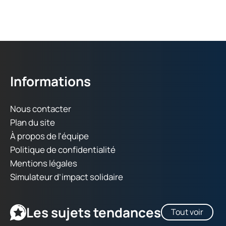
Informations
Nous contacter
Plan du site
À propos de l'équipe
Politique de confidentialité
Mentions légales
Simulateur d’impact solidaire
Les sujets tendances
Tout voir