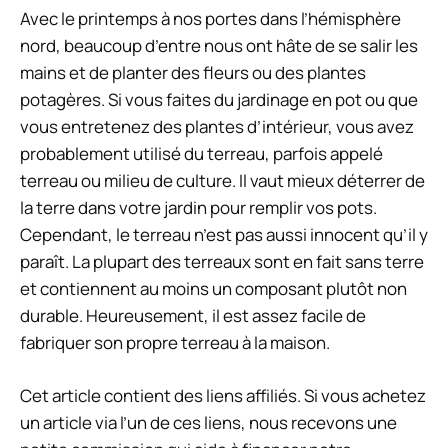
Avec le printemps à nos portes dans l’hémisphère
nord, beaucoup d’entre nous ont hâte de se salir les
mains et de planter des fleurs ou des plantes
potagères. Si vous faites du jardinage en pot ou que
vous entretenez des plantes d’intérieur, vous avez
probablement utilisé du terreau, parfois appelé
terreau ou milieu de culture. Il vaut mieux déterrer de
la terre dans votre jardin pour remplir vos pots.
Cependant, le terreau n’est pas aussi innocent qu’il y
paraît. La plupart des terreaux sont en fait sans terre
et contiennent au moins un composant plutôt non
durable. Heureusement, il est assez facile de
fabriquer son propre terreau à la maison.
Cet article contient des liens affiliés. Si vous achetez
un article via l’un de ces liens, nous recevons une