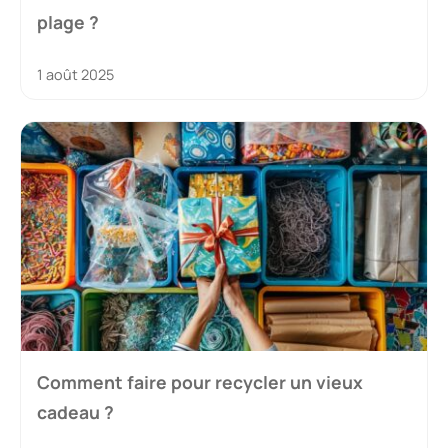
plage ?
1 août 2025
Comment faire pour recycler un vieux
cadeau ?