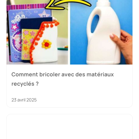
Comment bricoler avec des matériaux
recyclés ?
23 avril 2025