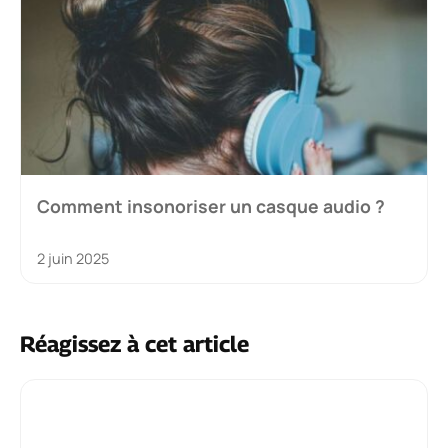
Comment insonoriser un casque audio ?
2 juin 2025
Réagissez à cet article
Commentaire