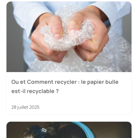
Ou et Comment recycler : le papier bulle
est-il recyclable ?
28 juillet 2025