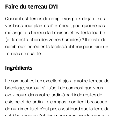
Faire du terreau DYI
Quand il est temps de remplir vos pots de jardin ou
vos bacs pour plantes d’intérieur, pourquoi ne pas
mélanger du terreau fait maison et éviter la tourbe
(et la destruction des zones humides) ? Il existe de
nombreux ingrédients faciles à obtenir pour faire un
terreau de qualité.
Ingrédients
Le compost est un excellent ajout à votre terreau de
bricolage, surtout s’il s’agit de compost que vous
avez pourri dans votre jardin à partir de restes de
cuisine et de jardin. Le compost contient beaucoup
de nutriments et n’est pas aussi lourd que la terre du
sol. Vous pouvez l’utiliser pour remplacer les engrais