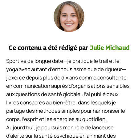
Ce contenu a été rédigé par
Julie Michaud
Sportive de longue date—je pratique le trail et le
yoga avec autant d’enthousiasme que de rigueur—
j’exerce depuis plus de dix ans comme consultante
en communication auprès d’organisations sensibles
aux questions de santé globale. J’ai publié deux
livres consacrés au bien-être, dans lesquels je
partage des méthodes simples pour harmoniser le
corps, l’esprit et les énergies au quotidien.
Aujourd’hui, je poursuis mon rôle de lanceuse
d’alerte sur la santé psychique en animant des