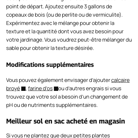
point de départ. Ajoutez ensuite 3 gallons de
copeaux de bois (ou de perlite ou de vermiculite).
Expérimentez avec le mélange pour obtenir la
texture et la quantité dont vous avez besoin pour
votre jardinage. Vous voudrez peut-être mélanger du
sable pour obtenir la texture désirée.
Modifications supplémentaires
Vous pouvez également envisager d’ajouter
calcaire
broyé
,
farine d’os
ou d’autres engrais si vous
trouvez que votre sol a besoin d’un changement de
pH ou de nutriments supplémentaires.
Meilleur sol en sac acheté en magasin
Si vous ne plantez que deux petites plantes