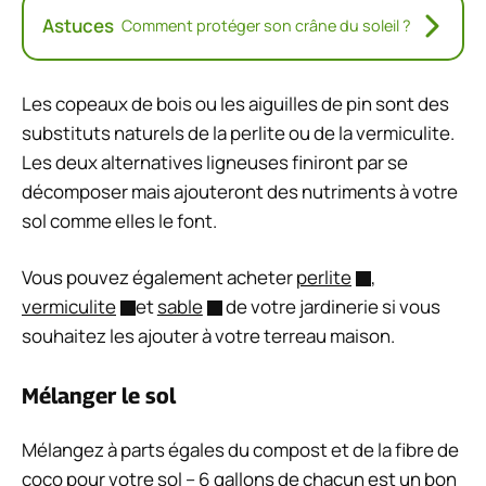
Astuces
Comment protéger son crâne du soleil ?
Les copeaux de bois ou les aiguilles de pin sont des
substituts naturels de la perlite ou de la vermiculite.
Les deux alternatives ligneuses finiront par se
décomposer mais ajouteront des nutriments à votre
sol comme elles le font.
Vous pouvez également acheter
perlite
,
vermiculite
et
sable
de votre jardinerie si vous
souhaitez les ajouter à votre terreau maison.
Mélanger le sol
Mélangez à parts égales du compost et de la fibre de
coco pour votre sol – 6 gallons de chacun est un bon