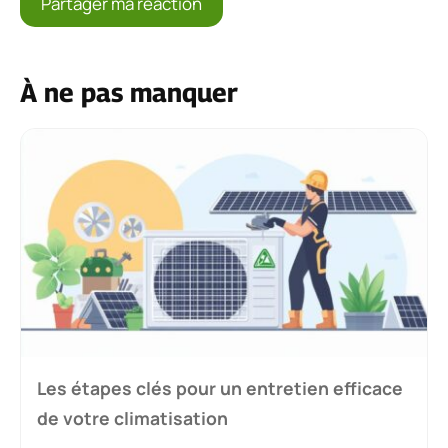
À ne pas manquer
Les étapes clés pour un entretien efficace
de votre climatisation