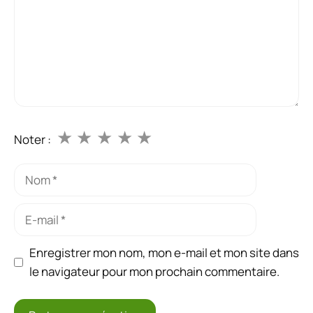
★
★
★
★
★
Noter :
Nom
E-
mail
Enregistrer mon nom, mon e-mail et mon site dans
le navigateur pour mon prochain commentaire.