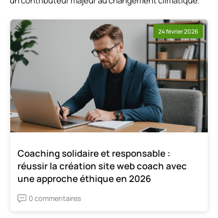
un contributeur majeur au changement climatique.
24 février 2026
Coaching solidaire et responsable :
réussir la création site web coach avec
une approche éthique en 2026
0 commentaires