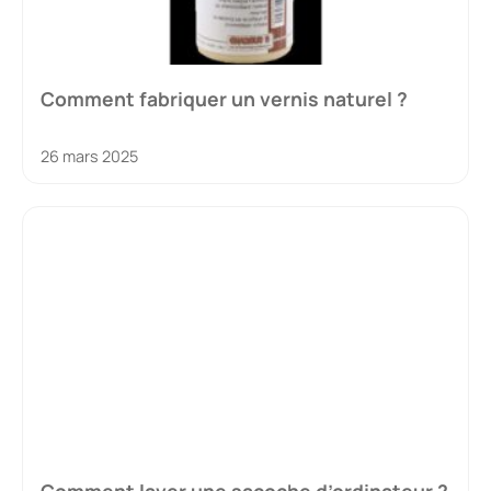
Comment fabriquer un vernis naturel ?
26 mars 2025
Comment laver une sacoche d’ordinateur ?