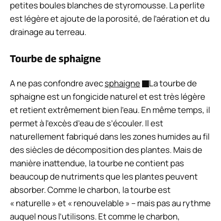
petites boules blanches de styromousse. La perlite
est légère et ajoute de la porosité, de l’aération et du
drainage au terreau.
Tourbe de sphaigne
A ne pas confondre avec
sphaigne
La tourbe de
sphaigne est un fongicide naturel et est très légère
et retient extrêmement bien l’eau. En même temps, il
permet à l’excès d’eau de s’écouler. Il est
naturellement fabriqué dans les zones humides au fil
des siècles de décomposition des plantes. Mais de
manière inattendue, la tourbe ne contient pas
beaucoup de nutriments que les plantes peuvent
absorber. Comme le charbon, la tourbe est
« naturelle » et « renouvelable » – mais pas au rythme
auquel nous l’utilisons. Et comme le charbon,