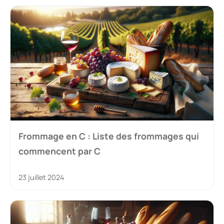
Frommage en C : Liste des frommages qui
commencent par C
23 juillet 2024