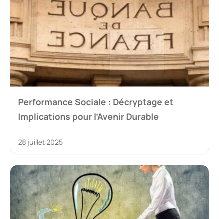
Performance Sociale : Décryptage et
Implications pour l’Avenir Durable
28 juillet 2025