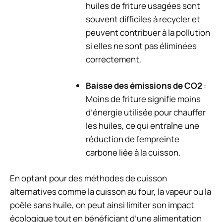
huiles de friture usagées sont
souvent difficiles à recycler et
peuvent contribuer à la pollution
si elles ne sont pas éliminées
correctement.
Baisse des émissions de CO2
:
Moins de friture signifie moins
d’énergie utilisée pour chauffer
les huiles, ce qui entraîne une
réduction de l’empreinte
carbone liée à la cuisson.
En optant pour des méthodes de cuisson
alternatives comme la cuisson au four, la vapeur ou la
poêle sans huile, on peut ainsi limiter son impact
écologique tout en bénéficiant d’une alimentation