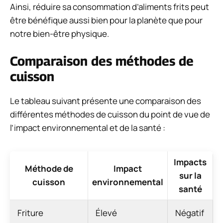
Ainsi, réduire sa consommation d’aliments frits peut
être bénéfique aussi bien pour la planète que pour
notre bien-être physique.
Comparaison des méthodes de
cuisson
Le tableau suivant présente une comparaison des
différentes méthodes de cuisson du point de vue de
l’impact environnemental et de la santé :
Impacts
Méthode de
Impact
sur la
cuisson
environnemental
santé
Friture
Élevé
Négatif