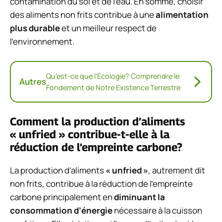
contamination du sol et de l’eau. En somme, choisir
des aliments non frits contribue à une
alimentation
plus durable
et un meilleur respect de
l’environnement.
Qu’est-ce que l’Écologie? Comprendre le
Autres
Fondement de Notre Existence Terrestre
Comment la production d’aliments
« unfried » contribue-t-elle à la
réduction de l’empreinte carbone?
La production d’aliments
« unfried »
, autrement dit
non frits, contribue à la réduction de l’empreinte
carbone principalement en
diminuant la
consommation d’énergie
nécessaire à la cuisson