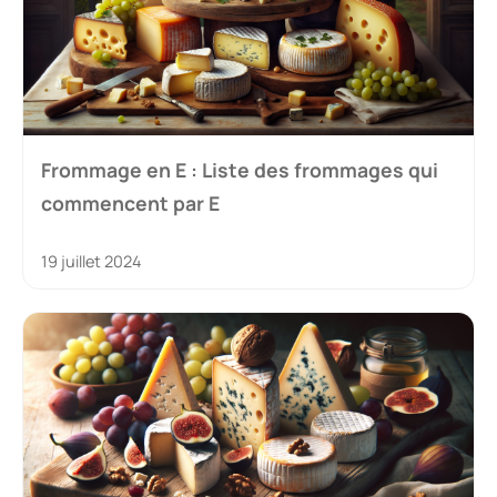
Frommage en E : Liste des frommages qui
commencent par E
19 juillet 2024