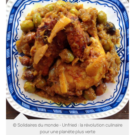
© Solidaires du monde - Unfried : la révolution culinaire
pour une planète plus verte