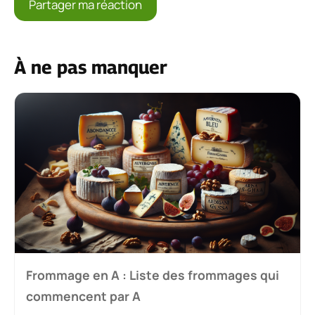
À ne pas manquer
Frommage en A : Liste des frommages qui
commencent par A