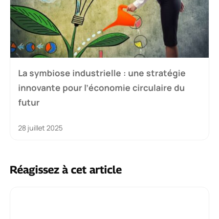
La symbiose industrielle : une stratégie
innovante pour l’économie circulaire du
futur
28 juillet 2025
Réagissez à cet article
Commentaire