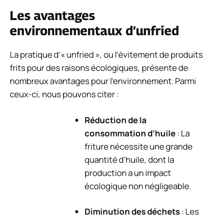
Les avantages
environnementaux d’unfried
La pratique d’« unfried », ou l’évitement de produits
frits pour des raisons écologiques, présente de
nombreux avantages pour l’environnement. Parmi
ceux-ci, nous pouvons citer :
Réduction de la
consommation d’huile
: La
friture nécessite une grande
quantité d’huile, dont la
production a un impact
écologique non négligeable.
Diminution des déchets
: Les