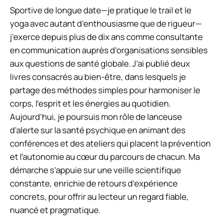
Sportive de longue date—je pratique le trail et le
yoga avec autant d’enthousiasme que de rigueur—
j’exerce depuis plus de dix ans comme consultante
en communication auprès d’organisations sensibles
aux questions de santé globale. J’ai publié deux
livres consacrés au bien-être, dans lesquels je
partage des méthodes simples pour harmoniser le
corps, l’esprit et les énergies au quotidien.
Aujourd’hui, je poursuis mon rôle de lanceuse
d’alerte sur la santé psychique en animant des
conférences et des ateliers qui placent la prévention
et l’autonomie au cœur du parcours de chacun. Ma
démarche s’appuie sur une veille scientifique
constante, enrichie de retours d’expérience
concrets, pour offrir au lecteur un regard fiable,
nuancé et pragmatique.