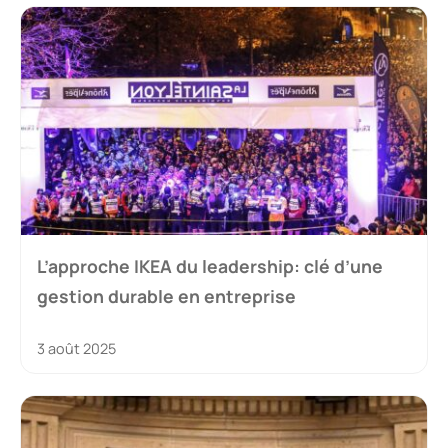
L’approche IKEA du leadership: clé d’une
gestion durable en entreprise
3 août 2025