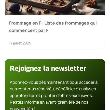
Frommage en F : Liste des frommages qui
commencent par F
17 juillet 2024
Rejoignez la newsletter
Abonnez-vous dès maintenant pour accéder à
des contenus réservés, bénéficier d’analyses
approfondies et profiter d’offres exclusives.
Restez informé en avant-première de nos
nouveautés !