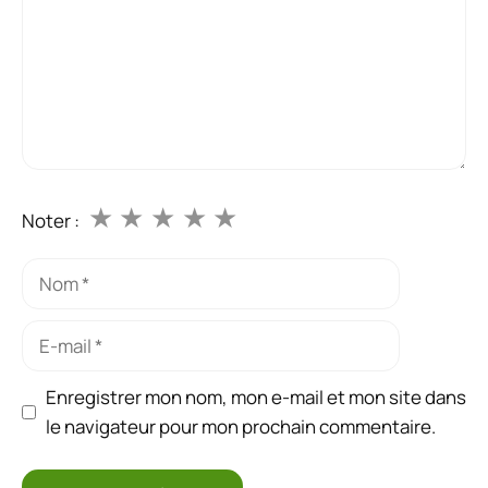
★
★
★
★
★
Noter :
Nom
E-
mail
Enregistrer mon nom, mon e-mail et mon site dans
le navigateur pour mon prochain commentaire.