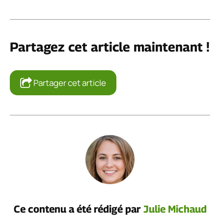
Partagez cet article maintenant !
Partager cet article
Ce contenu a été rédigé par
Julie Michaud