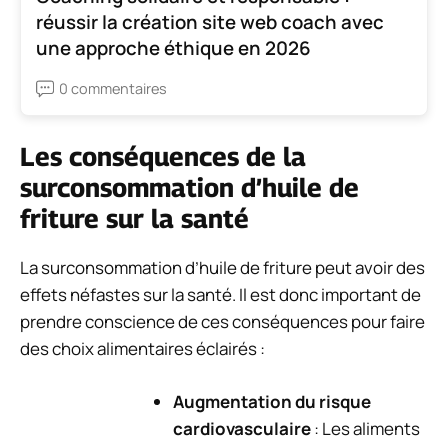
réussir la création site web coach avec
une approche éthique en 2026
0 commentaires
Les conséquences de la
surconsommation d’huile de
friture sur la santé
La surconsommation d’huile de friture peut avoir des
effets néfastes sur la santé. Il est donc important de
prendre conscience de ces conséquences pour faire
des choix alimentaires éclairés :
Augmentation du risque
cardiovasculaire
: Les aliments