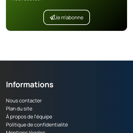
Je m'abonne
Informations
Nous contacter
Plan du site
À propos de l'équipe
Politique de confidentialité
Mentions légales