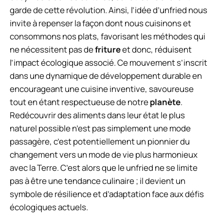
garde de cette révolution. Ainsi, l’idée d’unfried nous
invite à repenser la façon dont nous cuisinons et
consommons nos plats, favorisant les méthodes qui
ne nécessitent pas de
friture
et donc, réduisent
l’impact écologique associé. Ce mouvement s’inscrit
dans une dynamique de développement durable en
encourageant une cuisine inventive, savoureuse
tout en étant respectueuse de notre
planète
.
Redécouvrir des aliments dans leur état le plus
naturel possible n’est pas simplement une mode
passagère, c’est potentiellement un pionnier du
changement vers un mode de vie plus harmonieux
avec la Terre. C’est alors que le unfried ne se limite
pas à être une tendance culinaire ; il devient un
symbole de résilience et d’adaptation face aux défis
écologiques actuels.