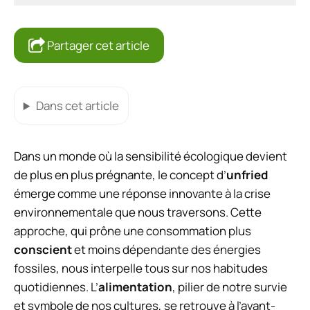
Partager cet article
Dans cet article
Dans un monde où la sensibilité écologique devient
de plus en plus prégnante, le concept d’
unfried
émerge comme une réponse innovante à la crise
environnementale que nous traversons. Cette
approche, qui prône une consommation plus
conscient
et moins dépendante des énergies
fossiles, nous interpelle tous sur nos habitudes
quotidiennes. L’
alimentation
, pilier de notre survie
et symbole de nos cultures, se retrouve à l’avant-