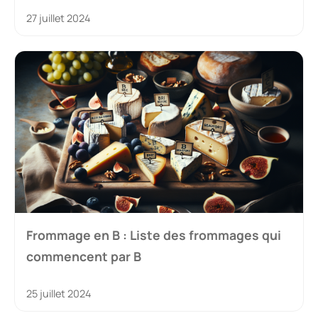
27 juillet 2024
Frommage en B : Liste des frommages qui
commencent par B
25 juillet 2024