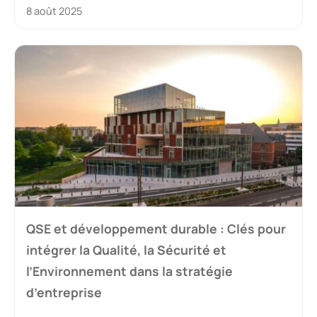
8 août 2025
QSE et développement durable : Clés pour
intégrer la Qualité, la Sécurité et
l’Environnement dans la stratégie
d’entreprise