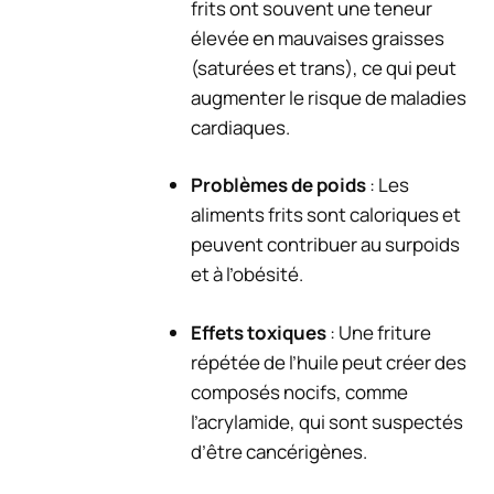
frits ont souvent une teneur
élevée en mauvaises graisses
(saturées et trans), ce qui peut
augmenter le risque de maladies
cardiaques.
Problèmes de poids
: Les
aliments frits sont caloriques et
peuvent contribuer au surpoids
et à l’obésité.
Effets toxiques
: Une friture
répétée de l’huile peut créer des
composés nocifs, comme
l’acrylamide, qui sont suspectés
d’être cancérigènes.