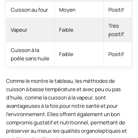
Cuisson au four
Moyen
Positif
Très
Vapeur
Faible
positif
Cuisson à la
Faible
Positif
poêle sans huile
Comme le montre le tableau, les méthodes de
cuisson à basse température et avec peu ou pas
d’huile, comme la cuisson à la vapeur, sont
avantageuses à la fois pour notre santé et pour
l’environnement. Elles offrent également un bon
compromis gustatif et nutritionnel, permettant de
préserver au mieux les qualités organoleptiques et