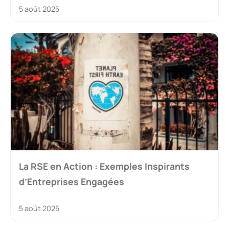
5 août 2025
La RSE en Action : Exemples Inspirants
d’Entreprises Engagées
5 août 2025