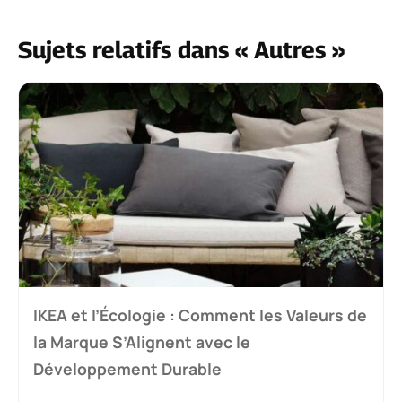
Sujets relatifs dans « Autres »
IKEA et l’Écologie : Comment les Valeurs de
la Marque S’Alignent avec le
Développement Durable