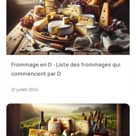
Frommage en D : Liste des frommages qui
commencent par D
21 juillet 2024