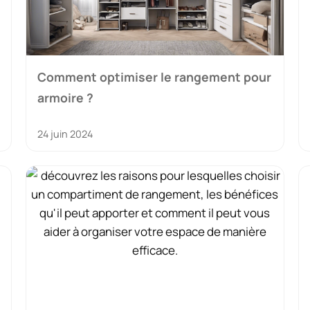
Comment optimiser le rangement pour
armoire ?
24 juin 2024