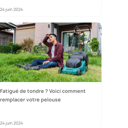
24 juin 2024
Fatigué de tondre ? Voici comment
remplacer votre pelouse
24 juin 2024