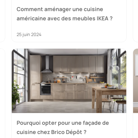
Comment aménager une cuisine
américaine avec des meubles IKEA ?
25 juin 2024
Pourquoi opter pour une façade de
cuisine chez Brico Dépôt ?