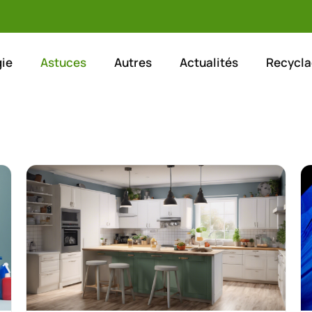
ie
Astuces
Autres
Actualités
Recycla