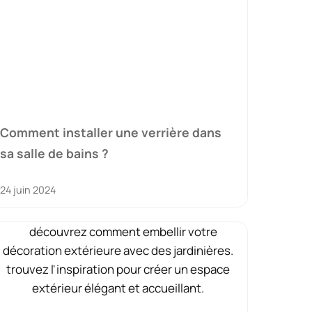
Comment installer une verrière dans
sa salle de bains ?
24 juin 2024