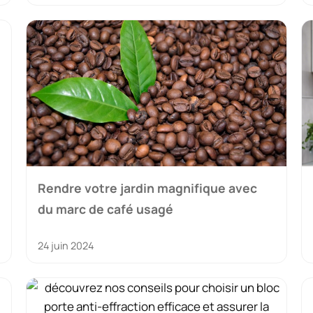
Rendre votre jardin magnifique avec
du marc de café usagé
24 juin 2024