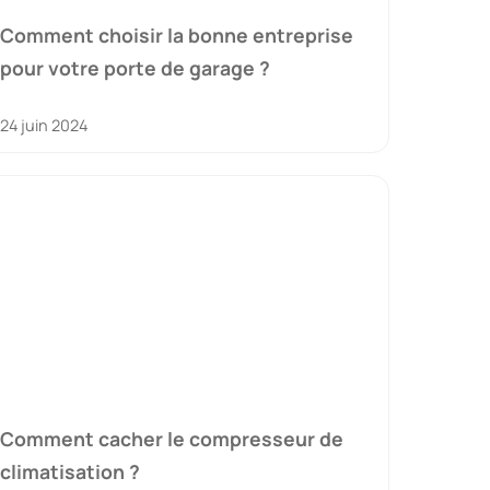
Comment choisir la bonne entreprise
pour votre porte de garage ?
24 juin 2024
Comment cacher le compresseur de
climatisation ?