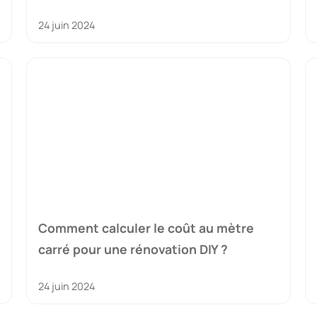
24 juin 2024
Comment calculer le coût au mètre
carré pour une rénovation DIY ?
24 juin 2024