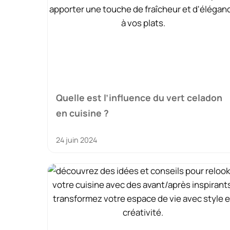
Quelle est l’influence du vert celadon
en cuisine ?
24 juin 2024