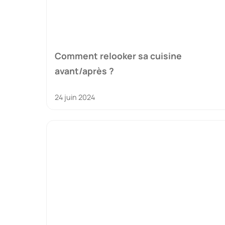
Comment relooker sa cuisine
avant/après ?
24 juin 2024