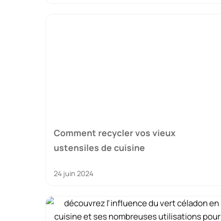
Comment recycler vos vieux
ustensiles de cuisine
24 juin 2024