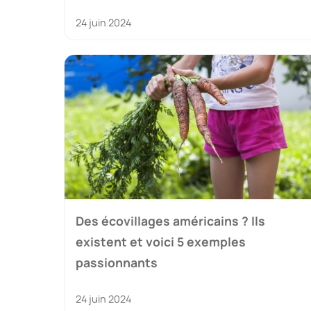
24 juin 2024
Des écovillages américains ? Ils
existent et voici 5 exemples
passionnants
24 juin 2024