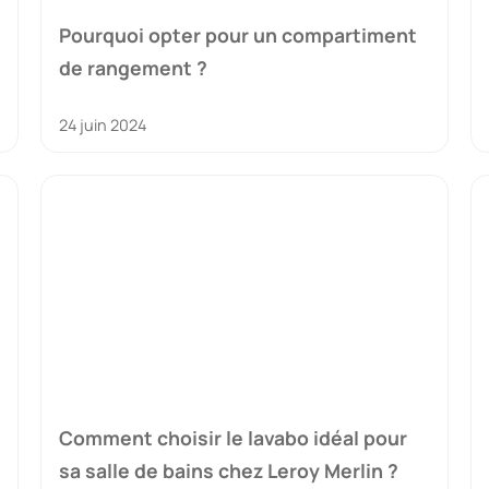
Pourquoi opter pour un compartiment
de rangement ?
24 juin 2024
Comment choisir le lavabo idéal pour
sa salle de bains chez Leroy Merlin ?