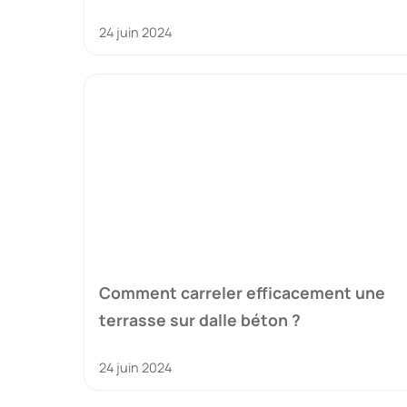
24 juin 2024
Comment carreler efficacement une
terrasse sur dalle béton ?
24 juin 2024