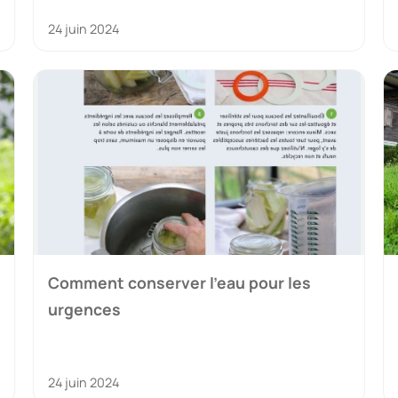
24 juin 2024
Comment conserver l’eau pour les
urgences
24 juin 2024