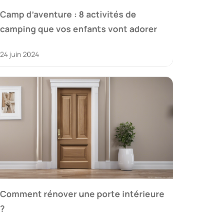
Camp d’aventure : 8 activités de
camping que vos enfants vont adorer
24 juin 2024
Comment rénover une porte intérieure
?