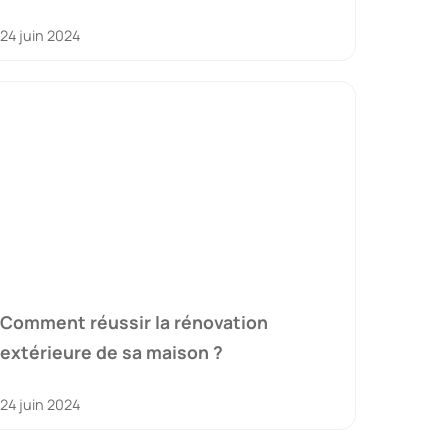
24 juin 2024
Comment réussir la rénovation
extérieure de sa maison ?
24 juin 2024