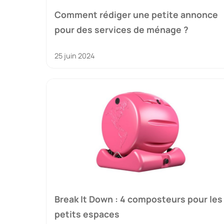
Comment rédiger une petite annonce
pour des services de ménage ?
25 juin 2024
Break It Down : 4 composteurs pour les
petits espaces