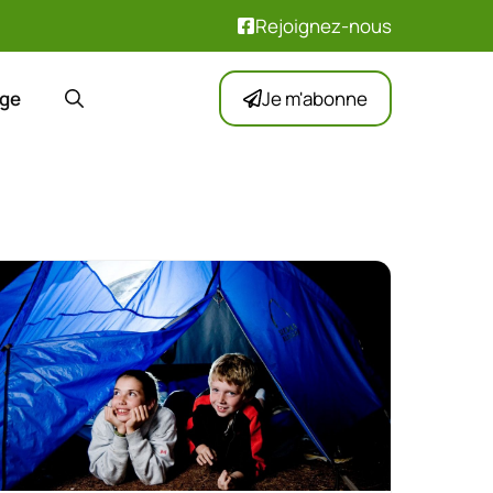
Rejoignez-nous
ge
Je m'abonne