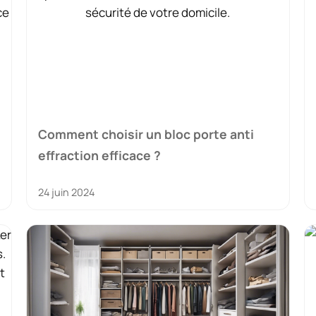
Comment choisir un bloc porte anti
effraction efficace ?
24 juin 2024