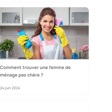
Comment trouver une femme de
ménage pas chère ?
24 juin 2024