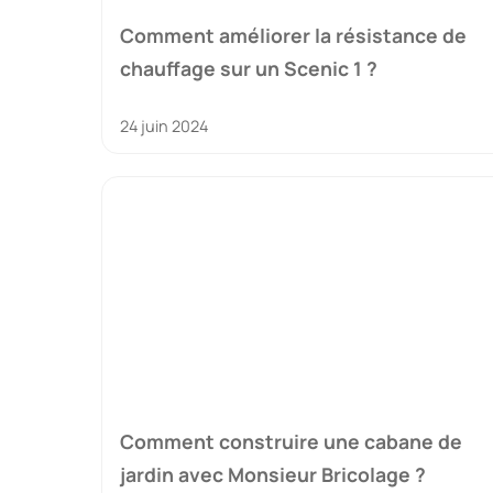
Comment améliorer la résistance de
chauffage sur un Scenic 1 ?
24 juin 2024
Comment construire une cabane de
jardin avec Monsieur Bricolage ?