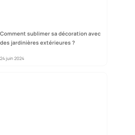
Comment sublimer sa décoration avec
des jardinières extérieures ?
24 juin 2024