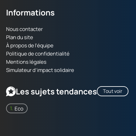
Informations
Nous contacter
Plan du site
À propos de l'équipe
Politique de confidentialité
Mentions légales
Simulateur d’impact solidaire
Les sujets tendances
Tout voir
Eco