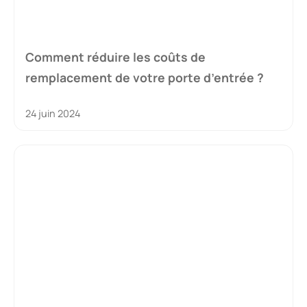
Comment réduire les coûts de
remplacement de votre porte d’entrée ?
24 juin 2024