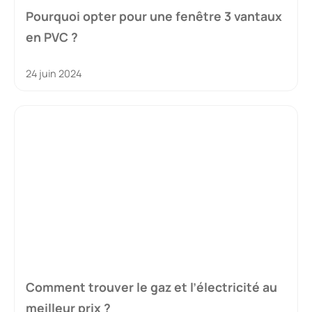
Pourquoi opter pour une fenêtre 3 vantaux
en PVC ?
24 juin 2024
Comment trouver le gaz et l’électricité au
meilleur prix ?