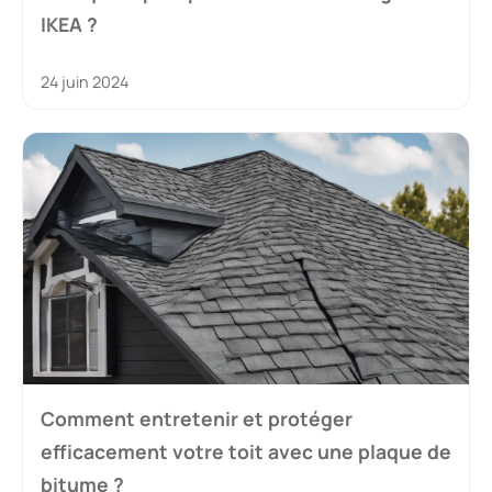
IKEA ?
24 juin 2024
Comment entretenir et protéger
efficacement votre toit avec une plaque de
bitume ?