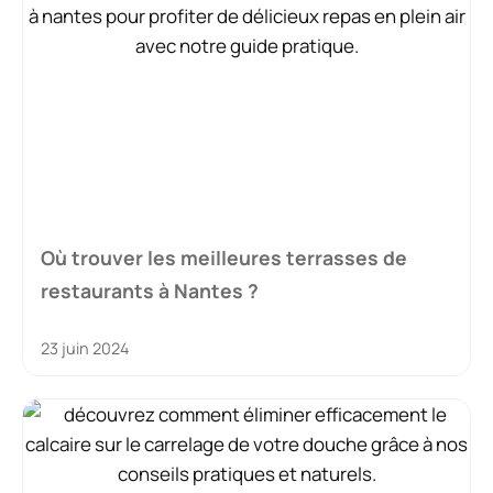
Où trouver les meilleures terrasses de
restaurants à Nantes ?
23 juin 2024