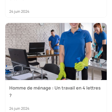
24 juin 2024
Homme de ménage : Un travail en 4 lettres
?
24 juin 2024