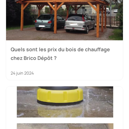
Quels sont les prix du bois de chauffage
chez Brico Dépôt ?
24 juin 2024