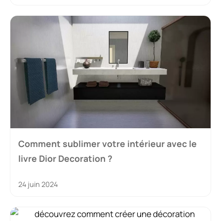
Comment sublimer votre intérieur avec le
livre Dior Decoration ?
24 juin 2024