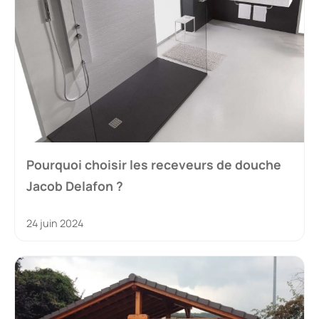
Pourquoi choisir les receveurs de douche
Jacob Delafon ?
24 juin 2024