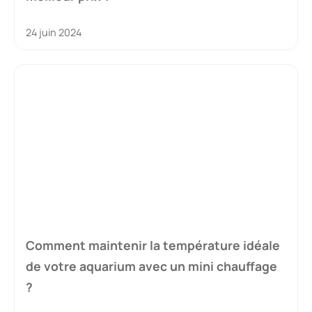
24 juin 2024
Comment maintenir la température idéale
de votre aquarium avec un mini chauffage
?