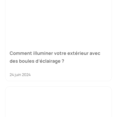
Comment illuminer votre extérieur avec
des boules d’éclairage ?
24 juin 2024