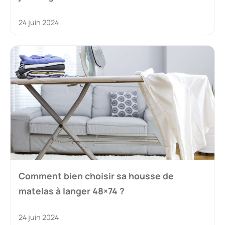
24 juin 2024
Comment bien choisir sa housse de
matelas à langer 48×74 ?
24 juin 2024