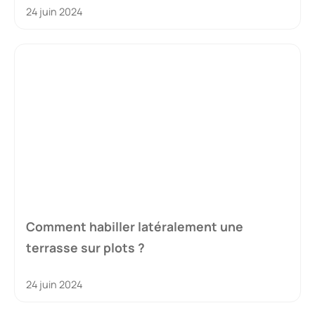
24 juin 2024
Comment habiller latéralement une
terrasse sur plots ?
24 juin 2024