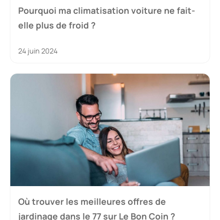
Pourquoi ma climatisation voiture ne fait-
elle plus de froid ?
24 juin 2024
Où trouver les meilleures offres de
jardinage dans le 77 sur Le Bon Coin ?