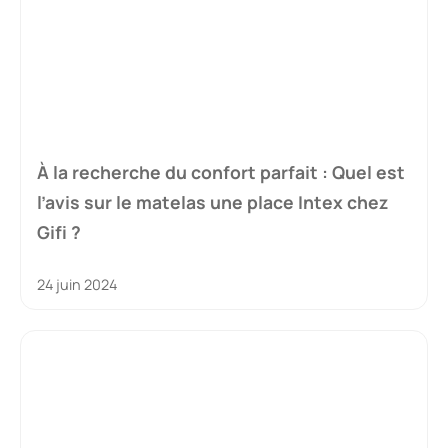
À la recherche du confort parfait : Quel est
l’avis sur le matelas une place Intex chez
Gifi ?
24 juin 2024