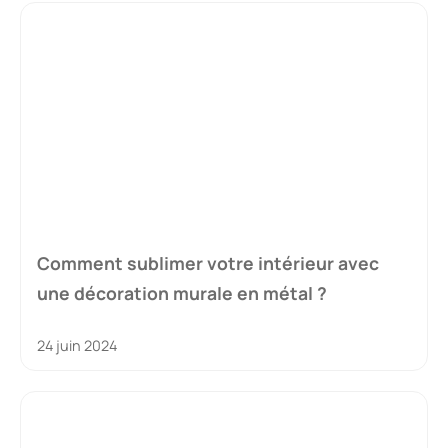
Comment sublimer votre intérieur avec
une décoration murale en métal ?
24 juin 2024