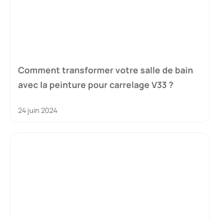
Comment transformer votre salle de bain
avec la peinture pour carrelage V33 ?
24 juin 2024