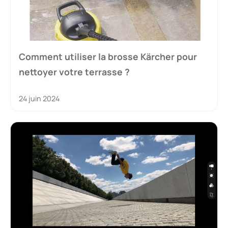
Comment utiliser la brosse Kärcher pour
nettoyer votre terrasse ?
24 juin 2024