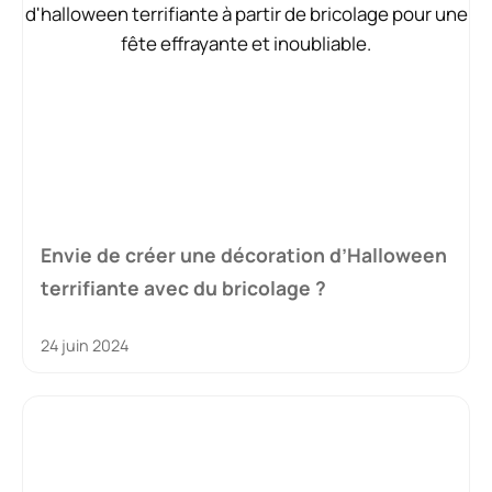
Envie de créer une décoration d’Halloween
terrifiante avec du bricolage ?
24 juin 2024