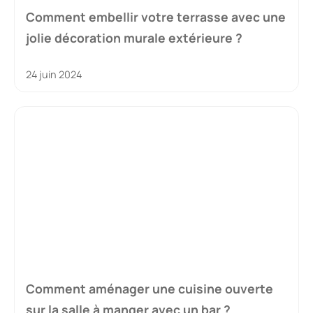
Comment embellir votre terrasse avec une
jolie décoration murale extérieure ?
24 juin 2024
Comment aménager une cuisine ouverte
sur la salle à manger avec un bar ?