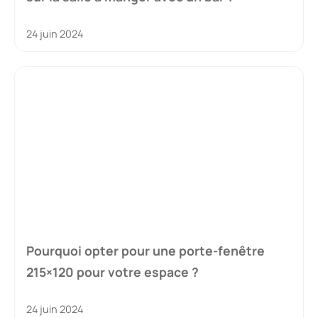
24 juin 2024
Pourquoi opter pour une porte-fenêtre
215×120 pour votre espace ?
24 juin 2024