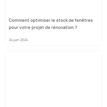
Comment optimiser le stock de fenêtres
pour votre projet de rénovation ?
24 juin 2024