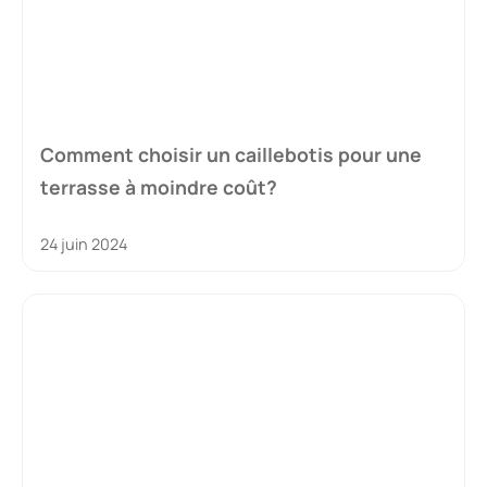
Comment choisir un caillebotis pour une
terrasse à moindre coût?
24 juin 2024