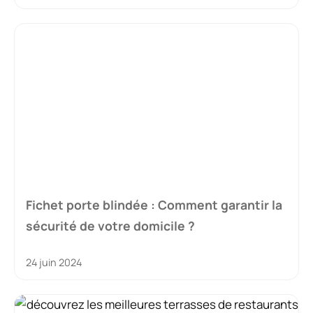
Fichet porte blindée : Comment garantir la
sécurité de votre domicile ?
24 juin 2024