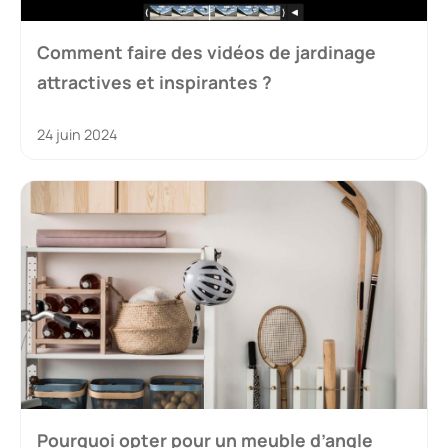
Comment faire des vidéos de jardinage
attractives et inspirantes ?
24 juin 2024
Pourquoi opter pour un meuble d’angle