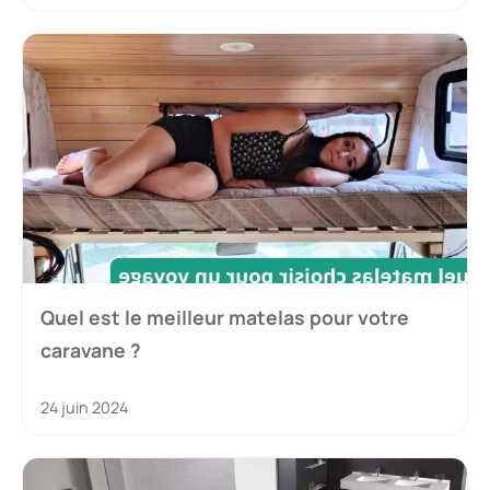
Quel est le meilleur matelas pour votre
caravane ?
24 juin 2024