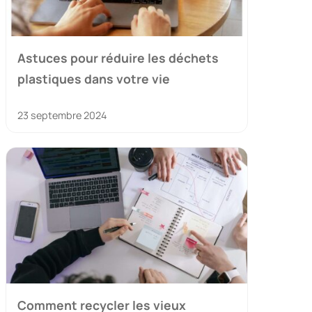
Astuces pour réduire les déchets
plastiques dans votre vie
23 septembre 2024
Comment recycler les vieux