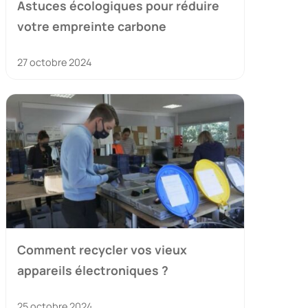
Astuces écologiques pour réduire
votre empreinte carbone
27 octobre 2024
Comment recycler vos vieux
appareils électroniques ?
25 octobre 2024