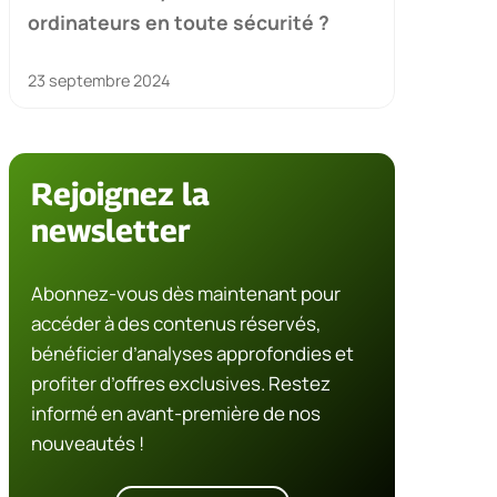
ordinateurs en toute sécurité ?
23 septembre 2024
Rejoignez la
newsletter
Abonnez-vous dès maintenant pour
accéder à des contenus réservés,
bénéficier d’analyses approfondies et
profiter d’offres exclusives. Restez
informé en avant-première de nos
nouveautés !