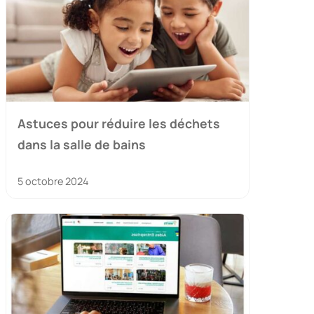
Astuces pour réduire les déchets
dans la salle de bains
5 octobre 2024