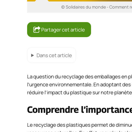
© Solidaires du monde - Comment rec
Partager cet article
Dans cet article
La question du recyclage des emballages en p
l’urgence environnementale. En adoptant des 
réduire l’impact du plastique sur notre planète
Comprendre l’importance
Le recyclage des plastiques permet de diminue