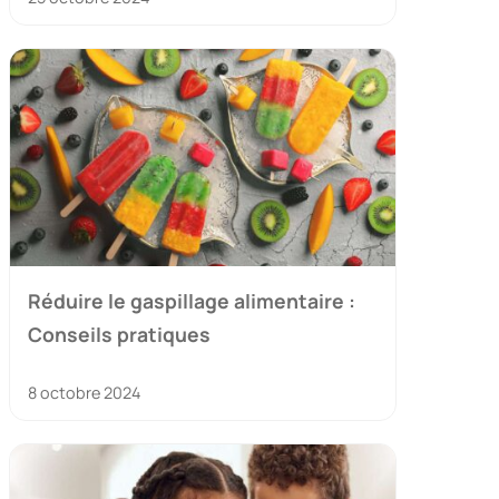
Réduire le gaspillage alimentaire :
Conseils pratiques
8 octobre 2024