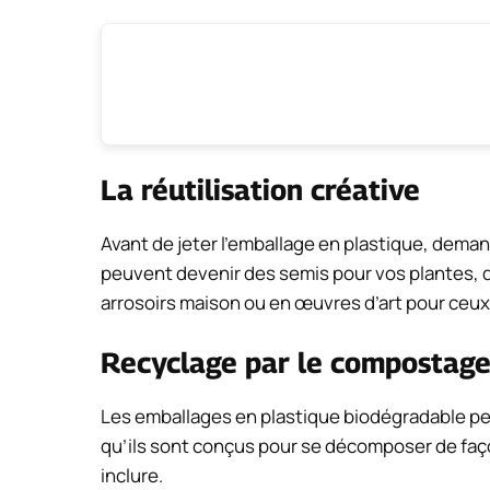
La réutilisation créative
Avant de jeter l’emballage en plastique, deman
peuvent devenir des semis pour vos plantes, 
arrosoirs maison ou en œuvres d’art pour ceux q
Recyclage par le compostag
Les emballages en plastique biodégradable peu
qu’ils sont conçus pour se décomposer de façon
inclure.