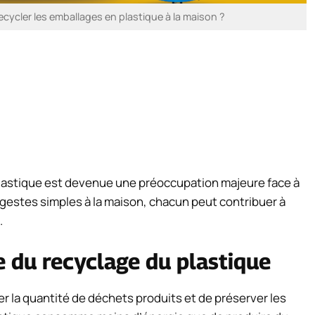
ycler les emballages en plastique à la maison ?
lastique est devenue une préoccupation majeure face à
gestes simples à la maison, chacun peut contribuer à
.
 du recyclage du plastique
r la quantité de déchets produits et de préserver les