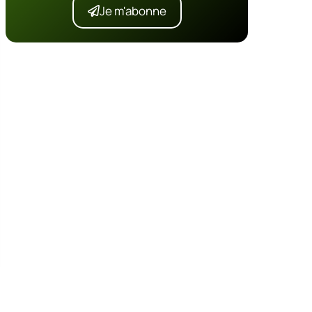
Je m'abonne