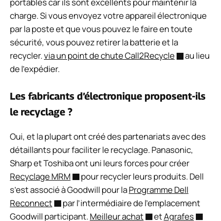
portables car ils sont excellents pour maintenir la
charge. Si vous envoyez votre appareil électronique
par la poste et que vous pouvez le faire en toute
sécurité, vous pouvez retirer la batterie et la
recycler.
via un point de chute Call2Recycle
au lieu
de l’expédier.
Les fabricants d’électronique proposent-ils
le recyclage ?
Oui, et la plupart ont créé des partenariats avec des
détaillants pour faciliter le recyclage. Panasonic,
Sharp et Toshiba ont uni leurs forces pour créer
Recyclage MRM
pour recycler leurs produits. Dell
s’est associé à Goodwill pour la
Programme Dell
Reconnect
par l’intermédiaire de l’emplacement
Goodwill participant.
Meilleur achat
et
Agrafes