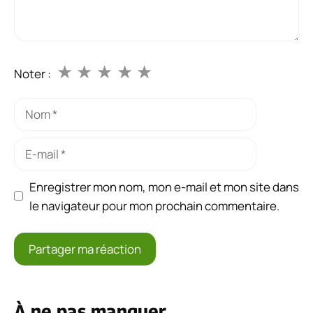
★
★
★
★
★
Noter :
Nom
E-
mail
Enregistrer mon nom, mon e-mail et mon site dans
le navigateur pour mon prochain commentaire.
À ne pas manquer