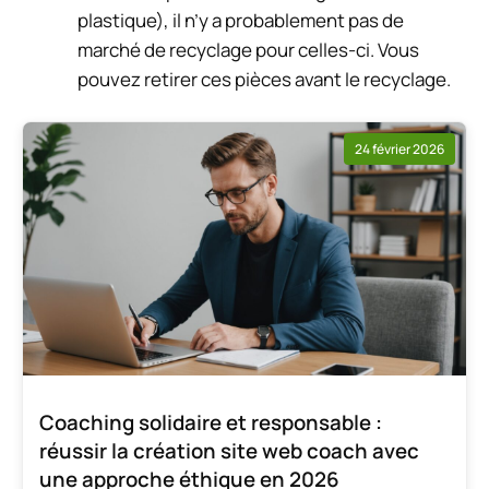
plastique), il n’y a probablement pas de
marché de recyclage pour celles-ci. Vous
pouvez retirer ces pièces avant le recyclage.
24 février 2026
Coaching solidaire et responsable :
réussir la création site web coach avec
une approche éthique en 2026