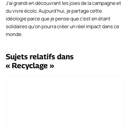
J'ai grandi en découvrant les joies de la campagne et
du vivre écolo. Aujourd'hui, je partage cette
idéologie parce que je pense que c'est en étant
solidaires qu'on pourra créer un réel impact dans ce
monde.
Sujets relatifs dans
« Recyclage »