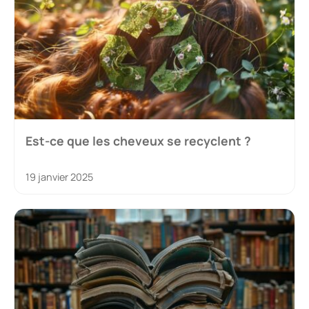
Est-ce que les cheveux se recyclent ?
19 janvier 2025