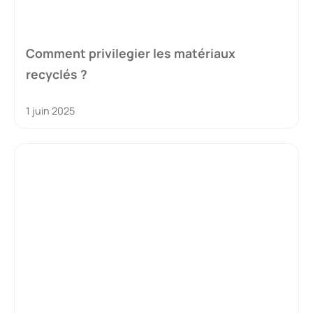
Comment privilegier les matériaux
recyclés ?
1 juin 2025