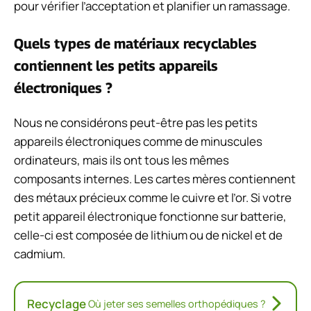
pour vérifier l’acceptation et planifier un ramassage.
Quels types de matériaux recyclables
contiennent les petits appareils
électroniques ?
Nous ne considérons peut-être pas les petits
appareils électroniques comme de minuscules
ordinateurs, mais ils ont tous les mêmes
composants internes. Les cartes mères contiennent
des métaux précieux comme le cuivre et l’or. Si votre
petit appareil électronique fonctionne sur batterie,
celle-ci est composée de lithium ou de nickel et de
cadmium.
Recyclage
Où jeter ses semelles orthopédiques ?