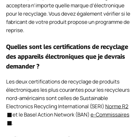
acceptera n’importe quelle marque d’électronique
pour le recyclage. Vous devez également vérifier si le
fabricant de votre produit propose un programme de
reprise.
Quelles sont les certifications de recyclage
des appareils électroniques que je devrais
demander ?
Les deux certifications de recyclage de produits
électroniques les plus courantes pour les recycleurs
nord-américains sont celles de Sustainable
Electronics Recycling International (SERI)
Norme R2
et le Basel Action Network (BAN)
e-Commissaires
.