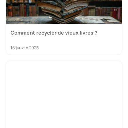
Comment recycler de vieux livres ?
16 janvier 2025