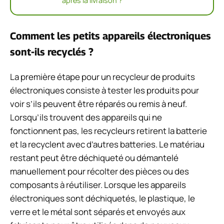
après la livraison ?
Comment les petits appareils électroniques
sont-ils recyclés ?
La première étape pour un recycleur de produits
électroniques consiste à tester les produits pour
voir s’ils peuvent être réparés ou remis à neuf.
Lorsqu’ils trouvent des appareils qui ne
fonctionnent pas, les recycleurs retirent la batterie
et la recyclent avec d’autres batteries. Le matériau
restant peut être déchiqueté ou démantelé
manuellement pour récolter des pièces ou des
composants à réutiliser. Lorsque les appareils
électroniques sont déchiquetés, le plastique, le
verre et le métal sont séparés et envoyés aux