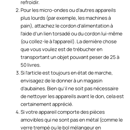
refroidir.
Pour les micro-ondes ou d’autres appareils
plus lourds (par exemple, les machines à
pain), attachez le cordon d’alimentation à
l’aide d’un lien torsadé ou du cordon lui-même
(ou collez-le à l’appareil). La dernière chose
que vous voulez est de trébucher en
transportant un objet pouvant peser de 25 à
50 livres.
Si l’article est toujours en état de marche,
envisagez de le donner à un magasin
d’aubaines. Bien qu’il ne soit pas nécessaire
de nettoyer les appareils avant le don, cela est
certainement apprécié.
Si votre appareil comporte des pièces
amovibles qui ne sont pas en métal (comme le
verre trempé ou le bol mélangeur en