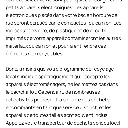
petits appareils électroniques. Les appareils
électroniques placés dans votre bac en bordure de
rue seront écrasés par le compacteur du camion. Les
morceaux de verre, de plastique et de circuits
imprimés de votre appareil contamineront les autres
matériaux du camion et pourraient rendre ces
éléments non recyclables.
Donc, à moins que votre programme de recyclage
local n’indique spécifiquement qu’il accepte les
appareils électroménagers, ne les mettez pas dans
le bac/chariot.
Cependant, de nombreuses
collectivités proposent la collecte des déchets
encombrants en tant que service distinct, et les
appareils de toutes tailles sont souvent inclus.
Appelez votre transporteur de déchets solides local