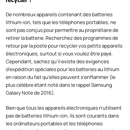
De nombreux appareils contenant des batteries
lithium-ion, tels que les téléphones portables, ne
sont pas conçus pour permettre au propriétaire de
retirer la batterie. Recherchez des programmes de
retour par la poste pour recycler vos petits appareils
électroniques, surtout si vous voulez être payé.
Cependant, sachez qu’il existe des exigences
d’expédition spéciales pour les batteries au lithium
en raison du fait qu’elles peuvent s’enflammer (le
plus célèbre étant noté dans le rappel Samsung
Galaxy Note de 2016).
Bien que tous les appareils électroniques n’utilisent
pas de batteries lithium-ion, ils sont courants dans
les ordinateurs portables et les téléphones