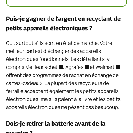
Puis-je gagner de l’argent en recyclant de
petits appareils électroniques ?
Oui, surtout s’ils sont en état de marche. Votre
meilleur pari est d’échanger des appareils
électroniques fonctionnels. Les détaillants, y
compris
Meilleur achat
,
Agrafes
et
Walmart
offrent des programmes de rachat en échange de
cartes-cadeaux. La plupart des recycleurs de
ferraille acceptent également les petits appareils
électroniques, mais ils paient à la livre et les petits
appareils électroniques ne pèsent pas beaucoup.
Dois-je retirer la batterie avant de la
recycler ?