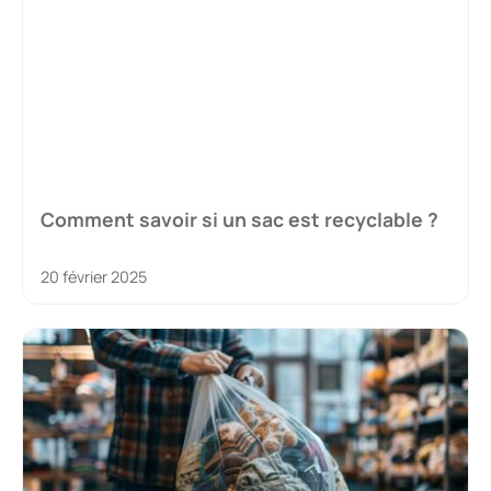
Comment savoir si un sac est recyclable ?
20 février 2025