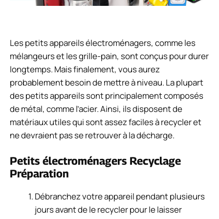
Les petits appareils électroménagers, comme les
mélangeurs et les grille-pain, sont conçus pour durer
longtemps. Mais finalement, vous aurez
probablement besoin de mettre à niveau. La plupart
des petits appareils sont principalement composés
de métal, comme l’acier. Ainsi, ils disposent de
matériaux utiles qui sont assez faciles à recycler et
ne devraient pas se retrouver à la décharge.
Petits électroménagers Recyclage
Préparation
Débranchez votre appareil pendant plusieurs
jours avant de le recycler pour le laisser