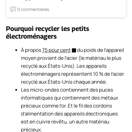
0 commentaires
Pourquoi recycler les petits
électroménagers
À propos
75 pour cent
du poids de l’appareil
moyen provient de l’acier (le matériau le plus
recyclé aux États-Unis). Les appareils
électroménagers représentent 10 % de l’acier
recyclé aux États-Unis chaque année.
Les micro-ondes contiennent des puces
informatiques qui contiennent des métaux
précieux comme l’or. Et le fil des cordons
d’alimentation des appareils électroniques
est en cuivre revêtu, un autre matériau
précieux.