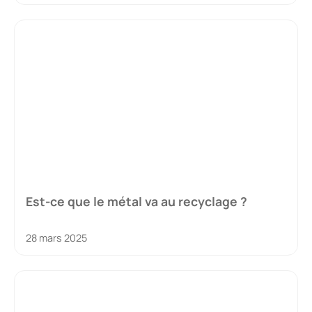
Est-ce que le métal va au recyclage ?
28 mars 2025