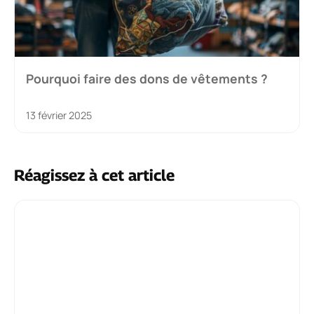
Pourquoi faire des dons de vêtements ?
13 février 2025
Réagissez à cet article
Commentaire