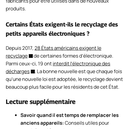
fabricants pour être utilisés dans de nouveaux
produits.
Certains États exigent-ils le recyclage des
petits appareils électroniques ?
Depuis 2017,
28 États américains exigent le
recyclage
de certaines formes d’électronique.
Parmi ceux-ci, 19 ont
interdit l’électronique des
décharges
. La bonne nouvelle est que chaque fois
qu’une nouvelle loi est adoptée, le recyclage devient
beaucoup plus facile pour les résidents de cet État.
Lecture supplémentaire
Savoir quand il est temps de remplacer les
anciens appareils
:
Conseils utiles pour