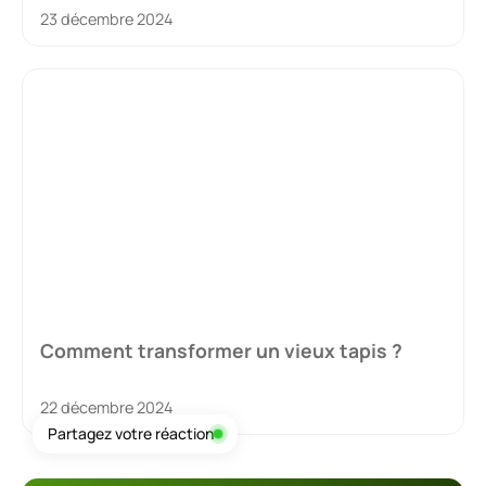
23 décembre 2024
Comment transformer un vieux tapis ?
22 décembre 2024
Partagez votre réaction