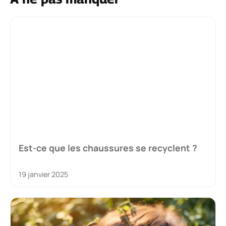
Est-ce que les chaussures se recyclent ?
19 janvier 2025