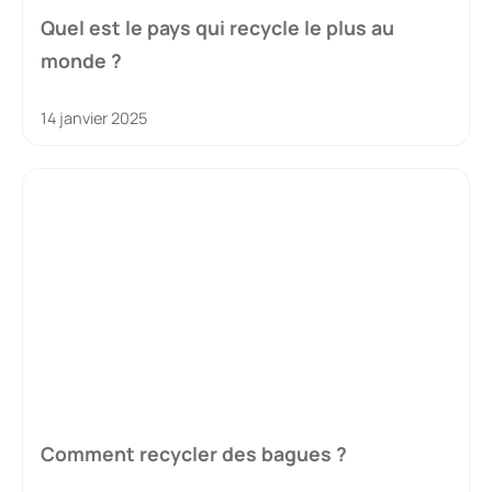
Quel est le pays qui recycle le plus au
monde ?
14 janvier 2025
Comment recycler des bagues ?