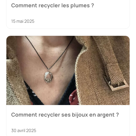
Comment recycler les plumes ?
15 mai 2025
Comment recycler ses bijoux en argent ?
30 avril 2025