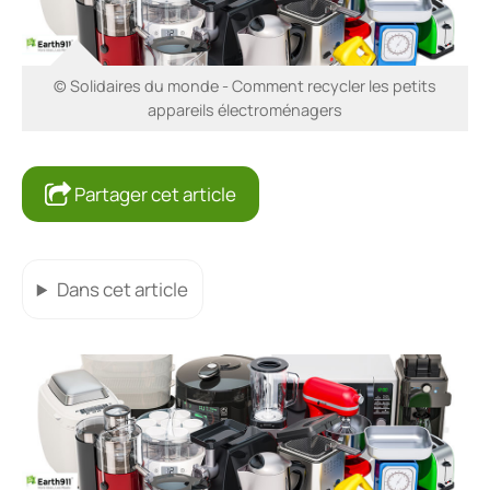
© Solidaires du monde - Comment recycler les petits
appareils électroménagers
Partager cet article
Dans cet article