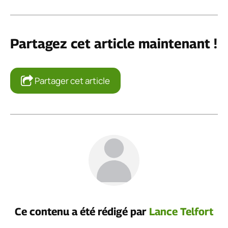
Partagez cet article maintenant !
Partager cet article
Ce contenu a été rédigé par
Lance Telfort