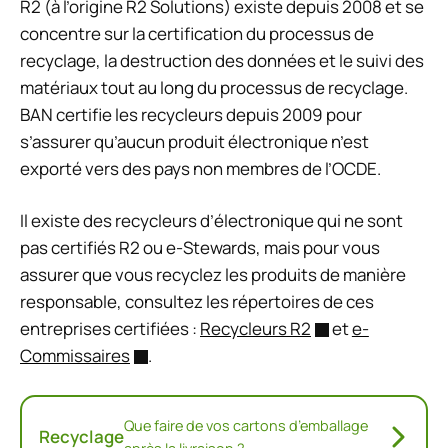
R2 (à l’origine R2 Solutions) existe depuis 2008 et se
concentre sur la certification du processus de
recyclage, la destruction des données et le suivi des
matériaux tout au long du processus de recyclage.
BAN certifie les recycleurs depuis 2009 pour
s’assurer qu’aucun produit électronique n’est
exporté vers des pays non membres de l’OCDE.
Il existe des recycleurs d’électronique qui ne sont
pas certifiés R2 ou e-Stewards, mais pour vous
assurer que vous recyclez les produits de manière
responsable, consultez les répertoires de ces
entreprises certifiées :
Recycleurs R2
et
e-
Commissaires
.
Que faire de vos cartons d’emballage
Recyclage