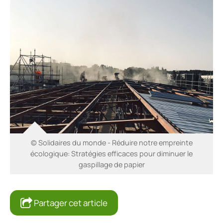
© Solidaires du monde - Réduire notre empreinte
écologique: Stratégies efficaces pour diminuer le
gaspillage de papier
Partager cet article