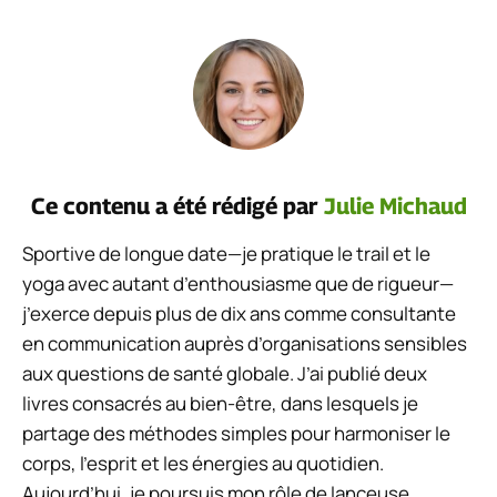
Ce contenu a été rédigé par
Julie Michaud
Sportive de longue date—je pratique le trail et le
yoga avec autant d’enthousiasme que de rigueur—
j’exerce depuis plus de dix ans comme consultante
en communication auprès d’organisations sensibles
aux questions de santé globale. J’ai publié deux
livres consacrés au bien-être, dans lesquels je
partage des méthodes simples pour harmoniser le
corps, l’esprit et les énergies au quotidien.
Aujourd’hui, je poursuis mon rôle de lanceuse