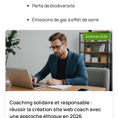
Perte de biodiversité
Émissions de gaz à effet de serre
24 février 2026
Coaching solidaire et responsable :
réussir la création site web coach avec
une approche éthique en 2026