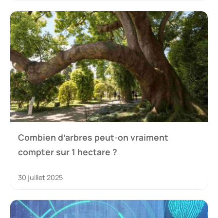
Combien d’arbres peut-on vraiment
compter sur 1 hectare ?
30 juillet 2025