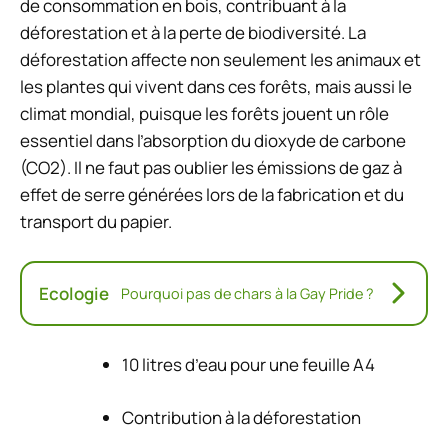
de consommation en bois, contribuant à la
déforestation et à la perte de biodiversité. La
déforestation affecte non seulement les animaux et
les plantes qui vivent dans ces forêts, mais aussi le
climat mondial, puisque les forêts jouent un rôle
essentiel dans l’absorption du dioxyde de carbone
(CO2). Il ne faut pas oublier les émissions de gaz à
effet de serre générées lors de la fabrication et du
transport du papier.
Ecologie
Pourquoi pas de chars à la Gay Pride ?
10 litres d’eau pour une feuille A4
Contribution à la déforestation