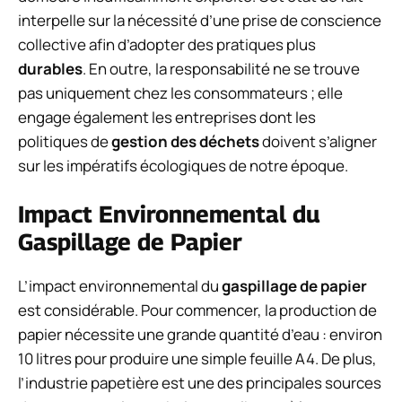
interpelle sur la nécessité d’une prise de conscience
collective afin d’adopter des pratiques plus
durables
. En outre, la responsabilité ne se trouve
pas uniquement chez les consommateurs ; elle
engage également les entreprises dont les
politiques de
gestion des déchets
doivent s’aligner
sur les impératifs écologiques de notre époque.
Impact Environnemental du
Gaspillage de Papier
L’impact environnemental du
gaspillage de papier
est considérable. Pour commencer, la production de
papier nécessite une grande quantité d’eau : environ
10 litres pour produire une simple feuille A4. De plus,
l’industrie papetière est une des principales sources