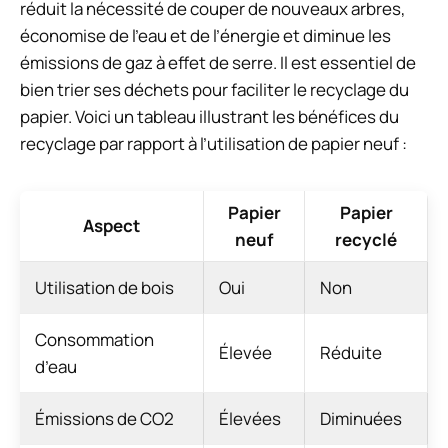
réduit la nécessité de couper de nouveaux arbres,
économise de l’eau et de l’énergie et diminue les
émissions de gaz à effet de serre. Il est essentiel de
bien trier ses déchets pour faciliter le recyclage du
papier. Voici un tableau illustrant les bénéfices du
recyclage par rapport à l’utilisation de papier neuf :
Papier
Papier
Aspect
neuf
recyclé
Utilisation de bois
Oui
Non
Consommation
Élevée
Réduite
d’eau
Émissions de CO2
Élevées
Diminuées