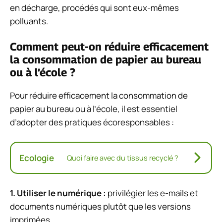
en décharge, procédés qui sont eux-mêmes
polluants.
Comment peut-on réduire efficacement
la consommation de papier au bureau
ou à l’école ?
Pour réduire efficacement la consommation de
papier au bureau ou à l’école, il est essentiel
d’adopter des pratiques écoresponsables :
Ecologie
Quoi faire avec du tissus recyclé ?
1.
Utiliser le numérique
:
privilégier les e-mails et
documents numériques plutôt que les versions
imprimées.