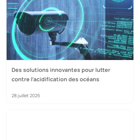
Des solutions innovantes pour lutter
contre l’acidification des océans
28 juillet 2025