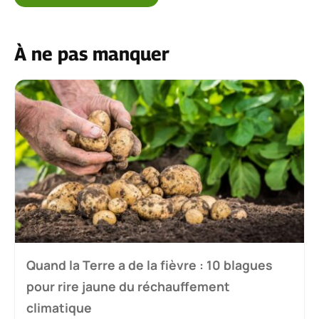
À ne pas manquer
Quand la Terre a de la fièvre : 10 blagues
pour rire jaune du réchauffement
climatique