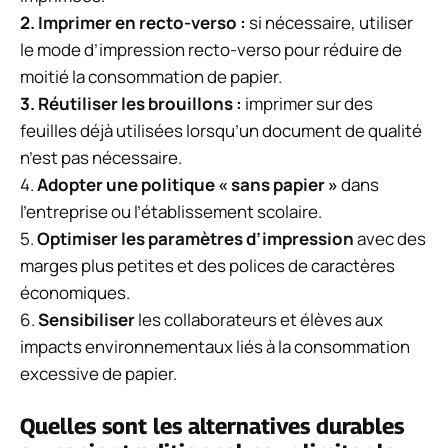
2.
Imprimer en recto-verso
:
si nécessaire, utiliser
le mode d’impression recto-verso pour réduire de
moitié la consommation de papier.
3.
Réutiliser les brouillons
:
imprimer sur des
feuilles déjà utilisées lorsqu’un document de qualité
n’est pas nécessaire.
4.
Adopter une politique « sans papier »
dans
l’entreprise ou l’établissement scolaire.
5.
Optimiser les paramètres d’impression
avec des
marges plus petites et des polices de caractères
économiques.
6.
Sensibiliser
les collaborateurs et élèves aux
impacts environnementaux liés à la consommation
excessive de papier.
Quelles sont les alternatives durables