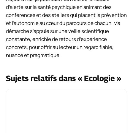
d’alerte sur la santé psychique en animant des
conférences et des ateliers qui placent la prévention
et l’autonomie au cœur du parcours de chacun. Ma
démarche s’appuie sur une veille scientifique
constante, enrichie de retours d’expérience
concrets, pour offrir au lecteur un regard fiable,
nuancé et pragmatique.
Sujets relatifs dans « Ecologie »