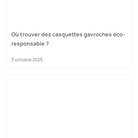
Où trouver des casquettes gavroches éco-
responsable ?
3 octobre 2025