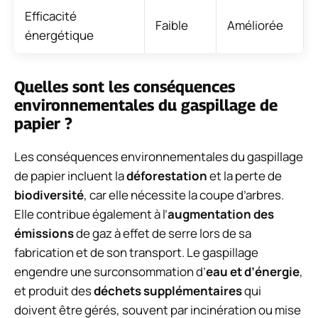
Efficacité
Faible
Améliorée
énergétique
Quelles sont les conséquences
environnementales du gaspillage de
papier ?
Les conséquences environnementales du gaspillage
de papier incluent la
déforestation
et la perte de
biodiversité
, car elle nécessite la coupe d’arbres.
Elle contribue également à l’
augmentation des
émissions
de gaz à effet de serre lors de sa
fabrication et de son transport. Le gaspillage
engendre une surconsommation d’
eau et d’énergie
,
et produit des
déchets supplémentaires
qui
doivent être gérés, souvent par incinération ou mise