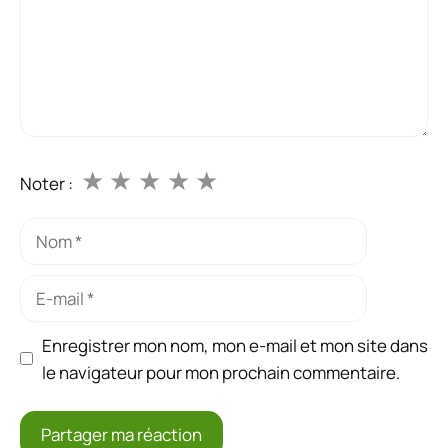
★
★
★
★
★
Noter :
Nom
E-
mail
Enregistrer mon nom, mon e-mail et mon site dans
le navigateur pour mon prochain commentaire.