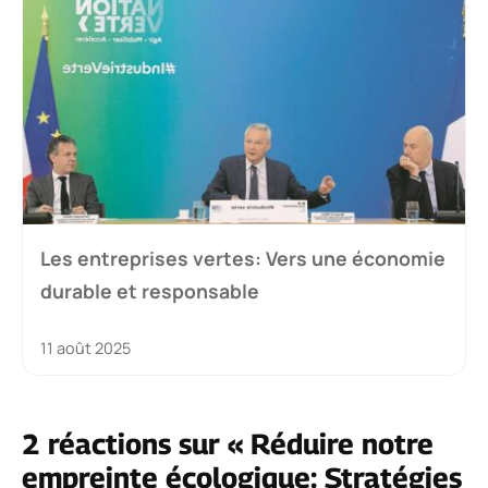
Les entreprises vertes: Vers une économie
durable et responsable
11 août 2025
2 réactions sur « Réduire notre
empreinte écologique: Stratégies