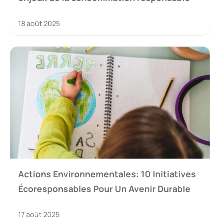
18 août 2025
Actions Environnementales: 10 Initiatives
Écoresponsables Pour Un Avenir Durable
17 août 2025