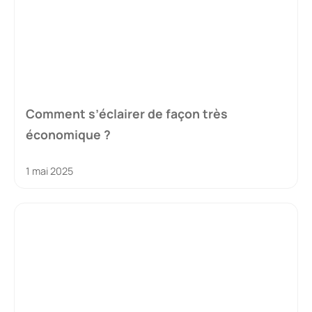
Comment s’éclairer de façon très
économique ?
1 mai 2025