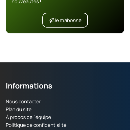
nouveautés !
Je m'abonne
Informations
Nous contacter
Plan du site
À propos de l'équipe
Politique de confidentialité