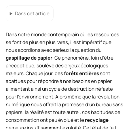
Dans cet article
Dans notre monde contemporain où les ressources
se font de plus en plus rares, il est impératif que
nous abordions avec sérieux la question du
gaspillage de papier
. Ce phénomène, loin d’être
anecdotique, soulève des enjeux écologiques
majeurs. Chaque jour, des
forêts entières
sont
abattues pour répondre à nos besoins en papier,
alimentant ainsi un cycle de destruction néfaste
pour l’environnement. Alors même que la révolution
numérique nous offrait la promesse d’un bureau sans
papiers, la réalité est toute autre : nos habitudes de
consommation ont peu évolué et le
recyclage
demeure insuffisamment exploité. Cet état de fait