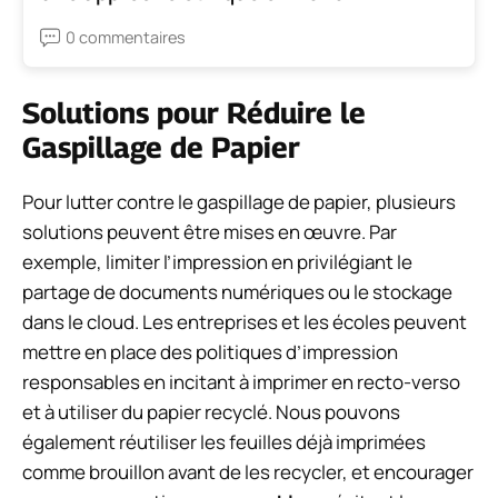
0 commentaires
Solutions pour Réduire le
Gaspillage de Papier
Pour lutter contre le gaspillage de papier, plusieurs
solutions peuvent être mises en œuvre. Par
exemple, limiter l’impression en privilégiant le
partage de documents numériques ou le stockage
dans le cloud. Les entreprises et les écoles peuvent
mettre en place des politiques d’impression
responsables en incitant à imprimer en recto-verso
et à utiliser du papier recyclé. Nous pouvons
également réutiliser les feuilles déjà imprimées
comme brouillon avant de les recycler, et encourager