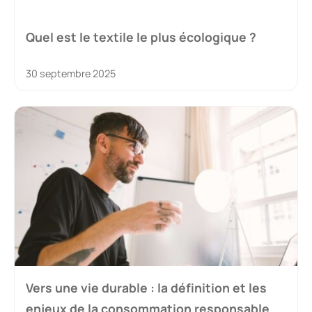
Quel est le textile le plus écologique ?
30 septembre 2025
Vers une vie durable : la définition et les
enjeux de la consommation responsable