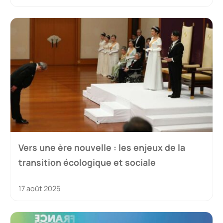
Vers une ère nouvelle : les enjeux de la
transition écologique et sociale
17 août 2025