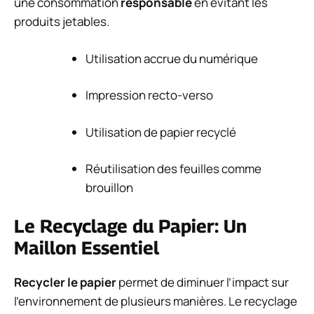
une consommation
responsable
en évitant les
produits jetables.
Utilisation accrue du numérique
Impression recto-verso
Utilisation de papier recyclé
Réutilisation des feuilles comme
brouillon
Le Recyclage du Papier: Un
Maillon Essentiel
Recycler le papier
permet de diminuer l’impact sur
l’environnement de plusieurs manières. Le recyclage