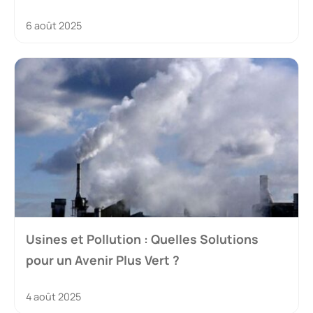
6 août 2025
Usines et Pollution : Quelles Solutions
pour un Avenir Plus Vert ?
4 août 2025