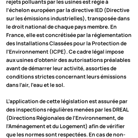
rejets polluants par les usines est régie à
l’échelon européen par la directive
IED (Directive
sur les émissions industrielles)
, transposée dans
le droit national de chaque pays membre. En
France, elle est concrétisée par la réglementation
des
Installations Classées pour la Protection de
l’Environnement (ICPE)
. Ce cadre légal impose
aux usines d’obtenir des autorisations préalables
avant de démarrer leur activité, assorties de
conditions strictes concernant leurs émissions
dans l’air, l’eau et le sol.
L’application
de cette législation est assurée par
des inspections régulières menées par les DREAL
(Directions Régionales de l’Environnement, de
l’Aménagement et du Logement) afin de vérifier
que les normes sont respectées. En cas de non-