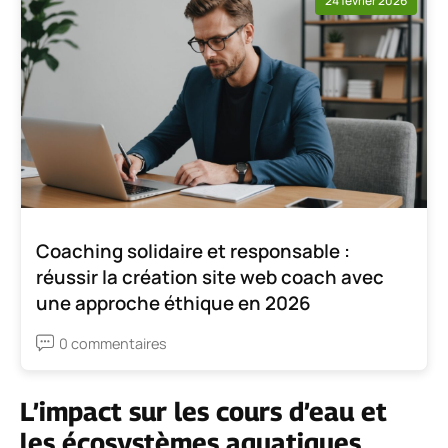
24 février 2026
Coaching solidaire et responsable :
réussir la création site web coach avec
une approche éthique en 2026
0 commentaires
L’impact sur les cours d’eau et
les écosystèmes aquatiques