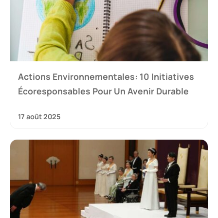
Actions Environnementales: 10 Initiatives
Écoresponsables Pour Un Avenir Durable
17 août 2025