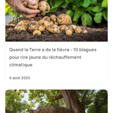
Quand la Terre a de la fièvre : 10 blagues
pour rire jaune du réchauffement
climatique
6 août 2025