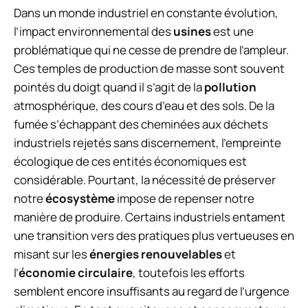
Dans un monde industriel en constante évolution,
l’impact environnemental des
usines
est une
problématique qui ne cesse de prendre de l’ampleur.
Ces temples de production de masse sont souvent
pointés du doigt quand il s’agit de la
pollution
atmosphérique, des cours d’eau et des sols. De la
fumée s’échappant des cheminées aux déchets
industriels rejetés sans discernement, l’empreinte
écologique de ces entités économiques est
considérable. Pourtant, la nécessité de préserver
notre
écosystème
impose de repenser notre
manière de produire. Certains industriels entament
une transition vers des pratiques plus vertueuses en
misant sur les
énergies renouvelables
et
l’
économie circulaire
, toutefois les efforts
semblent encore insuffisants au regard de l’urgence