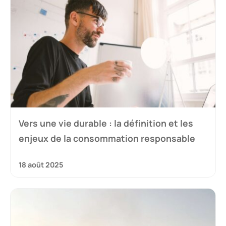
Vers une vie durable : la définition et les
enjeux de la consommation responsable
18 août 2025