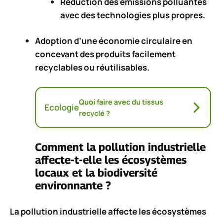
Réduction des émissions polluantes
avec des technologies plus propres.
Adoption d’une
économie circulaire
en
concevant des produits facilement
recyclables ou réutilisables.
Quoi faire avec du tissus
Ecologie
recyclé ?
Comment la pollution industrielle
affecte-t-elle les écosystèmes
locaux et la biodiversité
environnante ?
La
pollution industrielle
affecte les écosystèmes