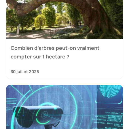
Combien d’arbres peut-on vraiment
compter sur 1 hectare ?
30 juillet 2025