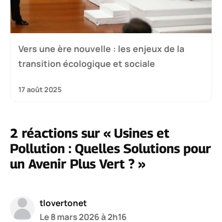
Vers une ère nouvelle : les enjeux de la
transition écologique et sociale
17 août 2025
2 réactions sur « Usines et
Pollution : Quelles Solutions pour
un Avenir Plus Vert ? »
tlovertonet
Le 8 mars 2026 à 2h16