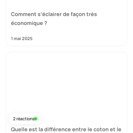
Comment s’éclairer de façon très
économique ?
1 mai 2025
2 réactions
Quelle est la différence entre le coton et le