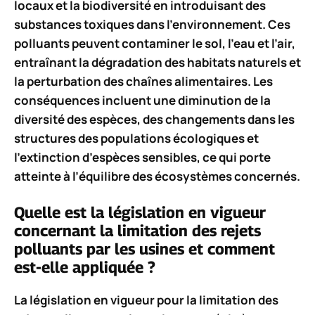
locaux et la biodiversité en introduisant des
substances toxiques dans l’environnement. Ces
polluants peuvent
contaminer le sol, l’eau et l’air
,
entraînant la dégradation des habitats naturels et
la
perturbation des chaînes alimentaires
. Les
conséquences incluent une
diminution de la
diversité des espèces
, des
changements dans les
structures des populations écologiques
et
l’
extinction d’espèces
sensibles, ce qui porte
atteinte à l’équilibre des écosystèmes concernés.
Quelle est la législation en vigueur
concernant la limitation des rejets
polluants par les usines et comment
est-elle appliquée ?
La législation en vigueur pour la limitation des