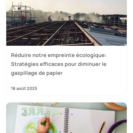
Réduire notre empreinte écologique:
Stratégies efficaces pour diminuer le
gaspillage de papier
18 août 2025