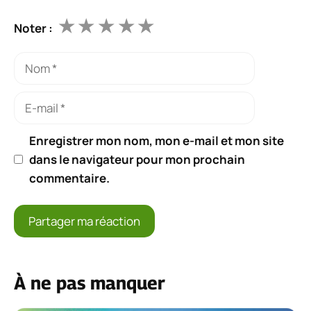
★
★
★
★
★
Noter :
Nom
E-
mail
Enregistrer mon nom, mon e-mail et mon site
dans le navigateur pour mon prochain
commentaire.
À ne pas manquer