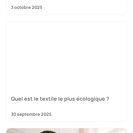
3 octobre 2025
Quel est le textile le plus écologique ?
30 septembre 2025