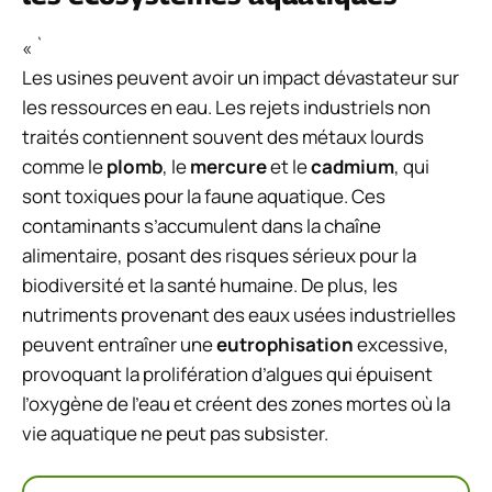
« `
Les usines peuvent avoir un impact dévastateur sur
les ressources en eau. Les rejets industriels non
traités contiennent souvent des métaux lourds
comme le
plomb
, le
mercure
et le
cadmium
, qui
sont toxiques pour la faune aquatique. Ces
contaminants s’accumulent dans la chaîne
alimentaire, posant des risques sérieux pour la
biodiversité et la santé humaine. De plus, les
nutriments provenant des eaux usées industrielles
peuvent entraîner une
eutrophisation
excessive,
provoquant la prolifération d’algues qui épuisent
l’oxygène de l’eau et créent des zones mortes où la
vie aquatique ne peut pas subsister.