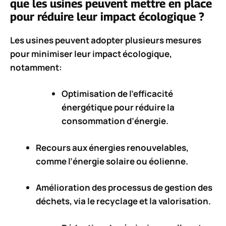
que les usines peuvent mettre en place
pour réduire leur impact écologique ?
Les usines peuvent adopter plusieurs mesures
pour minimiser leur impact écologique,
notamment:
Optimisation de l’efficacité
énergétique
pour réduire la
consommation d’énergie.
Recours aux
énergies renouvelables
,
comme l’énergie solaire ou éolienne.
Amélioration des processus de
gestion des
déchets
, via le recyclage et la valorisation.