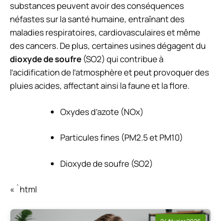
substances peuvent avoir des conséquences
néfastes sur la santé humaine, entraînant des
maladies respiratoires, cardiovasculaires et même
des cancers. De plus, certaines usines dégagent du
dioxyde de soufre
(SO2) qui contribue à
l’acidification de l’atmosphère et peut provoquer des
pluies acides, affectant ainsi la faune et la flore.
Oxydes d’azote (NOx)
Particules fines (PM2.5 et PM10)
Dioxyde de soufre (SO2)
« `html