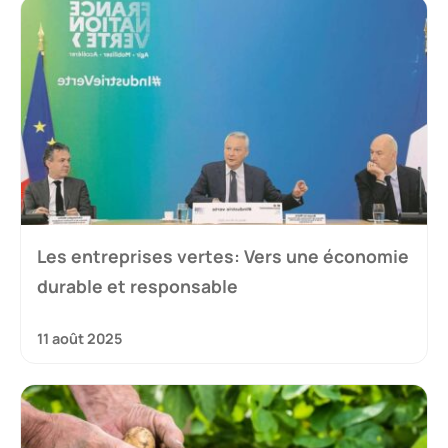
Les entreprises vertes: Vers une économie
durable et responsable
11 août 2025