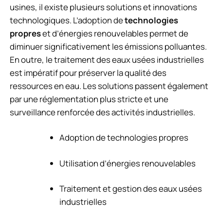
usines, il existe plusieurs solutions et innovations
technologiques. L’adoption de
technologies
propres
et d’énergies renouvelables permet de
diminuer significativement les émissions polluantes.
En outre, le traitement des eaux usées industrielles
est impératif pour préserver la qualité des
ressources en eau. Les solutions passent également
par une réglementation plus stricte et une
surveillance renforcée des activités industrielles.
Adoption de technologies propres
Utilisation d’énergies renouvelables
Traitement et gestion des eaux usées
industrielles