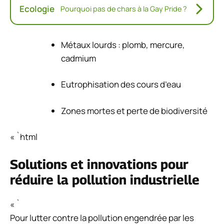
Ecologie
Pourquoi pas de chars à la Gay Pride ?
Métaux lourds : plomb, mercure,
cadmium
Eutrophisation des cours d’eau
Zones mortes et perte de biodiversité
« `html
Solutions et innovations pour
réduire la pollution industrielle
« `
Pour lutter contre la pollution engendrée par les