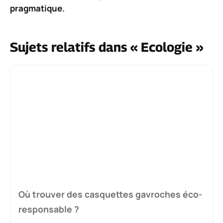
pragmatique.
Sujets relatifs dans « Ecologie »
Où trouver des casquettes gavroches éco-
responsable ?