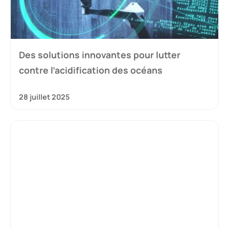
Des solutions innovantes pour lutter
contre l’acidification des océans
28 juillet 2025