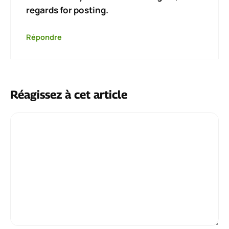
regards for posting.
Répondre
Réagissez à cet article
Commentaire