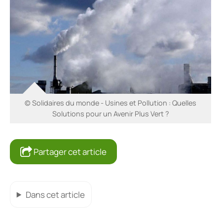
© Solidaires du monde - Usines et Pollution : Quelles
Solutions pour un Avenir Plus Vert ?
Partager cet article
Dans cet article