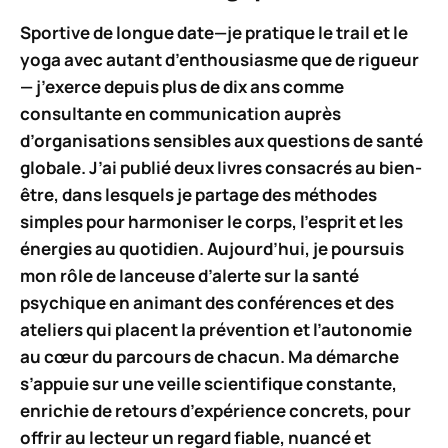
Sportive de longue date—je pratique le trail et le
yoga avec autant d’enthousiasme que de rigueur
— j’exerce depuis plus de dix ans comme
consultante en communication auprès
d’organisations sensibles aux questions de santé
globale. J’ai publié deux livres consacrés au bien-
être, dans lesquels je partage des méthodes
simples pour harmoniser le corps, l’esprit et les
énergies au quotidien. Aujourd’hui, je poursuis
mon rôle de lanceuse d’alerte sur la santé
psychique en animant des conférences et des
ateliers qui placent la prévention et l’autonomie
au cœur du parcours de chacun. Ma démarche
s’appuie sur une veille scientifique constante,
enrichie de retours d’expérience concrets, pour
offrir au lecteur un regard fiable, nuancé et