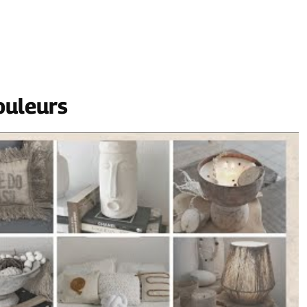
ouleurs