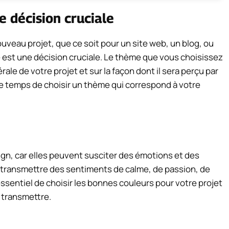
e décision cruciale
uveau projet, que ce soit pour un site web, un blog, ou
e est une décision cruciale. Le thème que vous choisissez
rale de votre projet et sur la façon dont il sera perçu par
 le temps de choisir un thème qui correspond à votre
sign, car elles peuvent susciter des émotions et des
 transmettre des sentiments de calme, de passion, de
essentiel de choisir les bonnes couleurs pour votre projet
 transmettre.