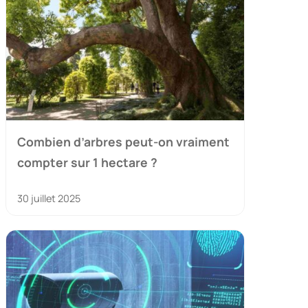
Combien d’arbres peut-on vraiment
compter sur 1 hectare ?
30 juillet 2025