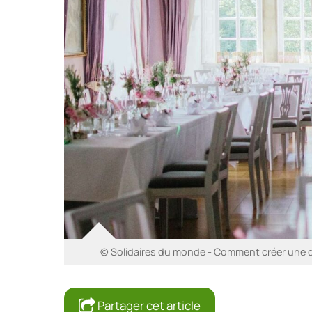
© Solidaires du monde - Comment créer une d
Partager cet article