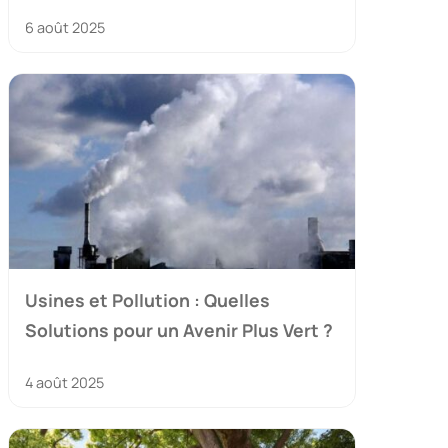
6 août 2025
Usines et Pollution : Quelles
Solutions pour un Avenir Plus Vert ?
4 août 2025