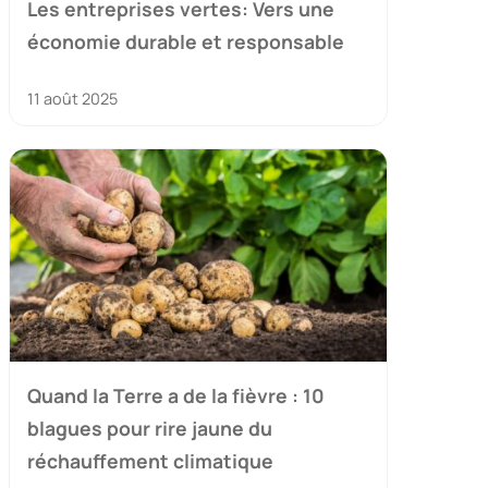
Les entreprises vertes: Vers une
économie durable et responsable
11 août 2025
Quand la Terre a de la fièvre : 10
blagues pour rire jaune du
réchauffement climatique