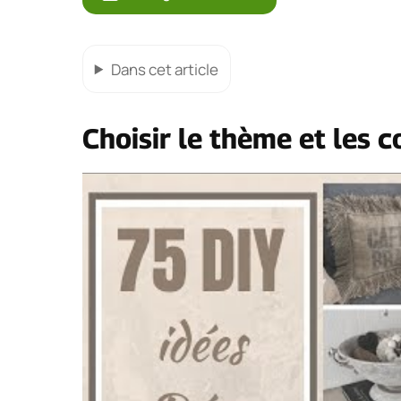
Dans cet article
Choisir le thème et les c