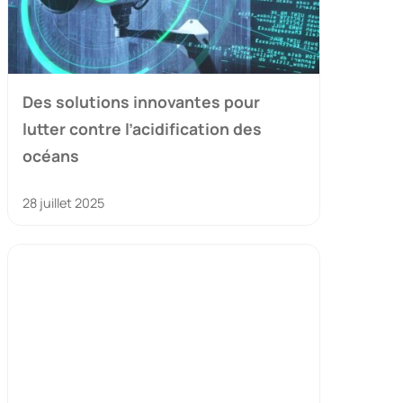
Des solutions innovantes pour
lutter contre l’acidification des
océans
28 juillet 2025