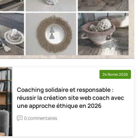
24 février 2026
Coaching solidaire et responsable :
réussir la création site web coach avec
une approche éthique en 2026
0 commentaires