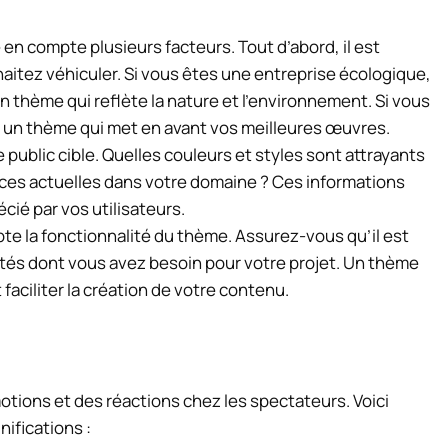
en compte plusieurs facteurs. Tout d’abord, il est
aitez véhiculer. Si vous êtes une entreprise écologique,
 thème qui reflète la nature et l’environnement. Si vous
 un thème qui met en avant vos meilleures œuvres.
ublic cible. Quelles couleurs et styles sont attrayants
nces actuelles dans votre domaine ? Ces informations
cié par vos utilisateurs.
te la fonctionnalité du thème. Assurez-vous qu’il est
lités dont vous avez besoin pour votre projet. Un thème
faciliter la création de votre contenu.
otions et des réactions chez les spectateurs. Voici
ifications :