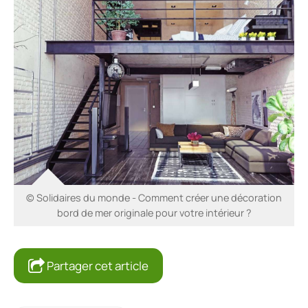
© Solidaires du monde - Comment créer une décoration
bord de mer originale pour votre intérieur ?
Partager cet article