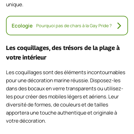
unique.
Ecologie
Pourquoi pas de chars à la Gay Pride ?
Les coquillages, des trésors de la plage à
votre intérieur
Les coquillages sont des éléments incontournables
pour une décoration marine réussie. Disposez-les
dans des bocaux en verre transparents ou utilisez-
les pour créer des mobiles légers et aériens. Leur
diversité de formes, de couleurs et de tailles
apportera une touche authentique et originale à
votre décoration.