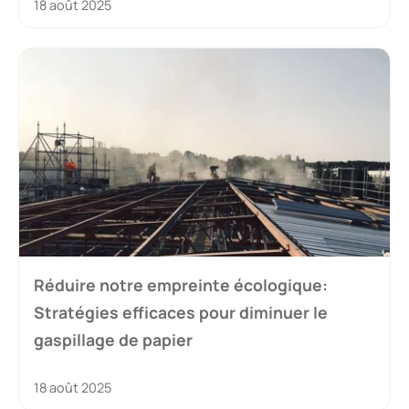
18 août 2025
Réduire notre empreinte écologique:
Stratégies efficaces pour diminuer le
gaspillage de papier
18 août 2025