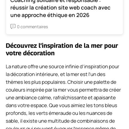
réussir la création site web coach avec
une approche éthique en 2026
0 commentaires
Découvrez l’inspiration de la mer pour
votre décoration
La nature offre une source infinie d’inspiration pour
la décoration intérieure, et la mer est l’un des
thèmes les plus populaires. Choisir une palette de
couleurs inspirée par la mer vous permettra de créer
une ambiance calme, rafraîchissante et apaisante
dans votre espace. Que vous aimiez les tons bleus
profonds, les verts émeraude ou les nuances de
sable, il existe une multitude de combinaisons de
couleurs qui peuvent évoquer l’essence même de