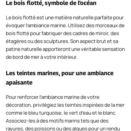
Le bois flotté, symbole de l’océan
Le bois flotté est une matière naturelle parfaite pour
évoquer l’ambiance marine. Utilisez des morceaux de
bois flotté pour fabriquer des cadres de miroir, des
étagères ou des sculptures. Son aspect brut et sa
patine naturelle apporteront une véritable sensation
de bord de mer à votre intérieur.
Les teintes marines, pour une ambiance
apaisante
Pour renforcer l’ambiance marine de votre
décoration, privilégiez les teintes inspirées de la mer
comme le bleu turquoise, le vert d’eau et le blanc.
Associez-les à des motifs marins tels que des
rayures, des poissons ou des algues pour un rendu