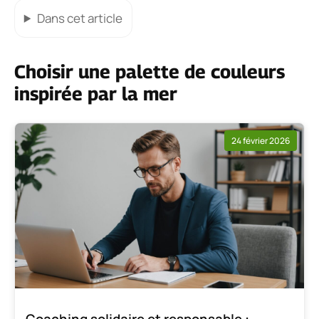
Dans cet article
Choisir une palette de couleurs
inspirée par la mer
24 février 2026
Coaching solidaire et responsable :