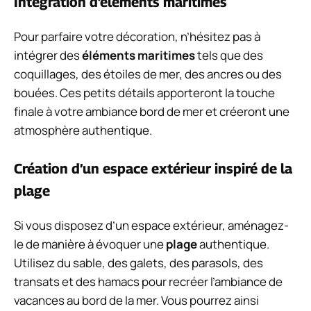
Intégration d’éléments maritimes
Pour parfaire votre décoration, n’hésitez pas à
intégrer des
éléments maritimes
tels que des
coquillages, des étoiles de mer, des ancres ou des
bouées. Ces petits détails apporteront la touche
finale à votre ambiance bord de mer et créeront une
atmosphère authentique.
Création d’un espace extérieur inspiré de la
plage
Si vous disposez d’un espace extérieur, aménagez-
le de manière à évoquer une
plage
authentique.
Utilisez du sable, des galets, des parasols, des
transats et des hamacs pour recréer l’ambiance de
vacances au bord de la mer. Vous pourrez ainsi