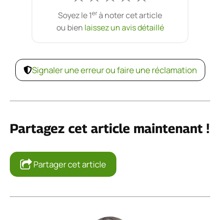
er
Soyez le 1
à noter cet article
ou bien
laissez un avis détaillé
Signaler une erreur ou faire une réclamation
Partagez cet article maintenant !
Partager cet article