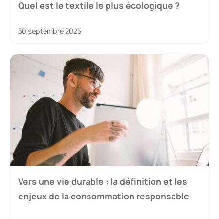
Quel est le textile le plus écologique ?
30 septembre 2025
Vers une vie durable : la définition et les
enjeux de la consommation responsable