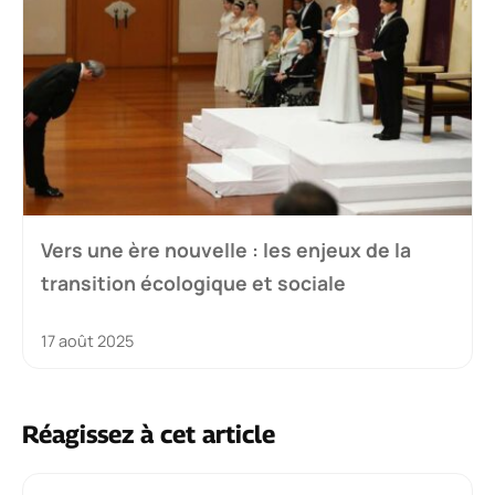
Vers une ère nouvelle : les enjeux de la
transition écologique et sociale
17 août 2025
Réagissez à cet article
Commentaire