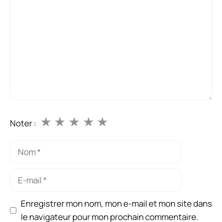
★
★
★
★
★
Noter :
Nom
E-
mail
Enregistrer mon nom, mon e-mail et mon site dans
le navigateur pour mon prochain commentaire.