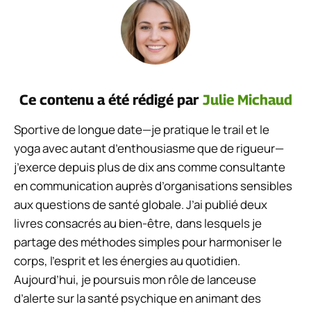
Ce contenu a été rédigé par
Julie Michaud
Sportive de longue date—je pratique le trail et le
yoga avec autant d’enthousiasme que de rigueur—
j’exerce depuis plus de dix ans comme consultante
en communication auprès d’organisations sensibles
aux questions de santé globale. J’ai publié deux
livres consacrés au bien-être, dans lesquels je
partage des méthodes simples pour harmoniser le
corps, l’esprit et les énergies au quotidien.
Aujourd’hui, je poursuis mon rôle de lanceuse
d’alerte sur la santé psychique en animant des