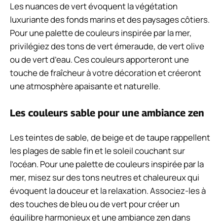
Les nuances de vert évoquent la végétation
luxuriante des fonds marins et des paysages côtiers.
Pour une palette de couleurs inspirée par la mer,
privilégiez des tons de vert émeraude, de vert olive
ou de vert d’eau. Ces couleurs apporteront une
touche de fraîcheur à votre décoration et créeront
une atmosphère apaisante et naturelle.
Les couleurs sable pour une ambiance zen
Les teintes de sable, de beige et de taupe rappellent
les plages de sable fin et le soleil couchant sur
l’océan. Pour une palette de couleurs inspirée par la
mer, misez sur des tons neutres et chaleureux qui
évoquent la douceur et la relaxation. Associez-les à
des touches de bleu ou de vert pour créer un
équilibre harmonieux et une ambiance zen dans