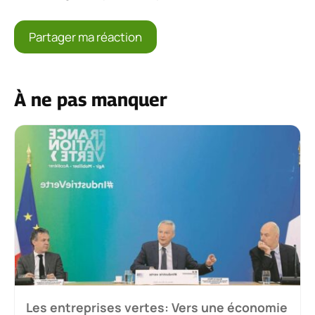
À ne pas manquer
Les entreprises vertes: Vers une économie