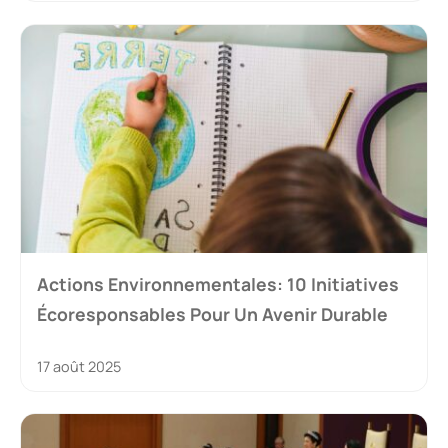
Actions Environnementales: 10 Initiatives
Écoresponsables Pour Un Avenir Durable
17 août 2025