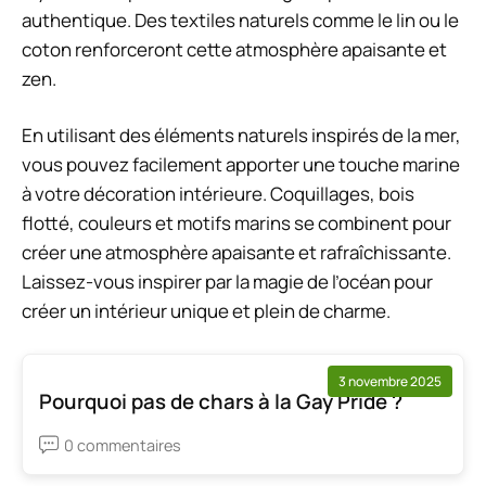
authentique. Des textiles naturels comme le lin ou le
coton renforceront cette atmosphère apaisante et
zen.
En utilisant des éléments naturels inspirés de la mer,
vous pouvez facilement apporter une touche marine
à votre décoration intérieure. Coquillages, bois
flotté, couleurs et motifs marins se combinent pour
créer une atmosphère apaisante et rafraîchissante.
Laissez-vous inspirer par la magie de l’océan pour
créer un intérieur unique et plein de charme.
3 novembre 2025
Pourquoi pas de chars à la Gay Pride ?
0 commentaires