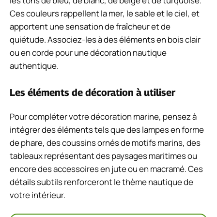
les tons de bleu, de blanc, de beige et de turquoise.
Ces couleurs rappellent la mer, le sable et le ciel, et
apportent une sensation de fraîcheur et de
quiétude. Associez-les à des éléments en bois clair
ou en corde pour une décoration nautique
authentique.
Les éléments de décoration à utiliser
Pour compléter votre décoration marine, pensez à
intégrer des éléments tels que des lampes en forme
de phare, des coussins ornés de motifs marins, des
tableaux représentant des paysages maritimes ou
encore des accessoires en jute ou en macramé. Ces
détails subtils renforceront le thème nautique de
votre intérieur.