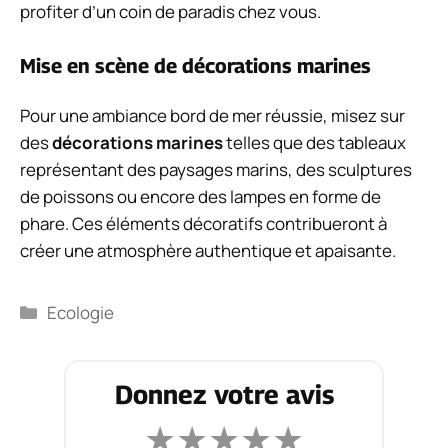
profiter d’un coin de paradis chez vous.
Mise en scène de décorations marines
Pour une ambiance bord de mer réussie, misez sur
des
décorations marines
telles que des tableaux
représentant des paysages marins, des sculptures
de poissons ou encore des lampes en forme de
phare. Ces éléments décoratifs contribueront à
créer une atmosphère authentique et apaisante.
Catégories
Ecologie
Donnez votre avis
★
★
★
★
★