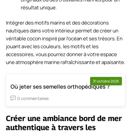
résultat unique.
Intégrer des motifs marins et des décorations
nautiques dans votre intérieur permet de créer un
véritable cocon inspiré par l’océan et ses trésors. En
jouant avec les couleurs, les motifs et les
accessoires, vous pourrez donner à votre espace
une atmosphère marine rafraîchissante et apaisante.
31 octobre 2025
Où jeter ses semelles orthopédiques ?
0 commentaires
Créer une ambiance bord de mer
authentique à travers les