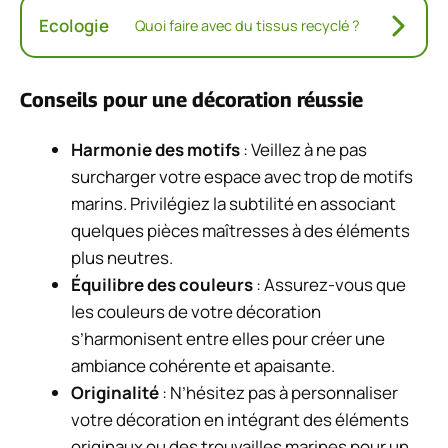
Ecologie
Quoi faire avec du tissus recyclé ?
Conseils pour une décoration réussie
Harmonie des motifs
: Veillez à ne pas
surcharger votre espace avec trop de motifs
marins. Privilégiez la subtilité en associant
quelques pièces maîtresses à des éléments
plus neutres.
Équilibre des couleurs
: Assurez-vous que
les couleurs de votre décoration
s’harmonisent entre elles pour créer une
ambiance cohérente et apaisante.
Originalité
: N’hésitez pas à personnaliser
votre décoration en intégrant des éléments
originaux ou des trouvailles marines pour un