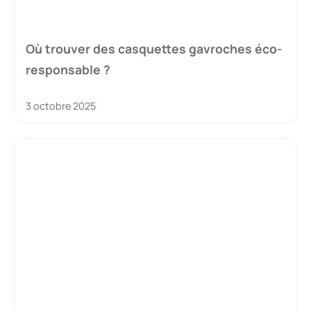
Où trouver des casquettes gavroches éco-
responsable ?
3 octobre 2025