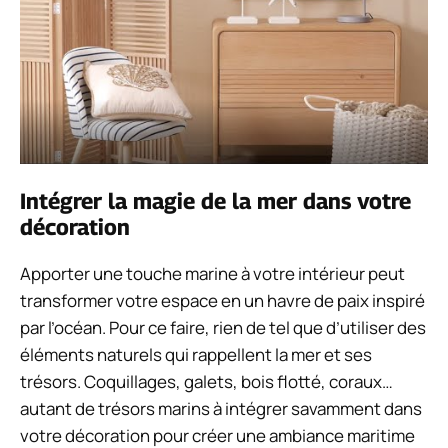
Intégrer la magie de la mer dans votre
décoration
Apporter une touche marine à votre intérieur peut
transformer votre espace en un havre de paix inspiré
par l’océan. Pour ce faire, rien de tel que d’utiliser des
éléments naturels qui rappellent la mer et ses
trésors. Coquillages, galets, bois flotté, coraux…
autant de trésors marins à intégrer savamment dans
votre décoration pour créer une ambiance maritime