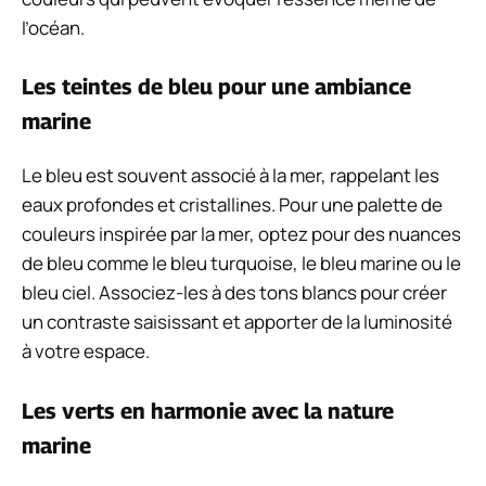
l’océan.
Les teintes de bleu pour une ambiance
marine
Le bleu est souvent associé à la mer, rappelant les
eaux profondes et cristallines. Pour une palette de
couleurs inspirée par la mer, optez pour des nuances
de bleu comme le bleu turquoise, le bleu marine ou le
bleu ciel. Associez-les à des tons blancs pour créer
un contraste saisissant et apporter de la luminosité
à votre espace.
Les verts en harmonie avec la nature
marine