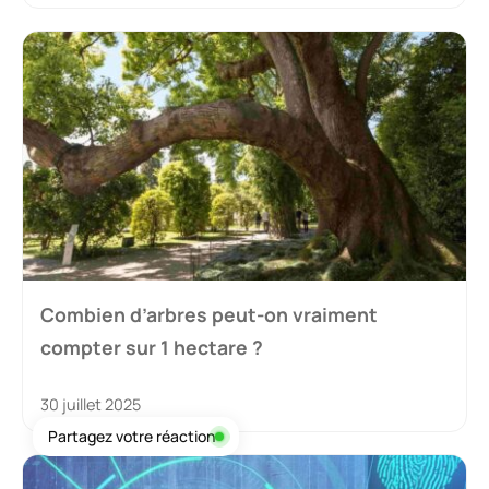
Combien d’arbres peut-on vraiment
compter sur 1 hectare ?
30 juillet 2025
Partagez votre réaction