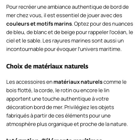
Pour recréer une ambiance authentique de bord de
mer chez vous, il est essentiel de jouer avec des
couleurs et motifs marins
. Optez pour des nuances
de bleu, de blanc et de beige pour rappeler l’océan, le
ciel et le sable. Les rayures marines sont aussi un
incontournable pour évoquer l’univers maritime.
Choix de matériaux naturels
Les accessoires en
matériaux naturels
comme le
bois flotté, la corde, le rotin ou encore le lin
apportent une touche authentique à votre
décoration bord de mer. Privilégiez les objets
fabriqués à partir de ces éléments pour une
atmosphère plus organique et proche de la nature.