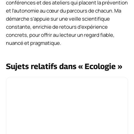
conférences et des ateliers qui placent la prévention
et l’autonomie au cœur du parcours de chacun. Ma
démarche s’appuie sur une veille scientifique
constante, enrichie de retours d’expérience
concrets, pour offrir au lecteur un regard fiable,
nuancé et pragmatique.
Sujets relatifs dans « Ecologie »