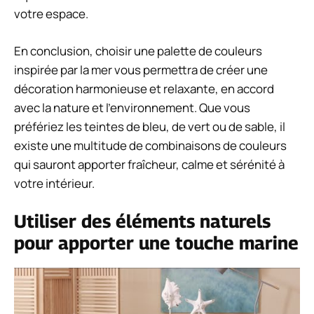
votre espace.
En conclusion, choisir une palette de couleurs
inspirée par la mer vous permettra de créer une
décoration harmonieuse et relaxante, en accord
avec la nature et l’environnement. Que vous
préfériez les teintes de bleu, de vert ou de sable, il
existe une multitude de combinaisons de couleurs
qui sauront apporter fraîcheur, calme et sérénité à
votre intérieur.
Utiliser des éléments naturels
pour apporter une touche marine