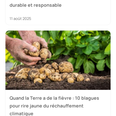
durable et responsable
11 août 2025
Quand la Terre a de la fièvre : 10 blagues
pour rire jaune du réchauffement
climatique