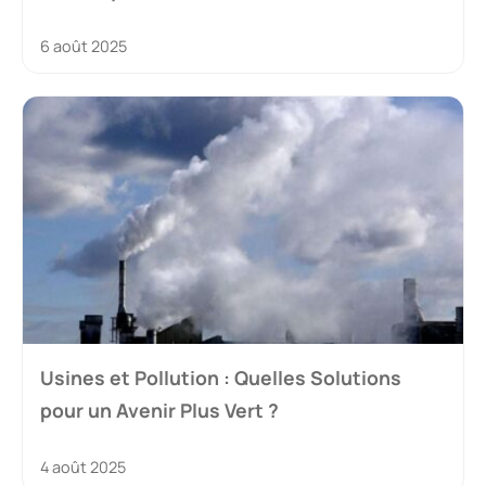
6 août 2025
Usines et Pollution : Quelles Solutions
pour un Avenir Plus Vert ?
4 août 2025