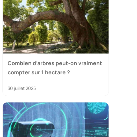
Combien d’arbres peut-on vraiment
compter sur 1 hectare ?
30 juillet 2025