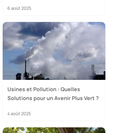
6 août 2025
Usines et Pollution : Quelles
Solutions pour un Avenir Plus Vert ?
4 août 2025