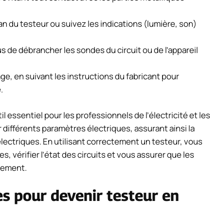
ran du testeur ou suivez les indications (lumière, son)
s de débrancher les sondes du circuit ou de l’appareil
e, en suivant les instructions du fabricant pour
.
l essentiel pour les professionnels de l’électricité et les
 différents paramètres électriques, assurant ainsi la
 électriques. En utilisant correctement un testeur, vous
 vérifier l’état des circuits et vous assurer que les
tement.
s pour devenir testeur en