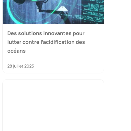
Des solutions innovantes pour
lutter contre l’acidification des
océans
28 juillet 2025