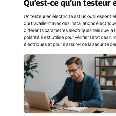
Qu’est-ce qu’un testeur e
Un testeur en électricité est un outil essentiel
qui travaillent avec des installations électriq
différents paramètres électriques tels que la te
polarité. Il est utilisé pour vérifier l’état des
électriques et pour s’assurer de la sécurité des