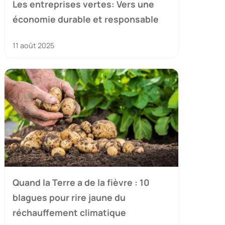
Les entreprises vertes: Vers une
économie durable et responsable
11 août 2025
Quand la Terre a de la fièvre : 10
blagues pour rire jaune du
réchauffement climatique