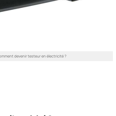
mment devenir testeur en électricité ?