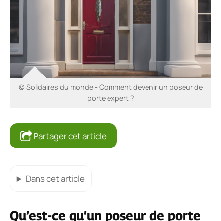
© Solidaires du monde - Comment devenir un poseur de
porte expert ?
Partager cet article
Dans cet article
Qu’est-ce qu’un poseur de porte