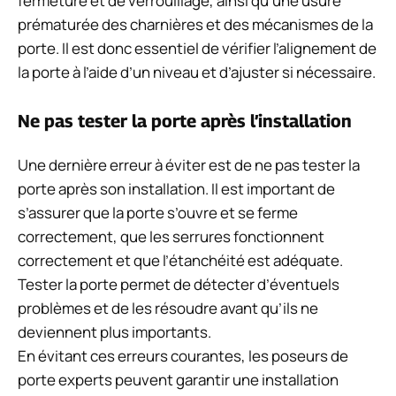
fermeture et de verrouillage, ainsi qu’une usure
prématurée des charnières et des mécanismes de la
porte. Il est donc essentiel de vérifier l’alignement de
la porte à l’aide d’un niveau et d’ajuster si nécessaire.
Ne pas tester la porte après l’installation
Une dernière erreur à éviter est de ne pas tester la
porte après son installation. Il est important de
s’assurer que la porte s’ouvre et se ferme
correctement, que les serrures fonctionnent
correctement et que l’étanchéité est adéquate.
Tester la porte permet de détecter d’éventuels
problèmes et de les résoudre avant qu’ils ne
deviennent plus importants.
En évitant ces erreurs courantes, les poseurs de
porte experts peuvent garantir une installation