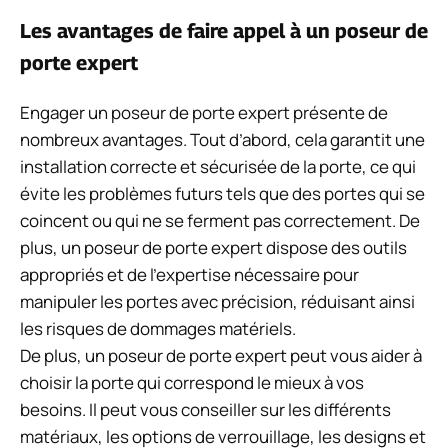
Les avantages de faire appel à un poseur de
porte expert
Engager un poseur de porte expert présente de
nombreux avantages. Tout d’abord, cela garantit une
installation correcte et sécurisée de la porte, ce qui
évite les problèmes futurs tels que des portes qui se
coincent ou qui ne se ferment pas correctement. De
plus, un poseur de porte expert dispose des outils
appropriés et de l’expertise nécessaire pour
manipuler les portes avec précision, réduisant ainsi
les risques de dommages matériels.
De plus, un poseur de porte expert peut vous aider à
choisir la porte qui correspond le mieux à vos
besoins. Il peut vous conseiller sur les différents
matériaux, les options de verrouillage, les designs et