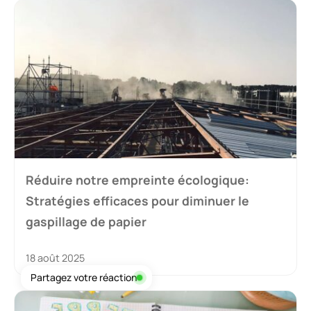
Réduire notre empreinte écologique:
Stratégies efficaces pour diminuer le
gaspillage de papier
18 août 2025
Partagez votre réaction