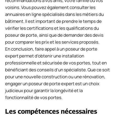
recommandations à vos amis, votre famille ou vos
voisins. Vous pouvez également consulter les
annuaires en ligne spécialisés dans les métiers du
bâtiment. Il est important de prendre le temps de
vérifier les certifications et les qualifications du
poseur de porte, ainsi que de demander des devis
pour comparer les prix et les services proposés.
En conclusion, faire appel à un poseur de porte
expert permet d’obtenir une installation
professionnelle et sécurisée de vos portes, tout en
bénéficiant des conseils d’un spécialiste. Que ce soit
pour une nouvelle construction ou une rénovation,
engager un poseur de porte expert est un choix
judicieux pour garantir la longévité et la
fonctionnalité de vos portes.
Les compétences nécessaires