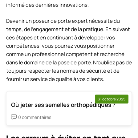
informé des dernières innovations.
Devenir un poseur de porte expert nécessite du
temps, de l’engagement et de la pratique. En suivant
ces étapes et en continuant à développer vos
compétences, vous pourrez vous positionner
comme un professionnel compétent et recherché
dans le domaine de la pose de porte. N’oubliez pas de
toujours respecter les normes de sécurité et de
fournir un service de qualité à vos clients.
31 octobre 2025
Où jeter ses semelles orthopédiques ?
0 commentaires