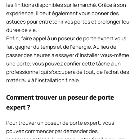
les finitions disponibles sur le marché. Grâce à son
expérience, il peut également vous donner des
astuces pour entretenir vos portes et prolonger leur
durée de vie.
Enfin, faire appel à un poseur de porte expert vous
fait gagner du temps et de l’énergie. Au lieu de
passer des heures à essayer d’installer vous-même
une porte, vous pouvez confier cette tâche à un
professionnel qui s’occupera de tout, de l’achat des
matériaux à l’installation finale.
Comment trouver un poseur de porte
expert ?
Pour trouver un poseur de porte expert, vous
pouvez commencer par demander des