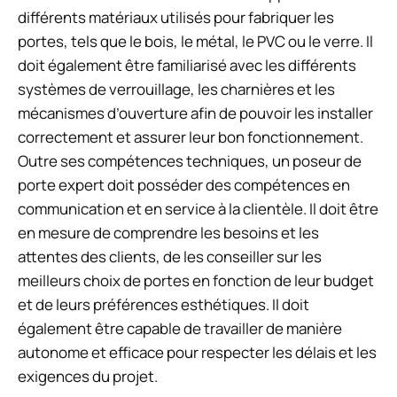
différents matériaux utilisés pour fabriquer les
portes, tels que le bois, le métal, le PVC ou le verre. Il
doit également être familiarisé avec les différents
systèmes de verrouillage, les charnières et les
mécanismes d’ouverture afin de pouvoir les installer
correctement et assurer leur bon fonctionnement.
Outre ses compétences techniques, un poseur de
porte expert doit posséder des compétences en
communication et en service à la clientèle. Il doit être
en mesure de comprendre les besoins et les
attentes des clients, de les conseiller sur les
meilleurs choix de portes en fonction de leur budget
et de leurs préférences esthétiques. Il doit
également être capable de travailler de manière
autonome et efficace pour respecter les délais et les
exigences du projet.