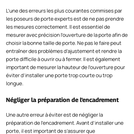
L’une des erreurs les plus courantes commises par
les poseurs de porte experts est de ne pas prendre
les mesures correctement. Il est essentiel de
mesurer avec précision l’ouverture de la porte afin de
choisir la bonne taille de porte. Ne pas le faire peut
entraîner des problèmes d’ajustement et rendre la
porte difficile à ouvrir ou à fermer. Il est également
important de mesurer la hauteur de l’ouverture pour
éviter d’installer une porte trop courte ou trop
longue.
Négliger la préparation de l’encadrement
Une autre erreur à éviter est de négliger la
préparation de l’encadrement. Avant d’installer une
porte, il est important de s’assurer que