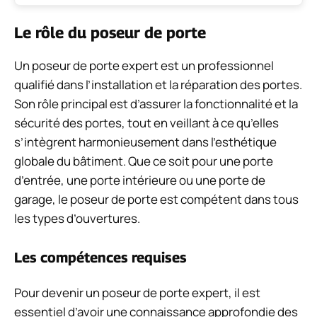
Le rôle du poseur de porte
Un poseur de porte expert est un professionnel
qualifié dans l’installation et la réparation des portes.
Son rôle principal est d’assurer la fonctionnalité et la
sécurité des portes, tout en veillant à ce qu’elles
s’intègrent harmonieusement dans l’esthétique
globale du bâtiment. Que ce soit pour une porte
d’entrée, une porte intérieure ou une porte de
garage, le poseur de porte est compétent dans tous
les types d’ouvertures.
Les compétences requises
Pour devenir un poseur de porte expert, il est
essentiel d’avoir une connaissance approfondie des