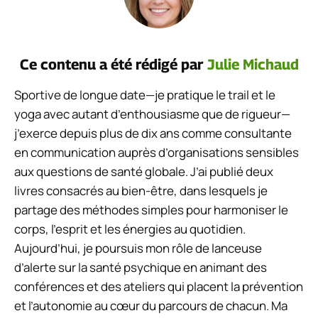
Ce contenu a été rédigé par
Julie Michaud
Sportive de longue date—je pratique le trail et le
yoga avec autant d’enthousiasme que de rigueur—
j’exerce depuis plus de dix ans comme consultante
en communication auprès d’organisations sensibles
aux questions de santé globale. J’ai publié deux
livres consacrés au bien-être, dans lesquels je
partage des méthodes simples pour harmoniser le
corps, l’esprit et les énergies au quotidien.
Aujourd’hui, je poursuis mon rôle de lanceuse
d’alerte sur la santé psychique en animant des
conférences et des ateliers qui placent la prévention
et l’autonomie au cœur du parcours de chacun. Ma