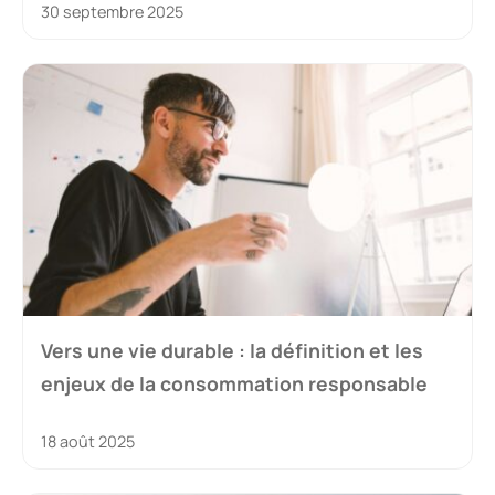
30 septembre 2025
Vers une vie durable : la définition et les
enjeux de la consommation responsable
18 août 2025