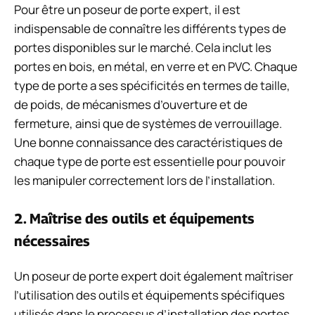
Pour être un poseur de porte expert, il est
indispensable de connaître les différents types de
portes disponibles sur le marché. Cela inclut les
portes en bois, en métal, en verre et en PVC. Chaque
type de porte a ses spécificités en termes de taille,
de poids, de mécanismes d’ouverture et de
fermeture, ainsi que de systèmes de verrouillage.
Une bonne connaissance des caractéristiques de
chaque type de porte est essentielle pour pouvoir
les manipuler correctement lors de l’installation.
2. Maîtrise des outils et équipements
nécessaires
Un poseur de porte expert doit également maîtriser
l’utilisation des outils et équipements spécifiques
utilisés dans le processus d’installation des portes.