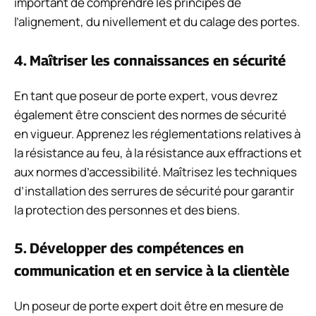
important de comprendre les principes de
l’alignement, du nivellement et du calage des portes.
4. Maîtriser les connaissances en sécurité
En tant que poseur de porte expert, vous devrez
également être conscient des normes de sécurité
en vigueur. Apprenez les réglementations relatives à
la résistance au feu, à la résistance aux effractions et
aux normes d’accessibilité. Maîtrisez les techniques
d’installation des serrures de sécurité pour garantir
la protection des personnes et des biens.
5. Développer des compétences en
communication et en service à la clientèle
Un poseur de porte expert doit être en mesure de