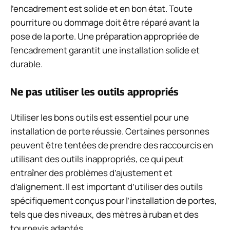
l’encadrement est solide et en bon état. Toute
pourriture ou dommage doit être réparé avant la
pose de la porte. Une préparation appropriée de
l’encadrement garantit une installation solide et
durable.
Ne pas utiliser les outils appropriés
Utiliser les bons outils est essentiel pour une
installation de porte réussie. Certaines personnes
peuvent être tentées de prendre des raccourcis en
utilisant des outils inappropriés, ce qui peut
entraîner des problèmes d’ajustement et
d’alignement. Il est important d’utiliser des outils
spécifiquement conçus pour l’installation de portes,
tels que des niveaux, des mètres à ruban et des
tournevis adaptés.