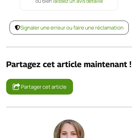
ou bien
laissez un avis détaillé
Signaler une erreur ou faire une réclamation
Partagez cet article maintenant !
Partager cet article