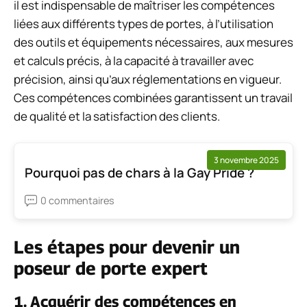
il est indispensable de maîtriser les compétences
liées aux différents types de portes, à l’utilisation
des outils et équipements nécessaires, aux mesures
et calculs précis, à la capacité à travailler avec
précision, ainsi qu’aux réglementations en vigueur.
Ces compétences combinées garantissent un travail
de qualité et la satisfaction des clients.
3 novembre 2025
Pourquoi pas de chars à la Gay Pride ?
0 commentaires
Les étapes pour devenir un
poseur de porte expert
1. Acquérir des compétences en