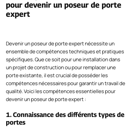
pour devenir un poseur de porte
expert
Devenir un poseur de porte expert nécessite un
ensemble de compétences techniques et pratiques
spécifiques. Que ce soit pour une installation dans
un projet de construction ou pour remplacer une
porte existante, il est crucial de posséder les
compétences nécessaires pour garantir un travail de
qualité. Voici les compétences essentielles pour
devenir un poseur de porte expert :
1. Connaissance des différents types de
portes