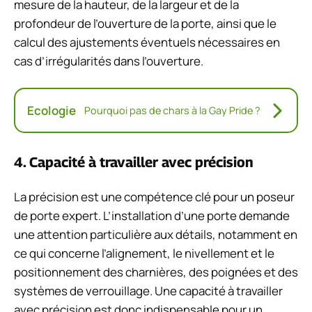
mesure de la hauteur, de la largeur et de la
profondeur de l’ouverture de la porte, ainsi que le
calcul des ajustements éventuels nécessaires en
cas d’irrégularités dans l’ouverture.
Ecologie
Pourquoi pas de chars à la Gay Pride ?
4. Capacité à travailler avec précision
La précision est une compétence clé pour un poseur
de porte expert. L’installation d’une porte demande
une attention particulière aux détails, notamment en
ce qui concerne l’alignement, le nivellement et le
positionnement des charnières, des poignées et des
systèmes de verrouillage. Une capacité à travailler
avec précision est donc indispensable pour un