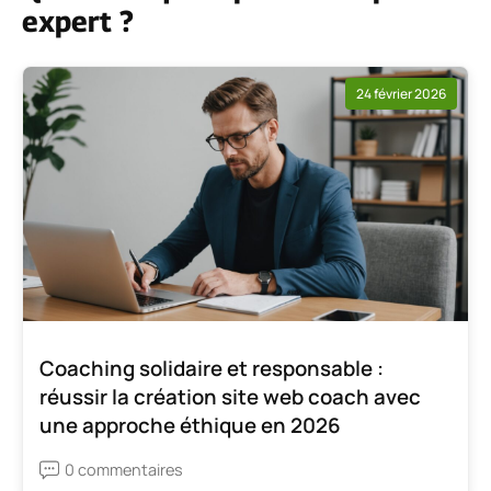
expert ?
24 février 2026
Coaching solidaire et responsable :
réussir la création site web coach avec
une approche éthique en 2026
0 commentaires