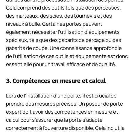
Cela comprend des outils tels que des perceuses,
des marteaux, des scies, des tournevis et des
niveaux à bulle. Certaines portes peuvent
également nécessiter l’utilisation d’équipements
spéciaux, tels que des gabarits de perçage ou des
gabarits de coupe. Une connaissance approfondie
de l’utilisation de ces outils et équipements est donc
essentielle pour un travail efficace et de qualité.
3. Compétences en mesure et calcul
Lors de l’installation d’une porte, il est crucial de
prendre des mesures précises. Un poseur de porte
expert doit avoir des compétences en mesure et
calcul pour s’assurer que la porte s’adapte
correctement à l’ouverture disponible. Cela inclut la