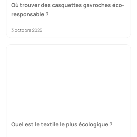
Où trouver des casquettes gavroches éco-
responsable ?
3 octobre 2025
Quel est le textile le plus écologique ?