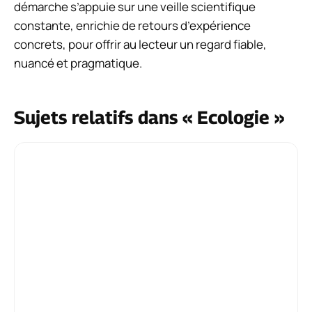
démarche s’appuie sur une veille scientifique
constante, enrichie de retours d’expérience
concrets, pour offrir au lecteur un regard fiable,
nuancé et pragmatique.
Sujets relatifs dans « Ecologie »