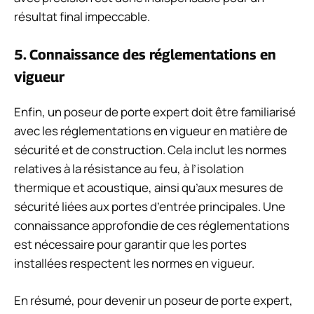
résultat final impeccable.
5. Connaissance des réglementations en
vigueur
Enfin, un poseur de porte expert doit être familiarisé
avec les réglementations en vigueur en matière de
sécurité et de construction. Cela inclut les normes
relatives à la résistance au feu, à l’isolation
thermique et acoustique, ainsi qu’aux mesures de
sécurité liées aux portes d’entrée principales. Une
connaissance approfondie de ces réglementations
est nécessaire pour garantir que les portes
installées respectent les normes en vigueur.
En résumé, pour devenir un poseur de porte expert,