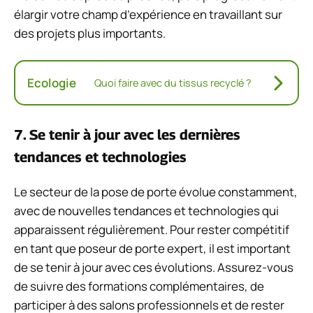
élargir votre champ d’expérience en travaillant sur
des projets plus importants.
Ecologie
Quoi faire avec du tissus recyclé ?
7. Se tenir à jour avec les dernières
tendances et technologies
Le secteur de la pose de porte évolue constamment,
avec de nouvelles tendances et technologies qui
apparaissent régulièrement. Pour rester compétitif
en tant que poseur de porte expert, il est important
de se tenir à jour avec ces évolutions. Assurez-vous
de suivre des formations complémentaires, de
participer à des salons professionnels et de rester