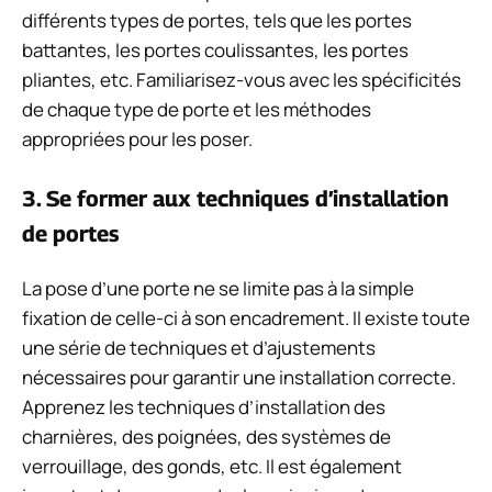
différents types de portes, tels que les portes
battantes, les portes coulissantes, les portes
pliantes, etc. Familiarisez-vous avec les spécificités
de chaque type de porte et les méthodes
appropriées pour les poser.
3. Se former aux techniques d’installation
de portes
La pose d’une porte ne se limite pas à la simple
fixation de celle-ci à son encadrement. Il existe toute
une série de techniques et d’ajustements
nécessaires pour garantir une installation correcte.
Apprenez les techniques d’installation des
charnières, des poignées, des systèmes de
verrouillage, des gonds, etc. Il est également