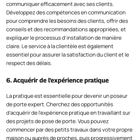
communiquer efficacement avec ses clients.
Développez des compétences en communication
pour comprendre les besoins des clients, offrir des
conseils et des recommandations appropriées, et
expliquer le processus d’installation de manière
claire. Le service à la clientèle est également
essentiel pour assurer la satisfaction du client et le
respect des délais.
6. Acquérir de l’expérience pratique
La pratique est essentielle pour devenir un poseur
de porte expert. Cherchez des opportunités
d’acquérir de l’expérience pratique en travaillant sur
des projets de pose de porte. Vous pouvez
commencer par des petits travaux dans votre propre
maison ou auprès de proches, puis progressivement