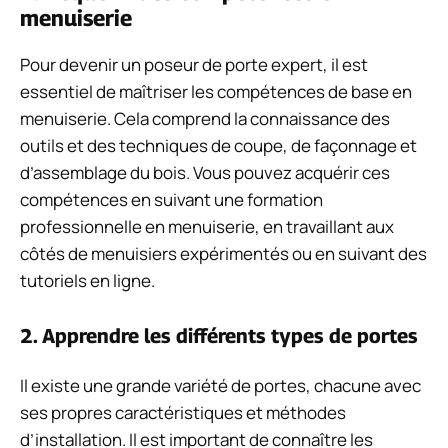
menuiserie
Pour devenir un poseur de porte expert, il est
essentiel de maîtriser les compétences de base en
menuiserie. Cela comprend la connaissance des
outils et des techniques de coupe, de façonnage et
d’assemblage du bois. Vous pouvez acquérir ces
compétences en suivant une formation
professionnelle en menuiserie, en travaillant aux
côtés de menuisiers expérimentés ou en suivant des
tutoriels en ligne.
2. Apprendre les différents types de portes
Il existe une grande variété de portes, chacune avec
ses propres caractéristiques et méthodes
d’installation. Il est important de connaître les