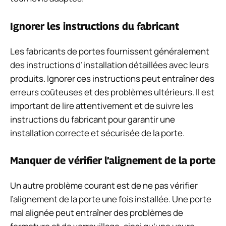
Ignorer les instructions du fabricant
Les fabricants de portes fournissent généralement
des instructions d’installation détaillées avec leurs
produits. Ignorer ces instructions peut entraîner des
erreurs coûteuses et des problèmes ultérieurs. Il est
important de lire attentivement et de suivre les
instructions du fabricant pour garantir une
installation correcte et sécurisée de la porte.
Manquer de vérifier l’alignement de la porte
Un autre problème courant est de ne pas vérifier
l’alignement de la porte une fois installée. Une porte
mal alignée peut entraîner des problèmes de