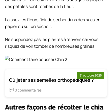
des pétales sont tombés de la fleur.
Laissez les fleurs finir de sécher dans des sacs en
papier ou sur un séchoir.
Ne suspendez pas les plantes à l’envers car vous
risquez de voir tomber de nombreuses graines.
31 octobre 2025
Où jeter ses semelles orthopédiques ?
0 commentaires
Autres façons de récolter le chia