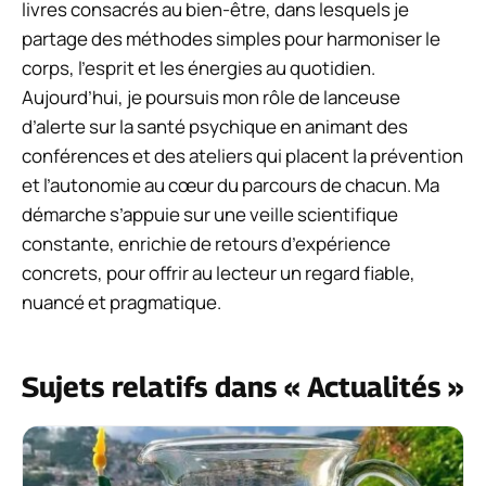
livres consacrés au bien-être, dans lesquels je
partage des méthodes simples pour harmoniser le
corps, l’esprit et les énergies au quotidien.
Aujourd’hui, je poursuis mon rôle de lanceuse
d’alerte sur la santé psychique en animant des
conférences et des ateliers qui placent la prévention
et l’autonomie au cœur du parcours de chacun. Ma
démarche s’appuie sur une veille scientifique
constante, enrichie de retours d’expérience
concrets, pour offrir au lecteur un regard fiable,
nuancé et pragmatique.
Sujets relatifs dans « Actualités »