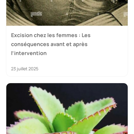
Excision chez les femmes : Les
conséquences avant et après
l’intervention
23 juillet 2025