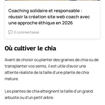
Coaching solidaire et responsable :
réussir la création site web coach avec
une approche éthique en 2026
0 commentaires
Où cultiver le chia
Avant de choisir où planter des graines de chia ou de
transplanter vos semis, il est utile d’avoir une
attente réaliste de la taille d’une plante de chia
mature.
Les plantes de chia atteignent la taille d’un grand
arbuste ou d’un petit arbre.