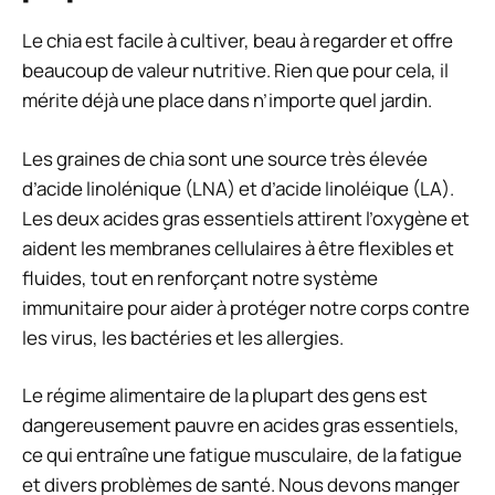
Le chia est facile à cultiver, beau à regarder et offre
beaucoup de valeur nutritive. Rien que pour cela, il
mérite déjà une place dans n’importe quel jardin.
Les graines de chia sont une source très élevée
d’acide linolénique (LNA) et d’acide linoléique (LA).
Les deux acides gras essentiels attirent l’oxygène et
aident les membranes cellulaires à être flexibles et
fluides, tout en renforçant notre système
immunitaire pour aider à protéger notre corps contre
les virus, les bactéries et les allergies.
Le régime alimentaire de la plupart des gens est
dangereusement pauvre en acides gras essentiels,
ce qui entraîne une fatigue musculaire, de la fatigue
et divers problèmes de santé. Nous devons manger