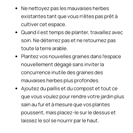
Ne nettoyez pas les mauvaises herbes
existantes tant que vous n’êtes pas prêt à
cultiver cet espace.
Quand il est temps de planter, travaillez avec
soin. Ne déterrez pas et ne retournez pas
toute la terre arable.
Plantez vos nouvelles graines dans l’espace
nouvellement dégagé sans inviter la
concurrence inutile des graines des
mauvaises herbes plus profondes.
Ajoutez du paillis et du compost et tout ce
que vous voulez pour rendre votre jardin plus
sain au fur et à mesure que vos plantes
poussent, mais placez-le sur le dessus et
laissez le sol se nourrir par le haut.