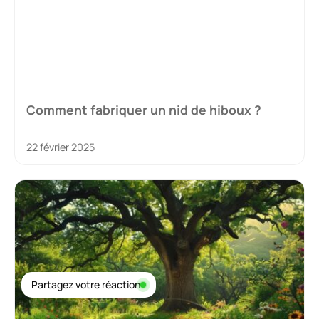
Comment fabriquer un nid de hiboux ?
22 février 2025
Partagez votre réaction