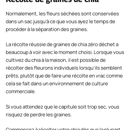
Normalement, les fleurs séchées sont conservées
dans un sac jusqu’à ce que vous ayez le temps de
procéder à la séparation des graines.
La récolte réussie de graines de chia zéro déchet a
beaucoup à voir avec le moment choisi. Lorsque vous
cultivez du chia à la maison, il est possible de
récolter des fleurons individuels lorsqu’ils semblent
prêts, plutôt que de faire une récolte en vrac comme
cela se fait dans un environnement de culture
commerciale.
Si vous attendez que le capitule soit trop sec, vous
risquez de perdre les graines.
Commencez à récolter votre chia dès que la plupart