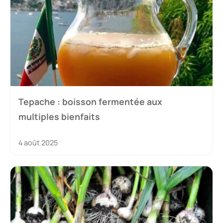
Tepache : boisson fermentée aux
multiples bienfaits
4 août 2025