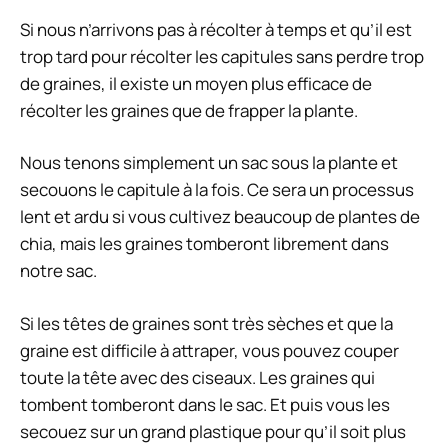
Si nous n’arrivons pas à récolter à temps et qu’il est
trop tard pour récolter les capitules sans perdre trop
de graines, il existe un moyen plus efficace de
récolter les graines que de frapper la plante.
Nous tenons simplement un sac sous la plante et
secouons le capitule à la fois. Ce sera un processus
lent et ardu si vous cultivez beaucoup de plantes de
chia, mais les graines tomberont librement dans
notre sac.
Si les têtes de graines sont très sèches et que la
graine est difficile à attraper, vous pouvez couper
toute la tête avec des ciseaux. Les graines qui
tombent tomberont dans le sac. Et puis vous les
secouez sur un grand plastique pour qu’il soit plus