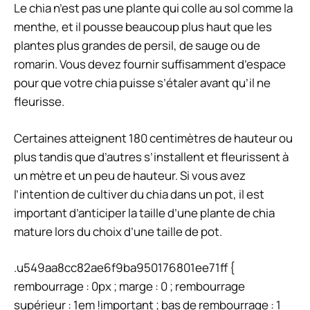
Le chia n’est pas une plante qui colle au sol comme la
menthe, et il pousse beaucoup plus haut que les
plantes plus grandes de persil, de sauge ou de
romarin. Vous devez fournir suffisamment d’espace
pour que votre chia puisse s’étaler avant qu’il ne
fleurisse.
Certaines atteignent 180 centimètres de hauteur ou
plus tandis que d’autres s’installent et fleurissent à
un mètre et un peu de hauteur. Si vous avez
l’intention de cultiver du chia dans un pot, il est
important d’anticiper la taille d’une plante de chia
mature lors du choix d’une taille de pot.
.u549aa8cc82ae6f9ba950176801ee71ff {
rembourrage : 0px ; marge : 0 ; rembourrage
supérieur : 1em !important ; bas de rembourrage : 1