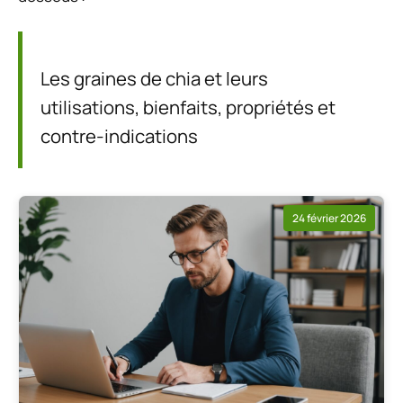
Les graines de chia et leurs
utilisations, bienfaits, propriétés et
contre-indications
24 février 2026