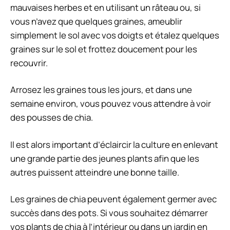
mauvaises herbes et en utilisant un râteau ou, si
vous n’avez que quelques graines, ameublir
simplement le sol avec vos doigts et étalez quelques
graines sur le sol et frottez doucement pour les
recouvrir.
Arrosez les graines tous les jours, et dans une
semaine environ, vous pouvez vous attendre à voir
des pousses de chia.
Il est alors important d’éclaircir la culture en enlevant
une grande partie des jeunes plants afin que les
autres puissent atteindre une bonne taille.
Les graines de chia peuvent également germer avec
succès dans des pots. Si vous souhaitez démarrer
vos plants de chia à l’intérieur ou dans un jardin en