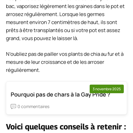
bac, vaporisez légèrement les graines dans le pot et
arrosez régulièrement. Lorsque les germes
mesurent environ 7 centimètres de haut, ils sont
prêts à être transplantés ou si votre pot est assez
grand, vous pouvez le laisser là.
N’oubliez pas de pailler vos plants de chia au fur et à
mesure de leur croissance et de les arroser
régulièrement.
3 novembre 2025
Pourquoi pas de chars à la Gay Pride ?
0 commentaires
Voici quelques conseils à retenir :