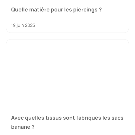
Quelle matière pour les piercings ?
19 juin 2025
Avec quelles tissus sont fabriqués les sacs
banane ?