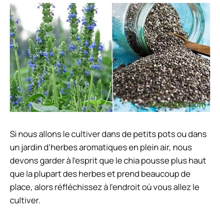
Si nous allons le cultiver dans de petits pots ou dans
un jardin d’herbes aromatiques en plein air, nous
devons garder à l’esprit que le chia pousse plus haut
que la plupart des herbes et prend beaucoup de
place, alors réfléchissez à l’endroit où vous allez le
cultiver.