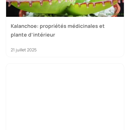
Kalanchoe: propriétés médicinales et
plante d’intérieur
21 juillet 2025