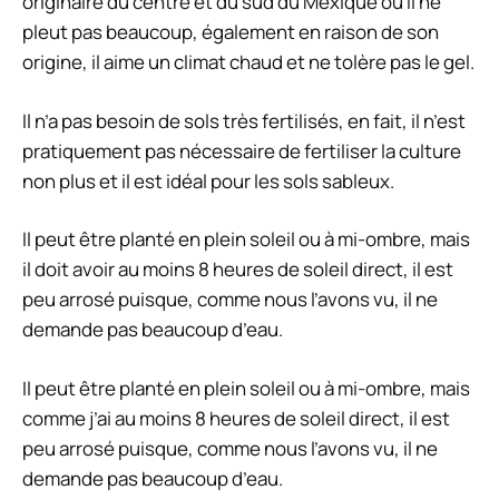
originaire du centre et du sud du Mexique où il ne
pleut pas beaucoup, également en raison de son
origine, il aime un climat chaud et ne tolère pas le gel.
Il n’a pas besoin de sols très fertilisés, en fait, il n’est
pratiquement pas nécessaire de fertiliser la culture
non plus et il est idéal pour les sols sableux.
Il peut être planté en plein soleil ou à mi-ombre, mais
il doit avoir au moins 8 heures de soleil direct, il est
peu arrosé puisque, comme nous l’avons vu, il ne
demande pas beaucoup d’eau.
Il peut être planté en plein soleil ou à mi-ombre, mais
comme j’ai au moins 8 heures de soleil direct, il est
peu arrosé puisque, comme nous l’avons vu, il ne
demande pas beaucoup d’eau.