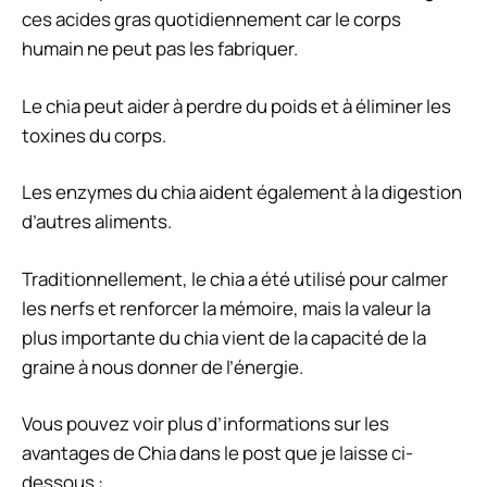
ces acides gras quotidiennement car le corps
humain ne peut pas les fabriquer.
Le chia peut aider à perdre du poids et à éliminer les
toxines du corps.
Les enzymes du chia aident également à la digestion
d’autres aliments.
Traditionnellement, le chia a été utilisé pour calmer
les nerfs et renforcer la mémoire, mais la valeur la
plus importante du chia vient de la capacité de la
graine à nous donner de l’énergie.
Vous pouvez voir plus d’informations sur les
avantages de Chia dans le post que je laisse ci-
dessous :