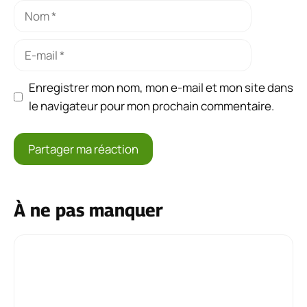
Nom
E-
mail
Enregistrer mon nom, mon e-mail et mon site dans
le navigateur pour mon prochain commentaire.
À ne pas manquer