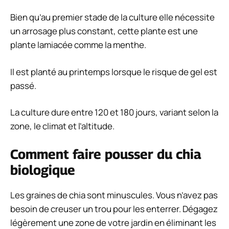
Bien qu’au premier stade de la culture elle nécessite
un arrosage plus constant, cette plante est une
plante lamiacée comme la menthe.
Il est planté au printemps lorsque le risque de gel est
passé.
La culture dure entre 120 et 180 jours, variant selon la
zone, le climat et l’altitude.
Comment faire pousser du chia
biologique
Les graines de chia sont minuscules. Vous n’avez pas
besoin de creuser un trou pour les enterrer. Dégagez
légèrement une zone de votre jardin en éliminant les