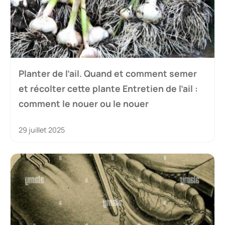
Planter de l’ail. Quand et comment semer
et récolter cette plante Entretien de l’ail :
comment le nouer ou le nouer
29 juillet 2025