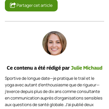
Partager cet article
Ce contenu a été rédigé par
Julie Michaud
Sportive de longue date—je pratique le trail et le
yoga avec autant d’enthousiasme que de rigueur—
j’exerce depuis plus de dix ans comme consultante
en communication auprès d’organisations sensibles
aux questions de santé globale. J’ai publié deux