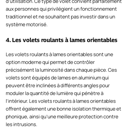
d’utilisation. Ce type de volet convient parfaitement
aux personnes qui privilégient un fonctionnement
traditionnel et ne souhaitent pas investir dans un
système motorisé.
4. Les volets roulants à lames orientables
Les volets roulants à lames orientables sont une
option moderne qui permet de contrôler
précisément la luminosité dans chaque pièce. Ces
volets sont équipés de lames en aluminium qui
peuvent être inclinées à différents angles pour
moduler la quantité de lumière qui pénètre à
l’intérieur. Les volets roulants à lames orientables
offrent également une bonne isolation thermique et
phonique, ainsi qu’une meilleure protection contre
les intrusions.