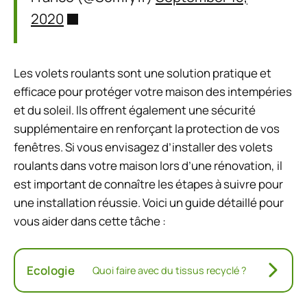
2020
Les volets roulants sont une solution pratique et
efficace pour protéger votre maison des intempéries
et du soleil. Ils offrent également une sécurité
supplémentaire en renforçant la protection de vos
fenêtres. Si vous envisagez d’installer des volets
roulants dans votre maison lors d’une rénovation, il
est important de connaître les étapes à suivre pour
une installation réussie. Voici un guide détaillé pour
vous aider dans cette tâche :
Ecologie
Quoi faire avec du tissus recyclé ?