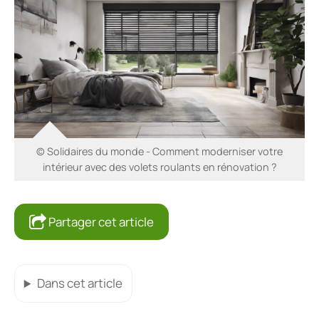
© Solidaires du monde - Comment moderniser votre
intérieur avec des volets roulants en rénovation ?
Partager cet article
Dans cet article