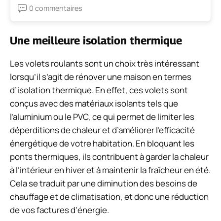
0 commentaires
Une meilleure isolation thermique
Les volets roulants sont un choix très intéressant
lorsqu’il s’agit de rénover une maison en termes
d’isolation thermique. En effet, ces volets sont
conçus avec des matériaux isolants tels que
l’aluminium ou le PVC, ce qui permet de limiter les
déperditions de chaleur et d’améliorer l’efficacité
énergétique de votre habitation. En bloquant les
ponts thermiques, ils contribuent à garder la chaleur
à l’intérieur en hiver et à maintenir la fraîcheur en été.
Cela se traduit par une diminution des besoins de
chauffage et de climatisation, et donc une réduction
de vos factures d’énergie.