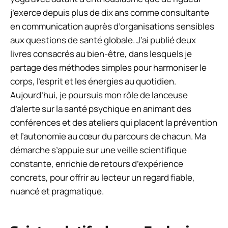
j’exerce depuis plus de dix ans comme consultante
en communication auprès d’organisations sensibles
aux questions de santé globale. J’ai publié deux
livres consacrés au bien-être, dans lesquels je
partage des méthodes simples pour harmoniser le
corps, l’esprit et les énergies au quotidien.
Aujourd’hui, je poursuis mon rôle de lanceuse
d’alerte sur la santé psychique en animant des
conférences et des ateliers qui placent la prévention
et l’autonomie au cœur du parcours de chacun. Ma
démarche s’appuie sur une veille scientifique
constante, enrichie de retours d’expérience
concrets, pour offrir au lecteur un regard fiable,
nuancé et pragmatique.