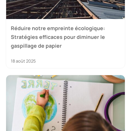
Réduire notre empreinte écologique:
Stratégies efficaces pour diminuer le
gaspillage de papier
18 août 2025