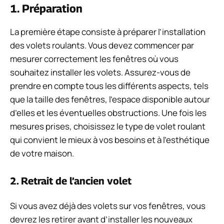
1. Préparation
La première étape consiste à préparer l’installation
des volets roulants. Vous devez commencer par
mesurer correctement les fenêtres où vous
souhaitez installer les volets. Assurez-vous de
prendre en compte tous les différents aspects, tels
que la taille des fenêtres, l’espace disponible autour
d’elles et les éventuelles obstructions. Une fois les
mesures prises, choisissez le type de volet roulant
qui convient le mieux à vos besoins et à l’esthétique
de votre maison.
2. Retrait de l’ancien volet
Si vous avez déjà des volets sur vos fenêtres, vous
devrez les retirer avant d’installer les nouveaux