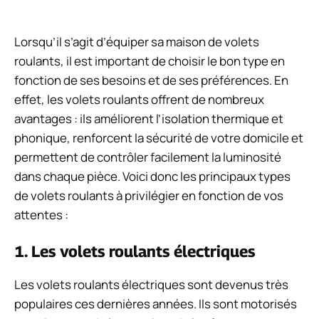
Lorsqu’il s’agit d’équiper sa maison de volets
roulants, il est important de choisir le bon type en
fonction de ses besoins et de ses préférences. En
effet, les volets roulants offrent de nombreux
avantages : ils améliorent l’isolation thermique et
phonique, renforcent la sécurité de votre domicile et
permettent de contrôler facilement la luminosité
dans chaque pièce. Voici donc les principaux types
de volets roulants à privilégier en fonction de vos
attentes :
1. Les volets roulants électriques
Les volets roulants électriques sont devenus très
populaires ces dernières années. Ils sont motorisés