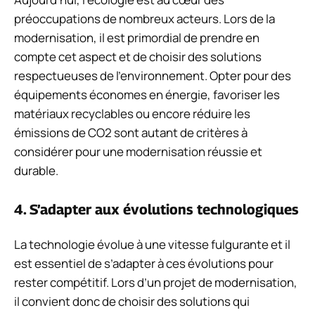
préoccupations de nombreux acteurs. Lors de la
modernisation, il est primordial de prendre en
compte cet aspect et de choisir des solutions
respectueuses de l’environnement. Opter pour des
équipements économes en énergie, favoriser les
matériaux recyclables ou encore réduire les
émissions de CO2 sont autant de critères à
considérer pour une modernisation réussie et
durable.
4. S’adapter aux évolutions technologiques
La technologie évolue à une vitesse fulgurante et il
est essentiel de s’adapter à ces évolutions pour
rester compétitif. Lors d’un projet de modernisation,
il convient donc de choisir des solutions qui