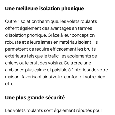
Une meilleure isolation phonique
Outre l’isolation thermique, les volets roulants
offrent également des avantages en termes
d’isolation phonique. Grâce à leur conception
robuste et à leurs lames en matériau isolant, ils
permettent de réduire efficacement les bruits
extérieurs tels que le trafic, les aboiements de
chiens ou le bruit des voisins. Cela crée une
ambiance plus calme et paisible à l’intérieur de votre
maison, favorisant ainsi votre confort et votre bien-
être.
Une plus grande sécurité
Les volets roulants sont également réputés pour