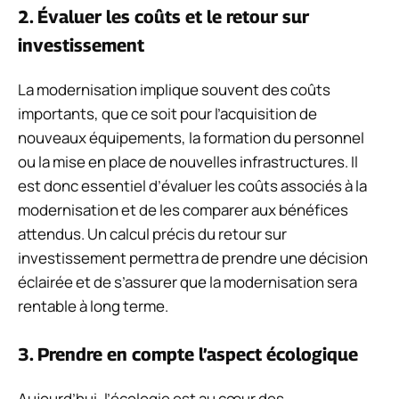
2. Évaluer les coûts et le retour sur
investissement
La modernisation implique souvent des coûts
importants, que ce soit pour l’acquisition de
nouveaux équipements, la formation du personnel
ou la mise en place de nouvelles infrastructures. Il
est donc essentiel d’évaluer les coûts associés à la
modernisation et de les comparer aux bénéfices
attendus. Un calcul précis du retour sur
investissement permettra de prendre une décision
éclairée et de s’assurer que la modernisation sera
rentable à long terme.
3. Prendre en compte l’aspect écologique
Aujourd’hui, l’écologie est au cœur des