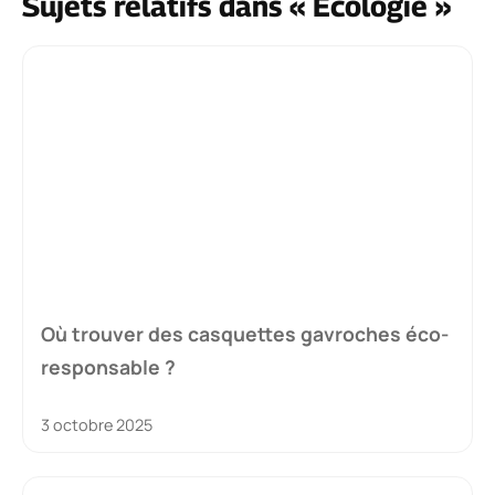
Sujets relatifs dans « Ecologie »
Où trouver des casquettes gavroches éco-
responsable ?
3 octobre 2025