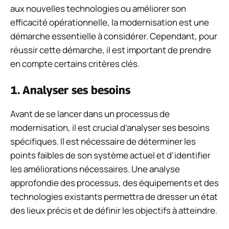
aux nouvelles technologies ou améliorer son
efficacité opérationnelle, la modernisation est une
démarche essentielle à considérer. Cependant, pour
réussir cette démarche, il est important de prendre
en compte certains critères clés.
1. Analyser ses besoins
Avant de se lancer dans un processus de
modernisation, il est crucial d’analyser ses besoins
spécifiques. Il est nécessaire de déterminer les
points faibles de son système actuel et d’identifier
les améliorations nécessaires. Une analyse
approfondie des processus, des équipements et des
technologies existants permettra de dresser un état
des lieux précis et de définir les objectifs à atteindre.