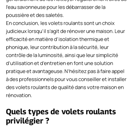
l’eau savonneuse pour les débarrasser de la
poussière et des saletés.
En conclusion, les volets roulants sont un choix
judicieux lorsqu’il s’agit de rénover une maison. Leur
efficacité en matière d’isolation thermique et
phonique, leur contribution à la sécurité, leur
contrôle de la luminosité, ainsi que leur simplicité
d’utilisation et d’entretien en font une solution
pratique et avantageuse. N’hésitez pas à faire appel
à des professionnels pour vous conseiller et installer
des volets roulants de qualité dans votre maison en
rénovation.
Quels types de volets roulants
privilégier ?