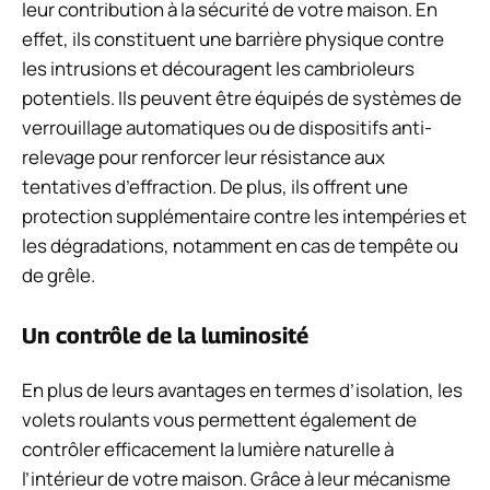
leur contribution à la sécurité de votre maison. En
effet, ils constituent une barrière physique contre
les intrusions et découragent les cambrioleurs
potentiels. Ils peuvent être équipés de systèmes de
verrouillage automatiques ou de dispositifs anti-
relevage pour renforcer leur résistance aux
tentatives d’effraction. De plus, ils offrent une
protection supplémentaire contre les intempéries et
les dégradations, notamment en cas de tempête ou
de grêle.
Un contrôle de la luminosité
En plus de leurs avantages en termes d’isolation, les
volets roulants vous permettent également de
contrôler efficacement la lumière naturelle à
l’intérieur de votre maison. Grâce à leur mécanisme