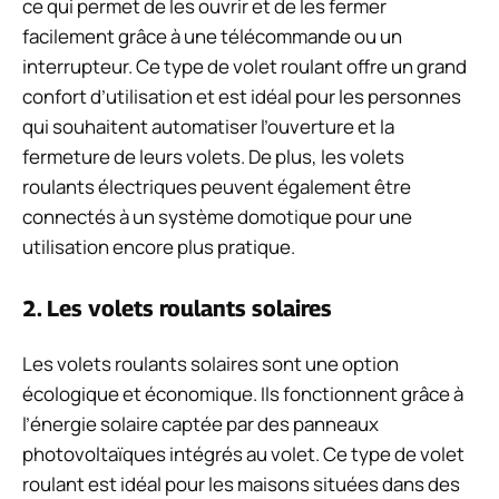
ce qui permet de les ouvrir et de les fermer
facilement grâce à une télécommande ou un
interrupteur. Ce type de volet roulant offre un grand
confort d’utilisation et est idéal pour les personnes
qui souhaitent automatiser l’ouverture et la
fermeture de leurs volets. De plus, les volets
roulants électriques peuvent également être
connectés à un système domotique pour une
utilisation encore plus pratique.
2. Les volets roulants solaires
Les volets roulants solaires sont une option
écologique et économique. Ils fonctionnent grâce à
l’énergie solaire captée par des panneaux
photovoltaïques intégrés au volet. Ce type de volet
roulant est idéal pour les maisons situées dans des