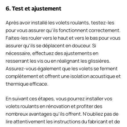
6. Test et ajustement
Après avoir installé les volets roulants, testez-les
pour vous assurer qu’ils fonctionnent correctement.
Faites-les rouler vers le haut et vers le bas pour vous
assurer qu’ils se déplacent en douceur. Si
nécessaire, effectuez des ajustements en
resserrant les vis ou en réalignant les glissières.
Assurez-vous également que les volets se ferment
complètement et offrent une isolation acoustique et
thermique efficace.
En suivant ces étapes, vous pourrez installer vos
volets roulants en rénovation et profiter des
nombreux avantages qu’ils offrent. N’oubliez pas de
lire attentivement les instructions du fabricant et de