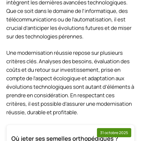
intègrent les dernières avancées technologiques.
Que ce soit dans le domaine de l’informatique, des
télécommunications ou de l’automatisation, il est
crucial d’anticiper les évolutions futures et de miser
sur des technologies pérennes.
Une modernisation réussie repose sur plusieurs
critères clés. Analyses des besoins, évaluation des
coûts et du retour sur investissement, prise en
compte de l’aspect écologique et adaptation aux
évolutions technologiques sont autant d’éléments à
prendre en considération. En respectant ces
critères, il est possible d’assurer une modernisation
réussie, durable et profitable.
31 octobre 2025
Où jeter ses semelles orthopédiques ?