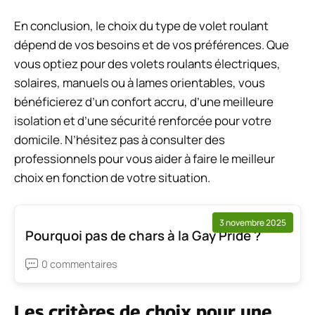
En conclusion, le choix du type de volet roulant
dépend de vos besoins et de vos préférences. Que
vous optiez pour des volets roulants électriques,
solaires, manuels ou à lames orientables, vous
bénéficierez d’un confort accru, d’une meilleure
isolation et d’une sécurité renforcée pour votre
domicile. N’hésitez pas à consulter des
professionnels pour vous aider à faire le meilleur
choix en fonction de votre situation.
3 novembre 2025
Pourquoi pas de chars à la Gay Pride ?
0 commentaires
Les critères de choix pour une