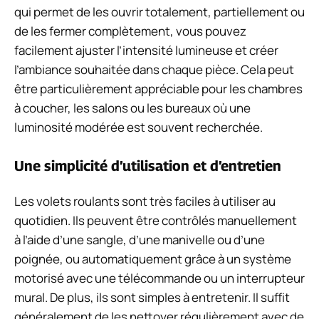
qui permet de les ouvrir totalement, partiellement ou
de les fermer complètement, vous pouvez
facilement ajuster l’intensité lumineuse et créer
l’ambiance souhaitée dans chaque pièce. Cela peut
être particulièrement appréciable pour les chambres
à coucher, les salons ou les bureaux où une
luminosité modérée est souvent recherchée.
Une simplicité d’utilisation et d’entretien
Les volets roulants sont très faciles à utiliser au
quotidien. Ils peuvent être contrôlés manuellement
à l’aide d’une sangle, d’une manivelle ou d’une
poignée, ou automatiquement grâce à un système
motorisé avec une télécommande ou un interrupteur
mural. De plus, ils sont simples à entretenir. Il suffit
généralement de les nettoyer régulièrement avec de