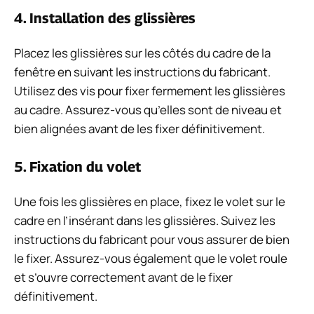
4. Installation des glissières
Placez les glissières sur les côtés du cadre de la
fenêtre en suivant les instructions du fabricant.
Utilisez des vis pour fixer fermement les glissières
au cadre. Assurez-vous qu’elles sont de niveau et
bien alignées avant de les fixer définitivement.
5. Fixation du volet
Une fois les glissières en place, fixez le volet sur le
cadre en l’insérant dans les glissières. Suivez les
instructions du fabricant pour vous assurer de bien
le fixer. Assurez-vous également que le volet roule
et s’ouvre correctement avant de le fixer
définitivement.