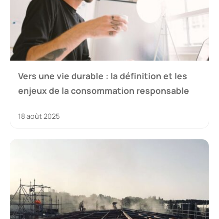
Vers une vie durable : la définition et les
enjeux de la consommation responsable
18 août 2025