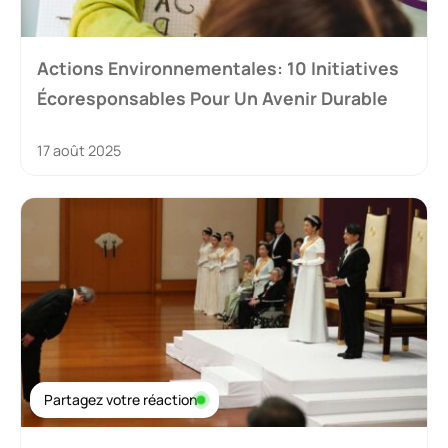
Actions Environnementales: 10 Initiatives
Écoresponsables Pour Un Avenir Durable
17 août 2025
Partagez votre réaction