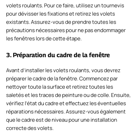
volets roulants. Pour ce faire, utilisez un tournevis
pour dévisser les fixations et retirez les volets
existants. Assurez-vous de prendre toutes les
précautions nécessaires pour ne pas endommager
les fenêtres lors de cette étape.
3. Préparation du cadre de la fenêtre
Avant d’installer les volets roulants, vous devrez
préparer le cadre de la fenêtre. Commencez par
nettoyer toute la surface et retirez toutes les
saletés et les traces de peinture ou de colle. Ensuite,
vérifiez l’état du cadre et effectuez les éventuelles
réparations nécessaires. Assurez-vous également
que le cadre est de niveau pour une installation
correcte des volets.