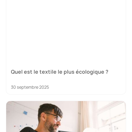
Quel est le textile le plus écologique ?
30 septembre 2025