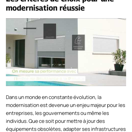
modernisation réussie
Dans un monde en constante évolution, la
modernisation est devenue un enjeu majeur pour les
entreprises, les gouvernements ou même les
individus. Que ce soit pour mettre à jour des
équipements obsolètes, adapter ses infrastructures