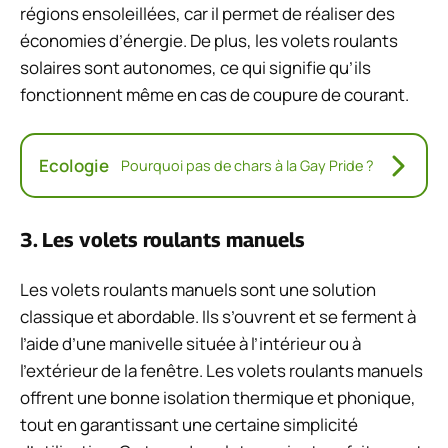
régions ensoleillées, car il permet de réaliser des
économies d’énergie. De plus, les volets roulants
solaires sont autonomes, ce qui signifie qu’ils
fonctionnent même en cas de coupure de courant.
Ecologie
Pourquoi pas de chars à la Gay Pride ?
3. Les volets roulants manuels
Les volets roulants manuels sont une solution
classique et abordable. Ils s’ouvrent et se ferment à
l’aide d’une manivelle située à l’intérieur ou à
l’extérieur de la fenêtre. Les volets roulants manuels
offrent une bonne isolation thermique et phonique,
tout en garantissant une certaine simplicité