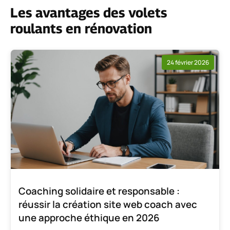
Les avantages des volets
roulants en rénovation
24 février 2026
Coaching solidaire et responsable :
réussir la création site web coach avec
une approche éthique en 2026