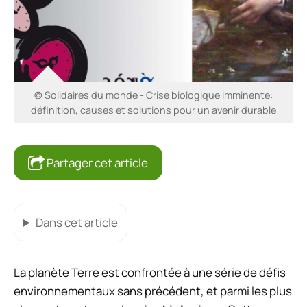
© Solidaires du monde - Crise biologique imminente:
définition, causes et solutions pour un avenir durable
Partager cet article
Dans cet article
La planète Terre est confrontée à une série de défis
environnementaux sans précédent, et parmi les plus