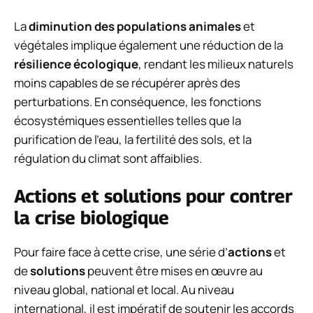
La
diminution des populations animales
et
végétales implique également une réduction de la
résilience écologique
, rendant les milieux naturels
moins capables de se récupérer après des
perturbations. En conséquence, les fonctions
écosystémiques essentielles telles que la
purification de l’eau, la fertilité des sols, et la
régulation du climat sont affaiblies.
Actions et solutions pour contrer
la crise biologique
Pour faire face à cette crise, une série d’
actions
et
de
solutions
peuvent être mises en œuvre au
niveau global, national et local. Au niveau
international, il est impératif de soutenir les accords