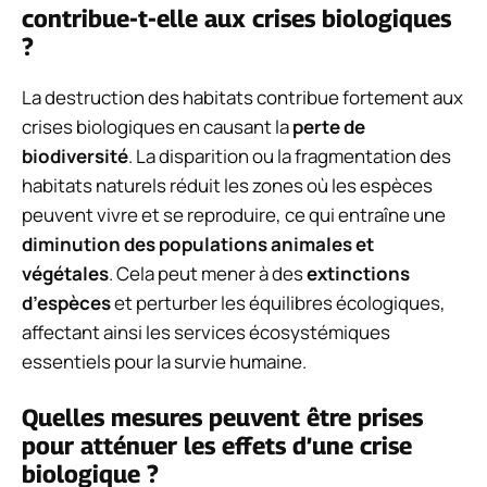
contribue-t-elle aux crises biologiques
?
La destruction des habitats contribue fortement aux
crises biologiques en causant la
perte de
biodiversité
. La disparition ou la fragmentation des
habitats naturels réduit les zones où les espèces
peuvent vivre et se reproduire, ce qui entraîne une
diminution des populations animales et
végétales
. Cela peut mener à des
extinctions
d’espèces
et perturber les équilibres écologiques,
affectant ainsi les services écosystémiques
essentiels pour la survie humaine.
Quelles mesures peuvent être prises
pour atténuer les effets d’une crise
biologique ?