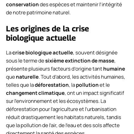
conservation
des espèces et maintenir l’intégrité
de notre patrimoine naturel.
Les origines de la crise
biologique actuelle
La
crise biologique actuelle
, souvent désignée
sous le terme de
sixième extinction de masse
,
présente plusieurs facteurs d’origine tant
humaine
que
naturelle
. Tout d’abord, les activités humaines,
telles que la
déforestation
, la
pollution
et le
changement climatique
, ont un impact significatif
sur l’environnement et les écosystèmes. La
déforestation pour l’agriculture et l’urbanisation
réduit drastiquement les habitats naturels, tandis
que la pollution de l’air, de l’eau et des sols affecte
directement la santé des espèces.