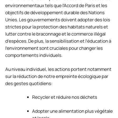
environnementaux tels que l’Accord de Paris et les
objectifs de développement durable des Nations
Unies. Les gouvernements doivent adopter des lois
strictes pour la protection des habitats naturels et
lutter contre le braconnage et le commerce illégal
d’espèces. De plus, la sensibilisation et l’éducation à
l’environnement sont cruciales pour changer les
comportements individuels.
Au niveau individuel, les actions portent notamment
sur la réduction de notre empreinte écologique par
des gestes quotidiens:
Recycler et réduire nos déchets
Adopter une alimentation plus végétale