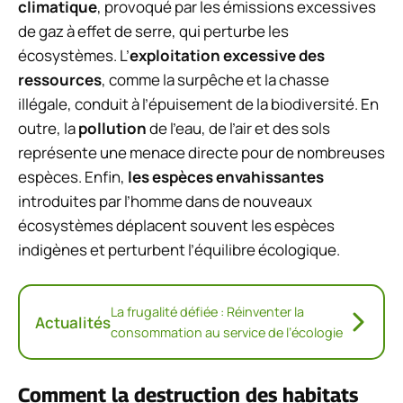
climatique
, provoqué par les émissions excessives
de gaz à effet de serre, qui perturbe les
écosystèmes. L’
exploitation excessive des
ressources
, comme la surpêche et la chasse
illégale, conduit à l’épuisement de la biodiversité. En
outre, la
pollution
de l’eau, de l’air et des sols
représente une menace directe pour de nombreuses
espèces. Enfin,
les espèces envahissantes
introduites par l’homme dans de nouveaux
écosystèmes déplacent souvent les espèces
indigènes et perturbent l’équilibre écologique.
La frugalité défiée : Réinventer la
Actualités
consommation au service de l’écologie
Comment la destruction des habitats