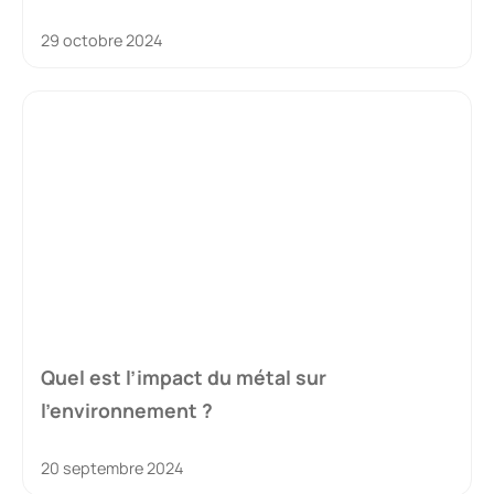
29 octobre 2024
Quel est l’impact du métal sur
l’environnement ?
20 septembre 2024