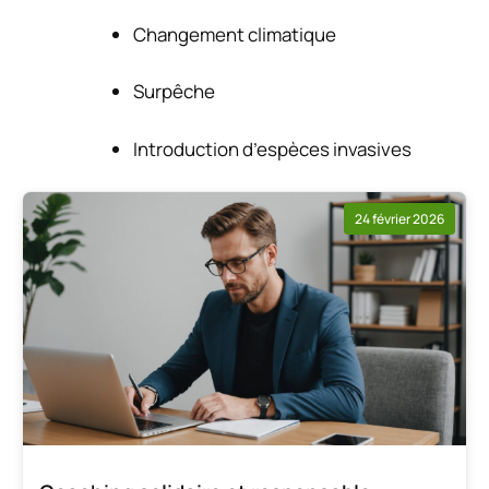
Changement climatique
Surpêche
Introduction d’espèces invasives
24 février 2026