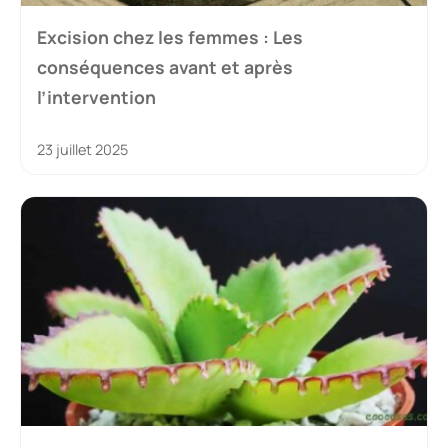
Excision chez les femmes : Les
conséquences avant et après
l’intervention
23 juillet 2025