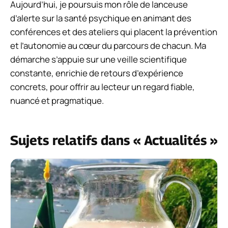
Aujourd’hui, je poursuis mon rôle de lanceuse
d’alerte sur la santé psychique en animant des
conférences et des ateliers qui placent la prévention
et l’autonomie au cœur du parcours de chacun. Ma
démarche s’appuie sur une veille scientifique
constante, enrichie de retours d’expérience
concrets, pour offrir au lecteur un regard fiable,
nuancé et pragmatique.
Sujets relatifs dans « Actualités »