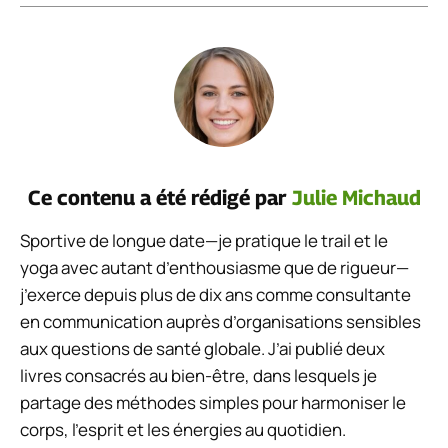
Ce contenu a été rédigé par
Julie Michaud
Sportive de longue date—je pratique le trail et le
yoga avec autant d’enthousiasme que de rigueur—
j’exerce depuis plus de dix ans comme consultante
en communication auprès d’organisations sensibles
aux questions de santé globale. J’ai publié deux
livres consacrés au bien-être, dans lesquels je
partage des méthodes simples pour harmoniser le
corps, l’esprit et les énergies au quotidien.