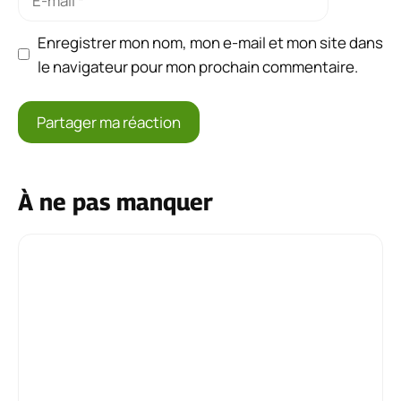
mail
Enregistrer mon nom, mon e-mail et mon site dans
le navigateur pour mon prochain commentaire.
À ne pas manquer