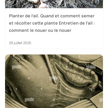
Planter de l’ail. Quand et comment semer
et récolter cette plante Entretien de l’ail :
comment le nouer ou le nouer
29 juillet 2025