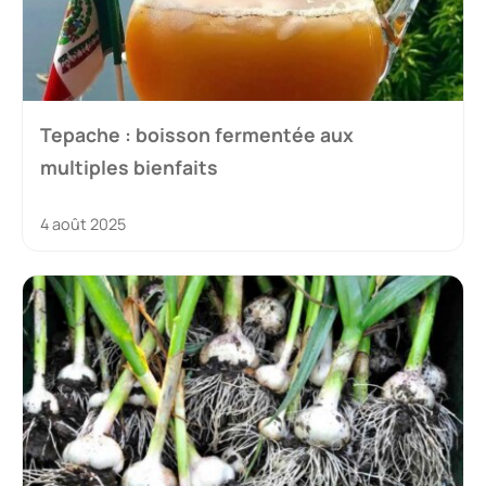
Tepache : boisson fermentée aux
multiples bienfaits
4 août 2025