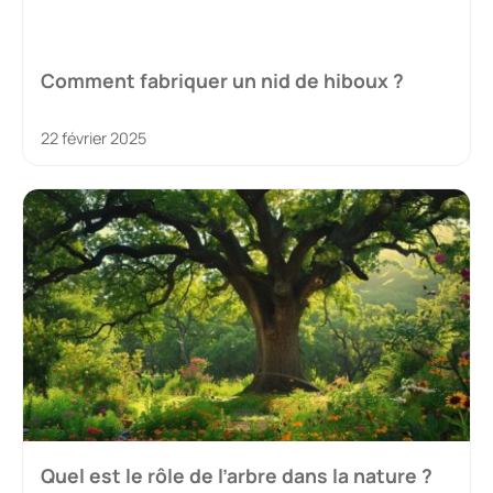
Comment fabriquer un nid de hiboux ?
22 février 2025
Quel est le rôle de l’arbre dans la nature ?