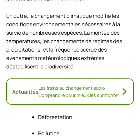
En outre, le changement climatique modifie les
conditions environnementales nécessaires à la
survie de nombreuses espèces. La montée des
températures, les changements de régimes des
précipitations, et la fréquence accrue des
événements météorologiques extrêmes
déstabilisent la biodiversité.
Les freins au changement écolo :
Actualités
Comprendre pour mieux les surmonter
Déforestation
Pollution