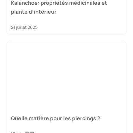
Kalanchoe: propriétés médicinales et
plante d’intérieur
21 juillet 2025
Quelle matière pour les piercings ?