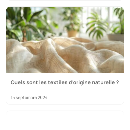
Quels sont les textiles d’origine naturelle ?
15 septembre 2024