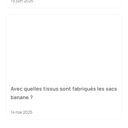
19 juin 2025
Avec quelles tissus sont fabriqués les sacs
banane ?
14 mai 2025