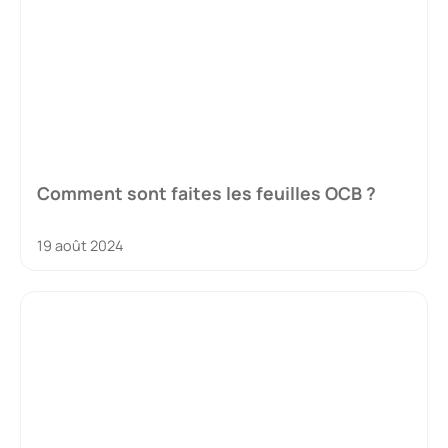
Comment sont faites les feuilles OCB ?
19 août 2024