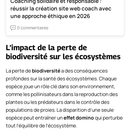
Coaching solidaire et responsable :
réussir la création site web coach avec
une approche éthique en 2026
0 commentaires
L’impact de la perte de
biodiversité sur les écosystèmes
La perte de
biodiversité
a des conséquences
profondes sur la santé des écosystèmes. Chaque
espèce joue un rôle clé dans son environnement,
comme les pollinisateurs dans la reproduction des
plantes ou les prédateurs dans le contrôle des
populations de proies. La disparition d’une seule
espèce peut entraîner un
effet domino
qui perturbe
tout l’équilibre de l’écosystème.