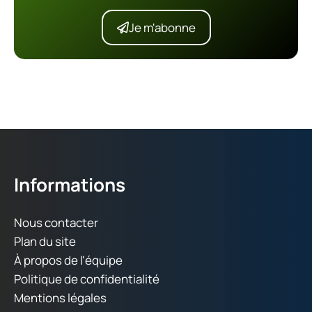
Je m'abonne
Informations
Nous contacter
Plan du site
À propos de l'équipe
Politique de confidentialité
Mentions légales