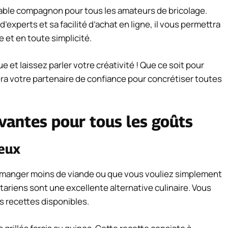
table compagnon pour tous les amateurs de bricolage.
’experts et sa facilité d’achat en ligne, il vous permettra
e et en toute simplicité.
e et laissez parler votre créativité ! Que ce soit pour
ra votre partenaire de confiance pour concrétiser toutes
ovantes pour tous les goûts
reux
 manger moins de viande ou que vous vouliez simplement
tariens sont une excellente alternative culinaire. Vous
es recettes disponibles.