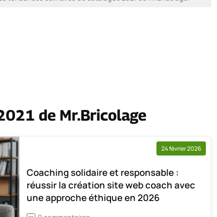
2021 de Mr.Bricolage
24 février 2026
Coaching solidaire et responsable :
réussir la création site web coach avec
une approche éthique en 2026