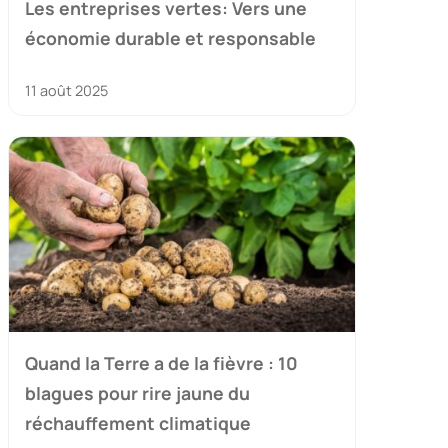
Les entreprises vertes: Vers une
économie durable et responsable
11 août 2025
Quand la Terre a de la fièvre : 10
blagues pour rire jaune du
réchauffement climatique