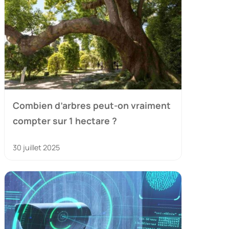
Combien d’arbres peut-on vraiment
compter sur 1 hectare ?
30 juillet 2025