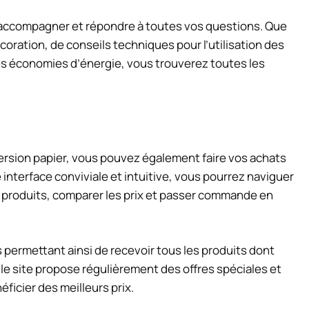
s accompagner et répondre à toutes vos questions. Que
oration, de conseils techniques pour l’utilisation des
es économies d’énergie, vous trouverez toutes les
version papier, vous pouvez également faire vos achats
e interface conviviale et intuitive, vous pourrez naviguer
e produits, comparer les prix et passer commande en
us permettant ainsi de recevoir tous les produits dont
le site propose régulièrement des offres spéciales et
ficier des meilleurs prix.