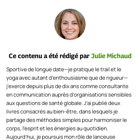
Ce contenu a été rédigé par
Julie Michaud
Sportive de longue date—je pratique le trail et le
yoga avec autant d’enthousiasme que de rigueur—
j’exerce depuis plus de dix ans comme consultante
en communication auprès d’organisations sensibles
aux questions de santé globale. J’ai publié deux
livres consacrés au bien-être, dans lesquels je
partage des méthodes simples pour harmoniser le
corps, l’esprit et les énergies au quotidien.
Aujourd’hui, je poursuis mon rôle de lanceuse