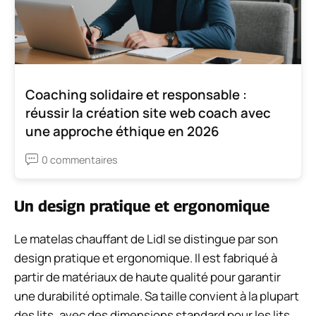
Coaching solidaire et responsable :
réussir la création site web coach avec
une approche éthique en 2026
0 commentaires
Un design pratique et ergonomique
Le matelas chauffant de Lidl se distingue par son
design pratique et ergonomique. Il est fabriqué à
partir de matériaux de haute qualité pour garantir
une durabilité optimale. Sa taille convient à la plupart
des lits, avec des dimensions standard pour les lits