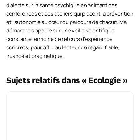
d’alerte sur la santé psychique en animant des
conférences et des ateliers qui placent la prévention
et l’autonomie au cœur du parcours de chacun. Ma
démarche s’appuie sur une veille scientifique
constante, enrichie de retours d’expérience
concrets, pour offrir au lecteur un regard fiable,
nuancé et pragmatique.
Sujets relatifs dans « Ecologie »