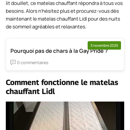
lit douillet, ce matelas chauffant répondra à tous vos
besoins. Alors n’hésitez plus et procurez-vous dès
maintenant le matelas chauffant Lidl pour des nuits
de sommeil agréables et relaxantes.
3 novembre 2025
Pourquoi pas de chars à la Gay Pride ?
0 commentaires
Comment fonctionne le matelas
chauffant Lidl