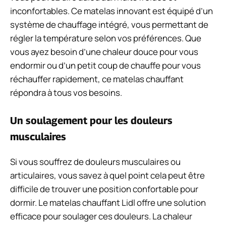
inconfortables. Ce matelas innovant est équipé d’un
système de chauffage intégré, vous permettant de
régler la température selon vos préférences. Que
vous ayez besoin d’une chaleur douce pour vous
endormir ou d’un petit coup de chauffe pour vous
réchauffer rapidement, ce matelas chauffant
répondra à tous vos besoins.
Un soulagement pour les douleurs
musculaires
Si vous souffrez de douleurs musculaires ou
articulaires, vous savez à quel point cela peut être
difficile de trouver une position confortable pour
dormir. Le matelas chauffant Lidl offre une solution
efficace pour soulager ces douleurs. La chaleur