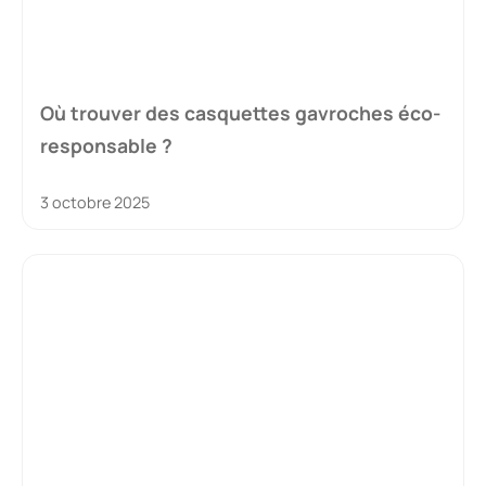
Où trouver des casquettes gavroches éco-
responsable ?
3 octobre 2025