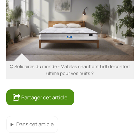
© Solidaires du monde - Matelas chauffant Lidl : le confort
ultime pour vos nuits ?
Partager cet article
Dans cet article