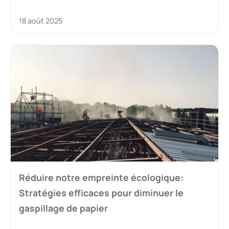
18 août 2025
Réduire notre empreinte écologique:
Stratégies efficaces pour diminuer le
gaspillage de papier