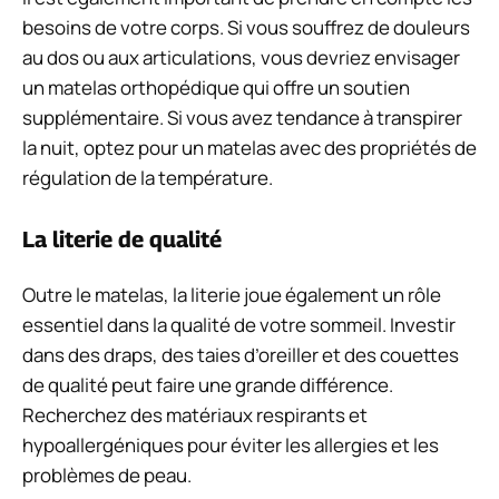
besoins de votre corps. Si vous souffrez de douleurs
au dos ou aux articulations, vous devriez envisager
un matelas orthopédique qui offre un soutien
supplémentaire. Si vous avez tendance à transpirer
la nuit, optez pour un matelas avec des propriétés de
régulation de la température.
La literie de qualité
Outre le matelas, la literie joue également un rôle
essentiel dans la qualité de votre sommeil. Investir
dans des draps, des taies d’oreiller et des couettes
de qualité peut faire une grande différence.
Recherchez des matériaux respirants et
hypoallergéniques pour éviter les allergies et les
problèmes de peau.