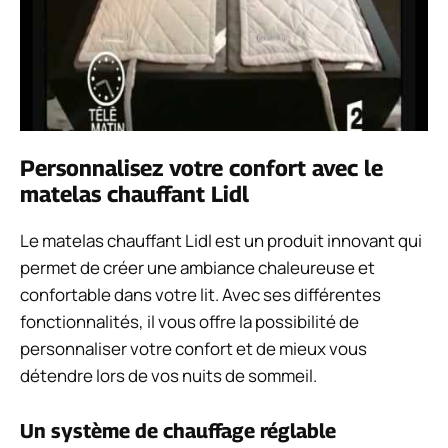
Personnalisez votre confort avec le
matelas chauffant Lidl
Le matelas chauffant Lidl est un produit innovant qui
permet de créer une ambiance chaleureuse et
confortable dans votre lit. Avec ses différentes
fonctionnalités, il vous offre la possibilité de
personnaliser votre confort et de mieux vous
détendre lors de vos nuits de sommeil.
Un système de chauffage réglable