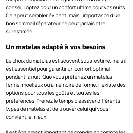
conseil : optez pour un confort ultime pour vos nuits.
Cela peut sembler évident, mais l’importance d’un
bon sommeil réparateur ne peut jamais être
surestimée.
Un matelas adapté à vos besoins
Le choix du matelas est souvent sous-estimé, mais il
est essentiel pour garantir un confort optimal
pendant la nuit. Que vous préfériez un matelas
ferme, moelleux ou à mémoire de forme, il existe des
options pour tous les goûts et toutes les
préférences. Prenez le temps d’essayer différents
types de matelas et de trouver celui qui vous
convient le mieux.
Il est également important de prendre en compte les