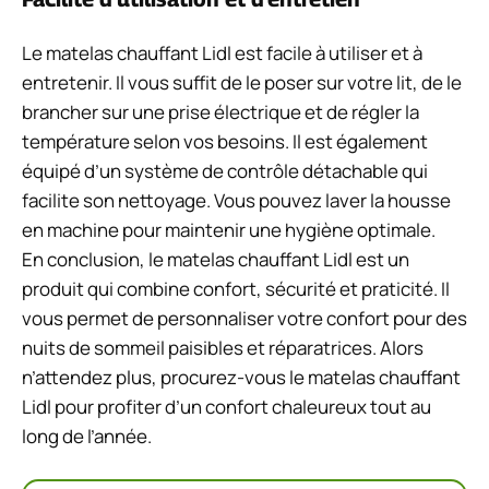
Le matelas chauffant Lidl est facile à utiliser et à
entretenir. Il vous suffit de le poser sur votre lit, de le
brancher sur une prise électrique et de régler la
température selon vos besoins. Il est également
équipé d’un système de contrôle détachable qui
facilite son nettoyage. Vous pouvez laver la housse
en machine pour maintenir une hygiène optimale.
En conclusion, le matelas chauffant Lidl est un
produit qui combine confort, sécurité et praticité. Il
vous permet de personnaliser votre confort pour des
nuits de sommeil paisibles et réparatrices. Alors
n’attendez plus, procurez-vous le matelas chauffant
Lidl pour profiter d’un confort chaleureux tout au
long de l’année.