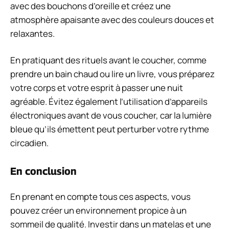
avec des bouchons d’oreille et créez une
atmosphère apaisante avec des couleurs douces et
relaxantes.
En pratiquant des rituels avant le coucher, comme
prendre un bain chaud ou lire un livre, vous préparez
votre corps et votre esprit à passer une nuit
agréable. Évitez également l’utilisation d’appareils
électroniques avant de vous coucher, car la lumière
bleue qu’ils émettent peut perturber votre rythme
circadien.
En conclusion
En prenant en compte tous ces aspects, vous
pouvez créer un environnement propice à un
sommeil de qualité. Investir dans un matelas et une