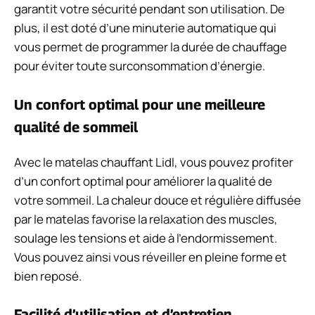
garantit votre sécurité pendant son utilisation. De
plus, il est doté d’une minuterie automatique qui
vous permet de programmer la durée de chauffage
pour éviter toute surconsommation d’énergie.
Un confort optimal pour une meilleure
qualité de sommeil
Avec le matelas chauffant Lidl, vous pouvez profiter
d’un confort optimal pour améliorer la qualité de
votre sommeil. La chaleur douce et régulière diffusée
par le matelas favorise la relaxation des muscles,
soulage les tensions et aide à l’endormissement.
Vous pouvez ainsi vous réveiller en pleine forme et
bien reposé.
Facilité d’utilisation et d’entretien