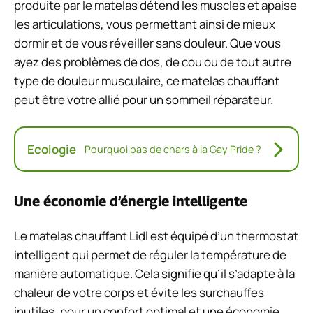
produite par le matelas détend les muscles et apaise
les articulations, vous permettant ainsi de mieux
dormir et de vous réveiller sans douleur. Que vous
ayez des problèmes de dos, de cou ou de tout autre
type de douleur musculaire, ce matelas chauffant
peut être votre allié pour un sommeil réparateur.
Ecologie
Pourquoi pas de chars à la Gay Pride ?
Une économie d’énergie intelligente
Le matelas chauffant Lidl est équipé d’un thermostat
intelligent qui permet de réguler la température de
manière automatique. Cela signifie qu’il s’adapte à la
chaleur de votre corps et évite les surchauffes
inutiles, pour un confort optimal et une économie