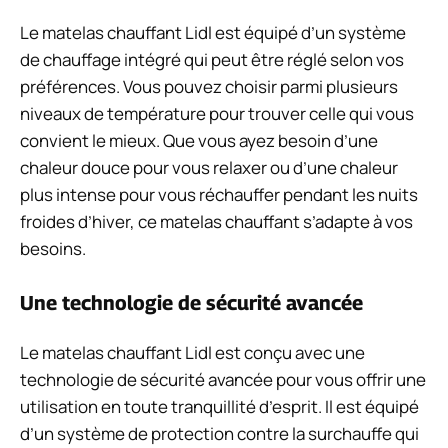
Le matelas chauffant Lidl est équipé d’un système
de chauffage intégré qui peut être réglé selon vos
préférences. Vous pouvez choisir parmi plusieurs
niveaux de température pour trouver celle qui vous
convient le mieux. Que vous ayez besoin d’une
chaleur douce pour vous relaxer ou d’une chaleur
plus intense pour vous réchauffer pendant les nuits
froides d’hiver, ce matelas chauffant s’adapte à vos
besoins.
Une technologie de sécurité avancée
Le matelas chauffant Lidl est conçu avec une
technologie de sécurité avancée pour vous offrir une
utilisation en toute tranquillité d’esprit. Il est équipé
d’un système de protection contre la surchauffe qui