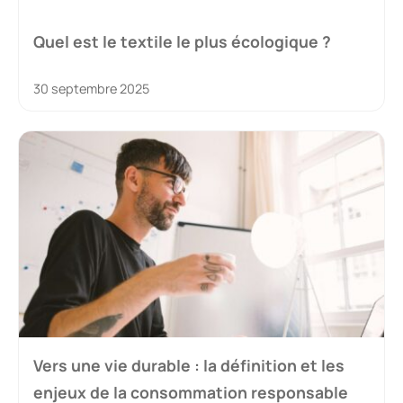
Quel est le textile le plus écologique ?
30 septembre 2025
Vers une vie durable : la définition et les
enjeux de la consommation responsable