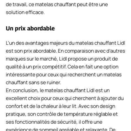
de travail, ce matelas chauffant peut être une
solution efficace.
Un prix abordable
L’un des avantages majeurs du matelas chauffant Lidl
est son prix abordable. En comparaison avec d’autres
marques sur le marché, Lidl propose un produit de
qualité à un prix compétitif. Cela en fait une option
intéressante pour ceux qui recherchent un matelas
chauffant sans se ruiner.
En conclusion, le matelas chauffant Lidl est un
excellent choix pour ceux qui cherchent à ajouter du
confort et de la chaleur à leur lit. Avec son design
pratique, son contrôle de température réglable et
ses fonctionnalités de sécurité, il offre une
expérience de sommeil agréable et relaxante. De