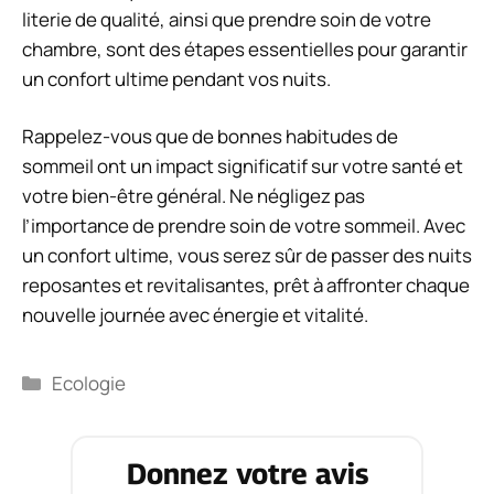
literie de qualité, ainsi que prendre soin de votre
chambre, sont des étapes essentielles pour garantir
un confort ultime pendant vos nuits.
Rappelez-vous que de bonnes habitudes de
sommeil ont un impact significatif sur votre santé et
votre bien-être général. Ne négligez pas
l’importance de prendre soin de votre sommeil. Avec
un confort ultime, vous serez sûr de passer des nuits
reposantes et revitalisantes, prêt à affronter chaque
nouvelle journée avec énergie et vitalité.
Catégories
Ecologie
Donnez votre avis