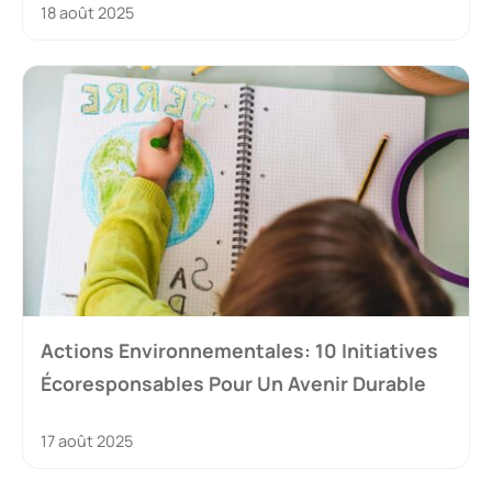
18 août 2025
Actions Environnementales: 10 Initiatives
Écoresponsables Pour Un Avenir Durable
17 août 2025