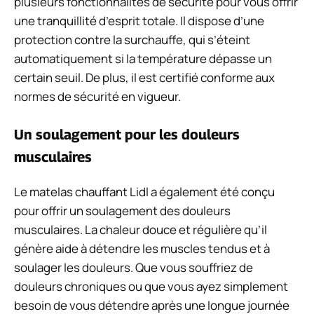
plusieurs fonctionnalités de sécurité pour vous offrir
une tranquillité d’esprit totale. Il dispose d’une
protection contre la surchauffe, qui s’éteint
automatiquement si la température dépasse un
certain seuil. De plus, il est certifié conforme aux
normes de sécurité en vigueur.
Un soulagement pour les douleurs
musculaires
Le matelas chauffant Lidl a également été conçu
pour offrir un soulagement des douleurs
musculaires. La chaleur douce et régulière qu’il
génère aide à détendre les muscles tendus et à
soulager les douleurs. Que vous souffriez de
douleurs chroniques ou que vous ayez simplement
besoin de vous détendre après une longue journée