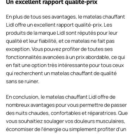
Un excellent rapport qualité-prix
En plus de tous ses avantages, le matelas chauffant
Lidl offre un excellent rapport qualité-prix. Les
produits de la marque Lidl sont réputés pour leur
qualité et leur fiabilité, et ce matelas ne fait pas
exception. Vous pouvez profiter de toutes ses
fonctionnalités avancées à un prix abordable, ce qui
en fait une option très intéressante pour tous ceux
qui recherchent un matelas chauffant de qualité
sans se ruiner.
En conclusion, le matelas chauffant Lidl offre de
nombreux avantages pour vous permettre de passer
des nuits chaudes, confortables et réparatrices. Que
vous souhaitiez soulager vos douleurs musculaires,
économiser de l’énergie ou simplement profiter d’un