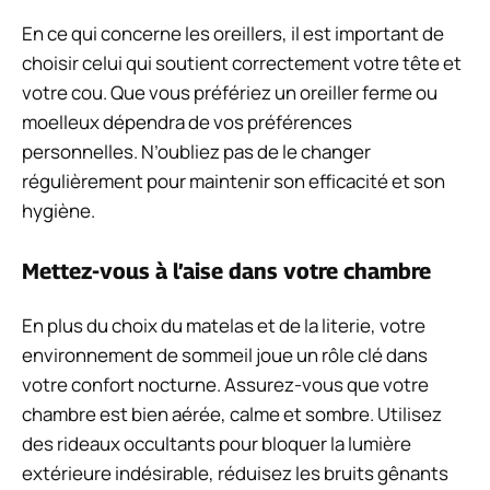
En ce qui concerne les oreillers, il est important de
choisir celui qui soutient correctement votre tête et
votre cou. Que vous préfériez un oreiller ferme ou
moelleux dépendra de vos préférences
personnelles. N’oubliez pas de le changer
régulièrement pour maintenir son efficacité et son
hygiène.
Mettez-vous à l’aise dans votre chambre
En plus du choix du matelas et de la literie, votre
environnement de sommeil joue un rôle clé dans
votre confort nocturne. Assurez-vous que votre
chambre est bien aérée, calme et sombre. Utilisez
des rideaux occultants pour bloquer la lumière
extérieure indésirable, réduisez les bruits gênants