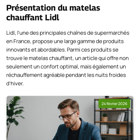
Présentation du matelas
chauffant Lidl
Lidl, l’une des principales chaînes de supermarchés
en France, propose une large gamme de produits
innovants et abordables. Parmi ces produits se
trouve le matelas chauffant, un article qui offre non
seulement un confort optimal, mais également un
réchauffement agréable pendant les nuits froides
d’hiver.
24 février 2026