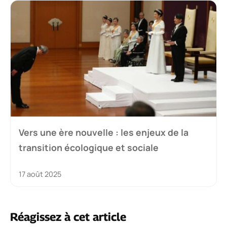
Vers une ère nouvelle : les enjeux de la
transition écologique et sociale
17 août 2025
Réagissez à cet article