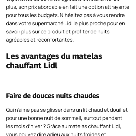
plus, son prix abordable en fait une option attrayante
pour tous les budgets. N’hésitez pas à vous rendre
dans votre supermarché Lidl le plus proche pour en
savoir plus sur ce produit et profiter de nuits
agréables et réconfortantes.
Les avantages du matelas
chauffant Lidl
Faire de douces nuits chaudes
Qui n’aime pas se glisser dans un lit chaud et douillet
pour une bonne nuit de sommeil, surtout pendant
les mois d’hiver ? Grâce au matelas chauffant Lidl,
vous pouvez dire adieu aux nuits froides et