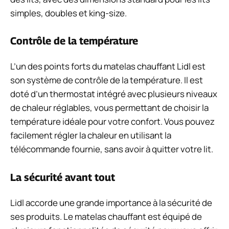
simples, doubles et king-size.
Contrôle de la température
L’un des points forts du matelas chauffant Lidl est
son système de contrôle de la température. Il est
doté d’un thermostat intégré avec plusieurs niveaux
de chaleur réglables, vous permettant de choisir la
température idéale pour votre confort. Vous pouvez
facilement régler la chaleur en utilisant la
télécommande fournie, sans avoir à quitter votre lit.
La sécurité avant tout
Lidl accorde une grande importance à la sécurité de
ses produits. Le matelas chauffant est équipé de