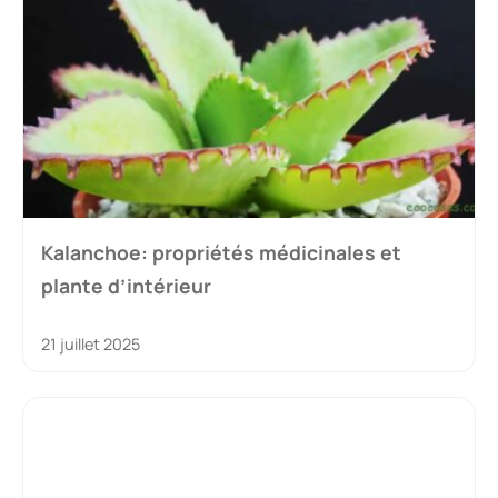
Kalanchoe: propriétés médicinales et
plante d’intérieur
21 juillet 2025