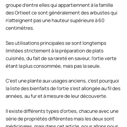
groupe d’entre elles qui appartiennent à la famille
des
Ortie
et ce sont généralement des arbustes qui
n’atteignent pas une hauteur supérieure à 60
centimètres.
Ses utilisations principales se sont longtemps
limitées strictement à la préparation de plats
cuisinés, du fait de sa rareté en saveur, l’ortie verte
étant la plus consommée, mais pas la seule.
C’est une plante aux usages anciens, c’est pourquoi
la liste des bienfaits de l’ortie s’est allongée au fil des
années, au fur et à mesure de leur découverte.
Il existe différents types d’orties, chacune avec une
série de propriétés différentes mais les deux sont
médicinales, mais dans cet article, nous allons nous