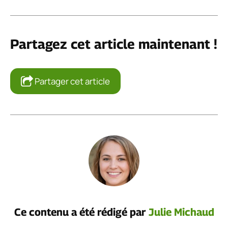
Partagez cet article maintenant !
Partager cet article
Ce contenu a été rédigé par
Julie Michaud