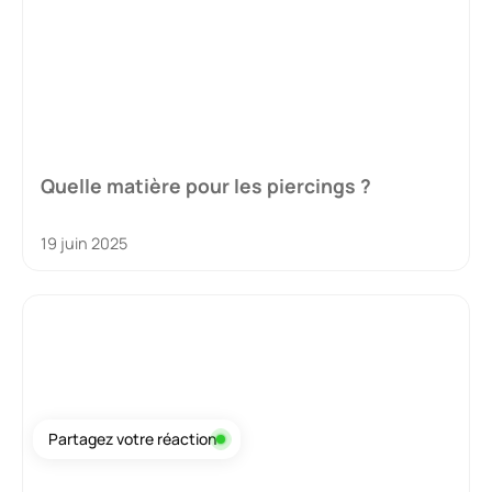
Quelle matière pour les piercings ?
19 juin 2025
Partagez votre réaction