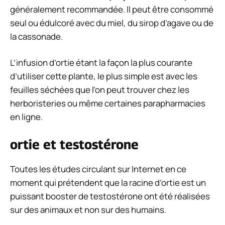
généralement recommandée. Il peut être consommé
seul ou édulcoré avec du miel, du sirop d’agave ou de
la cassonade.
L’infusion d’ortie étant la façon la plus courante
d’utiliser cette plante, le plus simple est avec les
feuilles séchées que l’on peut trouver chez les
herboristeries ou même certaines parapharmacies
en ligne.
ortie et testostérone
Toutes les études circulant sur Internet en ce
moment qui prétendent que la racine d’ortie est un
puissant booster de testostérone ont été réalisées
sur des animaux et non sur des humains.