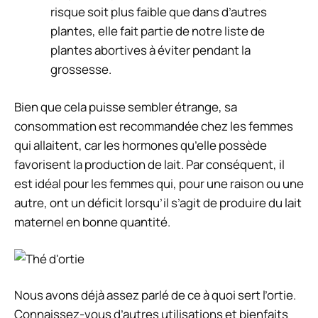
risque soit plus faible que dans d’autres
plantes, elle fait partie de notre liste de
plantes abortives à éviter pendant la
grossesse.
Bien que cela puisse sembler étrange, sa
consommation est recommandée chez les femmes
qui allaitent, car les hormones qu’elle possède
favorisent la production de lait. Par conséquent, il
est idéal pour les femmes qui, pour une raison ou une
autre, ont un déficit lorsqu’il s’agit de produire du lait
maternel en bonne quantité.
Nous avons déjà assez parlé de ce à quoi sert l’ortie.
Connaissez-vous d’autres utilisations et bienfaits