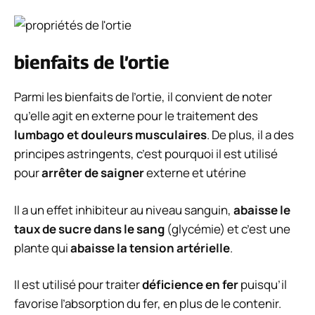
bienfaits de l’ortie
Parmi les bienfaits de l’ortie, il convient de noter
qu’elle agit en externe pour le traitement des
lumbago et douleurs musculaires
. De plus, il a des
principes astringents, c’est pourquoi il est utilisé
pour
arrêter de saigner
externe et utérine
Il a un effet inhibiteur au niveau sanguin,
abaisse le
taux de sucre dans le sang
(glycémie) et c’est une
plante qui
abaisse la tension artérielle
.
Il est utilisé pour traiter
déficience en fer
puisqu’il
favorise l’absorption du fer, en plus de le contenir.