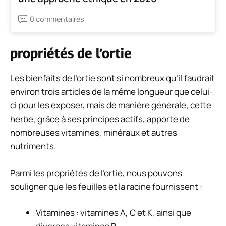
0 commentaires
propriétés de l’ortie
Les bienfaits de l’ortie sont si nombreux qu’il faudrait
environ trois articles de la même longueur que celui-
ci pour les exposer, mais de manière générale, cette
herbe, grâce à ses principes actifs, apporte de
nombreuses vitamines, minéraux et autres
nutriments.
Parmi les propriétés de l’ortie, nous pouvons
souligner que les feuilles et la racine fournissent :
Vitamines : vitamines A, C et K, ainsi que