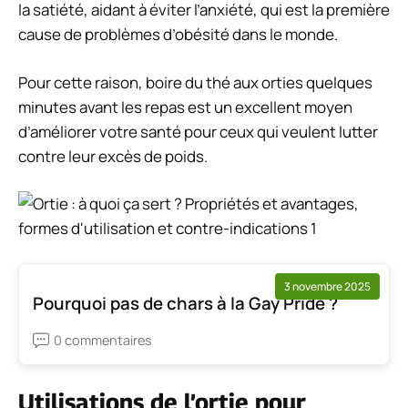
la satiété, aidant à éviter l’anxiété, qui est la première
cause de problèmes d’obésité dans le monde.
Pour cette raison, boire du thé aux orties quelques
minutes avant les repas est un excellent moyen
d’améliorer votre santé pour ceux qui veulent lutter
contre leur excès de poids.
3 novembre 2025
Pourquoi pas de chars à la Gay Pride ?
0 commentaires
Utilisations de l’ortie pour