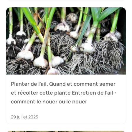
Planter de l’ail. Quand et comment semer
et récolter cette plante Entretien de l’ail :
comment le nouer ou le nouer
29 juillet 2025