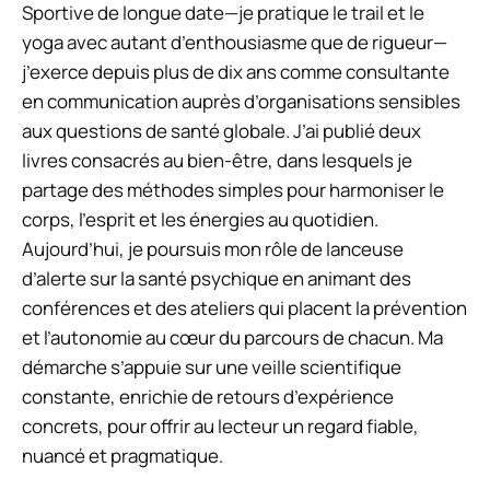
Sportive de longue date—je pratique le trail et le
yoga avec autant d’enthousiasme que de rigueur—
j’exerce depuis plus de dix ans comme consultante
en communication auprès d’organisations sensibles
aux questions de santé globale. J’ai publié deux
livres consacrés au bien-être, dans lesquels je
partage des méthodes simples pour harmoniser le
corps, l’esprit et les énergies au quotidien.
Aujourd’hui, je poursuis mon rôle de lanceuse
d’alerte sur la santé psychique en animant des
conférences et des ateliers qui placent la prévention
et l’autonomie au cœur du parcours de chacun. Ma
démarche s’appuie sur une veille scientifique
constante, enrichie de retours d’expérience
concrets, pour offrir au lecteur un regard fiable,
nuancé et pragmatique.