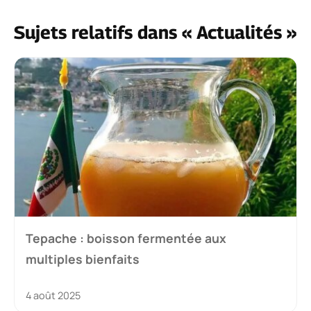
Sujets relatifs dans « Actualités »
Tepache : boisson fermentée aux
multiples bienfaits
4 août 2025