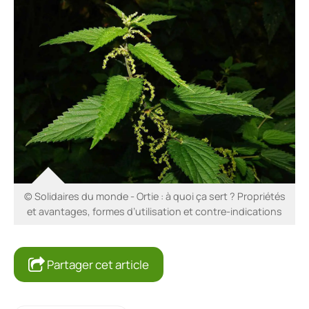
© Solidaires du monde - Ortie : à quoi ça sert ? Propriétés
et avantages, formes d’utilisation et contre-indications
Partager cet article