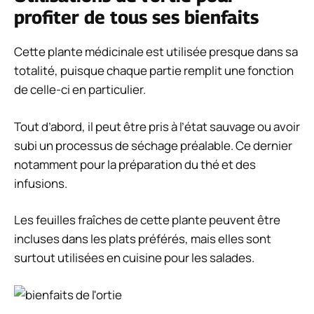
profiter de tous ses bienfaits
Cette plante médicinale est utilisée presque dans sa
totalité, puisque chaque partie remplit une fonction
de celle-ci en particulier.
Tout d’abord, il peut être pris à l’état sauvage ou avoir
subi un processus de séchage préalable. Ce dernier
notamment pour la préparation du thé et des
infusions.
Les feuilles fraîches de cette plante peuvent être
incluses dans les plats préférés, mais elles sont
surtout utilisées en cuisine pour les salades.