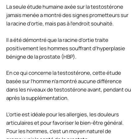
La seule étude humaine axée sur la testostérone
jamais menée a montré des signes prometteurs sur
la racine d’ortie, mais pas à l’endroit souhaité.
Il a été démontré que la racine d’ortie traite
positivement les hommes souffrant d’hyperplasie
bénigne de la prostate (HBP).
En ce qui concerne la testostérone, cette étude
basée sur l’homme n’a montré aucune différence
dans les niveaux de testostérone avant, pendant ou
après la supplémentation.
L’ortie est idéale pour les allergies, les douleurs
articulaires et pour favoriser le bien-être général.
Pour les hommes, c’est un moyen naturel de