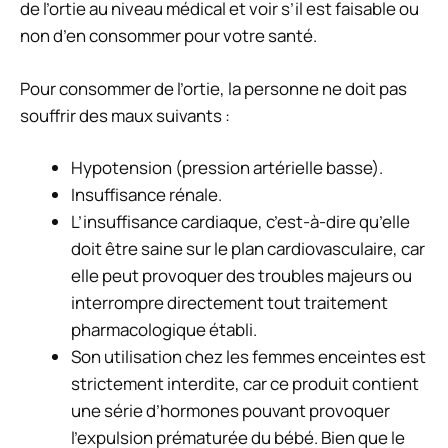
de l’ortie au niveau médical et voir s’il est faisable ou
non d’en consommer pour votre santé.
Pour consommer de l’ortie, la personne ne doit pas
souffrir des maux suivants :
Hypotension (pression artérielle basse).
Insuffisance rénale.
L’insuffisance cardiaque, c’est-à-dire qu’elle
doit être saine sur le plan cardiovasculaire, car
elle peut provoquer des troubles majeurs ou
interrompre directement tout traitement
pharmacologique établi.
Son utilisation chez les femmes enceintes est
strictement interdite, car ce produit contient
une série d’hormones pouvant provoquer
l’expulsion prématurée du bébé. Bien que le