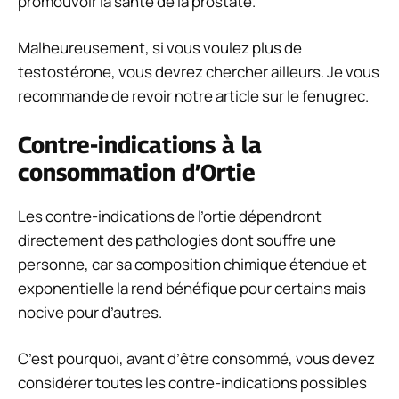
promouvoir la santé de la prostate.
Malheureusement, si vous voulez plus de
testostérone, vous devrez chercher ailleurs. Je vous
recommande de revoir notre article sur le fenugrec.
Contre-indications à la
consommation d’Ortie
Les contre-indications de l’ortie dépendront
directement des pathologies dont souffre une
personne, car sa composition chimique étendue et
exponentielle la rend bénéfique pour certains mais
nocive pour d’autres.
C’est pourquoi, avant d’être consommé, vous devez
considérer toutes les contre-indications possibles