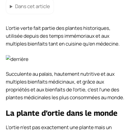
Dans cet article
L’ortie verte fait partie des plantes historiques,
utilisée depuis des temps immémoriaux et aux
multiples bienfaits tant en cuisine qu’en médecine.
Succulente au palais, hautement nutritive et aux
multiples bienfaits médicinaux, et grâce aux
propriétés et aux bienfaits de l’ortie, c’est l’une des
plantes médicinales les plus consommées au monde.
La plante d’ortie dans le monde
L’ortie n’est pas exactement une plante mais un