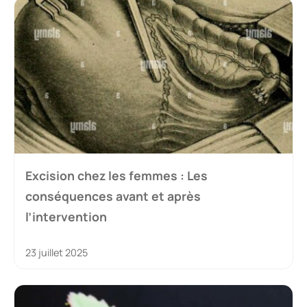
Excision chez les femmes : Les
conséquences avant et après
l’intervention
23 juillet 2025