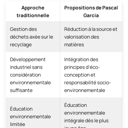
Approche
Propositions de Pascal
traditionnelle
Garcia
Gestion des
Réduction à la source et
déchets axée sur le
valorisation des
recyclage
matières
Développement
Intégration des
industriel sans
principes d’éco-
considération
conception et
environnementale
responsabilité socio-
suffisante
environnementale
Éducation
Éducation
environnementale
environnementale
intégrale dès le plus
limitée