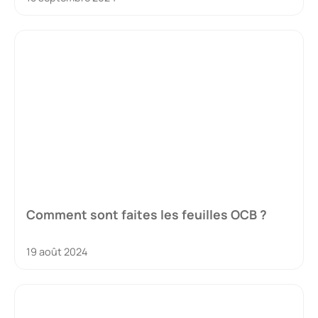
Comment sont faites les feuilles OCB ?
19 août 2024