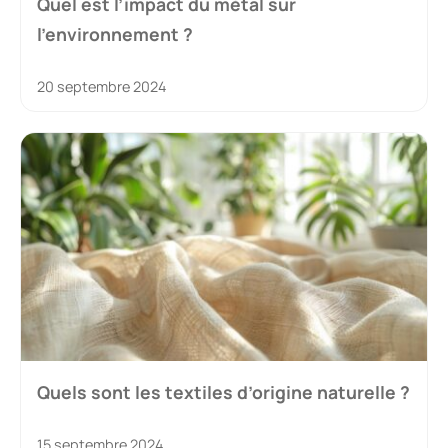
Quel est l’impact du métal sur
l’environnement ?
20 septembre 2024
Quels sont les textiles d’origine naturelle ?
15 septembre 2024