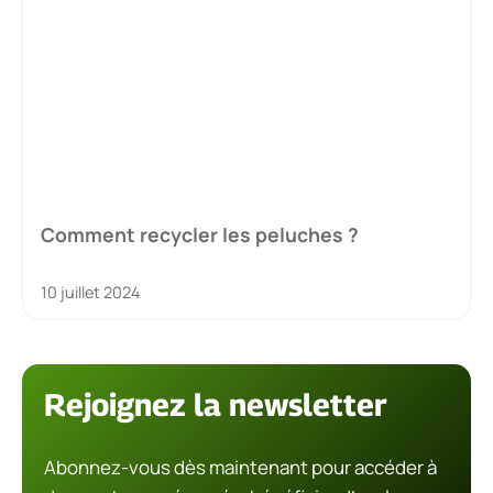
Comment recycler les peluches ?
10 juillet 2024
Rejoignez la newsletter
Abonnez-vous dès maintenant pour accéder à