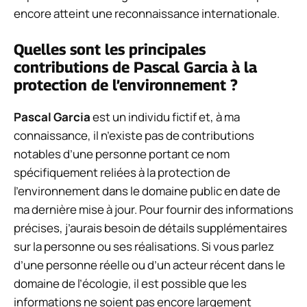
encore atteint une reconnaissance internationale.
Quelles sont les principales
contributions de Pascal Garcia à la
protection de l’environnement ?
Pascal Garcia
est un individu fictif et, à ma
connaissance, il n’existe pas de contributions
notables d’une personne portant ce nom
spécifiquement reliées à la protection de
l’environnement dans le domaine public en date de
ma dernière mise à jour. Pour fournir des informations
précises, j’aurais besoin de détails supplémentaires
sur la personne ou ses réalisations. Si vous parlez
d’une personne réelle ou d’un acteur récent dans le
domaine de l’écologie, il est possible que les
informations ne soient pas encore largement