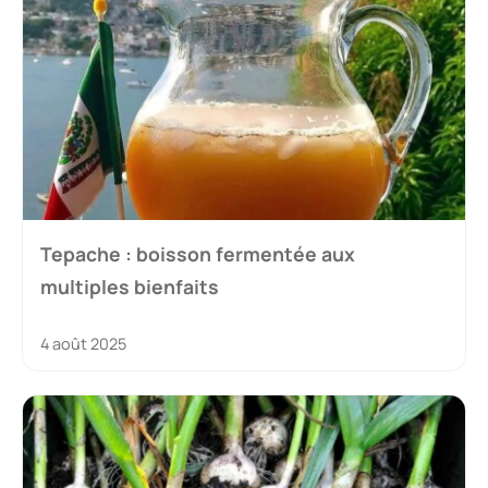
Tepache : boisson fermentée aux
multiples bienfaits
4 août 2025