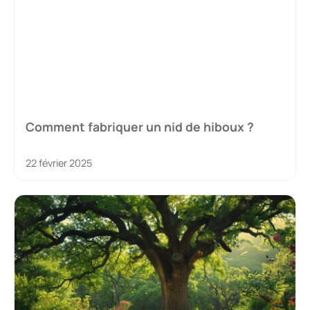
Comment fabriquer un nid de hiboux ?
22 février 2025