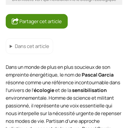
Partager cet article
Dans cet article
Dans un monde de plus en plus soucieux de son
empreinte énergétique, le nom de
Pascal Garcia
résonne comme une référence incontournable dans
l’univers de l’
écologie
et de la
sensibilisation
environnementale. Homme de science et militant
passionné, il représente une voix essentielle qui
nous interpelle sur la nécessité urgente de repenser
nos modes de vie. Partisan d’une approche