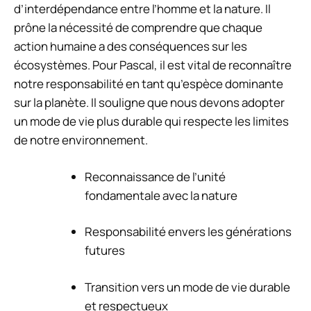
d’interdépendance entre l’homme et la nature. Il
prône la nécessité de comprendre que chaque
action humaine a des conséquences sur les
écosystèmes. Pour Pascal, il est vital de reconnaître
notre responsabilité en tant qu’espèce dominante
sur la planète. Il souligne que nous devons adopter
un mode de vie plus durable qui respecte les limites
de notre environnement.
Reconnaissance de l’unité
fondamentale avec la nature
Responsabilité envers les générations
futures
Transition vers un mode de vie durable
et respectueux