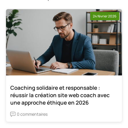
24 février 2026
Coaching solidaire et responsable :
réussir la création site web coach avec
une approche éthique en 2026
0 commentaires