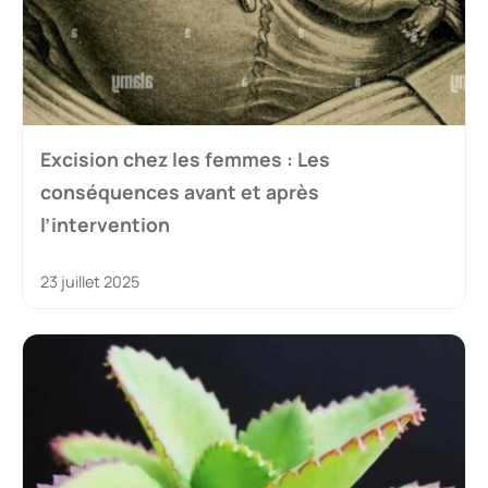
Excision chez les femmes : Les
conséquences avant et après
l’intervention
23 juillet 2025