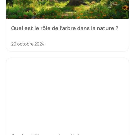
Quel est le rôle de l’arbre dans la nature ?
29 octobre 2024