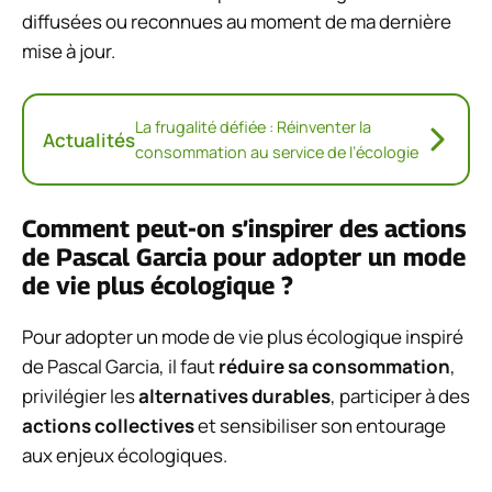
diffusées ou reconnues au moment de ma dernière
mise à jour.
La frugalité défiée : Réinventer la
Actualités
consommation au service de l’écologie
Comment peut-on s’inspirer des actions
de Pascal Garcia pour adopter un mode
de vie plus écologique ?
Pour adopter un mode de vie plus écologique inspiré
de Pascal Garcia, il faut
réduire sa consommation
,
privilégier les
alternatives durables
, participer à des
actions collectives
et sensibiliser son entourage
aux enjeux écologiques.