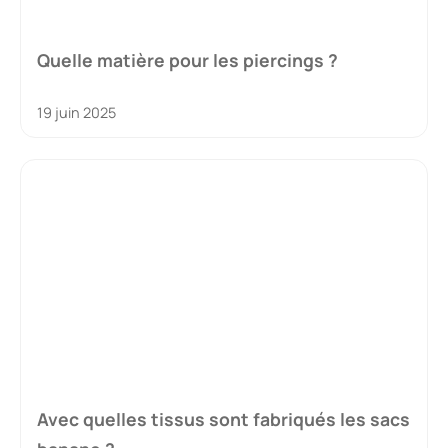
Quelle matière pour les piercings ?
19 juin 2025
Avec quelles tissus sont fabriqués les sacs