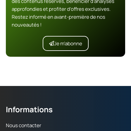
des contenus réservés, bénéficier d’analyses
approfondies et profiter d’offres exclusives.
Restez informé en avant-première de nos
nouveautés !
Je m'abonne
Informations
Nous contacter