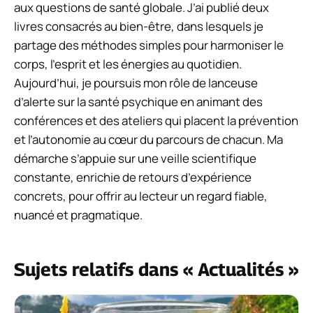
aux questions de santé globale. J’ai publié deux
livres consacrés au bien-être, dans lesquels je
partage des méthodes simples pour harmoniser le
corps, l’esprit et les énergies au quotidien.
Aujourd’hui, je poursuis mon rôle de lanceuse
d’alerte sur la santé psychique en animant des
conférences et des ateliers qui placent la prévention
et l’autonomie au cœur du parcours de chacun. Ma
démarche s’appuie sur une veille scientifique
constante, enrichie de retours d’expérience
concrets, pour offrir au lecteur un regard fiable,
nuancé et pragmatique.
Sujets relatifs dans « Actualités »