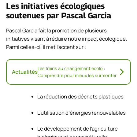
Les initiatives écologiques
soutenues par Pascal Garcia
Pascal Garcia fait la promotion de plusieurs
initiatives visant à réduire notre impact écologique.
Parmi celles-ci, il met l’accent sur :
Les freins au changement écolo :
Actualités
Comprendre pour mieux les surmonter
La réduction des déchets plastiques
L’utilisation d’énergies renouvelables
Le développement de l’agriculture
biologique et permaculturelle