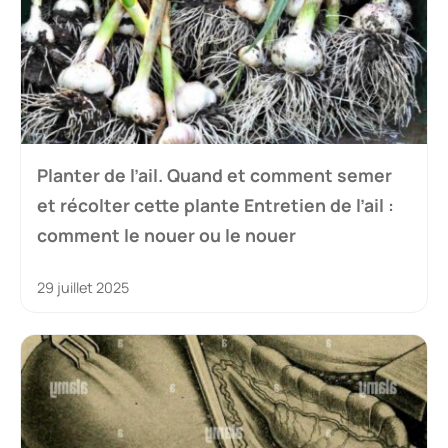
Planter de l’ail. Quand et comment semer
et récolter cette plante Entretien de l’ail :
comment le nouer ou le nouer
29 juillet 2025