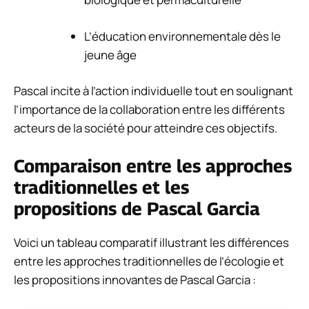
L’éducation environnementale dès le
jeune âge
Pascal incite à l’action individuelle tout en soulignant
l’importance de la collaboration entre les différents
acteurs de la société pour atteindre ces objectifs.
Comparaison entre les approches
traditionnelles et les
propositions de Pascal Garcia
Voici un tableau comparatif illustrant les différences
entre les approches traditionnelles de l’écologie et
les propositions innovantes de Pascal Garcia :