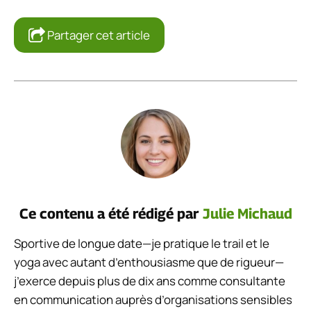
Partager cet article
Ce contenu a été rédigé par
Julie Michaud
Sportive de longue date—je pratique le trail et le
yoga avec autant d’enthousiasme que de rigueur—
j’exerce depuis plus de dix ans comme consultante
en communication auprès d’organisations sensibles