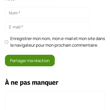
Nom
E-
mail
Enregistrer mon nom, mon e-mail et mon site dans
le navigateur pour mon prochain commentaire.
À ne pas manquer