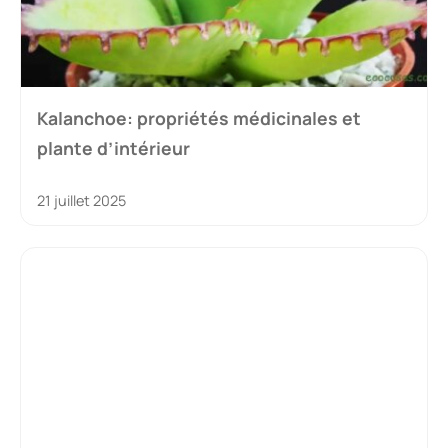
Kalanchoe: propriétés médicinales et
plante d’intérieur
21 juillet 2025