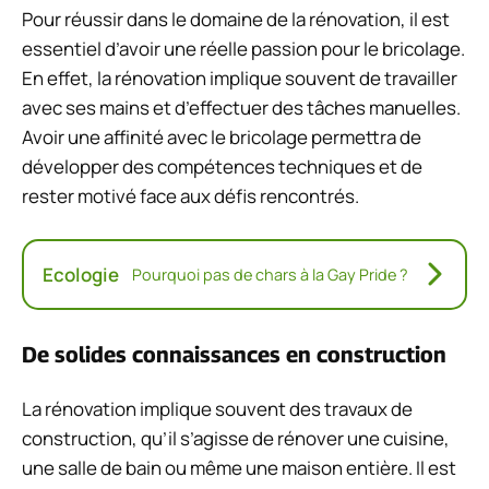
Pour réussir dans le domaine de la rénovation, il est
essentiel d’avoir une réelle passion pour le bricolage.
En effet, la rénovation implique souvent de travailler
avec ses mains et d’effectuer des tâches manuelles.
Avoir une affinité avec le bricolage permettra de
développer des compétences techniques et de
rester motivé face aux défis rencontrés.
Ecologie
Pourquoi pas de chars à la Gay Pride ?
De solides connaissances en construction
La rénovation implique souvent des travaux de
construction, qu’il s’agisse de rénover une cuisine,
une salle de bain ou même une maison entière. Il est