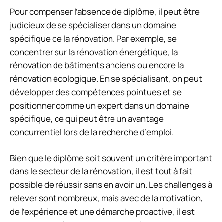
Pour compenser l’absence de diplôme, il peut être
judicieux de se spécialiser dans un domaine
spécifique de la rénovation. Par exemple, se
concentrer sur la rénovation énergétique, la
rénovation de bâtiments anciens ou encore la
rénovation écologique. En se spécialisant, on peut
développer des compétences pointues et se
positionner comme un expert dans un domaine
spécifique, ce qui peut être un avantage
concurrentiel lors de la recherche d’emploi.
Bien que le diplôme soit souvent un critère important
dans le secteur de la rénovation, il est tout à fait
possible de réussir sans en avoir un. Les challenges à
relever sont nombreux, mais avec de la motivation,
de l’expérience et une démarche proactive, il est