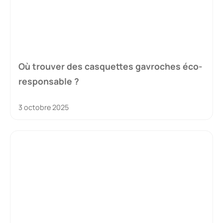
Où trouver des casquettes gavroches éco-
responsable ?
3 octobre 2025