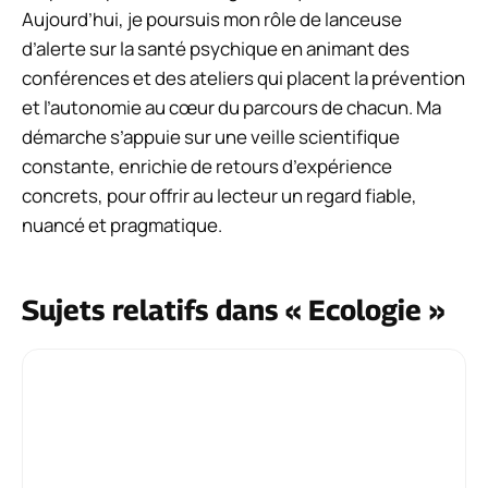
Aujourd’hui, je poursuis mon rôle de lanceuse
d’alerte sur la santé psychique en animant des
conférences et des ateliers qui placent la prévention
et l’autonomie au cœur du parcours de chacun. Ma
démarche s’appuie sur une veille scientifique
constante, enrichie de retours d’expérience
concrets, pour offrir au lecteur un regard fiable,
nuancé et pragmatique.
Sujets relatifs dans « Ecologie »