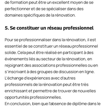
de formation peut être un excellent moyen de se
perfectionner et de se spécialiser dans des
domaines spécifiques de la rénovation.
5. Se constituer un réseau professionnel
Pour se professionnaliser dans la rénovation, il est
essentiel de se constituer un réseau professionnel
solide. Cela peut être réalisé en participant à des
événements liés au secteur de la rénovation, en
rejoignant des associations professionnelles ou en
s’inscrivant à des groupes de discussion en ligne.
L’échange d’expériences avec d’autres
professionnels de la rénovation peut être très
enrichissant et permettre de trouver de nouvelles
opportunités professionnelles.
En conclusion, bien que l’absence de diplôme dans le