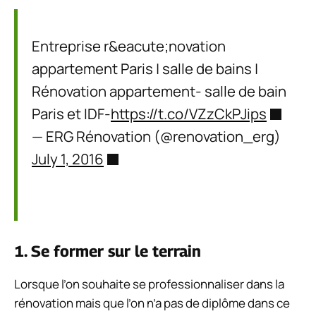
Entreprise r&eacute;novation
appartement Paris | salle de bains |
Rénovation appartement- salle de bain
Paris et IDF-
https://t.co/VZzCkPJips
— ERG Rénovation (@renovation_erg)
July 1, 2016
1. Se former sur le terrain
Lorsque l’on souhaite se professionnaliser dans la
rénovation mais que l’on n’a pas de diplôme dans ce