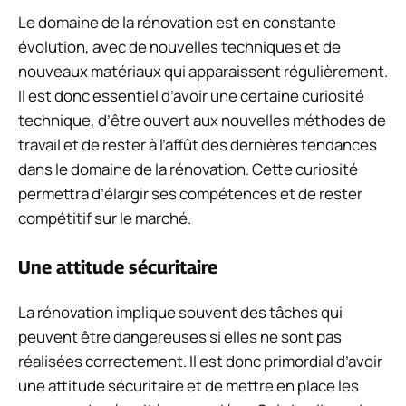
Le domaine de la rénovation est en constante
évolution, avec de nouvelles techniques et de
nouveaux matériaux qui apparaissent régulièrement.
Il est donc essentiel d’avoir une certaine curiosité
technique, d’être ouvert aux nouvelles méthodes de
travail et de rester à l’affût des dernières tendances
dans le domaine de la rénovation. Cette curiosité
permettra d’élargir ses compétences et de rester
compétitif sur le marché.
Une attitude sécuritaire
La rénovation implique souvent des tâches qui
peuvent être dangereuses si elles ne sont pas
réalisées correctement. Il est donc primordial d’avoir
une attitude sécuritaire et de mettre en place les