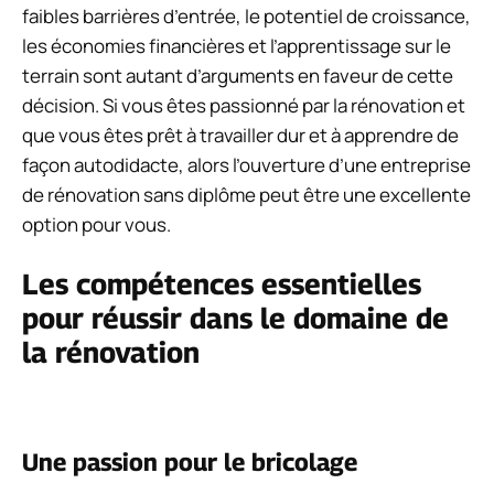
faibles barrières d’entrée, le potentiel de croissance,
les économies financières et l’apprentissage sur le
terrain sont autant d’arguments en faveur de cette
décision. Si vous êtes passionné par la rénovation et
que vous êtes prêt à travailler dur et à apprendre de
façon autodidacte, alors l’ouverture d’une entreprise
de rénovation sans diplôme peut être une excellente
option pour vous.
Les compétences essentielles
pour réussir dans le domaine de
la rénovation
Une passion pour le bricolage