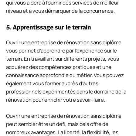
qui vous aidera à fournir des services de meilleur
niveau et à vous démarquer de la concurrence.
5. Apprentissage sur le terrain
Ouvrir une entreprise de rénovation sans diplôme
vous permet d’apprendre par l’expérience sur le
terrain. En travaillant sur différents projets, vous
acquérez des compétences pratiques et une
connaissance approfondie du métier. Vous pouvez
également vous former auprès d’autres
professionnels expérimentés dans le domaine de la
rénovation pour enrichir votre savoir-faire.
Ouvrir une entreprise de rénovation sans diplôme
peut sembler être un défi, mais cela offre de
nombreux avantages. La liberté, la flexibilité, les