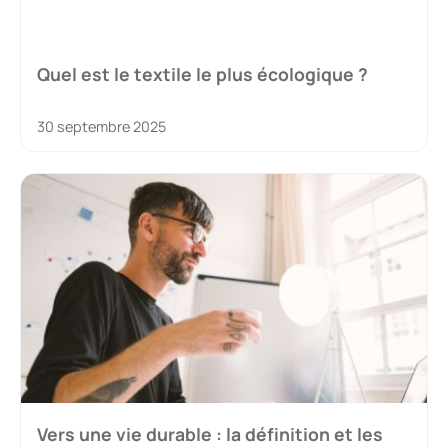
Quel est le textile le plus écologique ?
30 septembre 2025
Vers une vie durable : la définition et les