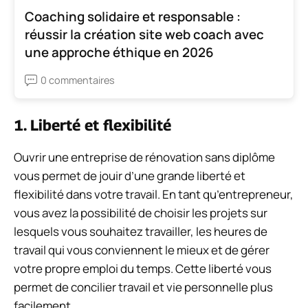
Coaching solidaire et responsable :
réussir la création site web coach avec
une approche éthique en 2026
0 commentaires
1. Liberté et flexibilité
Ouvrir une entreprise de rénovation sans diplôme
vous permet de jouir d’une grande liberté et
flexibilité dans votre travail. En tant qu’entrepreneur,
vous avez la possibilité de choisir les projets sur
lesquels vous souhaitez travailler, les heures de
travail qui vous conviennent le mieux et de gérer
votre propre emploi du temps. Cette liberté vous
permet de concilier travail et vie personnelle plus
facilement.