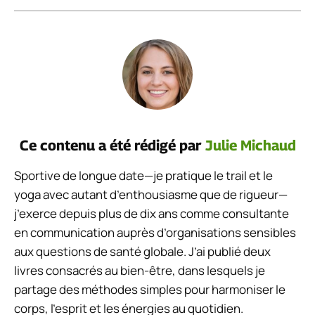
Ce contenu a été rédigé par
Julie Michaud
Sportive de longue date—je pratique le trail et le
yoga avec autant d’enthousiasme que de rigueur—
j’exerce depuis plus de dix ans comme consultante
en communication auprès d’organisations sensibles
aux questions de santé globale. J’ai publié deux
livres consacrés au bien-être, dans lesquels je
partage des méthodes simples pour harmoniser le
corps, l’esprit et les énergies au quotidien.