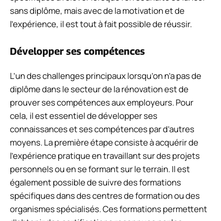
sans diplôme, mais avec de la motivation et de
l’expérience, il est tout à fait possible de réussir.
Développer ses compétences
L’un des challenges principaux lorsqu’on n’a pas de
diplôme dans le secteur de la rénovation est de
prouver ses compétences aux employeurs. Pour
cela, il est essentiel de développer ses
connaissances et ses compétences par d’autres
moyens. La première étape consiste à acquérir de
l’expérience pratique en travaillant sur des projets
personnels ou en se formant sur le terrain. Il est
également possible de suivre des formations
spécifiques dans des centres de formation ou des
organismes spécialisés. Ces formations permettent