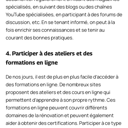
spécialisés, en suivant des blogs ou des chaînes
YouTube spécialisées, en participant à des forums de
discussion, etc. En se tenant informé, on peut à la
fois enrichir ses connaissances et se tenir au
courant des bonnes pratiques.
4. Participer à des ateliers et des
formations en ligne
De nos jours, il est de plus en plus facile d’accéder à
des formations en ligne. De nombreux sites
proposent des ateliers et des cours en ligne qui
permettent d’apprendre à son propre rythme. Ces
formations en ligne peuvent couvrir différents
domaines de la rénovation et peuvent également
aider à obtenir des certifications. Participer à ce type