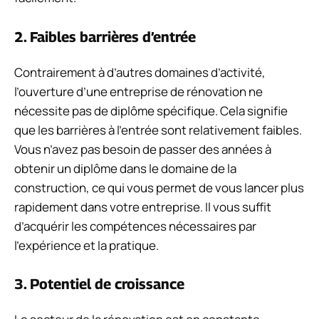
2. Faibles barrières d’entrée
Contrairement à d’autres domaines d’activité,
l’ouverture d’une entreprise de rénovation ne
nécessite pas de diplôme spécifique. Cela signifie
que les barrières à l’entrée sont relativement faibles.
Vous n’avez pas besoin de passer des années à
obtenir un diplôme dans le domaine de la
construction, ce qui vous permet de vous lancer plus
rapidement dans votre entreprise. Il vous suffit
d’acquérir les compétences nécessaires par
l’expérience et la pratique.
3. Potentiel de croissance