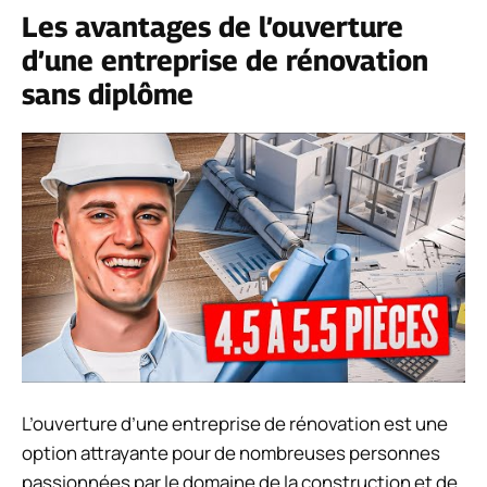
Les avantages de l’ouverture
d’une entreprise de rénovation
sans diplôme
L’ouverture d’une entreprise de rénovation est une
option attrayante pour de nombreuses personnes
passionnées par le domaine de la construction et de