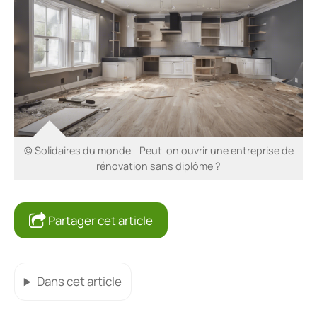
© Solidaires du monde - Peut-on ouvrir une entreprise de
rénovation sans diplôme ?
Partager cet article
Dans cet article