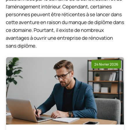
l’aménagement intérieur. Cependant, certaines
personnes peuvent être réticentes à se lancer dans
cette aventure en raison du manque de diplôme dans
ce domaine. Pourtant, il existe de nombreux
avantages à ouvrir une entreprise de rénovation
sans diplôme.
24 février 2026