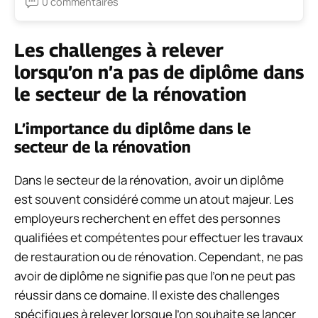
0 commentaires
Les challenges à relever
lorsqu’on n’a pas de diplôme dans
le secteur de la rénovation
L’importance du diplôme dans le
secteur de la rénovation
Dans le secteur de la rénovation, avoir un diplôme
est souvent considéré comme un atout majeur. Les
employeurs recherchent en effet des personnes
qualifiées et compétentes pour effectuer les travaux
de restauration ou de rénovation. Cependant, ne pas
avoir de diplôme ne signifie pas que l’on ne peut pas
réussir dans ce domaine. Il existe des challenges
spécifiques à relever lorsque l’on souhaite se lancer