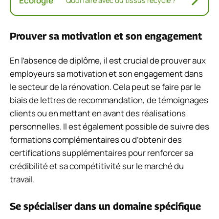
Ecologie
Quoi faire avec du tissus recyclé ?
Prouver sa motivation et son engagement
En l’absence de diplôme, il est crucial de prouver aux
employeurs sa motivation et son engagement dans
le secteur de la rénovation. Cela peut se faire par le
biais de lettres de recommandation, de témoignages
clients ou en mettant en avant des réalisations
personnelles. Il est également possible de suivre des
formations complémentaires ou d’obtenir des
certifications supplémentaires pour renforcer sa
crédibilité et sa compétitivité sur le marché du
travail.
Se spécialiser dans un domaine spécifique