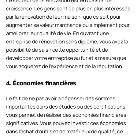
Le secteur de la rénovation est en constante
croissance. Les gens sont de plus en plus intéressés
par la rénovation de leur maison, que ce soit pour
augmenter sa valeur marchande ou simplement pour
améliorer leur qualité de vie. En ouvrant une
entreprise de rénovation sans diplôme, vous avez la
possibilité de saisir cette opportunité et de
développer votre entreprise au fur et à mesure que
vous acquérez de l’expérience et de la réputation.
4. Économies financières
Le fait de ne pas avoir à dépenser des sommes
importantes dans des études ou des certifications
vous permet de réaliser des économies financières
significatives. Vous pouvez investir ces économies
dans l’achat d’outils et de matériaux de qualité, ce