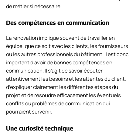
de métier si nécessaire.
Des compétences en communication
La rénovation implique souvent de travailler en
équipe, que ce soit avec les clients, les fournisseurs
ou les autres professionnels du bâtiment. Il est donc
important d’avoir de bonnes compétences en
communication. Il s’agit de savoir écouter
attentivement les besoins et les attentes du client,
d’expliquer clairement les différentes étapes du
projet et de résoudre efficacement les éventuels
conflits ou problèmes de communication qui
pourraient survenir.
Une curiosité technique