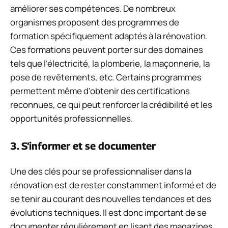
améliorer ses compétences. De nombreux
organismes proposent des programmes de
formation spécifiquement adaptés à la rénovation.
Ces formations peuvent porter sur des domaines
tels que l’électricité, la plomberie, la maçonnerie, la
pose de revêtements, etc. Certains programmes
permettent même d’obtenir des certifications
reconnues, ce qui peut renforcer la crédibilité et les
opportunités professionnelles.
3. S’informer et se documenter
Une des clés pour se professionnaliser dans la
rénovation est de rester constamment informé et de
se tenir au courant des nouvelles tendances et des
évolutions techniques. Il est donc important de se
documenter régulièrement en lisant des magazines