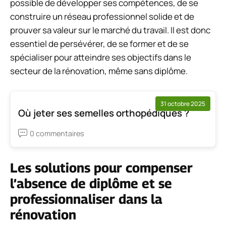
possible de développer ses compétences, de se
construire un réseau professionnel solide et de
prouver sa valeur sur le marché du travail. Il est donc
essentiel de persévérer, de se former et de se
spécialiser pour atteindre ses objectifs dans le
secteur de la rénovation, même sans diplôme.
31 octobre 2025
Où jeter ses semelles orthopédiques ?
0 commentaires
Les solutions pour compenser
l’absence de diplôme et se
professionnaliser dans la
rénovation