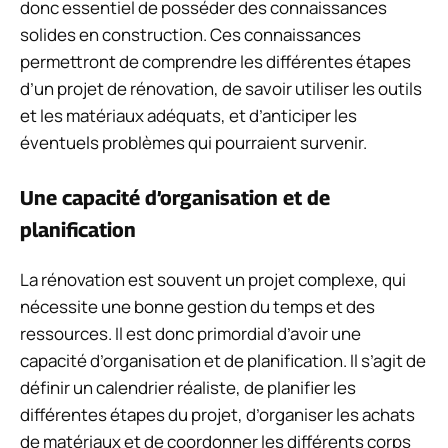
donc essentiel de posséder des connaissances
solides en construction. Ces connaissances
permettront de comprendre les différentes étapes
d’un projet de rénovation, de savoir utiliser les outils
et les matériaux adéquats, et d’anticiper les
éventuels problèmes qui pourraient survenir.
Une capacité d’organisation et de
planification
La rénovation est souvent un projet complexe, qui
nécessite une bonne gestion du temps et des
ressources. Il est donc primordial d’avoir une
capacité d’organisation et de planification. Il s’agit de
définir un calendrier réaliste, de planifier les
différentes étapes du projet, d’organiser les achats
de matériaux et de coordonner les différents corps