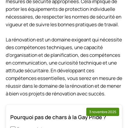
mesures de sécurité appropriées. Cela implique de
porter les équipements de protection individuelle
nécessaires, de respecter les normes de sécurité en
vigueur et de suivre les bonnes pratiques de travail.
La rénovation est un domaine exigeant qui nécessite
des compétences techniques, une capacité
d’organisation et de planification, des compétences
en communication, une curiosité technique et une
attitude sécuritaire. En développant ces
compétences essentielles, vous serez en mesure de
réussir dans le domaine de la rénovation et de mener
à bien vos projets de rénovation avec succès.
3 novembre 2025
Pourquoi pas de chars à la Gay Pride ?