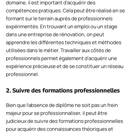
domaine, il est important d’acquérir des
compétences pratiques. Cela peut être réalisé en se
formant sur le terrain auprès de professionnels
expérimentés. En trouvant un emploi ou un stage
dans une entreprise de rénovation, on peut
apprendre les différentes techniques et méthodes
utilisées dans le métier. Travailler aux côtés de
professionnels permet également d’acquérir une
expérience précieuse et de se constituer un réseau
professionnel.
2. Suivre des formations professionnelles
Bien que l’absence de diplôme ne soit pas un frein
majeur pour se professionnaliser, il peut être
judicieux de suivre des formations professionnelles
pour acquérir des connaissances théoriques et