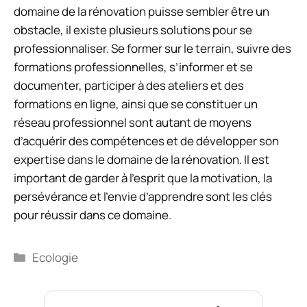
domaine de la rénovation puisse sembler être un
obstacle, il existe plusieurs solutions pour se
professionnaliser. Se former sur le terrain, suivre des
formations professionnelles, s’informer et se
documenter, participer à des ateliers et des
formations en ligne, ainsi que se constituer un
réseau professionnel sont autant de moyens
d’acquérir des compétences et de développer son
expertise dans le domaine de la rénovation. Il est
important de garder à l’esprit que la motivation, la
persévérance et l’envie d’apprendre sont les clés
pour réussir dans ce domaine.
Catégories
Ecologie