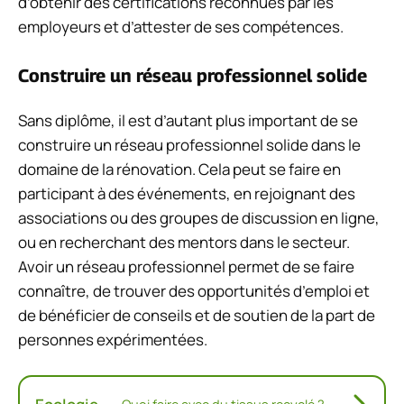
d’obtenir des certifications reconnues par les
employeurs et d’attester de ses compétences.
Construire un réseau professionnel solide
Sans diplôme, il est d’autant plus important de se
construire un réseau professionnel solide dans le
domaine de la rénovation. Cela peut se faire en
participant à des événements, en rejoignant des
associations ou des groupes de discussion en ligne,
ou en recherchant des mentors dans le secteur.
Avoir un réseau professionnel permet de se faire
connaître, de trouver des opportunités d’emploi et
de bénéficier de conseils et de soutien de la part de
personnes expérimentées.