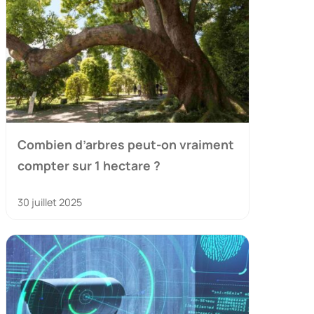
Combien d’arbres peut-on vraiment
compter sur 1 hectare ?
30 juillet 2025