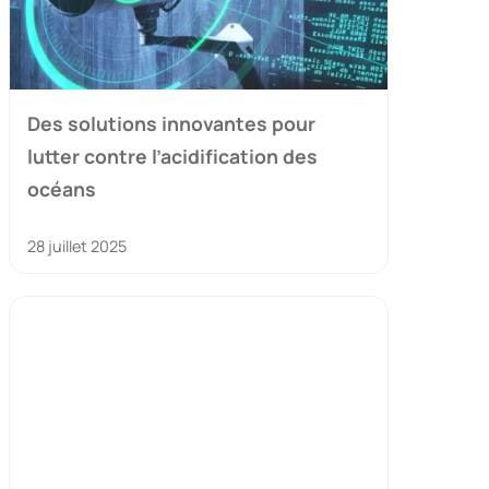
Des solutions innovantes pour
lutter contre l’acidification des
océans
28 juillet 2025