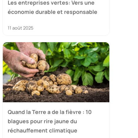
Les entreprises vertes: Vers une
économie durable et responsable
11 août 2025
Quand la Terre a de la fièvre : 10
blagues pour rire jaune du
réchauffement climatique