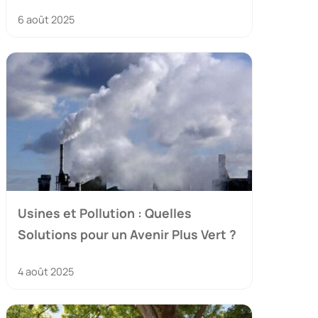
6 août 2025
Usines et Pollution : Quelles
Solutions pour un Avenir Plus Vert ?
4 août 2025