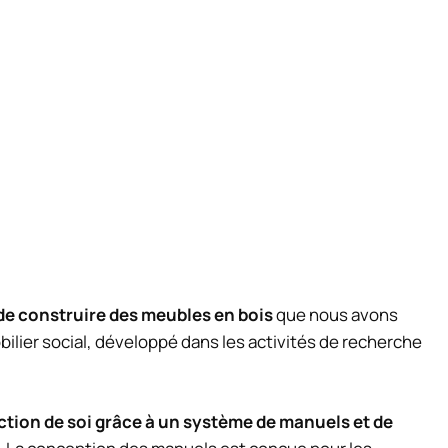
de construire des meubles en bois
que nous avons
bilier social, développé dans les activités de recherche
uction de soi grâce à un système de manuels et de