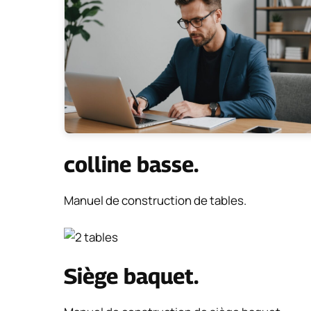
colline basse.
Manuel de construction de tables.
Siège baquet.