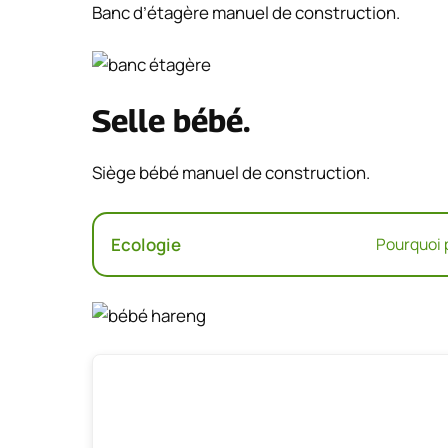
Banc d’étagère manuel de construction.
Selle bébé.
Siège bébé manuel de construction.
Ecologie
Pourquoi p