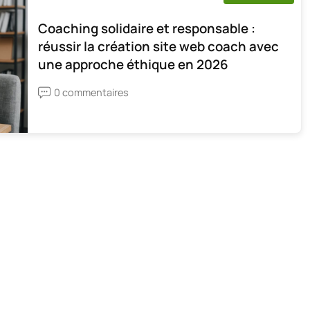
Coaching solidaire et responsable :
réussir la création site web coach avec
une approche éthique en 2026
0 commentaires