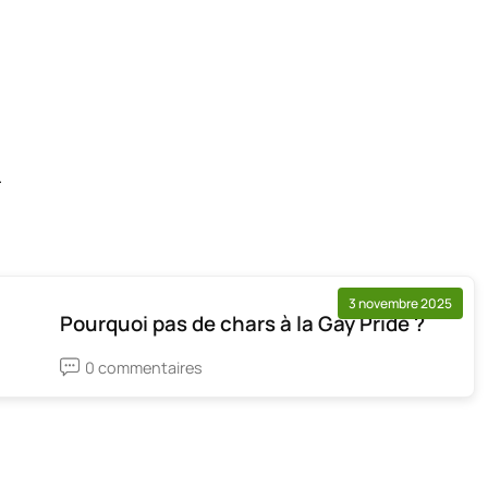
.
3 novembre 2025
Pourquoi pas de chars à la Gay Pride ?
0 commentaires