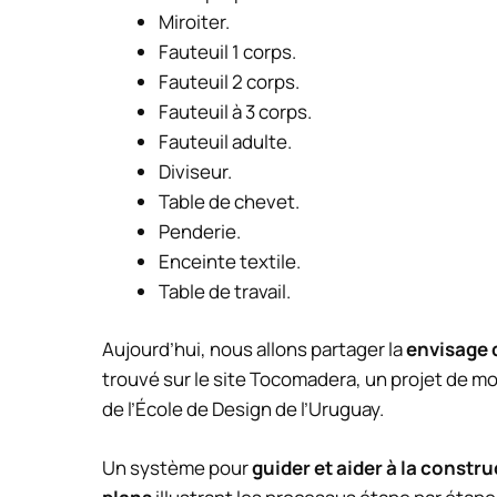
Miroiter.
Fauteuil 1 corps.
Fauteuil 2 corps.
Fauteuil à 3 corps.
Fauteuil adulte.
Diviseur.
Table de chevet.
Penderie.
Enceinte textile.
Table de travail.
Aujourd’hui, nous allons partager la
envisage 
trouvé sur le site Tocomadera, un projet de mo
de l’École de Design de l’Uruguay.
Un système pour
guider et aider à la constr