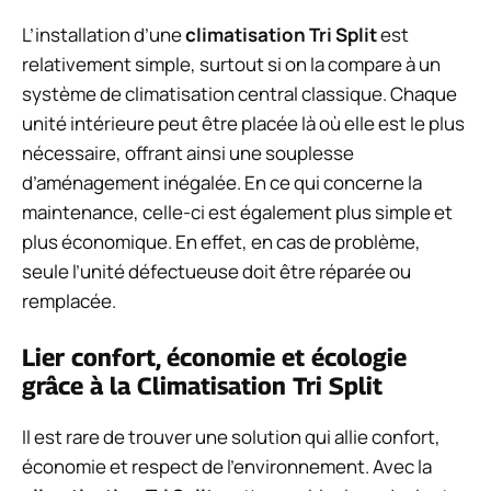
L’installation d’une
climatisation Tri Split
est
relativement simple, surtout si on la compare à un
système de climatisation central classique. Chaque
unité intérieure peut être placée là où elle est le plus
nécessaire, offrant ainsi une souplesse
d’aménagement inégalée. En ce qui concerne la
maintenance, celle-ci est également plus simple et
plus économique. En effet, en cas de problème,
seule l’unité défectueuse doit être réparée ou
remplacée.
Lier confort, économie et écologie
grâce à la Climatisation Tri Split
Il est rare de trouver une solution qui allie confort,
économie et respect de l’environnement. Avec la