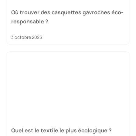
Où trouver des casquettes gavroches éco-
responsable ?
3 octobre 2025
Quel est le textile le plus écologique ?