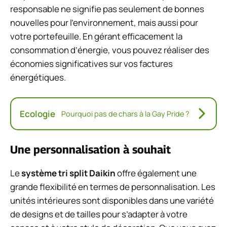
responsable ne signifie pas seulement de bonnes
nouvelles pour l’environnement, mais aussi pour
votre portefeuille. En gérant efficacement la
consommation d’énergie, vous pouvez réaliser des
économies significatives sur vos factures
énergétiques.
Ecologie
Pourquoi pas de chars à la Gay Pride ?
Une personnalisation à souhait
Le
système tri split Daikin
offre également une
grande flexibilité en termes de personnalisation. Les
unités intérieures sont disponibles dans une variété
de designs et de tailles pour s’adapter à votre