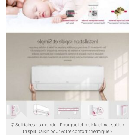
© Solidaires du monde - Pourquoi choisir la climatisation
tri split Daikin pour votre confort thermique ?