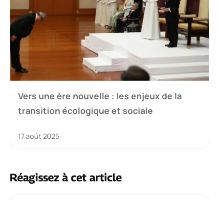
Vers une ère nouvelle : les enjeux de la
transition écologique et sociale
17 août 2025
Réagissez à cet article
Commentaire