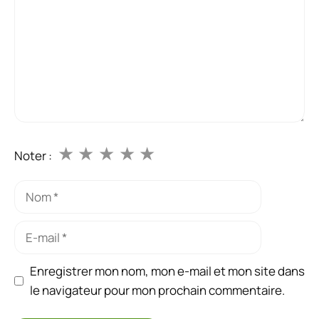
★
★
★
★
★
Noter :
Nom
E-
mail
Enregistrer mon nom, mon e-mail et mon site dans
le navigateur pour mon prochain commentaire.