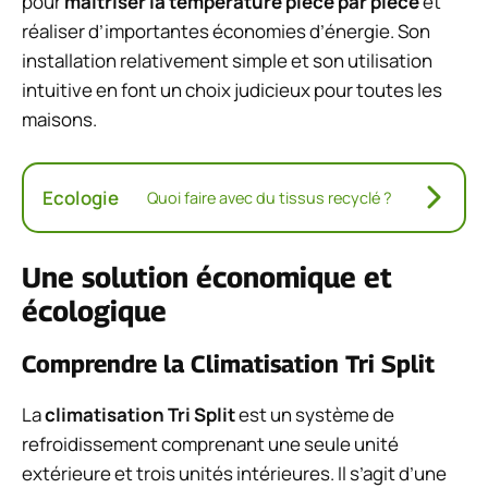
pour
maîtriser la température pièce par pièce
et
réaliser d’importantes économies d’énergie. Son
installation relativement simple et son utilisation
intuitive en font un choix judicieux pour toutes les
maisons.
Ecologie
Quoi faire avec du tissus recyclé ?
Une solution économique et
écologique
Comprendre la Climatisation Tri Split
La
climatisation Tri Split
est un système de
refroidissement comprenant une seule unité
extérieure et trois unités intérieures. Il s’agit d’une