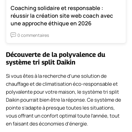
Coaching solidaire et responsable :
réussir la création site web coach avec
une approche éthique en 2026
0 commentaires
Découverte de la polyvalence du
système tri split Daikin
Si vous êtes à la recherche d’une solution de
chauffage et de climatisation éco-responsable et
polyvalente pour votre maison, le système tri split
Daikin pourrait bien être la réponse. Ce système de
pointe s’adapte à presque toutes les situations,
vous offrant un confort optimal toute l’année, tout
en faisant des économies d’énergie.