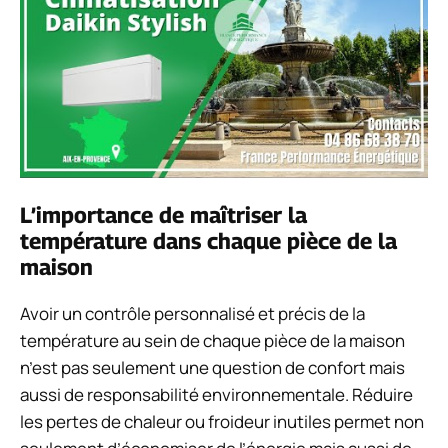
L’importance de maîtriser la
température dans chaque pièce de la
maison
Avoir un contrôle personnalisé et précis de la
température au sein de chaque pièce de la maison
n’est pas seulement une question de confort mais
aussi de responsabilité environnementale. Réduire
les pertes de chaleur ou froideur inutiles permet non