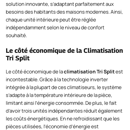
solution innovante, s’adaptant parfaitement aux
besoins des habitants des maisons modernes. Ainsi,
chaque unité intérieure peut être réglée
indépendamment selon le niveau de confort
souhaité.
Le côté économique de la Climatisation
Tri Split
Le côté économique de la
climatisation Tri Split
est
incontestable. Grâce à la technologie inverter
intégrée à la plupart de ces climatiseurs, le système
s’adapte à la température intérieure de la pièce,
limitant ainsi l’énergie consommée. De plus, le fait
d’avoir trois unités indépendantes réduit également
les coûts énergétiques. En ne refroidissant que les
pièces utilisées, l’économie d’énergie est