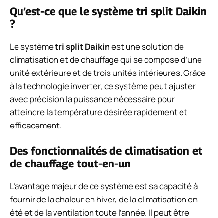
Qu’est-ce que le système tri split Daikin
?
Le système
tri split Daikin
est une solution de
climatisation et de chauffage qui se compose d’une
unité extérieure et de trois unités intérieures. Grâce
à la technologie inverter, ce système peut ajuster
avec précision la puissance nécessaire pour
atteindre la température désirée rapidement et
efficacement.
Des fonctionnalités de climatisation et
de chauffage tout-en-un
L’avantage majeur de ce système est sa capacité à
fournir de la chaleur en hiver, de la climatisation en
été et de la ventilation toute l’année. Il peut être