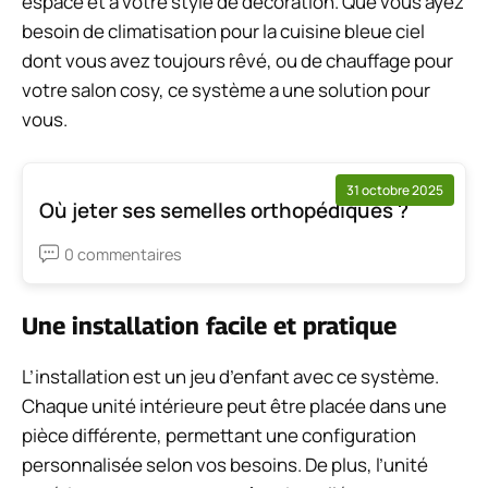
espace et à votre style de décoration. Que vous ayez
besoin de climatisation pour la cuisine bleue ciel
dont vous avez toujours rêvé, ou de chauffage pour
votre salon cosy, ce système a une solution pour
vous.
31 octobre 2025
Où jeter ses semelles orthopédiques ?
0 commentaires
Une installation facile et pratique
L’installation est un jeu d’enfant avec ce système.
Chaque unité intérieure peut être placée dans une
pièce différente, permettant une configuration
personnalisée selon vos besoins. De plus, l’unité