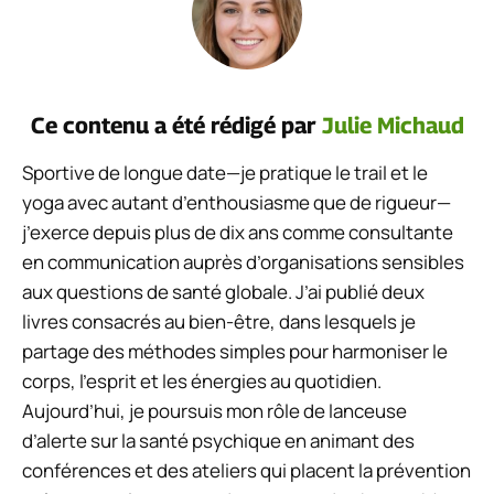
Ce contenu a été rédigé par
Julie Michaud
Sportive de longue date—je pratique le trail et le
yoga avec autant d’enthousiasme que de rigueur—
j’exerce depuis plus de dix ans comme consultante
en communication auprès d’organisations sensibles
aux questions de santé globale. J’ai publié deux
livres consacrés au bien-être, dans lesquels je
partage des méthodes simples pour harmoniser le
corps, l’esprit et les énergies au quotidien.
Aujourd’hui, je poursuis mon rôle de lanceuse
d’alerte sur la santé psychique en animant des
conférences et des ateliers qui placent la prévention