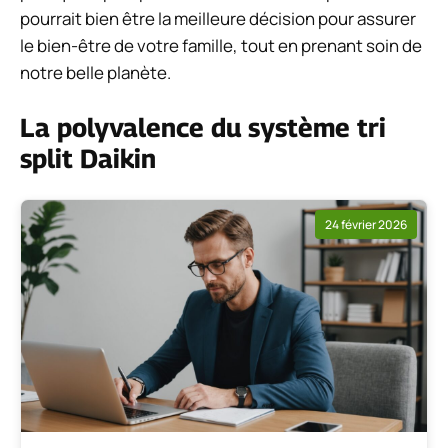
pourrait bien être la meilleure décision pour assurer
le bien-être de votre famille, tout en prenant soin de
notre belle planète.
La polyvalence du système tri
split Daikin
24 février 2026