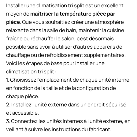
Installer une climatisation tri split est un excellent
moyen de
maîtriser la température pièce par
pièce
. Que vous souhaitiez créer une atmosphère
relaxante dans la salle de bain, maintenir la cuisine
fraîche ou réchauffer le salon, c’est désormais
possible sans avoir à utiliser d’autres appareils de
chauffage ou de refroidissement supplémentaires.
Voici les étapes de base pour installer une
climatisation tri split :
1. Choisissez l’emplacement de chaque unité interne
en fonction de la taille et de la configuration de
chaque pièce.
2. Installez l’unité externe dans un endroit sécurisé
et accessible.
3. Connectez les unités internes à l’unité externe, en
veillant à suivre les instructions du fabricant.