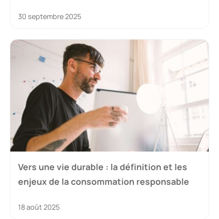
30 septembre 2025
Vers une vie durable : la définition et les
enjeux de la consommation responsable
18 août 2025