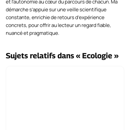
et l’autonomie au cœur du parcours de chacun. Ma
démarche s’appuie sur une veille scientifique
constante, enrichie de retours d’expérience
concrets, pour offrir au lecteur un regard fiable,
nuancé et pragmatique.
Sujets relatifs dans « Ecologie »