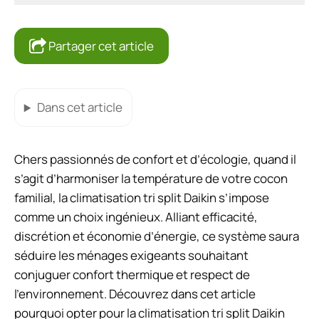
Partager cet article
Dans cet article
Chers passionnés de confort et d’écologie, quand il
s’agit d’harmoniser la température de votre cocon
familial, la climatisation tri split Daikin s’impose
comme un choix ingénieux. Alliant efficacité,
discrétion et économie d’énergie, ce système saura
séduire les ménages exigeants souhaitant
conjuguer confort thermique et respect de
l’environnement. Découvrez dans cet article
pourquoi opter pour la climatisation tri split Daikin