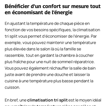
Bénéficier d’un confort sur mesure tout
en économisant de l’énergie
En ajustant la température de chaque pièce en
fonction de vos besoins spécifiques, la climatisation
tri split vous permet d’économiser de l’énergie. Par
exemple, vous pouvez maintenir une température
plus élevée dans le salon là où la famille se
rassemble, tout en gardant la chambre à coucher
plus fraîche pour une nuit de sommeil réparatrice.
Vous pouvez également réchauffer la salle de bain
juste avant de prendre une douche et laisser la
cuisine à une température plus basse pendant la
cuisson.
En bref, une
climatisation tri split
est le moyen idéal