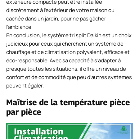
extérieure compacte peut être installée
discrètement à l’extérieur de votre maison ou
cachée dans un jardin, pour ne pas gâcher
l’ambiance.
En conclusion, le système tri split Daikin est un choix
judicieux pour ceux qui cherchent un système de
chauffage et de climatisation polyvalent, efficace et
éco-responsable. Avec sa capacité à s’adapter à
presque toutes les situations, il offre un niveau de
confort et de commodité que peu d’autres systèmes
peuvent égaler.
Maîtrise de la température pièce
par pièce