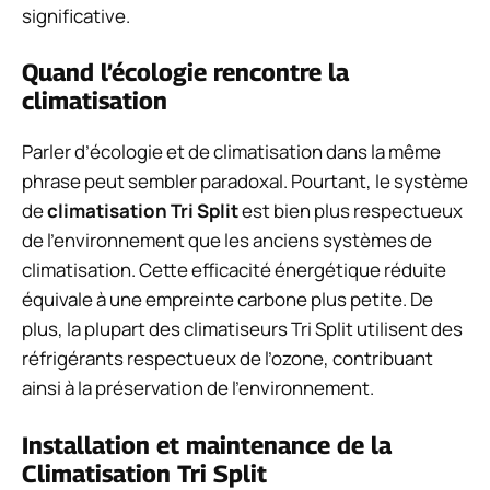
significative.
Quand l’écologie rencontre la
climatisation
Parler d’écologie et de climatisation dans la même
phrase peut sembler paradoxal. Pourtant, le système
de
climatisation Tri Split
est bien plus respectueux
de l’environnement que les anciens systèmes de
climatisation. Cette efficacité énergétique réduite
équivale à une empreinte carbone plus petite. De
plus, la plupart des climatiseurs Tri Split utilisent des
réfrigérants respectueux de l’ozone, contribuant
ainsi à la préservation de l’environnement.
Installation et maintenance de la
Climatisation Tri Split