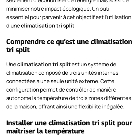
seulement d’économiser de l’énergie mais aussi de
minimiser notre impact écologique. Un outil
essentiel pour parvenir à cet objectif est l’utilisation
d’une
climatisation tri split
.
Comprendre ce qu’est une climatisation
tri split
Une
climatisation tri split
est un système de
climatisation composé de trois unités internes
connectées à une seule unité externe. Cette
configuration permet de contrôler de manière
autonome la température de trois zones différentes
de la maison, offrant ainsi une flexibilité inégalée.
Installer une climatisation tri split pour
maîtriser la température