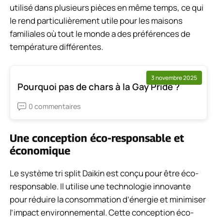
utilisé dans plusieurs pièces en même temps, ce qui
le rend particulièrement utile pour les maisons
familiales où tout le monde a des préférences de
température différentes.
3 novembre 2025
Pourquoi pas de chars à la Gay Pride ?
0 commentaires
Une conception éco-responsable et
économique
Le système tri split Daikin est conçu pour être éco-
responsable. Il utilise une technologie innovante
pour réduire la consommation d’énergie et minimiser
l’impact environnemental. Cette conception éco-