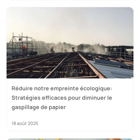
Réduire notre empreinte écologique:
Stratégies efficaces pour diminuer le
gaspillage de papier
18 août 2025