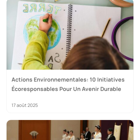
Actions Environnementales: 10 Initiatives
Écoresponsables Pour Un Avenir Durable
17 août 2025