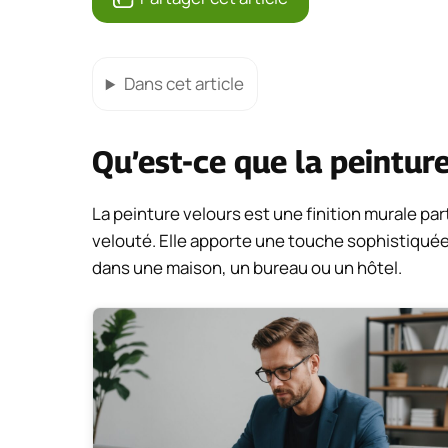
Dans cet article
Qu’est-ce que la peinture
La peinture velours est une finition murale p
velouté. Elle apporte une touche sophistiquée
dans une maison, un bureau ou un hôtel.