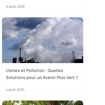
6 août 2025
Usines et Pollution : Quelles
Solutions pour un Avenir Plus Vert ?
4 août 2025