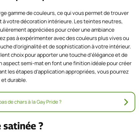
arge gamme de couleurs, ce qui vous permet de trouver
t à votre décoration intérieure. Les teintes neutres,
ticulièrement appréciées pour créer une ambiance
ez pas à expérimenter avec des couleurs plus vives ou
he d’originalité et de sophistication à votre intérieur.
ellent choix pour apporter une touche d’élégance et de
 aspect semi-mat en font une finition idéale pour créer
ant les étapes d’application appropriées, vous pourrez
 et durable.
as de chars à la Gay Pride ?
 satinée ?