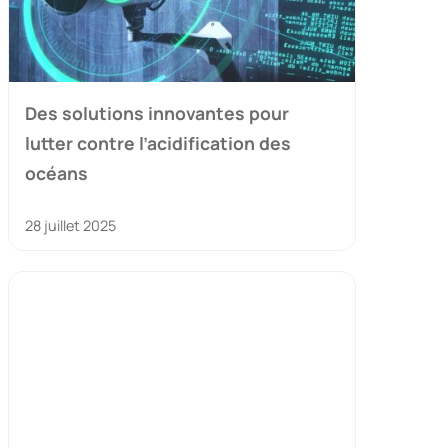
Des solutions innovantes pour
lutter contre l’acidification des
océans
28 juillet 2025