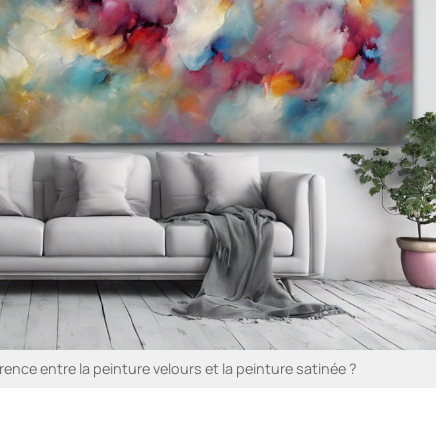
rence entre la peinture velours et la peinture satinée ?