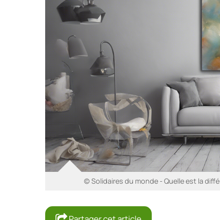
© Solidaires du monde - Quelle est la diffé
Partager cet article