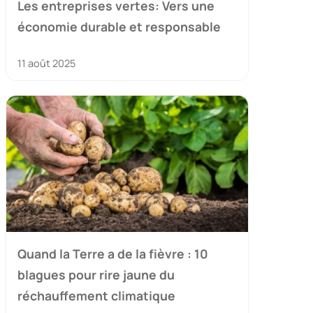
Les entreprises vertes: Vers une
économie durable et responsable
11 août 2025
Quand la Terre a de la fièvre : 10
blagues pour rire jaune du
réchauffement climatique