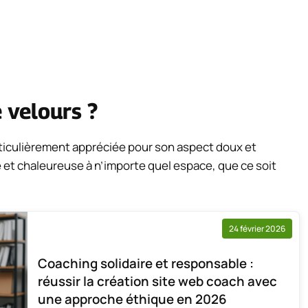
 velours ?
articulièrement appréciée pour son aspect doux et
 et chaleureuse à n’importe quel espace, que ce soit
24 février 2026
Coaching solidaire et responsable :
réussir la création site web coach avec
une approche éthique en 2026