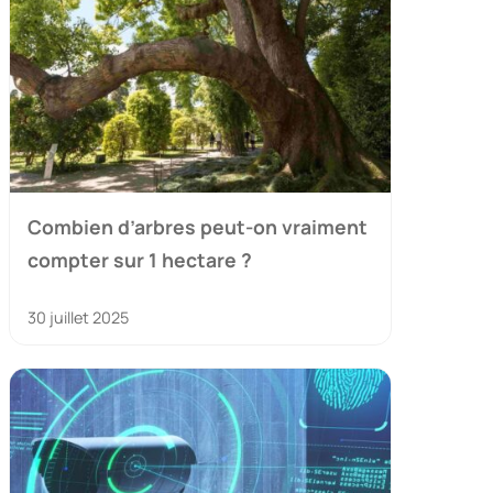
Combien d’arbres peut-on vraiment
compter sur 1 hectare ?
30 juillet 2025